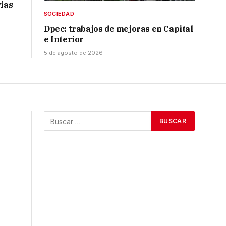
vias
SOCIEDAD
Dpec: trabajos de mejoras en Capital
e Interior
5 de agosto de 2026