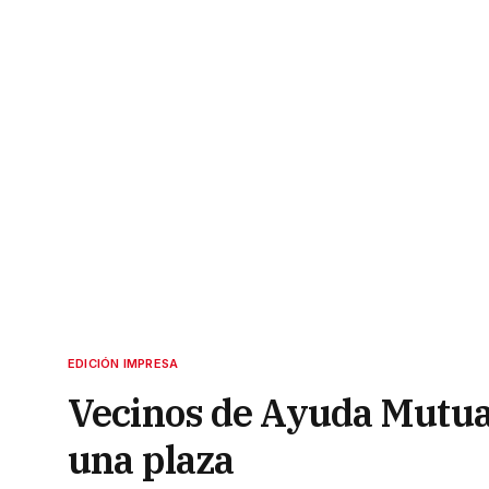
EDICIÓN IMPRESA
Vecinos de Ayuda Mutua, 
una plaza