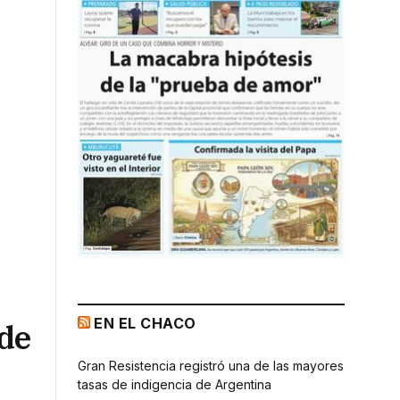
EN EL CHACO
 de
Gran Resistencia registró una de las mayores
tasas de indigencia de Argentina