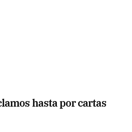
lamos hasta por cartas