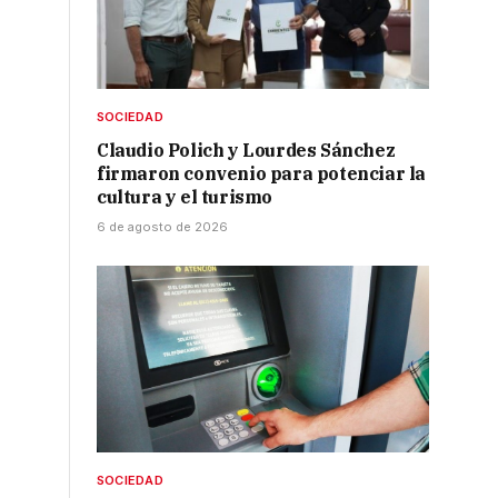
SOCIEDAD
Claudio Polich y Lourdes Sánchez
firmaron convenio para potenciar la
cultura y el turismo
6 de agosto de 2026
SOCIEDAD