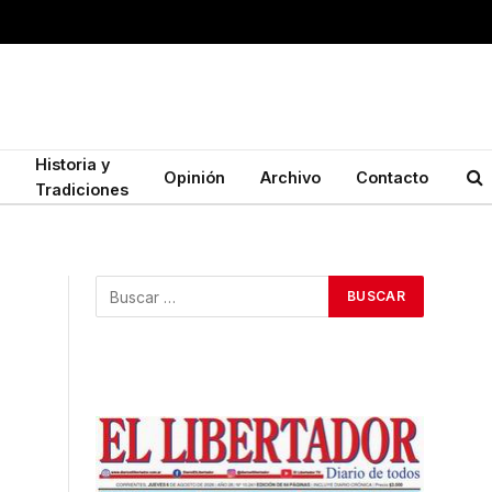
Historia y
Opinión
Archivo
Contacto
Tradiciones