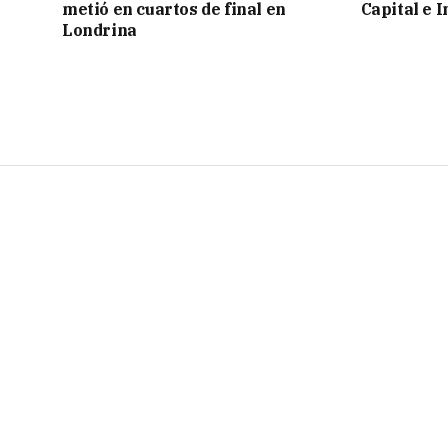
metió en cuartos de final en
Capital e I
Londrina