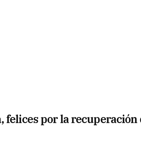
felices por la recuperación