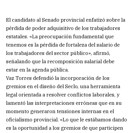
El candidato al Senado provincial enfatizó sobre la
pérdida de poder adquisitivo de los trabajadores
estatales. «La preocupación fundamental que
tenemos es la pérdida de fortaleza del salario de
los trabajadores del sector público», afirmó,
señalando que la recomposición salarial debe
estar en la agenda pública.
Vaz Torres defendió la incorporación de los
gremios en el diseño del Seclo, una herramienta
legal orientada a resolver conflictos laborales, y
lamentó las interpretaciones erróneas que en su
momento generaron tensiones internas en el
oficialismo provincial. «Lo que le estábamos dando
es la oportunidad a los gremios de que participen