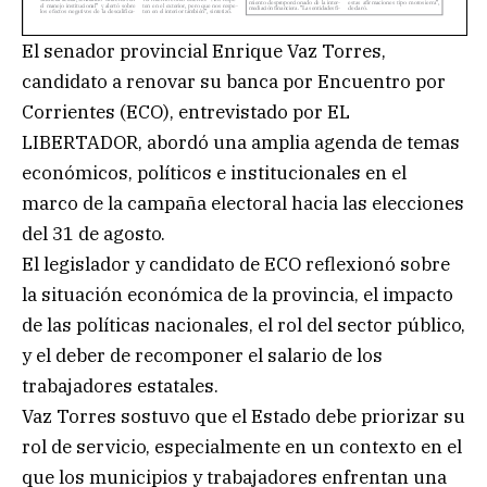
El senador provincial Enrique Vaz Torres,
candidato a renovar su banca por Encuentro por
Corrientes (ECO), entrevistado por EL
LIBERTADOR, abordó una amplia agenda de temas
económicos, políticos e institucionales en el
marco de la campaña electoral hacia las elecciones
del 31 de agosto.
El legislador y candidato de ECO reflexionó sobre
la situación económica de la provincia, el impacto
de las políticas nacionales, el rol del sector público,
y el deber de recomponer el salario de los
trabajadores estatales.
Vaz Torres sostuvo que el Estado debe priorizar su
rol de servicio, especialmente en un contexto en el
que los municipios y trabajadores enfrentan una