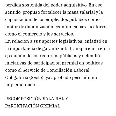
pérdida sostenida del poder adquisitivo. En ese
sentido, propuso fortalecer la masa salarial y la
capacitación de los empleados públicos como
motor de dinamización económica para sectores
como el comercio y los servicios.
En relación a sus aportes legislativos, enfatizó en
la importancia de garantizar la transparencia en la
ejecución de los recursos públicos y defendió
iniciativas de participación gremial en políticas
como el Servicio de Conciliación Laboral
Obligatoria (Seclo), ya aprobado pero aún no
implementado.
RECOMPOSICIÓN SALARIAL Y
PARTICIPACIÓN GREMIAL