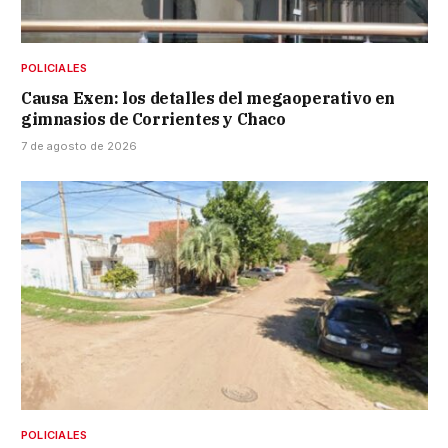
POLICIALES
Causa Exen: los detalles del megaoperativo en
gimnasios de Corrientes y Chaco
7 de agosto de 2026
POLICIALES