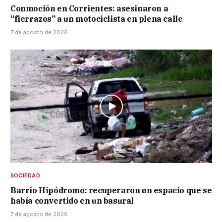
Conmoción en Corrientes: asesinaron a
“fierrazos” a un motociclista en plena calle
7 de agosto de 2026
SOCIEDAD
Barrio Hipódromo: recuperaron un espacio que se
había convertido en un basural
7 de agosto de 2026