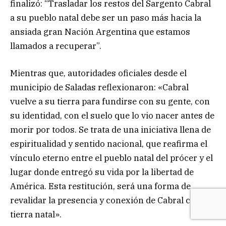
finalizó: “Trasladar los restos del Sargento Cabral
a su pueblo natal debe ser un paso más hacia la
ansiada gran Nación Argentina que estamos
llamados a recuperar”.
Mientras que, autoridades oficiales desde el
municipio de Saladas reflexionaron: «Cabral
vuelve a su tierra para fundirse con su gente, con
su identidad, con el suelo que lo vio nacer antes de
morir por todos. Se trata de una iniciativa llena de
espiritualidad y sentido nacional, que reafirma el
vínculo eterno entre el pueblo natal del prócer y el
lugar donde entregó su vida por la libertad de
América. Esta restitución, será una forma de
revalidar la presencia y conexión de Cabral con su
tierra natal».