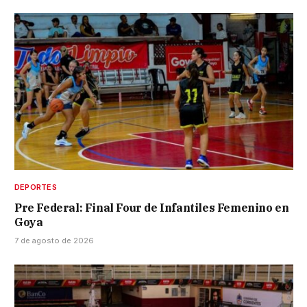
DEPORTES
Pre Federal: Final Four de Infantiles Femenino en
Goya
7 de agosto de 2026