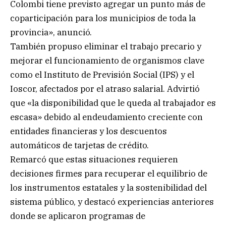
Colombi tiene previsto agregar un punto más de
coparticipación para los municipios de toda la
provincia», anunció.
También propuso eliminar el trabajo precario y
mejorar el funcionamiento de organismos clave
como el Instituto de Previsión Social (IPS) y el
Ioscor, afectados por el atraso salarial. Advirtió
que «la disponibilidad que le queda al trabajador es
escasa» debido al endeudamiento creciente con
entidades financieras y los descuentos
automáticos de tarjetas de crédito.
Remarcó que estas situaciones requieren
decisiones firmes para recuperar el equilibrio de
los instrumentos estatales y la sostenibilidad del
sistema público, y destacó experiencias anteriores
donde se aplicaron programas de