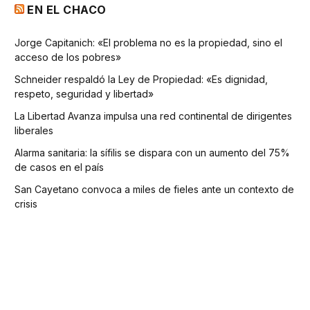
EN EL CHACO
Jorge Capitanich: «El problema no es la propiedad, sino el
acceso de los pobres»
Schneider respaldó la Ley de Propiedad: «Es dignidad,
respeto, seguridad y libertad»
La Libertad Avanza impulsa una red continental de dirigentes
liberales
Alarma sanitaria: la sífilis se dispara con un aumento del 75%
de casos en el país
San Cayetano convoca a miles de fieles ante un contexto de
crisis