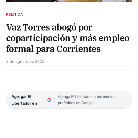
POLÍTICA
Vaz Torres abogó por
coparticipación y más empleo
formal para Corrientes
3 de agosto de 2025
Agregar El
Agrega El Libertador a tus medios
preferidos en Google
Libertador en