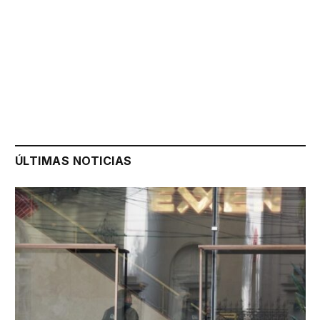
ÚLTIMAS NOTICIAS