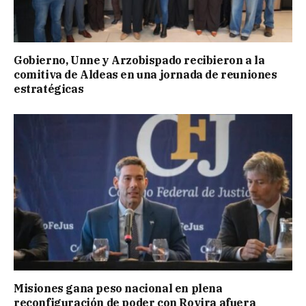
Gobierno, Unne y Arzobispado recibieron a la
comitiva de Aldeas en una jornada de reuniones
estratégicas
Misiones gana peso nacional en plena
reconfiguración de poder con Rovira afuera