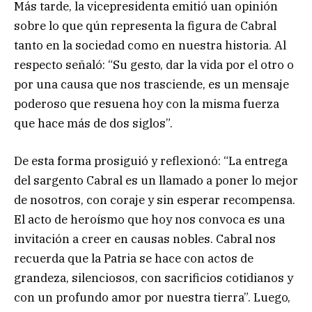
Más tarde, la vicepresidenta emitió uan opinión
sobre lo que qún representa la figura de Cabral
tanto en la sociedad como en nuestra historia. Al
respecto señaló: “Su gesto, dar la vida por el otro o
por una causa que nos trasciende, es un mensaje
poderoso que resuena hoy con la misma fuerza
que hace más de dos siglos”.
De esta forma prosiguió y reflexionó: “La entrega
del sargento Cabral es un llamado a poner lo mejor
de nosotros, con coraje y sin esperar recompensa.
El acto de heroísmo que hoy nos convoca es una
invitación a creer en causas nobles. Cabral nos
recuerda que la Patria se hace con actos de
grandeza, silenciosos, con sacrificios cotidianos y
con un profundo amor por nuestra tierra”. Luego,