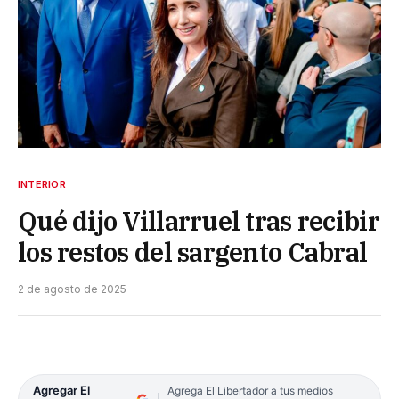
INTERIOR
Qué dijo Villarruel tras recibir
los restos del sargento Cabral
2 de agosto de 2025
Agregar El
Agrega El Libertador a tus medios