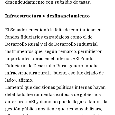
desendeudamiento con subsidio de tasas.
Infraestructura y desfinanciamiento
El Senador cuestionó la falta de continuidad en
fondos fiduciarios estratégicos como el de
Desarrollo Rural y el de Desarrollo Industrial,
instrumentos que, según remarcó, permitieron
importantes obras en el Interior. «El Fondo
Fiduciario de Desarrollo Rural generó mucha
infraestructura rural… bueno, eso fue dejado de
lado», afirmó.
Lamentó que decisiones políticas internas hayan
debilitado herramientas exitosas de gobiernos
anteriores. «El yoísmo no puede llegar a tanto… la
gestión pública nos tiene que responsabilizar»,