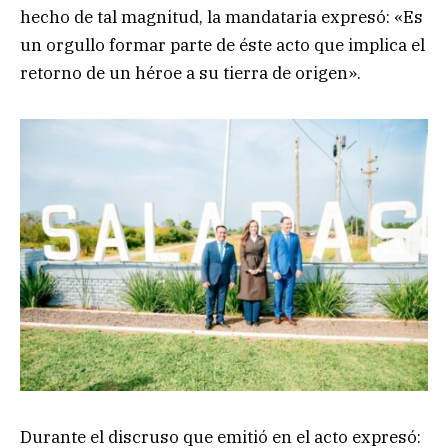
hecho de tal magnitud, la mandataria expresó: «Es
un orgullo formar parte de éste acto que implica el
retorno de un héroe a su tierra de origen».
Durante el discruso que emitió en el acto expresó: