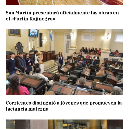
San Martín presentará oficialmente las obras en
el «Fortín Rojinegro»
Corrientes distinguió a jóvenes que promueven la
lactancia materna