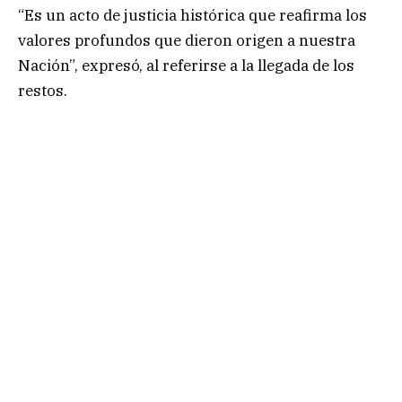
“Es un acto de justicia histórica que reafirma los
valores profundos que dieron origen a nuestra
Nación”, expresó, al referirse a la llegada de los
restos.