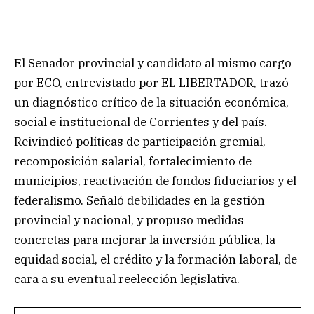
El Senador provincial y candidato al mismo cargo
por ECO, entrevistado por EL LIBERTADOR, trazó
un diagnóstico crítico de la situación económica,
social e institucional de Corrientes y del país.
Reivindicó políticas de participación gremial,
recomposición salarial, fortalecimiento de
municipios, reactivación de fondos fiduciarios y el
federalismo. Señaló debilidades en la gestión
provincial y nacional, y propuso medidas
concretas para mejorar la inversión pública, la
equidad social, el crédito y la formación laboral, de
cara a su eventual reelección legislativa.