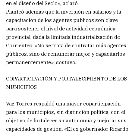
en el diseño del Seclo», aclaró.
Planteó además que la inversión en salarios y la
capacitación de los agentes públicos son clave
para sostener el nivel de actividad económica
provincial, dada la limitada industrialización de
Corrientes. «No se trata de contratar más agentes
públicos, sino de remunerar mejor y capacitarlos
permanentemente», sostuvo.
COPARTICIPACIÓN Y FORTALECIMIENTO DE LOS
MUNICIPIOS
Vaz Torres respaldó una mayor coparticipación
para los municipios, sin distinción política, con el
objetivo de fortalecer su autonomía y mejorar sus
capacidades de gestión. «El ex gobernador Ricardo