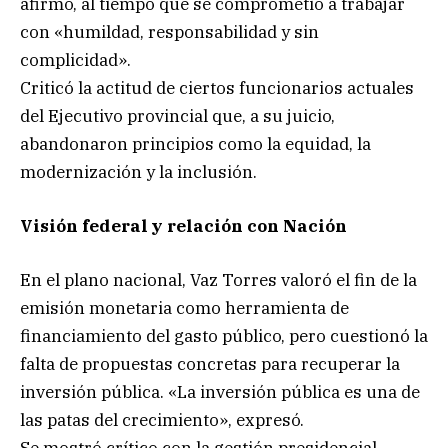
afirmó, al tiempo que se comprometió a trabajar
con «humildad, responsabilidad y sin
complicidad».
Criticó la actitud de ciertos funcionarios actuales
del Ejecutivo provincial que, a su juicio,
abandonaron principios como la equidad, la
modernización y la inclusión.
Visión federal y relación con Nación
En el plano nacional, Vaz Torres valoró el fin de la
emisión monetaria como herramienta de
financiamiento del gasto público, pero cuestionó la
falta de propuestas concretas para recuperar la
inversión pública. «La inversión pública es una de
las patas del crecimiento», expresó.