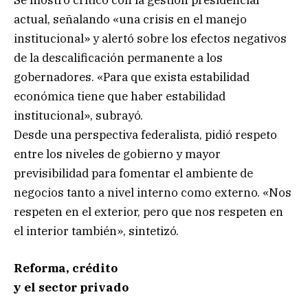
Se mostró crítico con la gestión presidencial
actual, señalando «una crisis en el manejo
institucional» y alertó sobre los efectos negativos
de la descalificación permanente a los
gobernadores. «Para que exista estabilidad
económica tiene que haber estabilidad
institucional», subrayó.
Desde una perspectiva federalista, pidió respeto
entre los niveles de gobierno y mayor
previsibilidad para fomentar el ambiente de
negocios tanto a nivel interno como externo. «Nos
respeten en el exterior, pero que nos respeten en
el interior también», sintetizó.
Reforma, crédito
y el sector privado