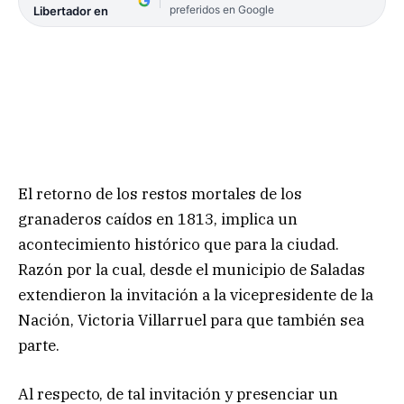
preferidos en Google
Libertador en
El retorno de los restos mortales de los
granaderos caídos en 1813, implica un
acontecimiento histórico que para la ciudad.
Razón por la cual, desde el municipio de Saladas
extendieron la invitación a la vicepresidente de la
Nación, Victoria Villarruel para que también sea
parte.
Al respecto, de tal invitación y presenciar un