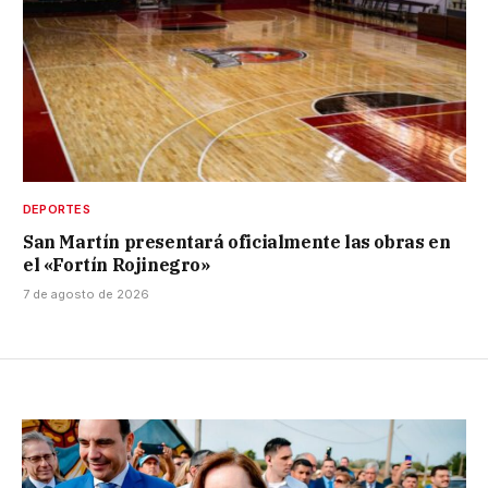
DEPORTES
San Martín presentará oficialmente las obras en
el «Fortín Rojinegro»
7 de agosto de 2026