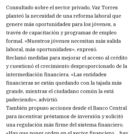
Consultado sobre el sector privado, Vaz Torres
planteó la necesidad de una reforma laboral que
genere más oportunidades para los jóvenes, a
través de capacitación y programas de empleo
formal. «Nuestros jóvenes necesitan más salida
laboral, más oportunidades», expresó.
Reclamó medidas para mejorar el acceso al crédito
y cuestionó el crecimiento desproporcionado de la
intermediación financiera. «Las entidades
financieras se están quedando con la tajada más
grande, mientras el ciudadano común la está
padeciendo», advirtió.
También propuso acciones desde el Banco Central
para incentivar préstamos de inversión y solicitó
una regulación más firme del sistema financiero.
«Hay que poner orden en el sector financiero… hay