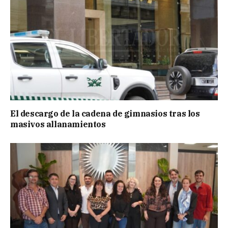
El descargo de la cadena de gimnasios tras los
masivos allanamientos