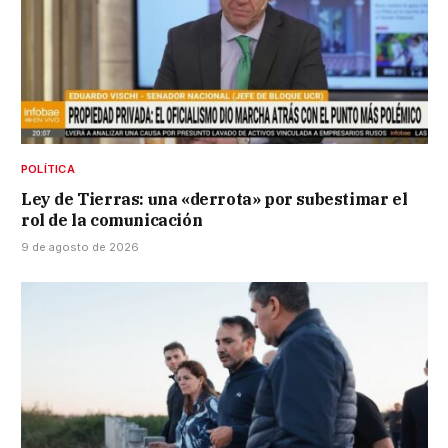
POLÍTICA
Ley de Tierras: una «derrota» por subestimar el
rol de la comunicación
9 de agosto de 2026