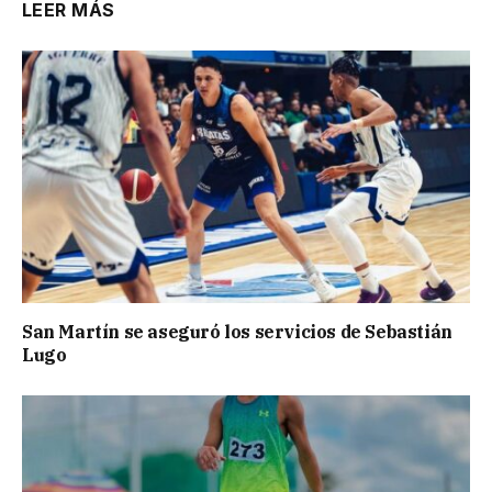
LEER MÁS
San Martín se aseguró los servicios de Sebastián
Lugo