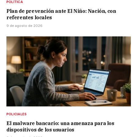
POLÍTICA
Plan de prevención ante El Niño: Nación, con
referentes locales
9 de agosto de 2026
POLICIALES
El malware bancario: una amenaza para los
dispositivos de los usuarios