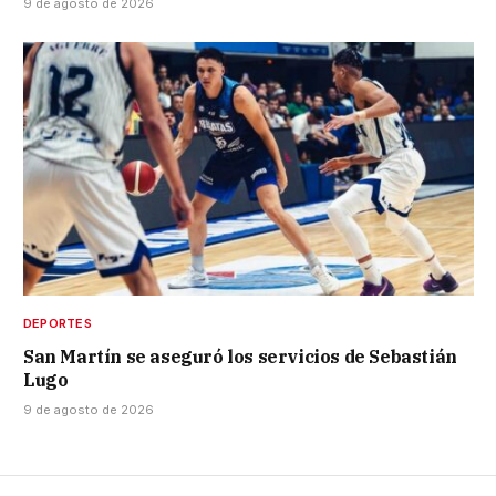
9 de agosto de 2026
DEPORTES
San Martín se aseguró los servicios de Sebastián
Lugo
9 de agosto de 2026