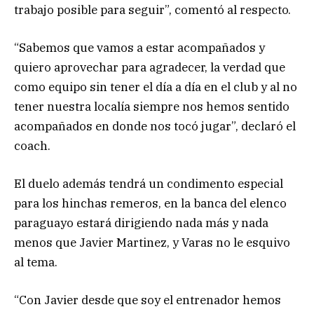
trabajo posible para seguir”, comentó al respecto.
“Sabemos que vamos a estar acompañados y
quiero aprovechar para agradecer, la verdad que
como equipo sin tener el día a día en el club y al no
tener nuestra localía siempre nos hemos sentido
acompañados en donde nos tocó jugar”, declaró el
coach.
El duelo además tendrá un condimento especial
para los hinchas remeros, en la banca del elenco
paraguayo estará dirigiendo nada más y nada
menos que Javier Martinez, y Varas no le esquivo
al tema.
“Con Javier desde que soy el entrenador hemos