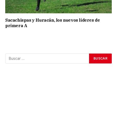
Sacachispas y Huracán, los nuevos líderes de
primera A