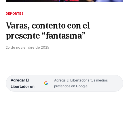
DEPORTES
Varas, contento con el
presente “fantasma”
25 de noviembre de 2025
Agregar El
Agrega El Libertador a tus medios
preferidos en Google
Libertador en