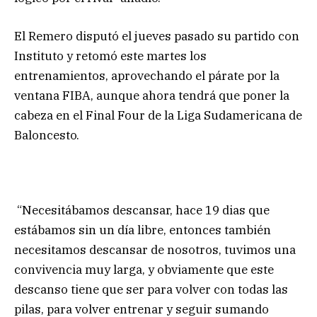
El Remero disputó el jueves pasado su partido con
Instituto y retomó este martes los
entrenamientos, aprovechando el párate por la
ventana FIBA, aunque ahora tendrá que poner la
cabeza en el Final Four de la Liga Sudamericana de
Baloncesto.
“Necesitábamos descansar, hace 19 dias que
estábamos sin un día libre, entonces también
necesitamos descansar de nosotros, tuvimos una
convivencia muy larga, y obviamente que este
descanso tiene que ser para volver con todas las
pilas, para volver entrenar y seguir sumando