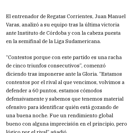
El entrenador de Regatas Corrientes, Juan Manuel
Varas, analizó a su equipo tras la última victoria
ante Instituto de Córdoba y con la cabeza puesta
en la semifinal de la Liga Sudamericana.
“Contestos porque con este partido es una racha
de cinco triunfos consecutivos”, comenzó
diciendo tras imponerse ante la Gloria. “Estamos
contentos por el rival al que vencimos, volvimos a
defender a 60 puntos, estamos cómodos
defensivamente y sabemos que tenemos material
ofensivo para identificar quién está gozando de
una buena noche. Fue un rendimiento global
bueno con alguna imprecisión en el principio, pero
lógico por el rival” añadió.