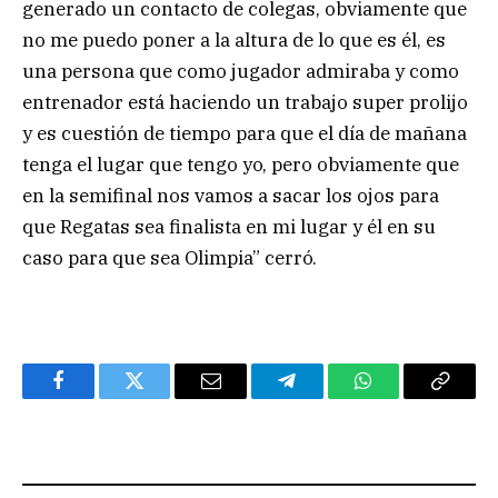
generado un contacto de colegas, obviamente que
no me puedo poner a la altura de lo que es él, es
una persona que como jugador admiraba y como
entrenador está haciendo un trabajo super prolijo
y es cuestión de tiempo para que el día de mañana
tenga el lugar que tengo yo, pero obviamente que
en la semifinal nos vamos a sacar los ojos para
que Regatas sea finalista en mi lugar y él en su
caso para que sea Olimpia” cerró.
Facebook
Twitter
Email
Telegram
WhatsApp
Copy
Link