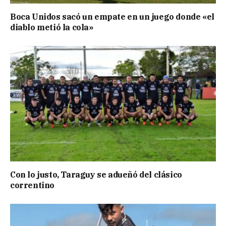
Boca Unidos sacó un empate en un juego donde «el
diablo metió la cola»
Con lo justo, Taraguy se adueñó del clásico
correntino