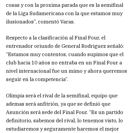
cosas y con la proxima parada que es la semifinal
de la Liga Sudamericana con la que estamos muy
ilusionados”, comentó Varas.
Respecto a la clasificación al Final Four, el
entrenador oriundo de General Rodriguez señaló:
“Estamos muy contentos, cuando supimos que el
club hacia 10 años no entraba en un Final Four a
nivel internacional fue un mimo y ahora queremos
seguir en la competencia”.
Olimpia será el rival de la semifinal, equipo que
ademas será anfitrión, ya que se definió que
Asunción será sede del Final Four. “Es un partido
definitorio, sabemos del rival, lo tenemos visto, lo
estudiaremos y seguramente haremos el mejor