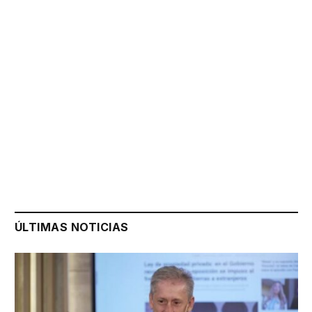
ÚLTIMAS NOTICIAS