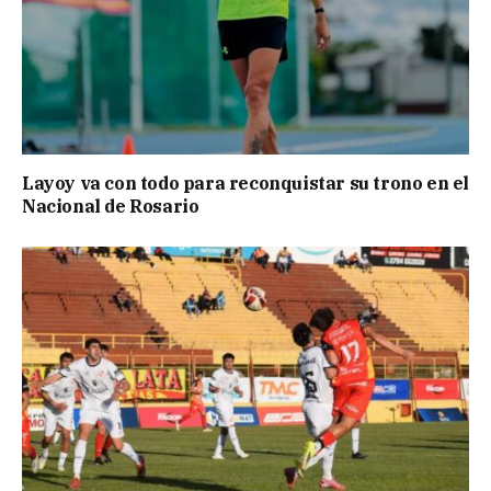
Layoy va con todo para reconquistar su trono en el
Nacional de Rosario