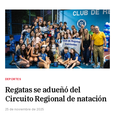
DEPORTES
Regatas se adueñó del
Circuito Regional de natación
25 de noviembre de 2025