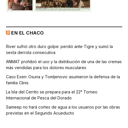
EN EL CHACO
River sufrió otro duro golpe: perdió ante Tigre y sumó la
sexta derrota consecutiva
ANMAT prohibió el uso y la distribución de una de las cremas
más vendidas para los dolores musculares
Caso Exen: Osuna y Tomljenovic asumieron la defensa de la
familia Clinis
La Isla del Cerrito se prepara para el 22° Torneo
Internacional de Pesca del Dorado
Sameep no hará cortes de agua a los usuarios por las obras
previstas en el Segundo Acueducto