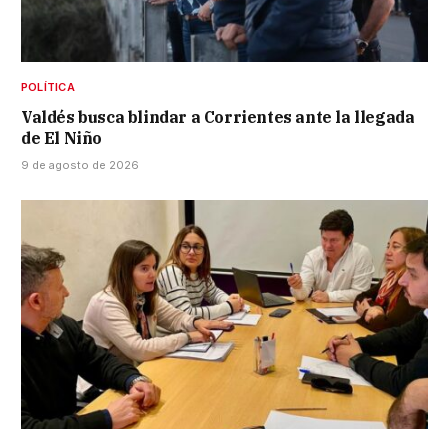
POLÍTICA
Valdés busca blindar a Corrientes ante la llegada
de El Niño
9 de agosto de 2026