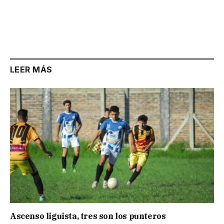
LEER MÁS
Ascenso liguista, tres son los punteros