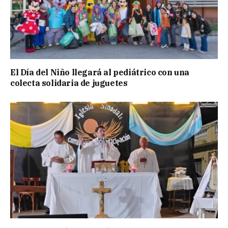
El Día del Niño llegará al pediátrico con una
colecta solidaria de juguetes