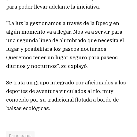
para poder llevar adelante la iniciativa.
“La luz la gestionamos a través de la Dpec y en
algún momento va a llegar. Nos va a servir para
una segunda línea de alumbrado que necesita el
lugar y posibilitará los paseos nocturnos.
Queremos tener un lugar seguro para paseos
diurnos y nocturnos”, se explayó.
Se trata un grupo integrado por aficionados a los
deportes de aventura vinculados al río, muy
conocido por su tradicional flotada a bordo de
balsas ecológicas.
Principales