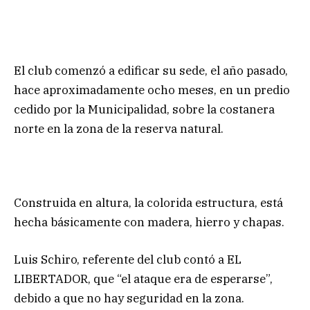
El club comenzó a edificar su sede, el año pasado,
hace aproximadamente ocho meses, en un predio
cedido por la Municipalidad, sobre la costanera
norte en la zona de la reserva natural.
Construida en altura, la colorida estructura, está
hecha básicamente con madera, hierro y chapas.
Luis Schiro, referente del club contó a EL
LIBERTADOR, que “el ataque era de esperarse”,
debido a que no hay seguridad en la zona.