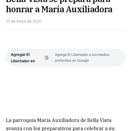
honrar a María Auxiliadora
22 de mayo de 2022
Agregar El
Agrega El Libertador a tus medios
preferidos en Google
Libertador en
La parroquia María Auxiliadora de Bella Vista
avanza con los preparativos para celebrar a su