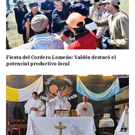
Fiesta del Cordero Lomeño: Valdés destacó el
potencial productivo local