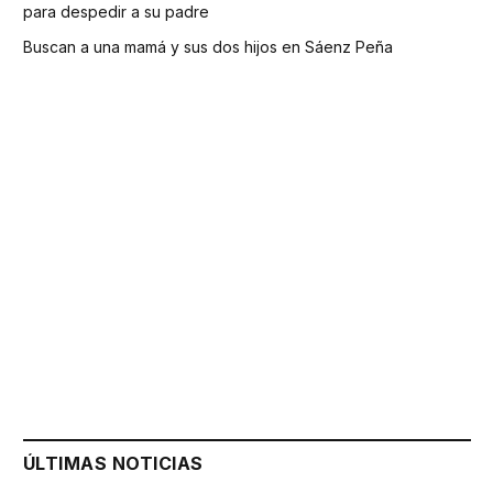
para despedir a su padre
Buscan a una mamá y sus dos hijos en Sáenz Peña
ÚLTIMAS NOTICIAS