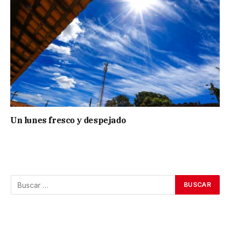
Un lunes fresco y despejado