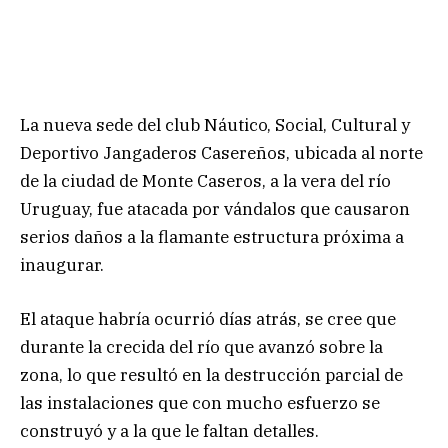
La nueva sede del club Náutico, Social, Cultural y
Deportivo Jangaderos Casereños, ubicada al norte
de la ciudad de Monte Caseros, a la vera del río
Uruguay, fue atacada por vándalos que causaron
serios daños a la flamante estructura próxima a
inaugurar.
El ataque habría ocurrió días atrás, se cree que
durante la crecida del río que avanzó sobre la
zona, lo que resultó en la destrucción parcial de
las instalaciones que con mucho esfuerzo se
construyó y a la que le faltan detalles.