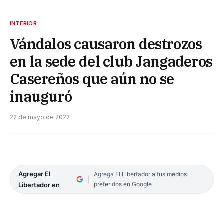
INTERIOR
Vándalos causaron destrozos
en la sede del club Jangaderos
Casereños que aún no se
inauguró
22 de mayo de 2022
Agregar El
Agrega El Libertador a tus medios
preferidos en Google
Libertador en