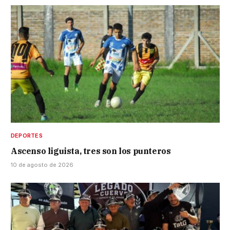
DEPORTES
Ascenso liguista, tres son los punteros
10 de agosto de 2026