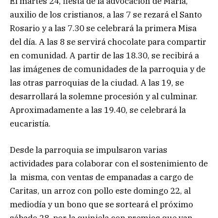
El martes 24, fiesta de la advocación de María,
auxilio de los cristianos, a las 7 se rezará el Santo
Rosario y a las 7.30 se celebrará la primera Misa
del día. A las 8 se servirá chocolate para compartir
en comunidad. A partir de las 18.30, se recibirá a
las imágenes de comunidades de la parroquia y de
las otras parroquias de la ciudad. A las 19, se
desarrollará la solemne procesión y al culminar.
Aproximadamente a las 19.40, se celebrará la
eucaristía.
Desde la parroquia se impulsaron varias
actividades para colaborar con el sostenimiento de
la misma, con ventas de empanadas a cargo de
Caritas, un arroz con pollo este domingo 22, al
mediodía y un bono que se sorteará el próximo