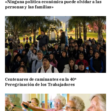
«Ninguna política económica puede olvidar a las
personas y las familias»
Centenares de caminantes en la 40ª
Peregrinación de los Trabajadores