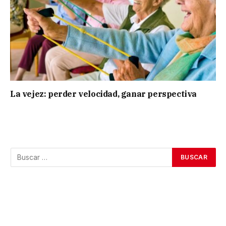
La vejez: perder velocidad, ganar perspectiva