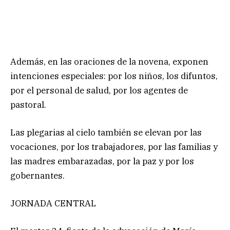
Además, en las oraciones de la novena, exponen
intenciones especiales: por los niños, los difuntos,
por el personal de salud, por los agentes de
pastoral.
Las plegarias al cielo también se elevan por las
vocaciones, por los trabajadores, por las familias y
las madres embarazadas, por la paz y por los
gobernantes.
JORNADA CENTRAL