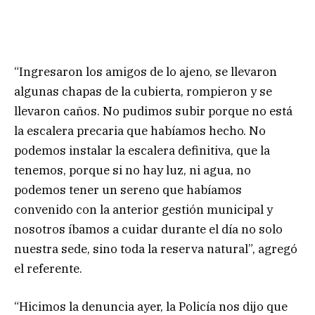
“Ingresaron los amigos de lo ajeno, se llevaron
algunas chapas de la cubierta, rompieron y se
llevaron caños. No pudimos subir porque no está
la escalera precaria que habíamos hecho. No
podemos instalar la escalera definitiva, que la
tenemos, porque si no hay luz, ni agua, no
podemos tener un sereno que habíamos
convenido con la anterior gestión municipal y
nosotros íbamos a cuidar durante el día no solo
nuestra sede, sino toda la reserva natural”, agregó
el referente.
“Hicimos la denuncia ayer, la Policía nos dijo que