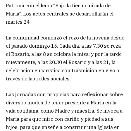
Patrona con el lema “Bajo la tierna mirada de
María”. Los actos centrales se desarrollarán el
martes 24.
La comunidad comenzó el rezo de la novena desde
el pasado domingo 15. Cada día, a las 7.30 se reza
el Rosario, a las 8 se celebra la misa; y por la tarde
nuevamente, a las 20.30 el Rosario y a las 21, la
celebración eucarística con trasmisión en vivo a
través de las redes sociales.
Las jornadas son propicias para reflexionar sobre
diversos modos de tener presente a María en la
vida cotidiana, como Madre y maestra. Se invoca a
María para que mire con cariño y piedad a sus
hijos, para que enseñe a construir una Iglesia en