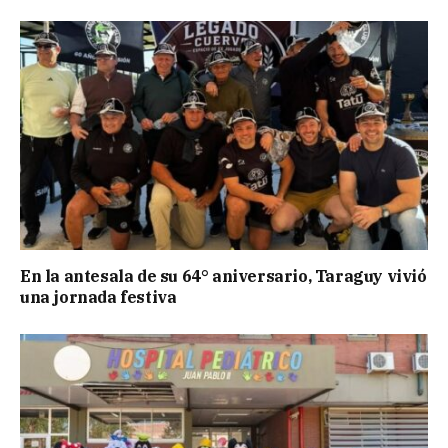
En la antesala de su 64° aniversario, Taraguy vivió
una jornada festiva