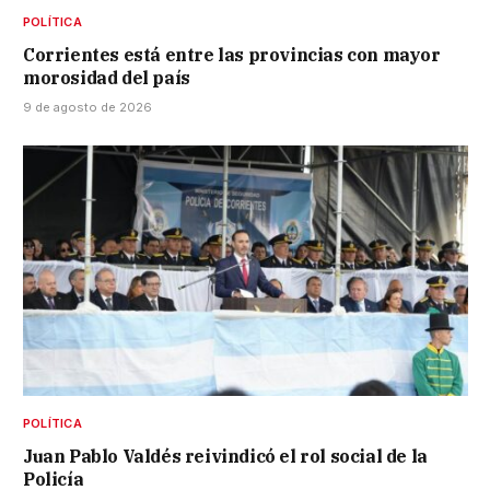
POLÍTICA
Corrientes está entre las provincias con mayor
morosidad del país
9 de agosto de 2026
POLÍTICA
Juan Pablo Valdés reivindicó el rol social de la
Policía