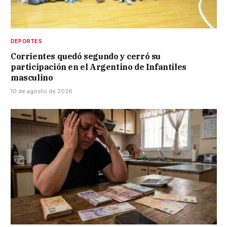
DEPORTES
Corrientes quedó segundo y cerró su
participación en el Argentino de Infantiles
masculino
10 de agosto de 2026