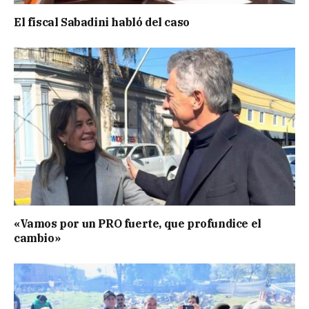
El fiscal Sabadini habló del caso
«Vamos por un PRO fuerte, que profundice el
cambio»