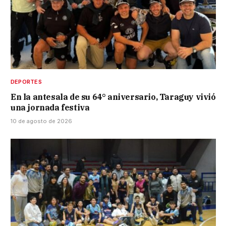
DEPORTES
En la antesala de su 64° aniversario, Taraguy vivió
una jornada festiva
10 de agosto de 2026