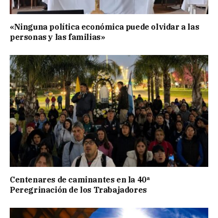
«Ninguna política económica puede olvidar a las
personas y las familias»
Centenares de caminantes en la 40ª
Peregrinación de los Trabajadores