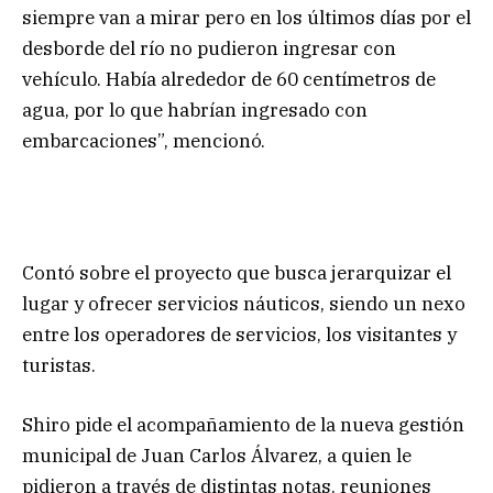
siempre van a mirar pero en los últimos días por el
desborde del río no pudieron ingresar con
vehículo. Había alrededor de 60 centímetros de
agua, por lo que habrían ingresado con
embarcaciones”, mencionó.
Contó sobre el proyecto que busca jerarquizar el
lugar y ofrecer servicios náuticos, siendo un nexo
entre los operadores de servicios, los visitantes y
turistas.
Shiro pide el acompañamiento de la nueva gestión
municipal de Juan Carlos Álvarez, a quien le
pidieron a través de distintas notas, reuniones