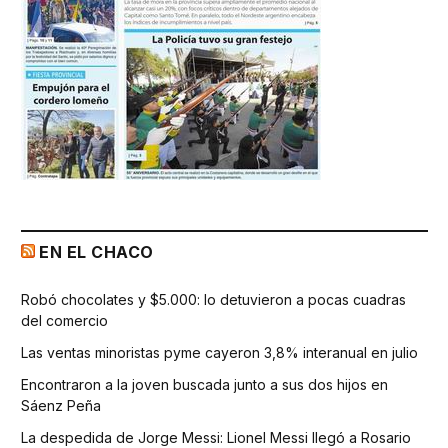
EN EL CHACO
Robó chocolates y $5.000: lo detuvieron a pocas cuadras
del comercio
Las ventas minoristas pyme cayeron 3,8% interanual en julio
Encontraron a la joven buscada junto a sus dos hijos en
Sáenz Peña
La despedida de Jorge Messi: Lionel Messi llegó a Rosario