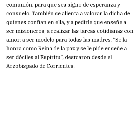
comunión, para que sea signo de esperanza y
consuelo. También se alienta a valorar la dicha de
quienes confían en ella, y a pedirle que enseñe a
ser misioneros, a realizar las tareas cotidianas con
amor; a ser modelo para todas las madres. “Se la
honra como Reina de la paz y se le pide enseñe a
ser dóciles al Espíritu”, destcaron desde el
Arzobispado de Corrientes.