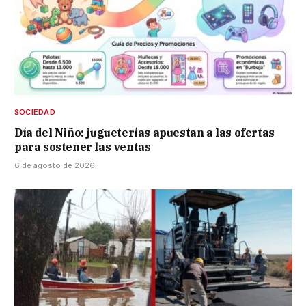
SOCIEDAD
Día del Niño: jugueterías apuestan a las ofertas
para sostener las ventas
6 de agosto de 2026