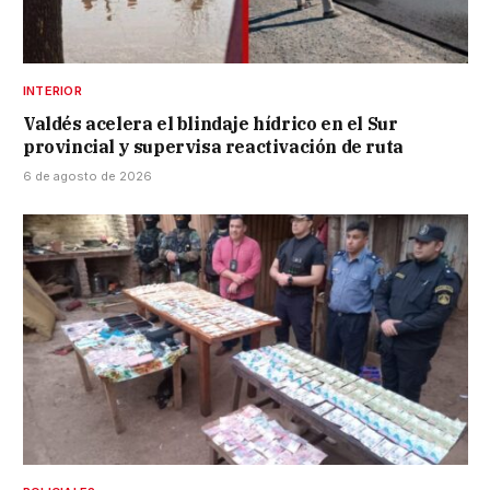
INTERIOR
Valdés acelera el blindaje hídrico en el Sur
provincial y supervisa reactivación de ruta
6 de agosto de 2026