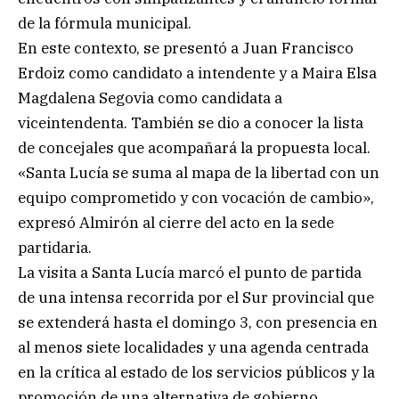
de la fórmula municipal.
En este contexto, se presentó a Juan Francisco
Erdoiz como candidato a intendente y a Maira Elsa
Magdalena Segovia como candidata a
viceintendenta. También se dio a conocer la lista
de concejales que acompañará la propuesta local.
«Santa Lucía se suma al mapa de la libertad con un
equipo comprometido y con vocación de cambio»,
expresó Almirón al cierre del acto en la sede
partidaria.
La visita a Santa Lucía marcó el punto de partida
de una intensa recorrida por el Sur provincial que
se extenderá hasta el domingo 3, con presencia en
al menos siete localidades y una agenda centrada
en la crítica al estado de los servicios públicos y la
promoción de una alternativa de gobierno.