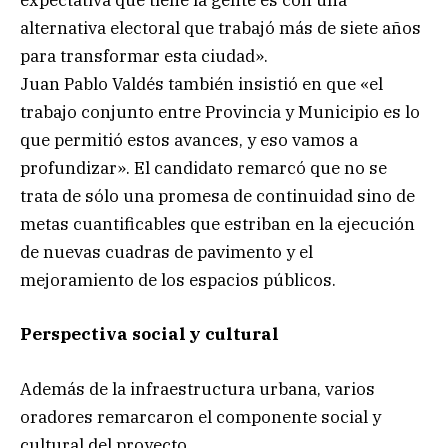
expectativa que tiene la gente es con una
alternativa electoral que trabajó más de siete años
para transformar esta ciudad».
Juan Pablo Valdés también insistió en que «el
trabajo conjunto entre Provincia y Municipio es lo
que permitió estos avances, y eso vamos a
profundizar». El candidato remarcó que no se
trata de sólo una promesa de continuidad sino de
metas cuantificables que estriban en la ejecución
de nuevas cuadras de pavimento y el
mejoramiento de los espacios públicos.
Perspectiva social y cultural
Además de la infraestructura urbana, varios
oradores remarcaron el componente social y
cultural del proyecto.