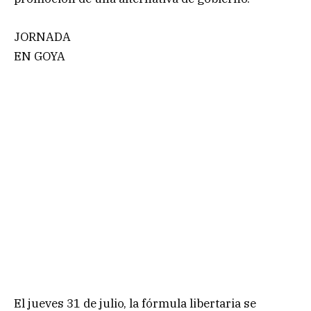
JORNADA
EN GOYA
El jueves 31 de julio, la fórmula libertaria se