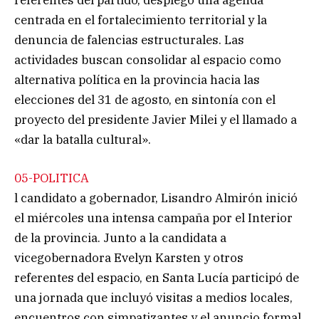
referentes del partido, desplegó una agenda
centrada en el fortalecimiento territorial y la
denuncia de falencias estructurales. Las
actividades buscan consolidar al espacio como
alternativa política en la provincia hacia las
elecciones del 31 de agosto, en sintonía con el
proyecto del presidente Javier Milei y el llamado a
«dar la batalla cultural».
05-POLITICA
l candidato a gobernador, Lisandro Almirón inició
el miércoles una intensa campaña por el Interior
de la provincia. Junto a la candidata a
vicegobernadora Evelyn Karsten y otros
referentes del espacio, en Santa Lucía participó de
una jornada que incluyó visitas a medios locales,
encuentros con simpatizantes y el anuncio formal