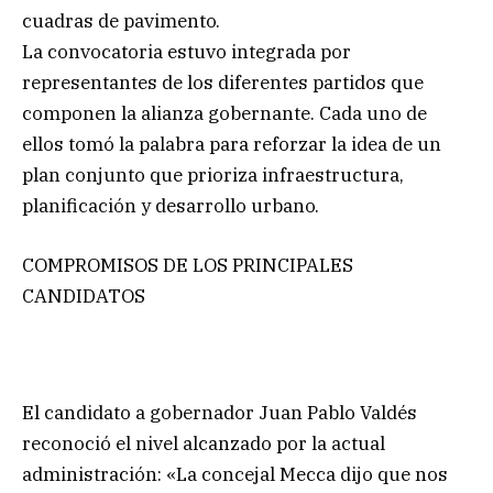
cuadras de pavimento.
La convocatoria estuvo integrada por
representantes de los diferentes partidos que
componen la alianza gobernante. Cada uno de
ellos tomó la palabra para reforzar la idea de un
plan conjunto que prioriza infraestructura,
planificación y desarrollo urbano.
COMPROMISOS DE LOS PRINCIPALES
CANDIDATOS
El candidato a gobernador Juan Pablo Valdés
reconoció el nivel alcanzado por la actual
administración: «La concejal Mecca dijo que nos