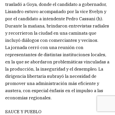
trasladó a Goya, donde el candidato a gobernador,
Lisandro estuvo acompañado por la vice Evelyn y
por el candidato a intendente Pedro Cassani (h).
Durante la mañana, brindaron entrevistas radiales
y recorrieron la ciudad en una caminata que
incluyó diálogos con comerciantes y vecinos.
La jornada cerró con una reunión con
representantes de distintas instituciones locales,
en la que se abordaron problemáticas vinculadas a
la producción, la inseguridad y el desempleo. La
dirigencia libertaria subrayó la necesidad de
promover una administración más eficiente y
austera, con especial énfasis en el impulso a las
economías regionales.
SAUCE Y PUEBLO