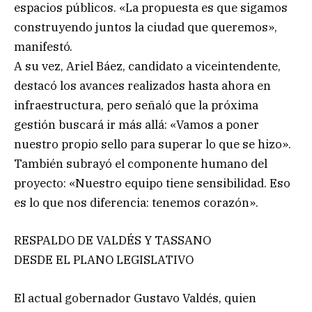
espacios públicos. «La propuesta es que sigamos
construyendo juntos la ciudad que queremos»,
manifestó.
A su vez, Ariel Báez, candidato a viceintendente,
destacó los avances realizados hasta ahora en
infraestructura, pero señaló que la próxima
gestión buscará ir más allá: «Vamos a poner
nuestro propio sello para superar lo que se hizo».
También subrayó el componente humano del
proyecto: «Nuestro equipo tiene sensibilidad. Eso
es lo que nos diferencia: tenemos corazón».
RESPALDO DE VALDÉS Y TASSANO
DESDE EL PLANO LEGISLATIVO
El actual gobernador Gustavo Valdés, quien