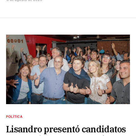
POLÍTICA
Lisandro presentó candidatos