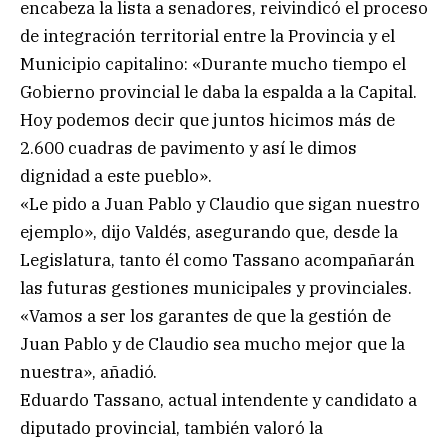
encabeza la lista a senadores, reivindicó el proceso
de integración territorial entre la Provincia y el
Municipio capitalino: «Durante mucho tiempo el
Gobierno provincial le daba la espalda a la Capital.
Hoy podemos decir que juntos hicimos más de
2.600 cuadras de pavimento y así le dimos
dignidad a este pueblo».
«Le pido a Juan Pablo y Claudio que sigan nuestro
ejemplo», dijo Valdés, asegurando que, desde la
Legislatura, tanto él como Tassano acompañarán
las futuras gestiones municipales y provinciales.
«Vamos a ser los garantes de que la gestión de
Juan Pablo y de Claudio sea mucho mejor que la
nuestra», añadió.
Eduardo Tassano, actual intendente y candidato a
diputado provincial, también valoró la