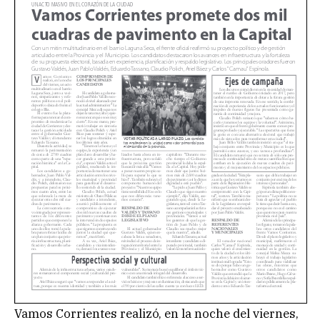
Vamos Corrientes realizó, en la noche del viernes,