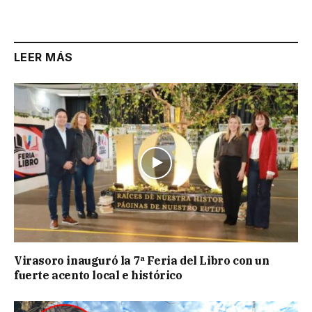
Link
LEER MÁS
Virasoro inauguró la 7ª Feria del Libro con un
fuerte acento local e histórico