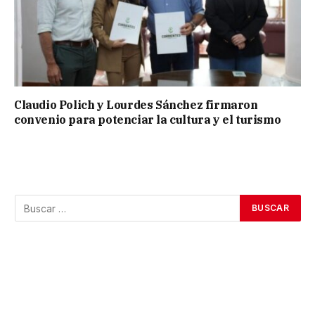
Claudio Polich y Lourdes Sánchez firmaron
convenio para potenciar la cultura y el turismo