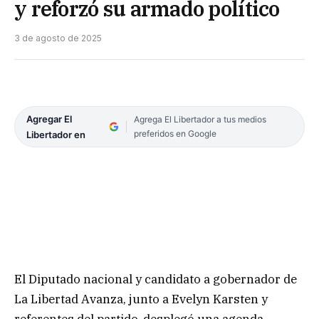
y reforzó su armado político
3 de agosto de 2025
Agregar El
Agrega El Libertador a tus medios
preferidos en Google
Libertador en
El Diputado nacional y candidato a gobernador de
La Libertad Avanza, junto a Evelyn Karsten y