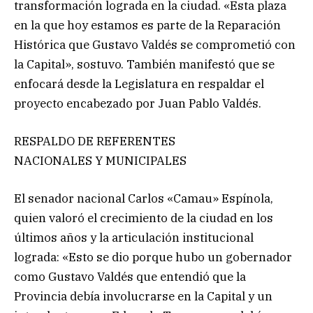
transformación lograda en la ciudad. «Esta plaza
en la que hoy estamos es parte de la Reparación
Histórica que Gustavo Valdés se comprometió con
la Capital», sostuvo. También manifestó que se
enfocará desde la Legislatura en respaldar el
proyecto encabezado por Juan Pablo Valdés.
RESPALDO DE REFERENTES
NACIONALES Y MUNICIPALES
El senador nacional Carlos «Camau» Espínola,
quien valoró el crecimiento de la ciudad en los
últimos años y la articulación institucional
lograda: «Esto se dio porque hubo un gobernador
como Gustavo Valdés que entendió que la
Provincia debía involucrarse en la Capital y un