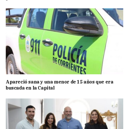
Apareció sana y una menor de 15 años que era
buscada en la Capital