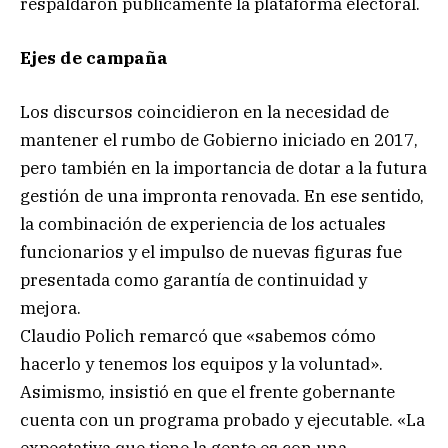
respaldaron públicamente la plataforma electoral.
Ejes de campaña
Los discursos coincidieron en la necesidad de
mantener el rumbo de Gobierno iniciado en 2017,
pero también en la importancia de dotar a la futura
gestión de una impronta renovada. En ese sentido,
la combinación de experiencia de los actuales
funcionarios y el impulso de nuevas figuras fue
presentada como garantía de continuidad y
mejora.
Claudio Polich remarcó que «sabemos cómo
hacerlo y tenemos los equipos y la voluntad».
Asimismo, insistió en que el frente gobernante
cuenta con un programa probado y ejecutable. «La