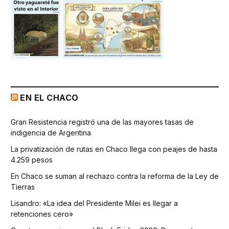
EN EL CHACO
Gran Resistencia registró una de las mayores tasas de
indigencia de Argentina
La privatización de rutas en Chaco llega con peajes de hasta
4.259 pesos
En Chaco se suman al rechazo contra la reforma de la Ley de
Tierras
Lisandro: «La idea del Presidente Milei es llegar a
retenciones cero»