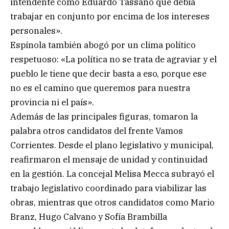
intendente como Eduardo Tassano que debía
trabajar en conjunto por encima de los intereses
personales».
Espínola también abogó por un clima político
respetuoso: «La política no se trata de agraviar y el
pueblo le tiene que decir basta a eso, porque ese
no es el camino que queremos para nuestra
provincia ni el país».
Además de las principales figuras, tomaron la
palabra otros candidatos del frente Vamos
Corrientes. Desde el plano legislativo y municipal,
reafirmaron el mensaje de unidad y continuidad
en la gestión. La concejal Melisa Mecca subrayó el
trabajo legislativo coordinado para viabilizar las
obras, mientras que otros candidatos como Mario
Branz, Hugo Calvano y Sofía Brambilla