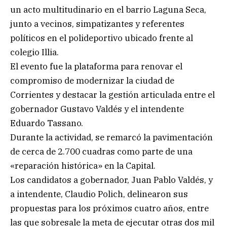
un acto multitudinario en el barrio Laguna Seca,
junto a vecinos, simpatizantes y referentes
políticos en el polideportivo ubicado frente al
colegio Illia.
El evento fue la plataforma para renovar el
compromiso de modernizar la ciudad de
Corrientes y destacar la gestión articulada entre el
gobernador Gustavo Valdés y el intendente
Eduardo Tassano.
Durante la actividad, se remarcó la pavimentación
de cerca de 2.700 cuadras como parte de una
«reparación histórica» en la Capital.
Los candidatos a gobernador, Juan Pablo Valdés, y
a intendente, Claudio Polich, delinearon sus
propuestas para los próximos cuatro años, entre
las que sobresale la meta de ejecutar otras dos mil