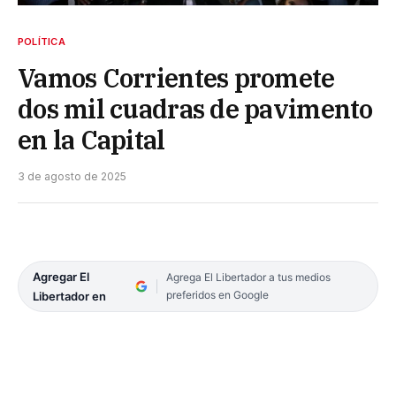
POLÍTICA
Vamos Corrientes promete
dos mil cuadras de pavimento
en la Capital
3 de agosto de 2025
Agregar El
Agrega El Libertador a tus medios
preferidos en Google
Libertador en