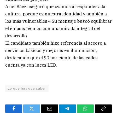
Ariel Báez aseguró que «vamos a responder a la
cultura, porque es nuestra identidad y también a
los más vulnerables». Su mensaje buscó equilibrar
el énfasis técnico con una mirada integral del
desarrollo.
El candidato también hizo referencia al acceso a
servicios básicos y mejoras en iluminación,
destacando que el 90 por ciento de las calles
cuenta ya con luces LED.
Lo que hay que saber
Facebook
Twitter
Email
Telegram
WhatsApp
Copy