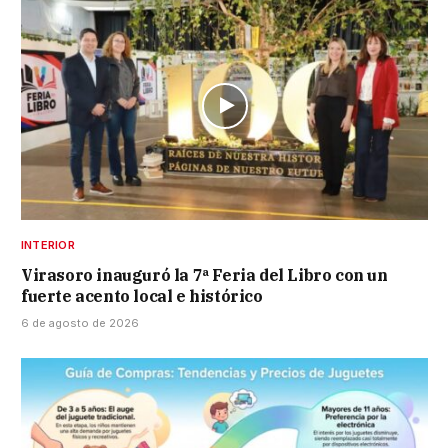
INTERIOR
Virasoro inauguró la 7ª Feria del Libro con un
fuerte acento local e histórico
6 de agosto de 2026