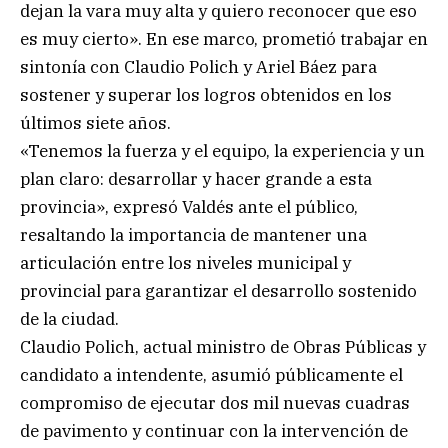
dejan la vara muy alta y quiero reconocer que eso
es muy cierto». En ese marco, prometió trabajar en
sintonía con Claudio Polich y Ariel Báez para
sostener y superar los logros obtenidos en los
últimos siete años.
«Tenemos la fuerza y el equipo, la experiencia y un
plan claro: desarrollar y hacer grande a esta
provincia», expresó Valdés ante el público,
resaltando la importancia de mantener una
articulación entre los niveles municipal y
provincial para garantizar el desarrollo sostenido
de la ciudad.
Claudio Polich, actual ministro de Obras Públicas y
candidato a intendente, asumió públicamente el
compromiso de ejecutar dos mil nuevas cuadras
de pavimento y continuar con la intervención de