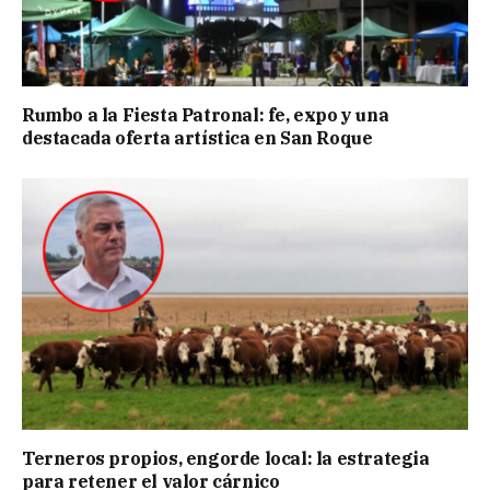
Rumbo a la Fiesta Patronal: fe, expo y una
destacada oferta artística en San Roque
Terneros propios, engorde local: la estrategia
para retener el valor cárnico