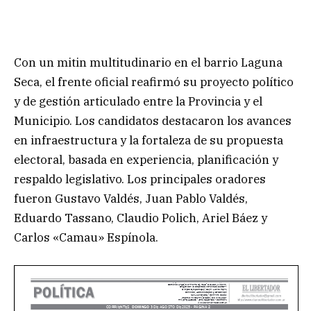
Con un mitin multitudinario en el barrio Laguna
Seca, el frente oficial reafirmó su proyecto político
y de gestión articulado entre la Provincia y el
Municipio. Los candidatos destacaron los avances
en infraestructura y la fortaleza de su propuesta
electoral, basada en experiencia, planificación y
respaldo legislativo. Los principales oradores
fueron Gustavo Valdés, Juan Pablo Valdés,
Eduardo Tassano, Claudio Polich, Ariel Báez y
Carlos «Camau» Espínola.