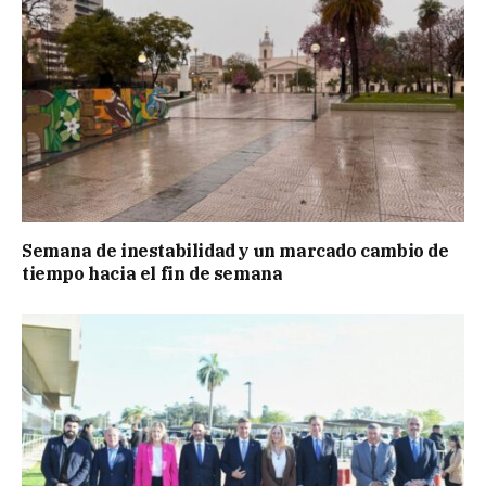
Semana de inestabilidad y un marcado cambio de
tiempo hacia el fin de semana