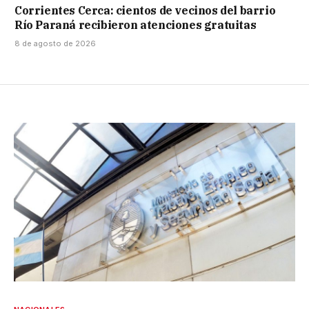
Corrientes Cerca: cientos de vecinos del barrio
Río Paraná recibieron atenciones gratuitas
8 de agosto de 2026