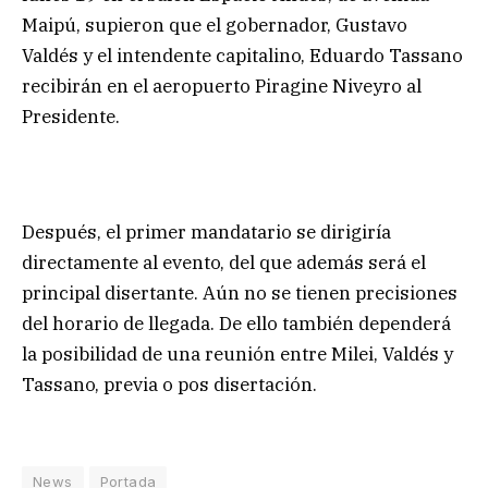
Maipú, supieron que el gobernador, Gustavo
Valdés y el intendente capitalino, Eduardo Tassano
recibirán en el aeropuerto Piragine Niveyro al
Presidente.
Después, el primer mandatario se dirigiría
directamente al evento, del que además será el
principal disertante. Aún no se tienen precisiones
del horario de llegada. De ello también dependerá
la posibilidad de una reunión entre Milei, Valdés y
Tassano, previa o pos disertación.
News
Portada