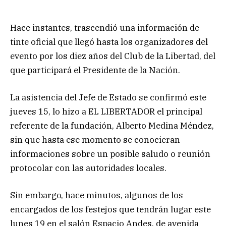
Hace instantes, trascendió una información de
tinte oficial que llegó hasta los organizadores del
evento por los diez años del Club de la Libertad, del
que participará el Presidente de la Nación.
La asistencia del Jefe de Estado se confirmó este
jueves 15, lo hizo a EL LIBERTADOR el principal
referente de la fundación, Alberto Medina Méndez,
sin que hasta ese momento se conocieran
informaciones sobre un posible saludo o reunión
protocolar con las autoridades locales.
Sin embargo, hace minutos, algunos de los
encargados de los festejos que tendrán lugar este
lunes 19 en el salón Espacio Andes, de avenida