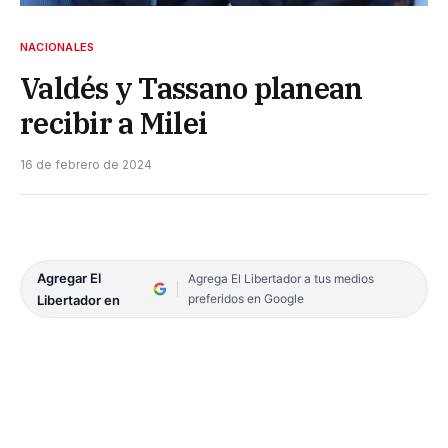
NACIONALES
Valdés y Tassano planean
recibir a Milei
16 de febrero de 2024
Agregar El
Agrega El Libertador a tus medios
preferidos en Google
Libertador en