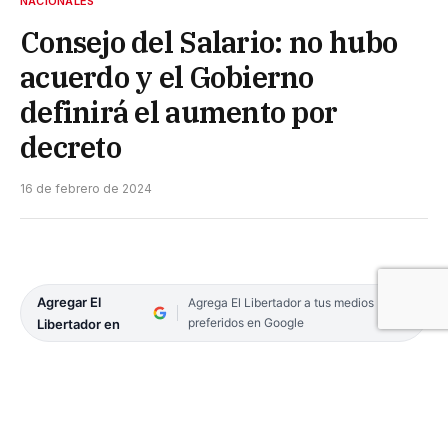
NACIONALES
Consejo del Salario: no hubo
acuerdo y el Gobierno
definirá el aumento por
decreto
16 de febrero de 2024
Agregar El
Agrega El Libertador a tus medios
preferidos en Google
Libertador en