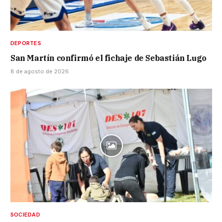
DEPORTES
San Martín confirmó el fichaje de Sebastián Lugo
8 de agosto de 2026
SOCIEDAD