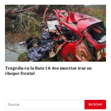
Tragedia en la Ruta 14: dos muertos tras un
choque frontal