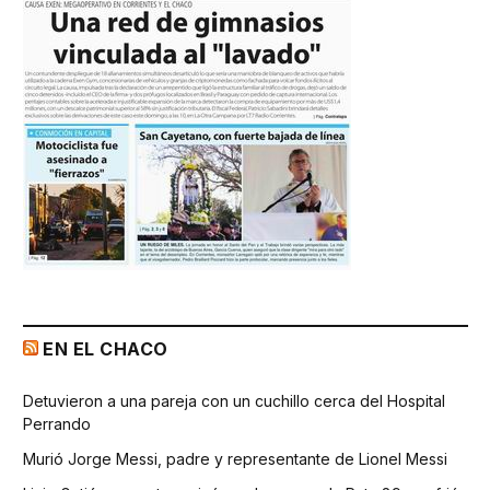
EN EL CHACO
Detuvieron a una pareja con un cuchillo cerca del Hospital
Perrando
Murió Jorge Messi, padre y representante de Lionel Messi