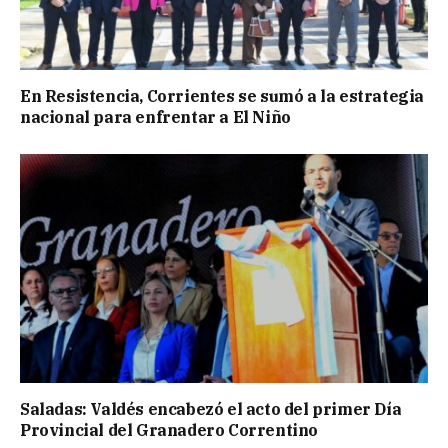
En Resistencia, Corrientes se sumó a la estrategia
nacional para enfrentar a El Niño
Saladas: Valdés encabezó el acto del primer Día
Provincial del Granadero Correntino