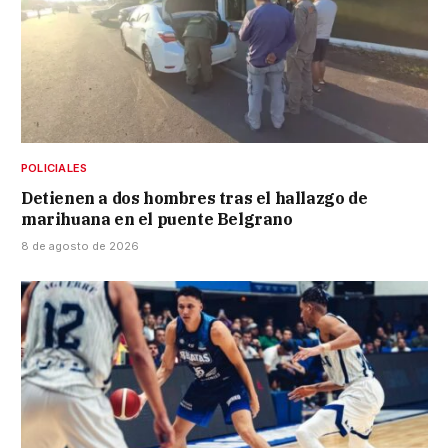
POLICIALES
Detienen a dos hombres tras el hallazgo de
marihuana en el puente Belgrano
8 de agosto de 2026