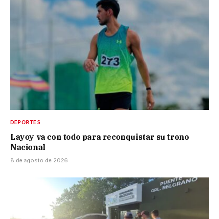
DEPORTES
Layoy va con todo para reconquistar su trono
Nacional
8 de agosto de 2026