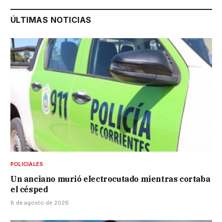
ÚLTIMAS NOTICIAS
POLICIALES
Un anciano murió electrocutado mientras cortaba
el césped
8 de agosto de 2026