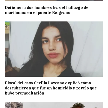
Detienen a dos hombres tras el hallazgo de
marihuana en el puente Belgrano
Fiscal del caso Cecilia Lazcano explicó cómo
descubrieron que fue un homicidio y reveló que
hubo premeditación