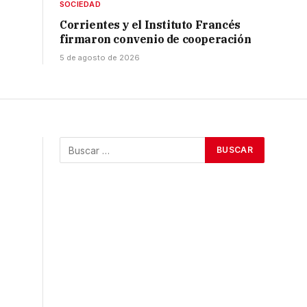
SOCIEDAD
Corrientes y el Instituto Francés
firmaron convenio de cooperación
5 de agosto de 2026