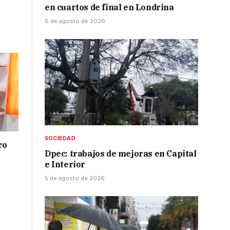
en cuartos de final en Londrina
6 de agosto de 2026
SOCIEDAD
ro
Dpec: trabajos de mejoras en Capital
e Interior
5 de agosto de 2026