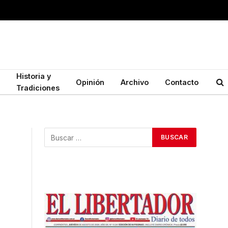
Historia y
Opinión
Archivo
Contacto
Tradiciones