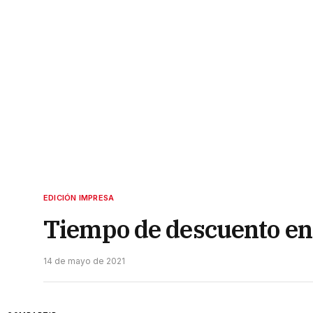
EDICIÓN IMPRESA
Tiempo de descuento en 
14 de mayo de 2021