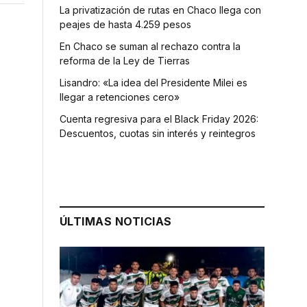
La privatización de rutas en Chaco llega con
peajes de hasta 4.259 pesos
En Chaco se suman al rechazo contra la
reforma de la Ley de Tierras
Lisandro: «La idea del Presidente Milei es
llegar a retenciones cero»
Cuenta regresiva para el Black Friday 2026:
Descuentos, cuotas sin interés y reintegros
ÚLTIMAS NOTICIAS