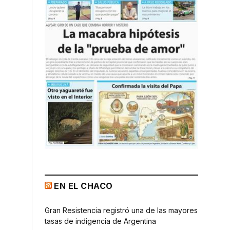
EN EL CHACO
Gran Resistencia registró una de las mayores
tasas de indigencia de Argentina