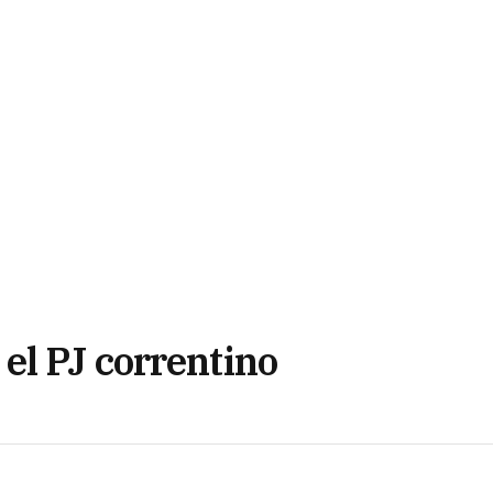
el PJ correntino