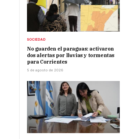
SOCIEDAD
No guarden el paraguas: activaron
dos alertas por lluvias y tormentas
para Corrientes
5 de agosto de 2026