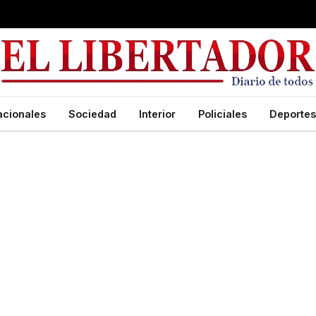
acionales
Sociedad
Interior
Policiales
Deportes