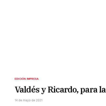
EDICIÓN IMPRESA
Valdés y Ricardo, para la
14 de mayo de 2021