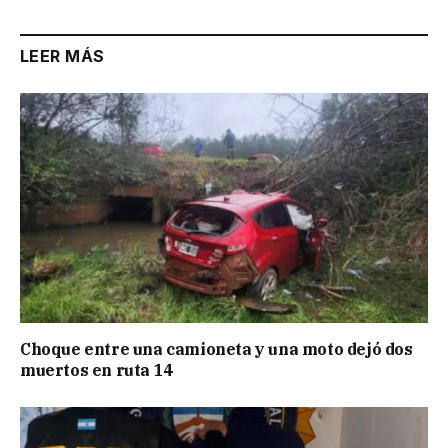
LEER MÁS
Choque entre una camioneta y una moto dejó dos
muertos en ruta 14