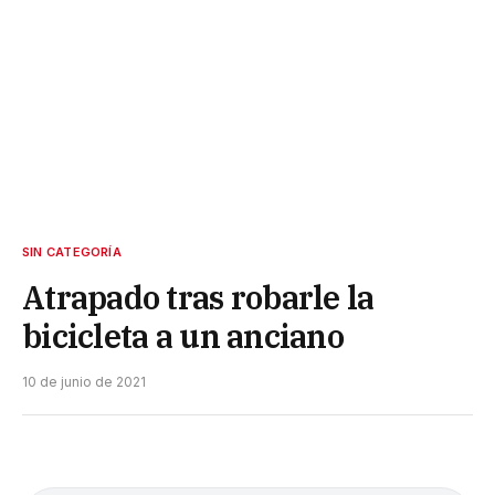
SIN CATEGORÍA
Atrapado tras robarle la
bicicleta a un anciano
10 de junio de 2021