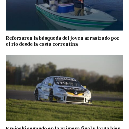
Reforzaron la búsqueda del joven arrastrado por
el río desde la costa correntina
Krujoski segundo en la primera final y larga bien