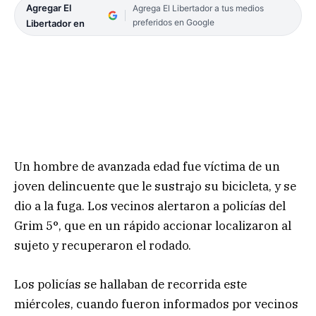
Agregar El
Agrega El Libertador a tus medios
preferidos en Google
Libertador en
Un hombre de avanzada edad fue víctima de un
joven delincuente que le sustrajo su bicicleta, y se
dio a la fuga. Los vecinos alertaron a policías del
Grim 5°, que en un rápido accionar localizaron al
sujeto y recuperaron el rodado.
Los policías se hallaban de recorrida este
miércoles, cuando fueron informados por vecinos