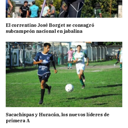
El correntino José Borget se consagró
subcampeón nacional en jabalina
Sacachispas y Huracán, los nuevos líderes de
primera A