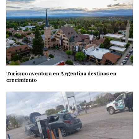
Turismo aventura en Argentina destinos en
crecimiento