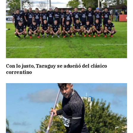
Con lo justo, Taraguy se adueñó del clásico
correntino