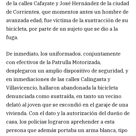
de la calles Cafayate y José Hernández de la ciudad
de Corrientes, que momentos antes un hombre de
avanzada edad, fue víctima de la sustracción de su
bicicleta, por parte de un sujeto que se dio a la
fuga.
De inmediato, los uniformados, conjuntamente
con efectivos de la Patrulla Motorizada,
desplegaron un amplio dispositivo de seguridad, y
en inmediaciones de las calles Calingasta y
Villavicencio, hallaron abandonada la bicicleta
denunciada como sustraída, en tanto un vecino
delató al joven que se escondió en el garaje de una
vivienda. Con el dato y la autorización del dueño de
casa, los policías lograron aprehender a esta
persona que además portaba un arma blanca, tipo