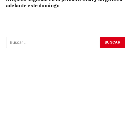
adelante este domingo