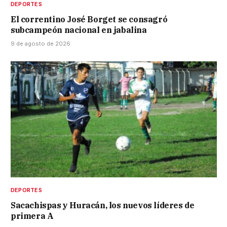
DEPORTES
El correntino José Borget se consagró
subcampeón nacional en jabalina
9 de agosto de 2026
DEPORTES
Sacachispas y Huracán, los nuevos líderes de
primera A