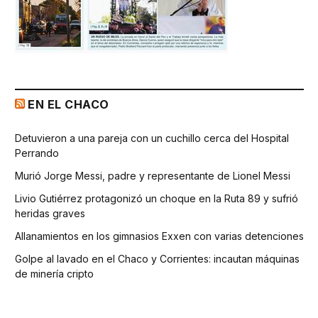
EN EL CHACO
Detuvieron a una pareja con un cuchillo cerca del Hospital
Perrando
Murió Jorge Messi, padre y representante de Lionel Messi
Livio Gutiérrez protagonizó un choque en la Ruta 89 y sufrió
heridas graves
Allanamientos en los gimnasios Exxen con varias detenciones
Golpe al lavado en el Chaco y Corrientes: incautan máquinas
de minería cripto