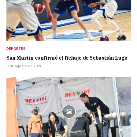
DEPORTES
San Martín confirmó el fichaje de Sebastián Lugo
8 de agosto de 2026