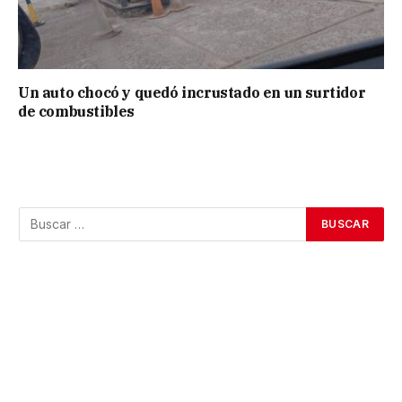
Un auto chocó y quedó incrustado en un surtidor
de combustibles