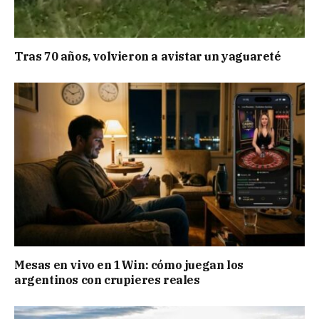
Tras 70 años, volvieron a avistar un yaguareté
Mesas en vivo en 1Win: cómo juegan los
argentinos con crupieres reales