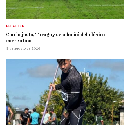
DEPORTES
Con lo justo, Taraguy se adueñó del clásico
correntino
9 de agosto de 2026