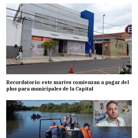
Recordatorio: este martes comienzan a pagar del
plus para municipales de la Capital