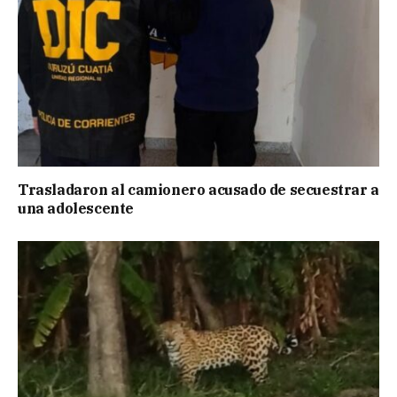
Trasladaron al camionero acusado de secuestrar a
una adolescente