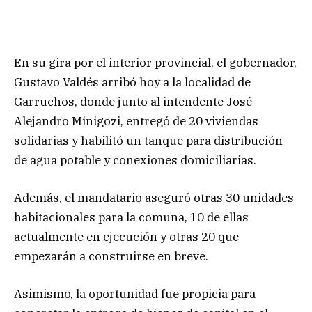
En su gira por el interior provincial, el gobernador,
Gustavo Valdés arribó hoy a la localidad de
Garruchos, donde junto al intendente José
Alejandro Minigozi, entregó de 20 viviendas
solidarias y habilitó un tanque para distribución
de agua potable y conexiones domiciliarias.
Además, el mandatario aseguró otras 30 unidades
habitacionales para la comuna, 10 de ellas
actualmente en ejecución y otras 20 que
empezarán a construirse en breve.
Asimismo, la oportunidad fue propicia para