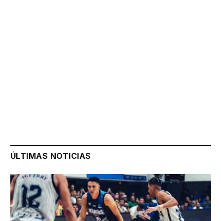
ÚLTIMAS NOTICIAS