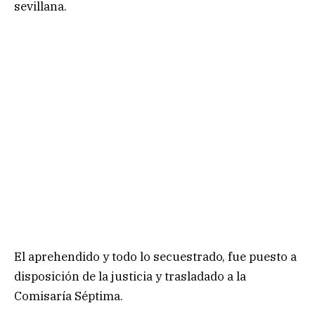
sevillana.
El aprehendido y todo lo secuestrado, fue puesto a
disposición de la justicia y trasladado a la
Comisaría Séptima.