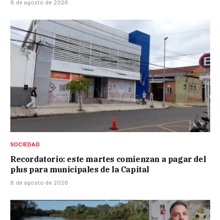
8 de agosto de 2026
SOCIEDAD
Recordatorio: este martes comienzan a pagar del
plus para municipales de la Capital
8 de agosto de 2026