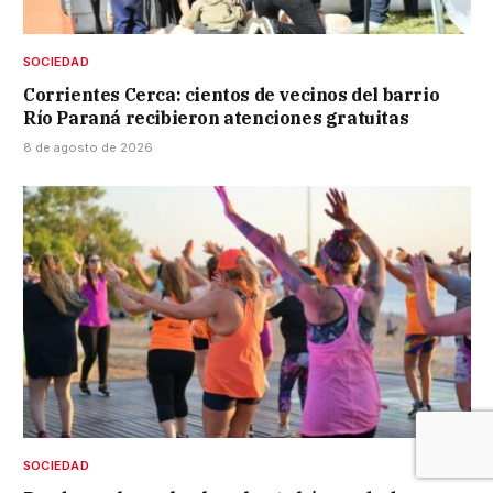
SOCIEDAD
Corrientes Cerca: cientos de vecinos del barrio
Río Paraná recibieron atenciones gratuitas
8 de agosto de 2026
SOCIEDAD