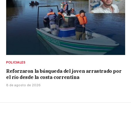
POLICIALES
Reforzaron la búsqueda del joven arrastrado por
el río desde la costa correntina
8 de agosto de 2026