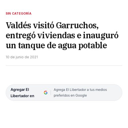
SIN CATEGORÍA
Valdés visitó Garruchos,
entregó viviendas e inauguró
un tanque de agua potable
10 de junio de 2021
Agregar El
Agrega El Libertador a tus medios
preferidos en Google
Libertador en