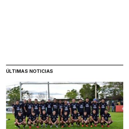
ÚLTIMAS NOTICIAS