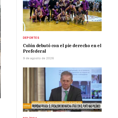
DEPORTES
Colón debutó con el pie derecho en el
Prefederal
9 de agosto de 2026