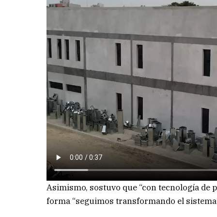
Asimismo, sostuvo que “con tecnología de pu
forma “seguimos transformando el sistema d