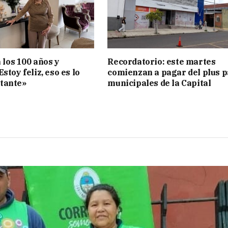
a los 100 años y
Recordatorio: este martes
stoy feliz, eso es lo
comienzan a pagar del plus 
tante»
municipales de la Capital