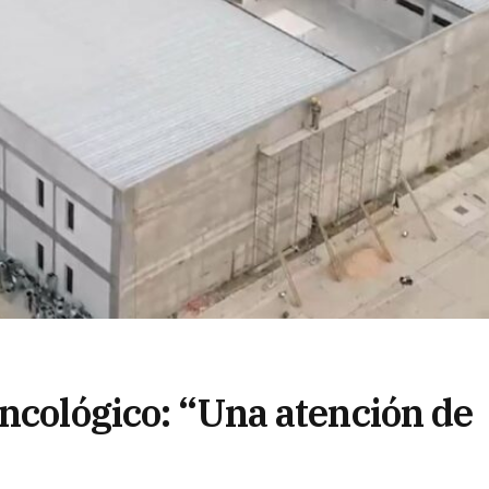
ncológico: “Una atención de