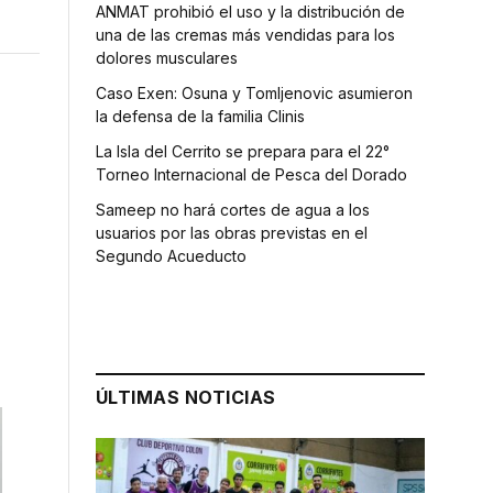
ANMAT prohibió el uso y la distribución de
una de las cremas más vendidas para los
dolores musculares
Caso Exen: Osuna y Tomljenovic asumieron
la defensa de la familia Clinis
La Isla del Cerrito se prepara para el 22°
Torneo Internacional de Pesca del Dorado
Sameep no hará cortes de agua a los
usuarios por las obras previstas en el
Segundo Acueducto
ÚLTIMAS NOTICIAS