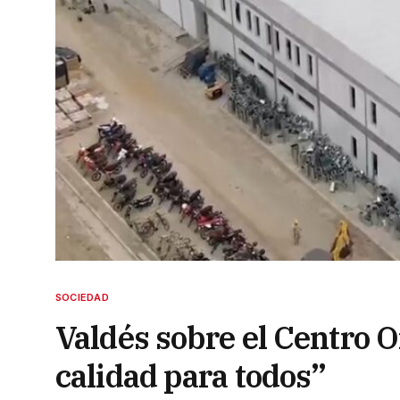
SOCIEDAD
Valdés sobre el Centro O
calidad para todos”