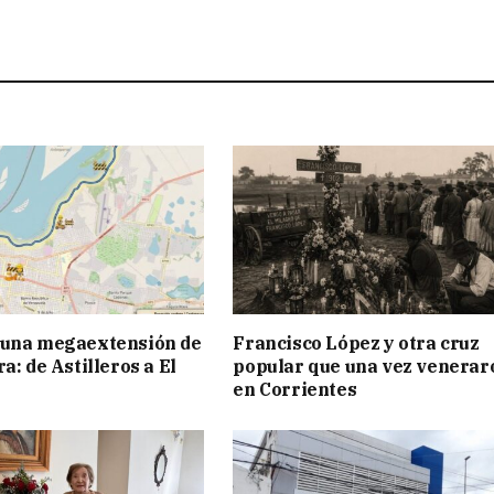
 una megaextensión de
Francisco López y otra cruz
a: de Astilleros a El
popular que una vez venerar
en Corrientes