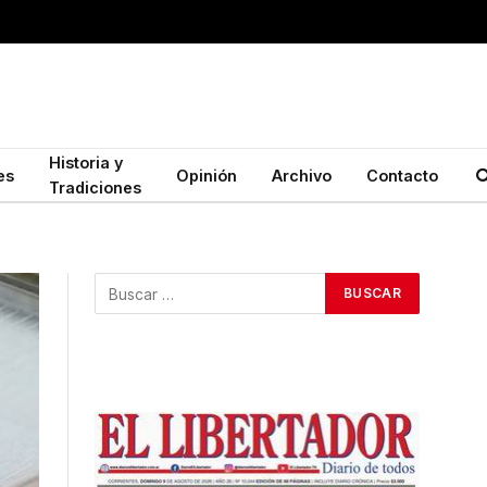
Historia y
es
Opinión
Archivo
Contacto
Tradiciones