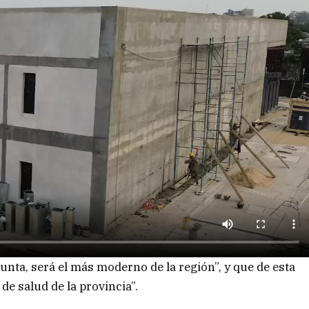
nta, será el más moderno de la región”, y que de esta
e salud de la provincia”.