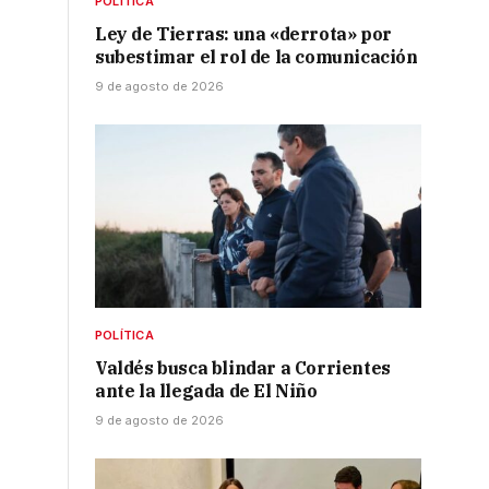
POLÍTICA
Ley de Tierras: una «derrota» por
subestimar el rol de la comunicación
9 de agosto de 2026
POLÍTICA
Valdés busca blindar a Corrientes
ante la llegada de El Niño
9 de agosto de 2026