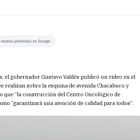
s medios preferidos en Google
es, el gobernador Gustavo Valdés publicó un video en el
se realizan sobre la esquina de avenida Chacabuco y
 que “la construcción del Centro Oncológico de
smo “garantizará una atención de calidad para todos”.