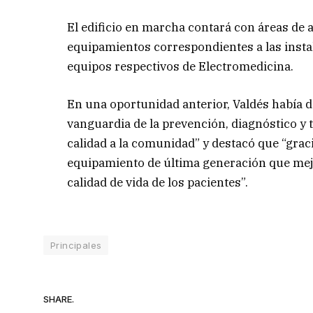
El edificio en marcha contará con áreas de 
equipamientos correspondientes a las instal
equipos respectivos de Electromedicina.
En una oportunidad anterior, Valdés había d
vanguardia de la prevención, diagnóstico y 
calidad a la comunidad” y destacó que “graci
equipamiento de última generación que mejo
calidad de vida de los pacientes”.
Principales
SHARE.