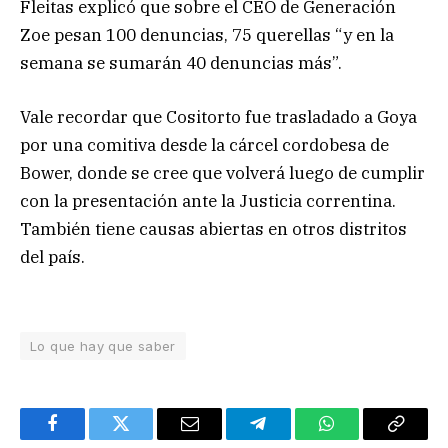
Fleitas explicó que sobre el CEO de Generación
Zoe pesan 100 denuncias, 75 querellas “y en la
semana se sumarán 40 denuncias más”.
Vale recordar que Cositorto fue trasladado a Goya
por una comitiva desde la cárcel cordobesa de
Bower, donde se cree que volverá luego de cumplir
con la presentación ante la Justicia correntina.
También tiene causas abiertas en otros distritos
del país.
Lo que hay que saber
Facebook
Twitter
Email
Telegram
WhatsApp
Copy