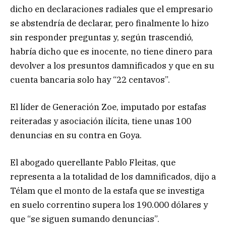
dicho en declaraciones radiales que el empresario
se abstendría de declarar, pero finalmente lo hizo
sin responder preguntas y, según trascendió,
habría dicho que es inocente, no tiene dinero para
devolver a los presuntos damnificados y que en su
cuenta bancaria solo hay “22 centavos”.
El líder de Generación Zoe, imputado por estafas
reiteradas y asociación ilícita, tiene unas 100
denuncias en su contra en Goya.
El abogado querellante Pablo Fleitas, que
representa a la totalidad de los damnificados, dijo a
Télam que el monto de la estafa que se investiga
en suelo correntino supera los 190.000 dólares y
que “se siguen sumando denuncias”.