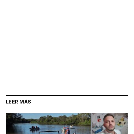
Link
LEER MÁS