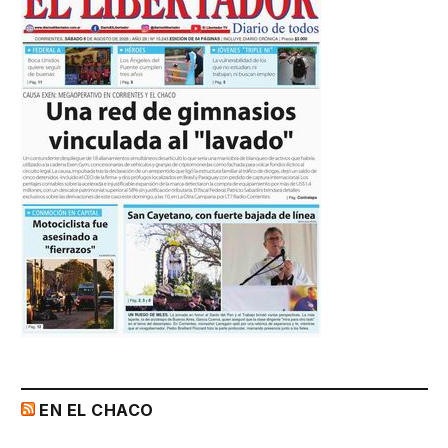
EN EL CHACO