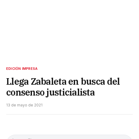
EDICIÓN IMPRESA
Llega Zabaleta en busca del
consenso justicialista
13 de mayo de 2021