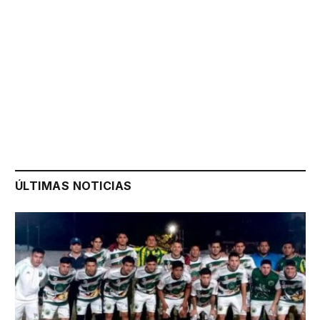
ÚLTIMAS NOTICIAS