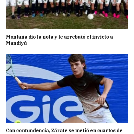
Montaña dio la nota y le arrebató el invicto a
Mandiyú
Con contundencia, Zárate se metió en cuartos de