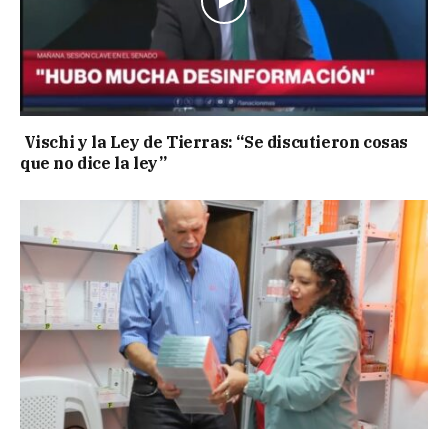
Vischi y la Ley de Tierras: “Se discutieron cosas
que no dice la ley”