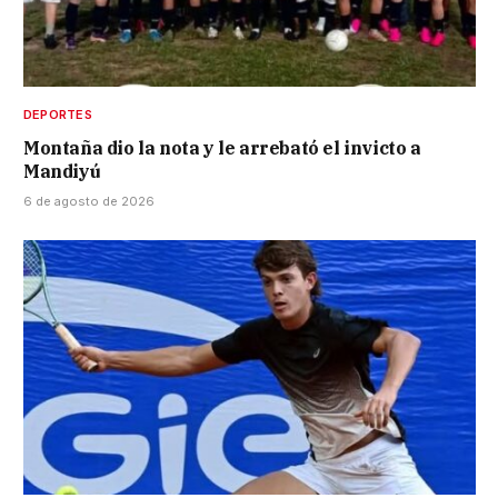
DEPORTES
Montaña dio la nota y le arrebató el invicto a
Mandiyú
6 de agosto de 2026