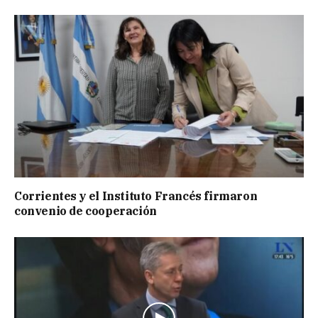
Corrientes y el Instituto Francés firmaron
convenio de cooperación