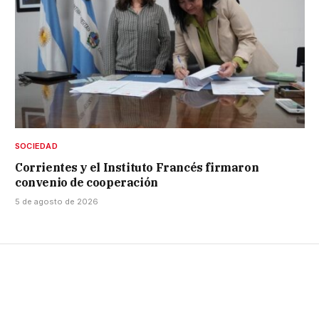
SOCIEDAD
Corrientes y el Instituto Francés firmaron
convenio de cooperación
5 de agosto de 2026