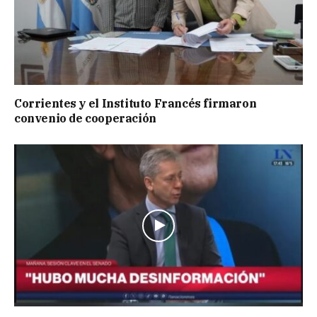
Corrientes y el Instituto Francés firmaron
convenio de cooperación