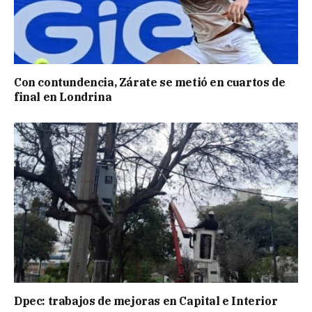
Con contundencia, Zárate se metió en cuartos de
final en Londrina
Dpec: trabajos de mejoras en Capital e Interior