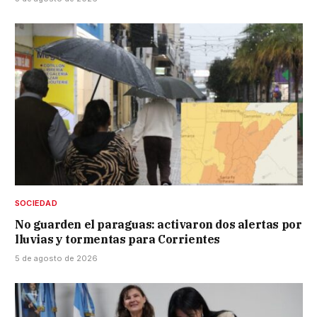
SOCIEDAD
No guarden el paraguas: activaron dos alertas por
lluvias y tormentas para Corrientes
5 de agosto de 2026