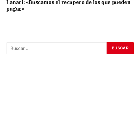
Lanari: «Buscamos el recupero de los que pueden
pagar»