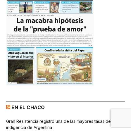
EN EL CHACO
Gran Resistencia registró una de las mayores tasas de
indigencia de Argentina