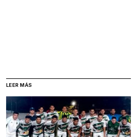
LEER MÁS