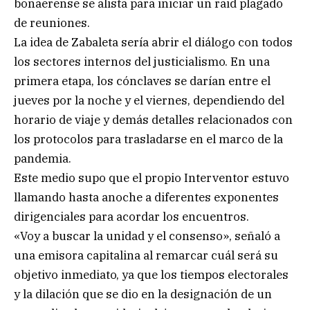
bonaerense se alista para iniciar un raid plagado
de reuniones.
La idea de Zabaleta sería abrir el diálogo con todos
los sectores internos del justicialismo. En una
primera etapa, los cónclaves se darían entre el
jueves por la noche y el viernes, dependiendo del
horario de viaje y demás detalles relacionados con
los protocolos para trasladarse en el marco de la
pandemia.
Este medio supo que el propio Interventor estuvo
llamando hasta anoche a diferentes exponentes
dirigenciales para acordar los encuentros.
«Voy a buscar la unidad y el consenso», señaló a
una emisora capitalina al remarcar cuál será su
objetivo inmediato, ya que los tiempos electorales
y la dilación que se dio en la designación de un