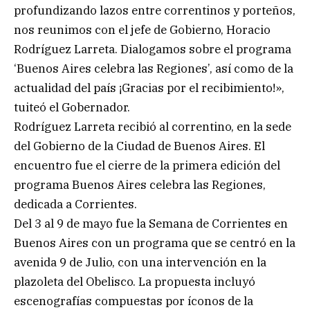
profundizando lazos entre correntinos y porteños,
nos reunimos con el jefe de Gobierno, Horacio
Rodríguez Larreta. Dialogamos sobre el programa
‘Buenos Aires celebra las Regiones’, así como de la
actualidad del país ¡Gracias por el recibimiento!»,
tuiteó el Gobernador.
Rodríguez Larreta recibió al correntino, en la sede
del Gobierno de la Ciudad de Buenos Aires. El
encuentro fue el cierre de la primera edición del
programa Buenos Aires celebra las Regiones,
dedicada a Corrientes.
Del 3 al 9 de mayo fue la Semana de Corrientes en
Buenos Aires con un programa que se centró en la
avenida 9 de Julio, con una intervención en la
plazoleta del Obelisco. La propuesta incluyó
escenografías compuestas por íconos de la