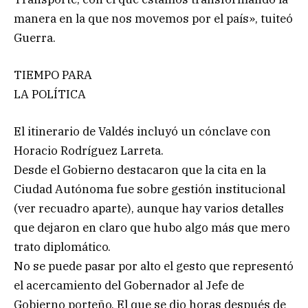
manera en la que nos movemos por el país», tuiteó
Guerra.
TIEMPO PARA
LA POLÍTICA
El itinerario de Valdés incluyó un cónclave con
Horacio Rodríguez Larreta.
Desde el Gobierno destacaron que la cita en la
Ciudad Autónoma fue sobre gestión institucional
(ver recuadro aparte), aunque hay varios detalles
que dejaron en claro que hubo algo más que mero
trato diplomático.
No se puede pasar por alto el gesto que representó
el acercamiento del Gobernador al Jefe de
Gobierno porteño. El que se dio horas después de