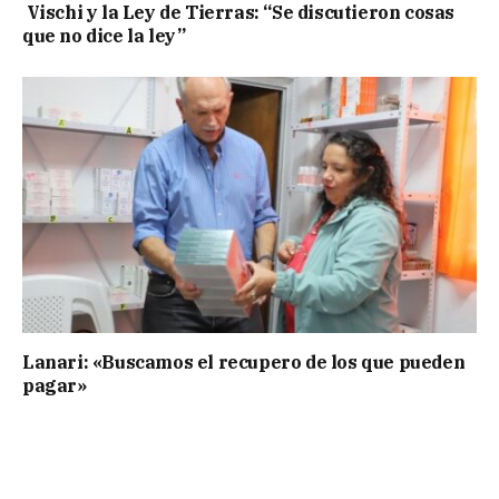
Vischi y la Ley de Tierras: “Se discutieron cosas
que no dice la ley”
Lanari: «Buscamos el recupero de los que pueden
pagar»