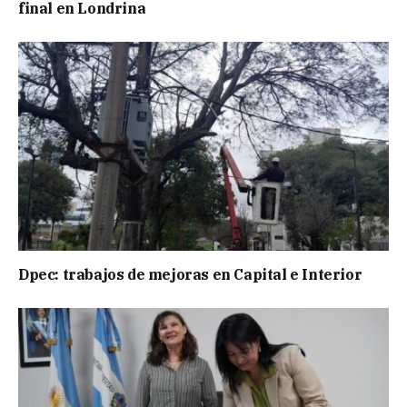
final en Londrina
Dpec: trabajos de mejoras en Capital e Interior