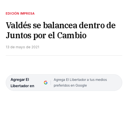
EDICIÓN IMPRESA
Valdés se balancea dentro de
Juntos por el Cambio
13 de mayo de 2021
Agregar El
Agrega El Libertador a tus medios
preferidos en Google
Libertador en