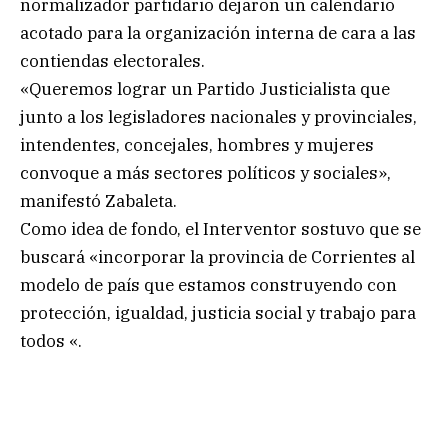
normalizador partidario dejaron un calendario
acotado para la organización interna de cara a las
contiendas electorales.
«Queremos lograr un Partido Justicialista que
junto a los legisladores nacionales y provinciales,
intendentes, concejales, hombres y mujeres
convoque a más sectores políticos y sociales»,
manifestó Zabaleta.
Como idea de fondo, el Interventor sostuvo que se
buscará «incorporar la provincia de Corrientes al
modelo de país que estamos construyendo con
protección, igualdad, justicia social y trabajo para
todos «.