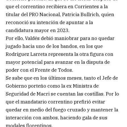
que el correntino recibiera en Corrientes a la
titular del PRO Nacional, Patricia Bullrich, quien
reconoció su intención de apuntar a la
candidatura mayor en 2023.
Por ello, Valdés debió maniobrar para no quedar
jugado hacia uno de los bandos, en los que
Rodríguez Larreta representa la otra figura con
mayor potencial para avanzar en la disputa de
poder con el Frente de Todos.
Se sabe que en los últimos meses, tanto el Jefe de
Gobierno porteño como la ex Ministra de
Seguridad de Macri se cuentan las costillas. Por lo
que el mandatario correntino prefirió evitar
quedar en medio del fuego cruzado y mantener la
interacción con ambos, haciendo gala de sus
modales florentinos.