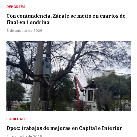
DEPORTES
Con contundencia, Zárate se metió en cuartos de
final en Londrina
6 de agosto de 2026
SOCIEDAD
Dpec: trabajos de mejoras en Capital e Interior
5 de agosto de 2026