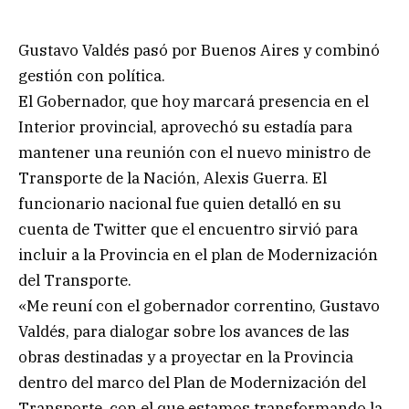
Gustavo Valdés pasó por Buenos Aires y combinó
gestión con política.
El Gobernador, que hoy marcará presencia en el
Interior provincial, aprovechó su estadía para
mantener una reunión con el nuevo ministro de
Transporte de la Nación, Alexis Guerra. El
funcionario nacional fue quien detalló en su
cuenta de Twitter que el encuentro sirvió para
incluir a la Provincia en el plan de Modernización
del Transporte.
«Me reuní con el gobernador correntino, Gustavo
Valdés, para dialogar sobre los avances de las
obras destinadas y a proyectar en la Provincia
dentro del marco del Plan de Modernización del
Transporte, con el que estamos transformando la