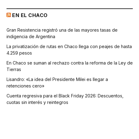
EN EL CHACO
Gran Resistencia registró una de las mayores tasas de
indigencia de Argentina
La privatización de rutas en Chaco llega con peajes de hasta
4.259 pesos
En Chaco se suman al rechazo contra la reforma de la Ley de
Tierras
Lisandro: «La idea del Presidente Milei es llegar a
retenciones cero»
Cuenta regresiva para el Black Friday 2026: Descuentos,
cuotas sin interés y reintegros