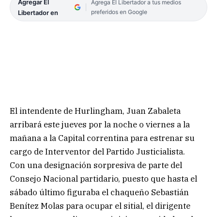
Agregar El
Agrega El Libertador a tus medios
preferidos en Google
Libertador en
El intendente de Hurlingham, Juan Zabaleta
arribará este jueves por la noche o viernes a la
mañana a la Capital correntina para estrenar su
cargo de Interventor del Partido Justicialista.
Con una designación sorpresiva de parte del
Consejo Nacional partidario, puesto que hasta el
sábado último figuraba el chaqueño Sebastián
Benítez Molas para ocupar el sitial, el dirigente