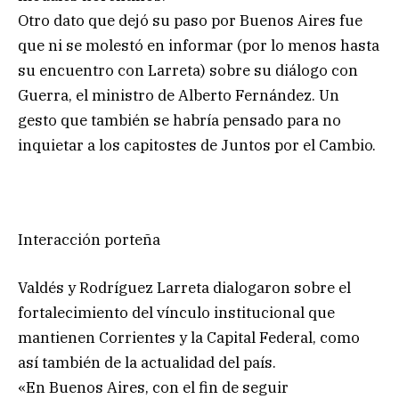
Otro dato que dejó su paso por Buenos Aires fue
que ni se molestó en informar (por lo menos hasta
su encuentro con Larreta) sobre su diálogo con
Guerra, el ministro de Alberto Fernández. Un
gesto que también se habría pensado para no
inquietar a los capitostes de Juntos por el Cambio.
Interacción porteña
Valdés y Rodríguez Larreta dialogaron sobre el
fortalecimiento del vínculo institucional que
mantienen Corrientes y la Capital Federal, como
así también de la actualidad del país.
«En Buenos Aires, con el fin de seguir