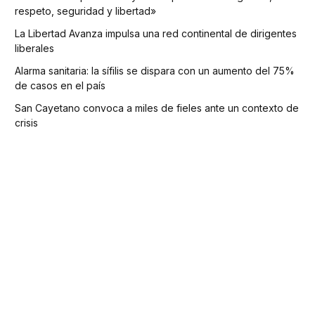
respeto, seguridad y libertad»
La Libertad Avanza impulsa una red continental de dirigentes
liberales
Alarma sanitaria: la sífilis se dispara con un aumento del 75%
de casos en el país
San Cayetano convoca a miles de fieles ante un contexto de
crisis