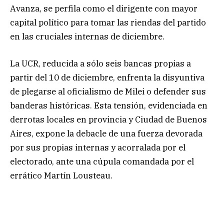
Avanza, se perfila como el dirigente con mayor
capital político para tomar las riendas del partido
en las cruciales internas de diciembre.
La UCR, reducida a sólo seis bancas propias a
partir del 10 de diciembre, enfrenta la disyuntiva
de plegarse al oficialismo de Milei o defender sus
banderas históricas. Esta tensión, evidenciada en
derrotas locales en provincia y Ciudad de Buenos
Aires, expone la debacle de una fuerza devorada
por sus propias internas y acorralada por el
electorado, ante una cúpula comandada por el
errático Martín Lousteau.