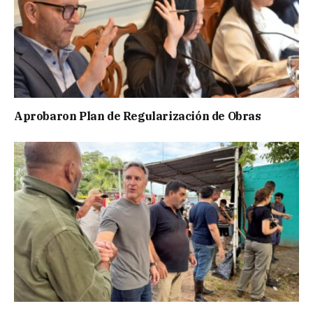
Aprobaron Plan de Regularización de Obras