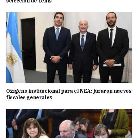
selección de Tenis
Oxígeno institucional para el NEA: juraron nuevos
fiscales generales