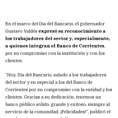
En el marco del Día del Bancario, el gobernador
Gustavo Valdés
expresó su reconocimiento a
los trabajadores del sector y, especialmente,
a quienes integran el Banco de Corrientes
,
por su compromiso con la institución y con los
clientes.
“Hoy, Día del Bancario, saludo a los trabajadores
del sector y en especial a los del Banco de
Corrientes por su compromiso con la entidad y los
clientes. Gracias a su dedicación, tenemos un
banco público sólido, grande y exitoso, siempre al
servicio de la comunidad. ¡Felicidades!”, publicó el