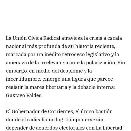
La Unión Cívica Radical atraviesa la crisis a escala
nacional más profunda de su historia reciente,
marcada por un inédito retroceso legislativo y la
amenaza de la irrelevancia ante la polarización. Sin
embargo, en medio del desplome y la
incertidumbre, emerge una figura que parece
resistir la marea libertaria y la debacle interna:
Gustavo Valdés.
El Gobernador de Corrientes, el único bastión
donde el radicalismo logró imponerse sin
depender de acuerdos electorales con La Libertad