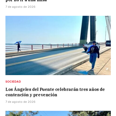
7 de agosto de 2026
SOCIEDAD
Los Ángeles del Puente celebrarán tres años de
contención y prevención
7 de agosto de 2026