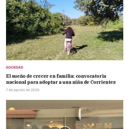
SOCIEDAD
El sueño de crecer en familia: convocatoria
nacional para adoptar a una niña de Corrientes
7 de agosto de 2026