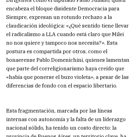
encabeza el bloque disidente Democracia para
Siempre, expresan un rotundo rechazo a la
claudicación ideológica: «¿Qué sentido tiene llevar
el radicalismo a LLA cuando está claro que Milei
no nos quiere y tampoco nos necesita?». Esta
postura es compartida por otros, como el
bonaerense Pablo Domenichini, quienes lamentan
que parte del correligionarismo haya creído que
«había que ponerse el buzo violeta», a pesar de las
diferencias de fondo con el espacio libertario.
Esta fragmentación, marcada por las líneas
internas con autonomía y la falta de un liderazgo
nacional sólido, ha tenido un costo directo: la
provincia de Buenos Aires, un territorio clave, ha