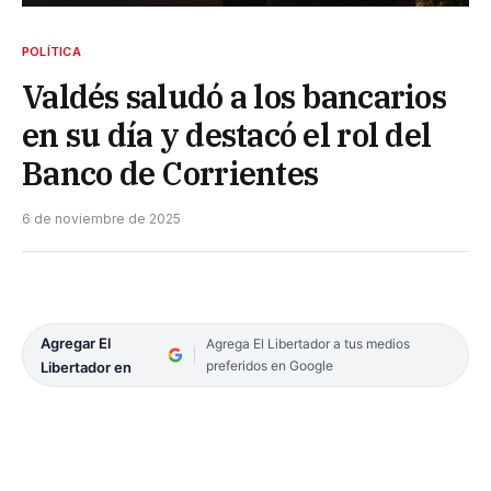
POLÍTICA
Valdés saludó a los bancarios
en su día y destacó el rol del
Banco de Corrientes
6 de noviembre de 2025
Agregar El
Agrega El Libertador a tus medios
preferidos en Google
Libertador en