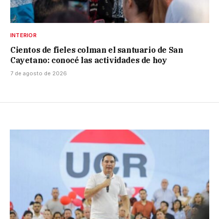
INTERIOR
Cientos de fieles colman el santuario de San
Cayetano: conocé las actividades de hoy
7 de agosto de 2026