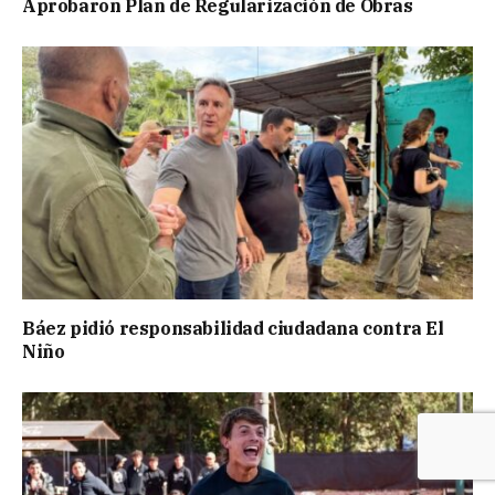
Aprobaron Plan de Regularización de Obras
Báez pidió responsabilidad ciudadana contra El
Niño