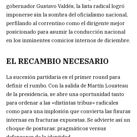
gobernador Gustavo Valdés, la lista radical logró
imponerse sin la sombra del oficialismo nacional,
perfilando al correntino como el dirigente mejor
posicionado para asumir la conducción nacional
en los inminentes comicios internos de diciembre.
EL RECAMBIO NECESARIO
La sucesión partidaria es el primer round para
definir el rumbo. Con la salida de Martín Lousteau
de la presidencia, se abre una oportunidad tanto
para ordenar a las «distintas tribus» radicales
como para una implosión que convierta las fisuras
internas en fracturas expuestas. Se advierte así un
choque de posturas: pragmáticos versus
defensores de la identidad.