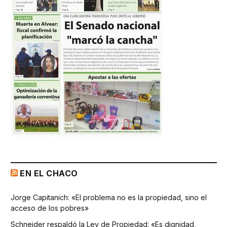
EN EL CHACO
Jorge Capitanich: «El problema no es la propiedad, sino el
acceso de los pobres»
Schneider respaldó la Ley de Propiedad: «Es dignidad,