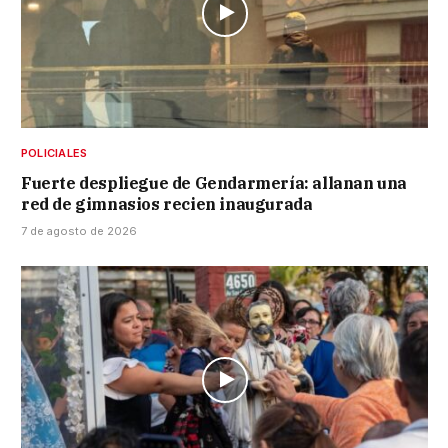
POLICIALES
Fuerte despliegue de Gendarmería: allanan una
red de gimnasios recien inaugurada
7 de agosto de 2026