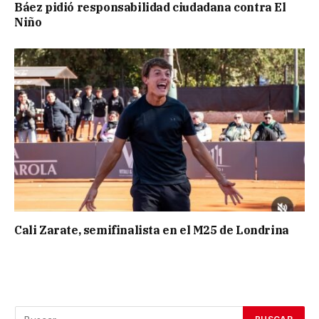
Báez pidió responsabilidad ciudadana contra El
Niño
Cali Zarate, semifinalista en el M25 de Londrina