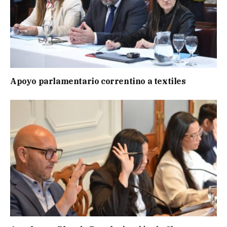
Apoyo parlamentario correntino a textiles