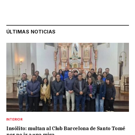
ÚLTIMAS NOTICIAS
INTERIOR
Insólito: multan al Club Barcelona de Santo Tomé
por no ir a una misa