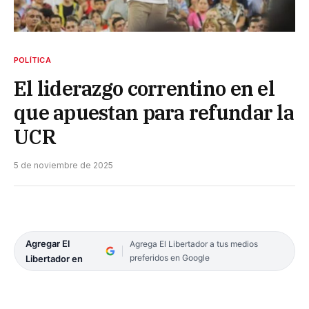
POLÍTICA
El liderazgo correntino en el
que apuestan para refundar la
UCR
5 de noviembre de 2025
Agregar El
Agrega El Libertador a tus medios
preferidos en Google
Libertador en