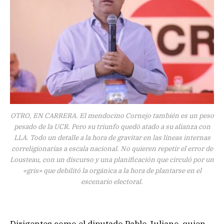
OTRO, EN CARRERA. El mendocino Cornejo también es un peso
pesado de la UCR. Pero su triunfo quedó atado a su alianza con
LLA. Todo un detalle a la hora de gravitar en las líneas internas
correligionarias a escala nacional. No quieren repetir el error de
Lousteau, con un discurso y una planificación que circuló por un
«gris» que debilitó la orgánica a la hora de plantarse en el
escenario electoral.
Dirigentes como el diputado Pablo Juliano, quien