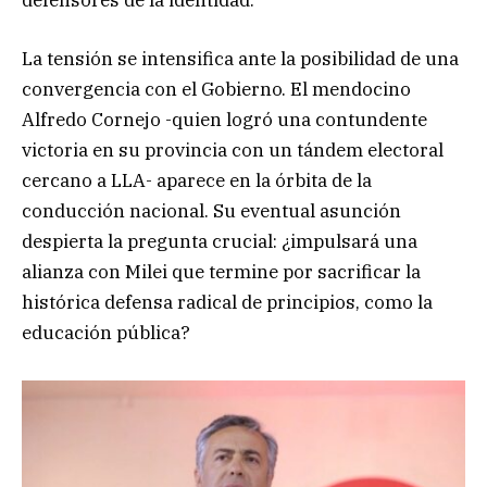
La tensión se intensifica ante la posibilidad de una
convergencia con el Gobierno. El mendocino
Alfredo Cornejo -quien logró una contundente
victoria en su provincia con un tándem electoral
cercano a LLA- aparece en la órbita de la
conducción nacional. Su eventual asunción
despierta la pregunta crucial: ¿impulsará una
alianza con Milei que termine por sacrificar la
histórica defensa radical de principios, como la
educación pública?