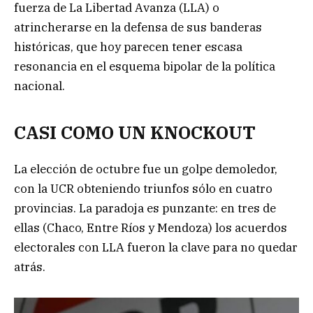
fuerza de La Libertad Avanza (LLA) o
atrincherarse en la defensa de sus banderas
históricas, que hoy parecen tener escasa
resonancia en el esquema bipolar de la política
nacional.
CASI COMO UN KNOCKOUT
La elección de octubre fue un golpe demoledor,
con la UCR obteniendo triunfos sólo en cuatro
provincias. La paradoja es punzante: en tres de
ellas (Chaco, Entre Ríos y Mendoza) los acuerdos
electorales con LLA fueron la clave para no quedar
atrás.