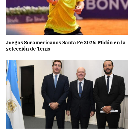
Juegos Suramericanos Santa Fe 2026: Midón en la
selección de Tenis