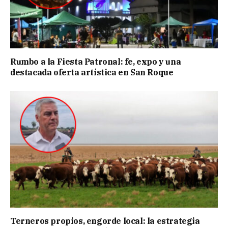
Rumbo a la Fiesta Patronal: fe, expo y una
destacada oferta artística en San Roque
Terneros propios, engorde local: la estrategia