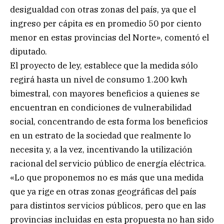
desigualdad con otras zonas del país, ya que el
ingreso per cápita es en promedio 50 por ciento
menor en estas provincias del Norte», comentó el
diputado.
El proyecto de ley, establece que la medida sólo
regirá hasta un nivel de consumo 1.200 kwh
bimestral, con mayores beneficios a quienes se
encuentran en condiciones de vulnerabilidad
social, concentrando de esta forma los beneficios
en un estrato de la sociedad que realmente lo
necesita y, a la vez, incentivando la utilización
racional del servicio público de energía eléctrica.
«Lo que proponemos no es más que una medida
que ya rige en otras zonas geográficas del país
para distintos servicios públicos, pero que en las
provincias incluidas en esta propuesta no han sido