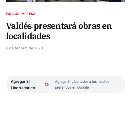
EDICIÓN IMPRESA
Valdés presentará obras en
localidades
9 de febrero de 2023
Agregar El
Agrega El Libertador a tus medios
preferidos en Google
Libertador en