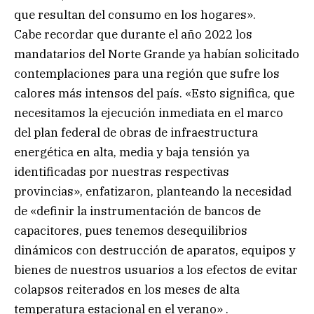
que resultan del consumo en los hogares».
Cabe recordar que durante el año 2022 los
mandatarios del Norte Grande ya habían solicitado
contemplaciones para una región que sufre los
calores más intensos del país. «Esto significa, que
necesitamos la ejecución inmediata en el marco
del plan federal de obras de infraestructura
energética en alta, media y baja tensión ya
identificadas por nuestras respectivas
provincias», enfatizaron, planteando la necesidad
de «definir la instrumentación de bancos de
capacitores, pues tenemos desequilibrios
dinámicos con destrucción de aparatos, equipos y
bienes de nuestros usuarios a los efectos de evitar
colapsos reiterados en los meses de alta
temperatura estacional en el verano» .