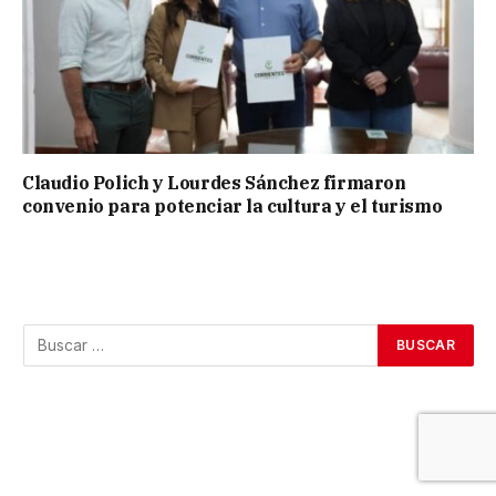
Claudio Polich y Lourdes Sánchez firmaron
convenio para potenciar la cultura y el turismo