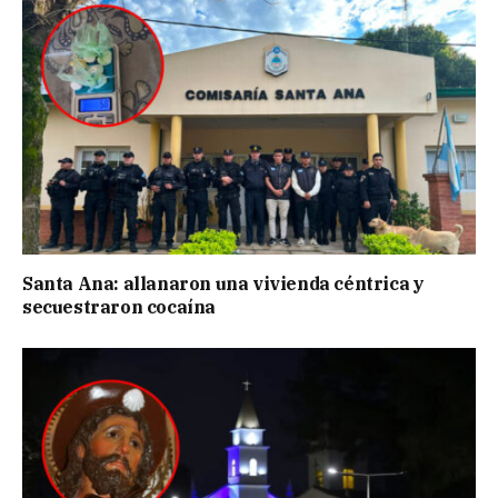
Santa Ana: allanaron una vivienda céntrica y
secuestraron cocaína