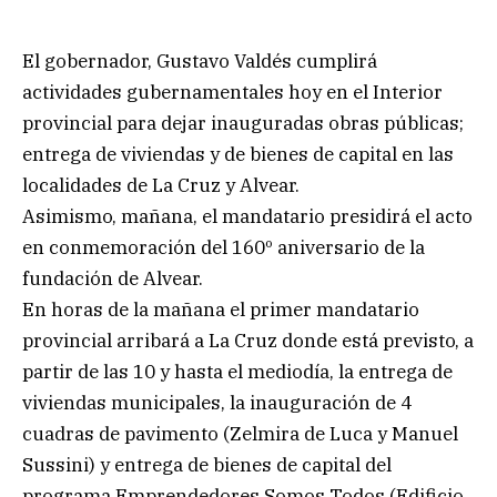
El gobernador, Gustavo Valdés cumplirá
actividades gubernamentales hoy en el Interior
provincial para dejar inauguradas obras públicas;
entrega de viviendas y de bienes de capital en las
localidades de La Cruz y Alvear.
Asimismo, mañana, el mandatario presidirá el acto
en conmemoración del 160º aniversario de la
fundación de Alvear.
En horas de la mañana el primer mandatario
provincial arribará a La Cruz donde está previsto, a
partir de las 10 y hasta el mediodía, la entrega de
viviendas municipales, la inauguración de 4
cuadras de pavimento (Zelmira de Luca y Manuel
Sussini) y entrega de bienes de capital del
programa Emprendedores Somos Todos (Edificio