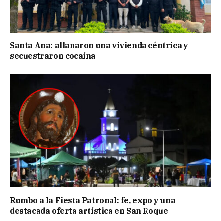
Santa Ana: allanaron una vivienda céntrica y
secuestraron cocaína
Rumbo a la Fiesta Patronal: fe, expo y una
destacada oferta artística en San Roque