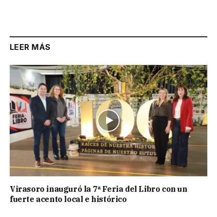
LEER MÁS
Virasoro inauguró la 7ª Feria del Libro con un
fuerte acento local e histórico