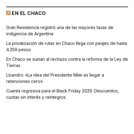
EN EL CHACO
Gran Resistencia registró una de las mayores tasas de
indigencia de Argentina
La privatización de rutas en Chaco llega con peajes de hasta
4.259 pesos
En Chaco se suman al rechazo contra la reforma de la Ley de
Tierras
Lisandro: «La idea del Presidente Milei es llegar a
retenciones cero»
Cuenta regresiva para el Black Friday 2026: Descuentos,
cuotas sin interés y reintegros