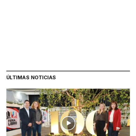
ÚLTIMAS NOTICIAS