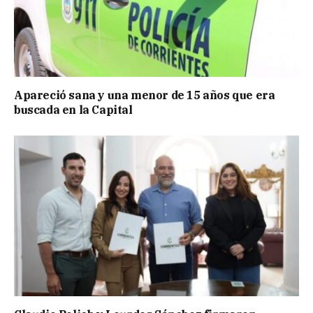
Apareció sana y una menor de 15 años que era
buscada en la Capital