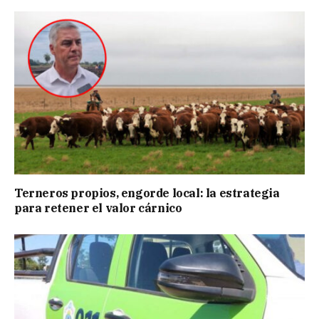
Terneros propios, engorde local: la estrategia
para retener el valor cárnico