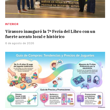
INTERIOR
Virasoro inauguró la 7ª Feria del Libro con un
fuerte acento local e histórico
6 de agosto de 2026