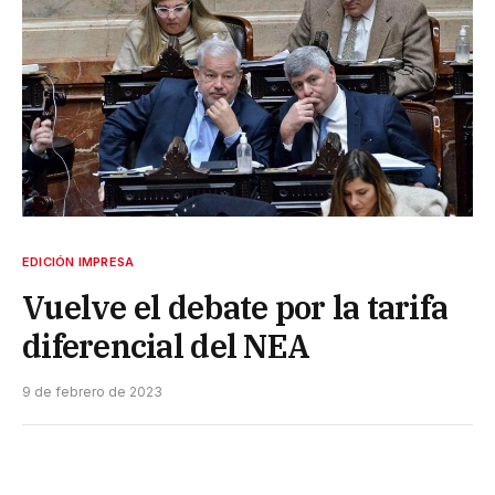
EDICIÓN IMPRESA
Vuelve el debate por la tarifa
diferencial del NEA
9 de febrero de 2023