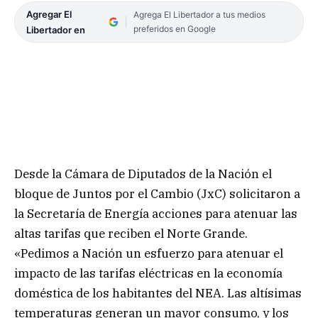
Agregar El
Agrega El Libertador a tus medios
preferidos en Google
Libertador en
Desde la Cámara de Diputados de la Nación el
bloque de Juntos por el Cambio (JxC) solicitaron a
la Secretaría de Energía acciones para atenuar las
altas tarifas que reciben el Norte Grande.
«Pedimos a Nación un esfuerzo para atenuar el
impacto de las tarifas eléctricas en la economía
doméstica de los habitantes del NEA. Las altísimas
temperaturas generan un mayor consumo, y los