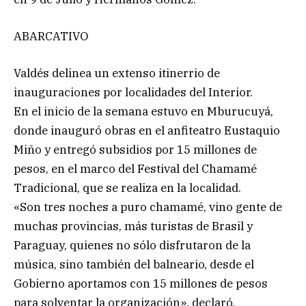
ABARCATIVO
Valdés delinea un extenso itinerrio de
inauguraciones por localidades del Interior.
En el inicio de la semana estuvo en Mburucuyá,
donde inauguró obras en el anfiteatro Eustaquio
Miño y entregó subsidios por 15 millones de
pesos, en el marco del Festival del Chamamé
Tradicional, que se realiza en la localidad.
«Son tres noches a puro chamamé, vino gente de
muchas provincias, más turistas de Brasil y
Paraguay, quienes no sólo disfrutaron de la
música, sino también del balneario, desde el
Gobierno aportamos con 15 millones de pesos
para solventar la organización», declaró.