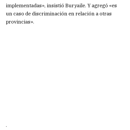
implementadas», insistió Buryaile. Y agregó «es
un caso de discriminación en relación a otras
provincias».
.