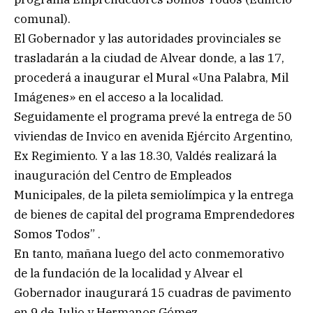
comunal).
El Gobernador y las autoridades provinciales se
trasladarán a la ciudad de Alvear donde, a las 17,
procederá a inaugurar el Mural «Una Palabra, Mil
Imágenes» en el acceso a la localidad.
Seguidamente el programa prevé la entrega de 50
viviendas de Invico en avenida Ejército Argentino,
Ex Regimiento. Y a las 18.30, Valdés realizará la
inauguración del Centro de Empleados
Municipales, de la pileta semiolímpica y la entrega
de bienes de capital del programa Emprendedores
Somos Todos” .
En tanto, mañana luego del acto conmemorativo
de la fundación de la localidad y Alvear el
Gobernador inaugurará 15 cuadras de pavimento
en 9 de Julio y Hermanos Gómez.