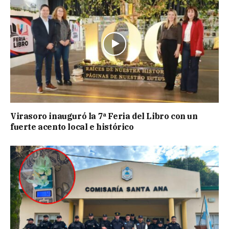
Virasoro inauguró la 7ª Feria del Libro con un
fuerte acento local e histórico