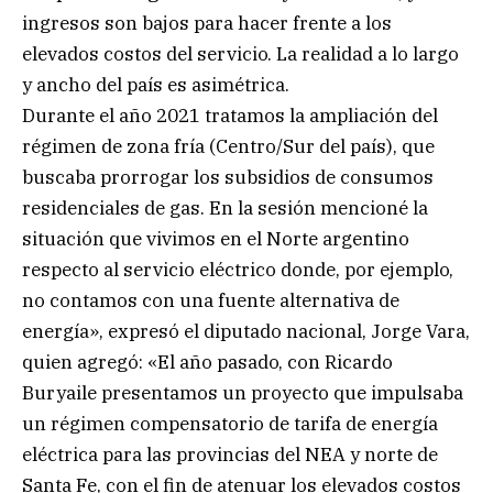
ingresos son bajos para hacer frente a los
elevados costos del servicio. La realidad a lo largo
y ancho del país es asimétrica.
Durante el año 2021 tratamos la ampliación del
régimen de zona fría (Centro/Sur del país), que
buscaba prorrogar los subsidios de consumos
residenciales de gas. En la sesión mencioné la
situación que vivimos en el Norte argentino
respecto al servicio eléctrico donde, por ejemplo,
no contamos con una fuente alternativa de
energía», expresó el diputado nacional, Jorge Vara,
quien agregó: «El año pasado, con Ricardo
Buryaile presentamos un proyecto que impulsaba
un régimen compensatorio de tarifa de energía
eléctrica para las provincias del NEA y norte de
Santa Fe, con el fin de atenuar los elevados costos