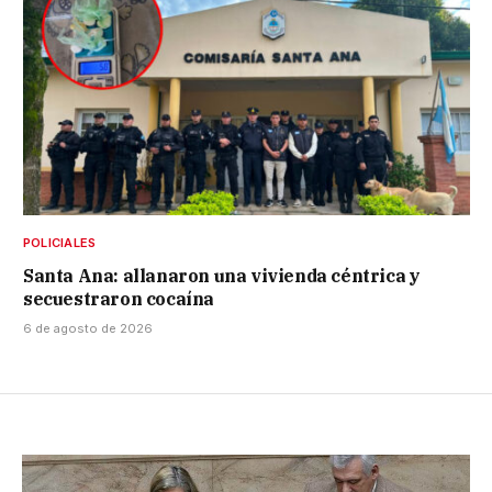
POLICIALES
Santa Ana: allanaron una vivienda céntrica y
secuestraron cocaína
6 de agosto de 2026