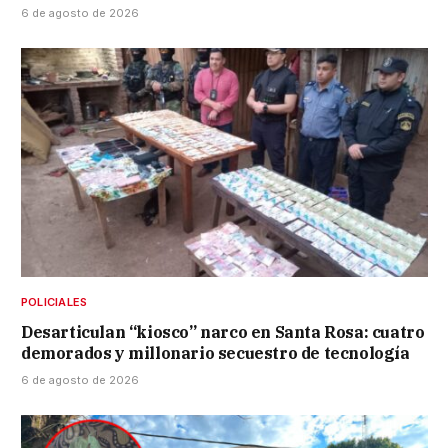
6 de agosto de 2026
POLICIALES
Desarticulan “kiosco” narco en Santa Rosa: cuatro
demorados y millonario secuestro de tecnología
6 de agosto de 2026