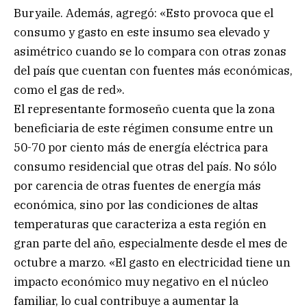
Buryaile. Además, agregó: «Esto provoca que el
consumo y gasto en este insumo sea elevado y
asimétrico cuando se lo compara con otras zonas
del país que cuentan con fuentes más económicas,
como el gas de red».
El representante formoseño cuenta que la zona
beneficiaria de este régimen consume entre un
50-70 por ciento más de energía eléctrica para
consumo residencial que otras del país. No sólo
por carencia de otras fuentes de energía más
económica, sino por las condiciones de altas
temperaturas que caracteriza a esta región en
gran parte del año, especialmente desde el mes de
octubre a marzo. «El gasto en electricidad tiene un
impacto económico muy negativo en el núcleo
familiar, lo cual contribuye a aumentar la