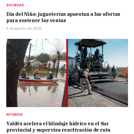
SOCIEDAD
Día del Niño: jugueterías apuestan a las ofertas
para sostener las ventas
6 de agosto de 2026
INTERIOR
Valdés acelera el blindaje hídrico en el Sur
provincial y supervisa reactivación de ruta