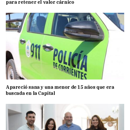
para retener el valor cárnico
Apareció sana y una menor de 15 años que era
buscada en la Capital