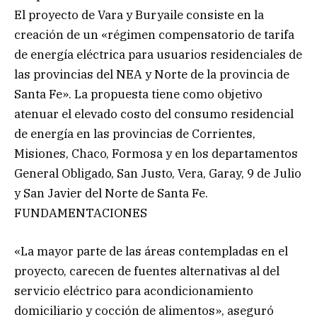
El proyecto de Vara y Buryaile consiste en la
creación de un «régimen compensatorio de tarifa
de energía eléctrica para usuarios residenciales de
las provincias del NEA y Norte de la provincia de
Santa Fe». La propuesta tiene como objetivo
atenuar el elevado costo del consumo residencial
de energía en las provincias de Corrientes,
Misiones, Chaco, Formosa y en los departamentos
General Obligado, San Justo, Vera, Garay, 9 de Julio
y San Javier del Norte de Santa Fe.
FUNDAMENTACIONES
«La mayor parte de las áreas contempladas en el
proyecto, carecen de fuentes alternativas al del
servicio eléctrico para acondicionamiento
domiciliario y cocción de alimentos», aseguró