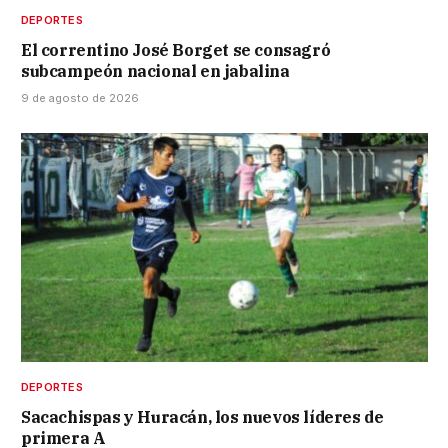
DEPORTES
El correntino José Borget se consagró
subcampeón nacional en jabalina
9 de agosto de 2026
DEPORTES
Sacachispas y Huracán, los nuevos líderes de
primera A