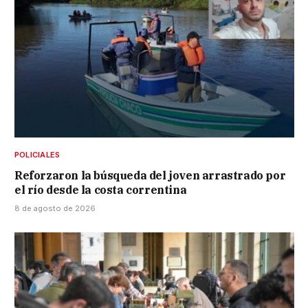
POLICIALES
Reforzaron la búsqueda del joven arrastrado por
el río desde la costa correntina
8 de agosto de 2026