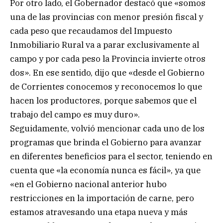
Por otro lado, el Gobernador destacó que «somos
una de las provincias con menor presión fiscal y
cada peso que recaudamos del Impuesto
Inmobiliario Rural va a parar exclusivamente al
campo y por cada peso la Provincia invierte otros
dos». En ese sentido, dijo que «desde el Gobierno
de Corrientes conocemos y reconocemos lo que
hacen los productores, porque sabemos que el
trabajo del campo es muy duro».
Seguidamente, volvió mencionar cada uno de los
programas que brinda el Gobierno para avanzar
en diferentes beneficios para el sector, teniendo en
cuenta que «la economía nunca es fácil», ya que
«en el Gobierno nacional anterior hubo
restricciones en la importación de carne, pero
estamos atravesando una etapa nueva y más