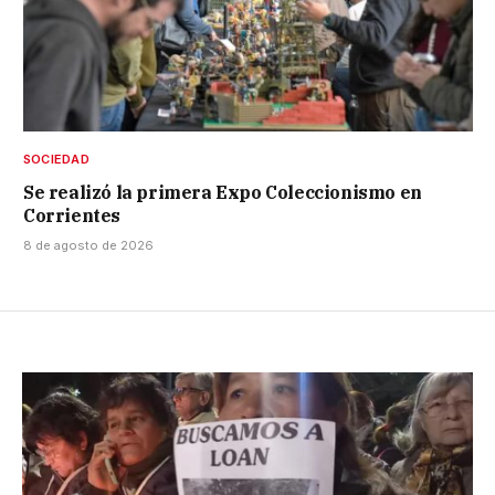
SOCIEDAD
Se realizó la primera Expo Coleccionismo en
Corrientes
8 de agosto de 2026