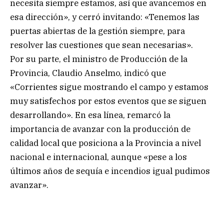
necesita siempre estamos, así que avancemos en
esa dirección», y cerró invitando: «Tenemos las
puertas abiertas de la gestión siempre, para
resolver las cuestiones que sean necesarias».
Por su parte, el ministro de Producción de la
Provincia, Claudio Anselmo, indicó que
«Corrientes sigue mostrando el campo y estamos
muy satisfechos por estos eventos que se siguen
desarrollando». En esa línea, remarcó la
importancia de avanzar con la producción de
calidad local que posiciona a la Provincia a nivel
nacional e internacional, aunque «pese a los
últimos años de sequía e incendios igual pudimos
avanzar».