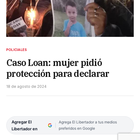
POLICIALES
Caso Loan: mujer pidió
protección para declarar
18 de agosto de 2024
Agregar El
Agrega El Libertador a tus medios
preferidos en Google
Libertador en