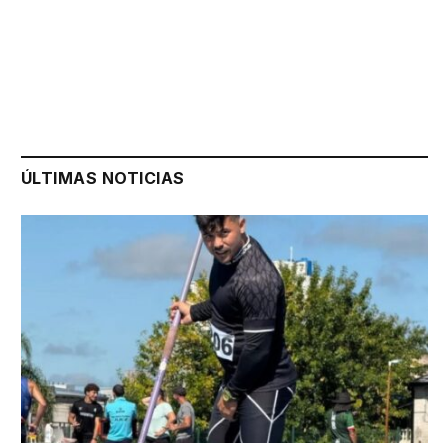
ÚLTIMAS NOTICIAS