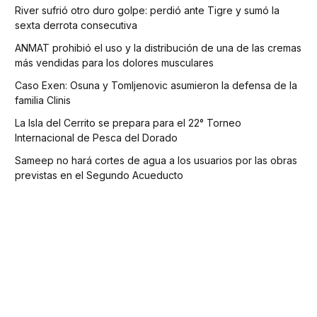
River sufrió otro duro golpe: perdió ante Tigre y sumó la
sexta derrota consecutiva
ANMAT prohibió el uso y la distribución de una de las cremas
más vendidas para los dolores musculares
Caso Exen: Osuna y Tomljenovic asumieron la defensa de la
familia Clinis
La Isla del Cerrito se prepara para el 22° Torneo
Internacional de Pesca del Dorado
Sameep no hará cortes de agua a los usuarios por las obras
previstas en el Segundo Acueducto