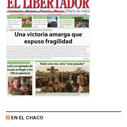
EN EL CHACO