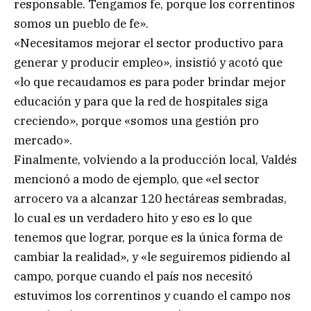
responsable. Tengamos fe, porque los correntinos
somos un pueblo de fe».
«Necesitamos mejorar el sector productivo para
generar y producir empleo», insistió y acotó que
«lo que recaudamos es para poder brindar mejor
educación y para que la red de hospitales siga
creciendo», porque «somos una gestión pro
mercado».
Finalmente, volviendo a la producción local, Valdés
mencionó a modo de ejemplo, que «el sector
arrocero va a alcanzar 120 hectáreas sembradas,
lo cual es un verdadero hito y eso es lo que
tenemos que lograr, porque es la única forma de
cambiar la realidad», y «le seguiremos pidiendo al
campo, porque cuando el país nos necesitó
estuvimos los correntinos y cuando el campo nos