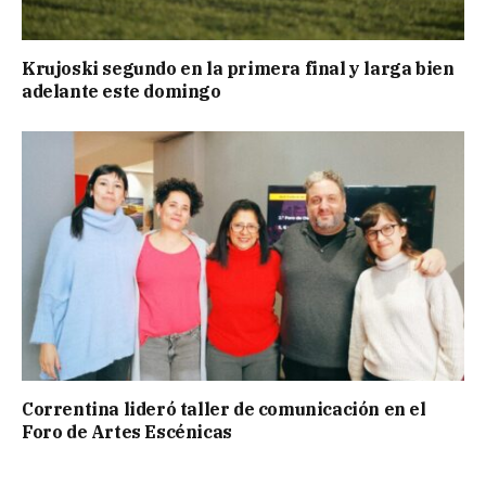
Krujoski segundo en la primera final y larga bien
adelante este domingo
Correntina lideró taller de comunicación en el
Foro de Artes Escénicas