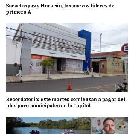
Sacachispas y Huracán, los nuevos líderes de
primera A
Recordatorio: este martes comienzan a pagar del
plus para municipales de la Capital