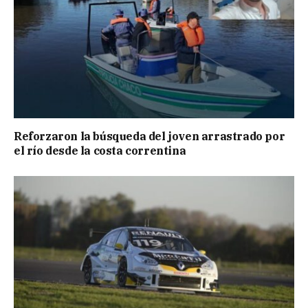
Reforzaron la búsqueda del joven arrastrado por
el río desde la costa correntina