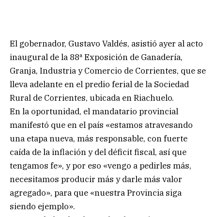
El gobernador, Gustavo Valdés, asistió ayer al acto
inaugural de la 88ª Exposición de Ganadería,
Granja, Industria y Comercio de Corrientes, que se
lleva adelante en el predio ferial de la Sociedad
Rural de Corrientes, ubicada en Riachuelo.
En la oportunidad, el mandatario provincial
manifestó que en el país «estamos atravesando
una etapa nueva, más responsable, con fuerte
caída de la inflación y del déficit fiscal, así que
tengamos fe», y por eso «vengo a pedirles más,
necesitamos producir más y darle más valor
agregado», para que «nuestra Provincia siga
siendo ejemplo».