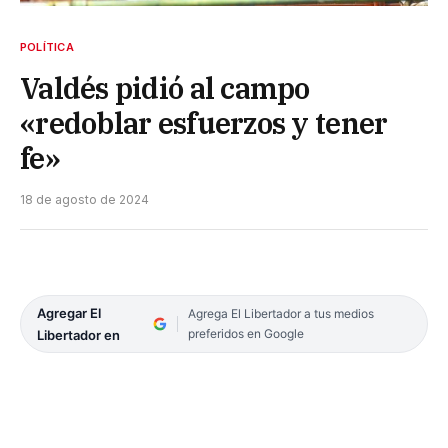
POLÍTICA
Valdés pidió al campo
«redoblar esfuerzos y tener
fe»
18 de agosto de 2024
Agregar El
Agrega El Libertador a tus medios
preferidos en Google
Libertador en