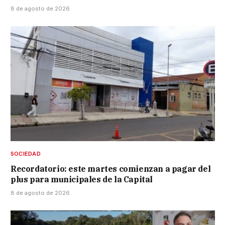
8 de agosto de 2026
SOCIEDAD
Recordatorio: este martes comienzan a pagar del
plus para municipales de la Capital
8 de agosto de 2026