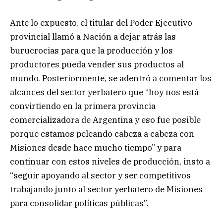
Ante lo expuesto, el titular del Poder Ejecutivo
provincial llamó a Nación a dejar atrás las
burucrocias para que la producción y los
productores pueda vender sus productos al
mundo. Posteriormente, se adentró a comentar los
alcances del sector yerbatero que “hoy nos está
convirtiendo en la primera provincia
comercializadora de Argentina y eso fue posible
porque estamos peleando cabeza a cabeza con
Misiones desde hace mucho tiempo” y para
continuar con estos niveles de producción, insto a
“seguir apoyando al sector y ser competitivos
trabajando junto al sector yerbatero de Misiones
para consolidar políticas públicas”.