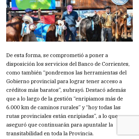
De esta forma, se comprometió a poner a
disposición los servicios del Banco de Corrientes,
como también “pondremos las herramientas del
Gobierno provincial para lograr tener acceso a
créditos más baratos”, subrayó. Destacó además
que a lo largo de la gestión “enripiamos más de
6.000 km de caminos rurales” y “hoy todas las
rutas provinciales están enripiadas”, a lo que
aseguró que continuarán para apuntalar la
transitabilidad en toda la Provincia.