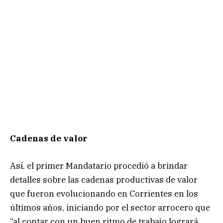
Cadenas de valor
Así, el primer Mandatario procedió a brindar
detalles sobre las cadenas productivas de valor
que fueron evolucionando en Corrientes en los
últimos años, iniciando por el sector arrocero que
“al contar con un buen ritmo de trabajo logrará