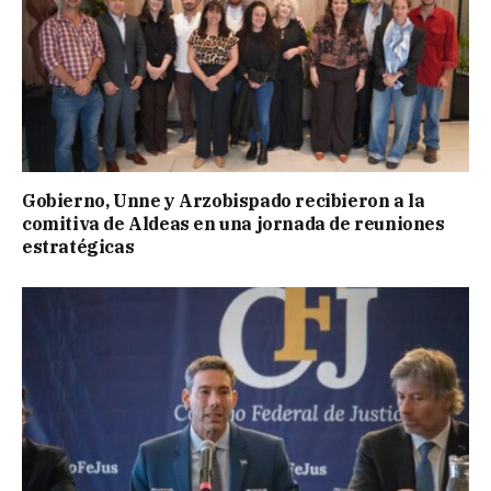
Gobierno, Unne y Arzobispado recibieron a la
comitiva de Aldeas en una jornada de reuniones
estratégicas