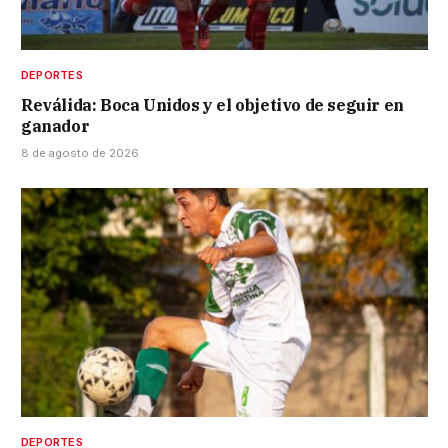
DEPORTES
Reválida: Boca Unidos y el objetivo de seguir en
ganador
8 de agosto de 2026
DEPORTES