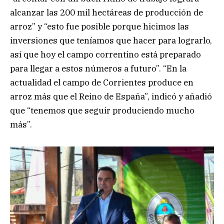
alcanzar las 200 mil hectáreas de producción de
arroz” y “esto fue posible porque hicimos las
inversiones que teníamos que hacer para lograrlo,
así que hoy el campo correntino está preparado
para llegar a estos números a futuro”. “En la
actualidad el campo de Corrientes produce en
arroz más que el Reino de España”, indicó y añadió
que “tenemos que seguir produciendo mucho
más”.