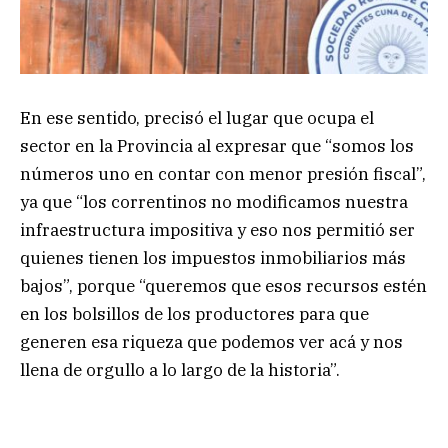
En ese sentido, precisó el lugar que ocupa el
sector en la Provincia al expresar que “somos los
números uno en contar con menor presión fiscal”,
ya que “los correntinos no modificamos nuestra
infraestructura impositiva y eso nos permitió ser
quienes tienen los impuestos inmobiliarios más
bajos”, porque “queremos que esos recursos estén
en los bolsillos de los productores para que
generen esa riqueza que podemos ver acá y nos
llena de orgullo a lo largo de la historia”.