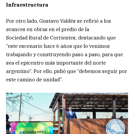
Infraestructura
Por otro lado, Gustavo Valdés se refirió a los
avances en obras en el predio de la
Sociedad Rural de Corrientes, destacando que
“este escenario hace 6 años que lo venimos
trabajando y construyendo paso a paso, para que
sea el epicentro más importante del norte
argentino”. Por ello, pidió que “debemos seguir por
este camino de unidad”.