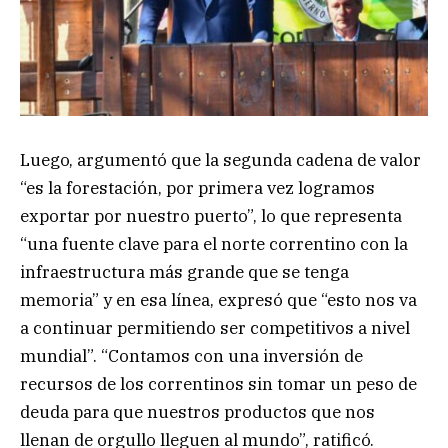
Luego, argumentó que la segunda cadena de valor
“es la forestación, por primera vez logramos
exportar por nuestro puerto”, lo que representa
“una fuente clave para el norte correntino con la
infraestructura más grande que se tenga
memoria” y en esa línea, expresó que “esto nos va
a continuar permitiendo ser competitivos a nivel
mundial”. “Contamos con una inversión de
recursos de los correntinos sin tomar un peso de
deuda para que nuestros productos que nos
llenan de orgullo lleguen al mundo”, ratificó.