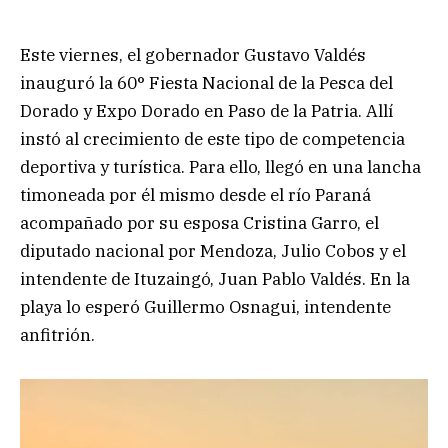
Este viernes, el gobernador Gustavo Valdés
inauguró la 60° Fiesta Nacional de la Pesca del
Dorado y Expo Dorado en Paso de la Patria. Allí
instó al crecimiento de este tipo de competencia
deportiva y turística. Para ello, llegó en una lancha
timoneada por él mismo desde el río Paraná
acompañado por su esposa Cristina Garro, el
diputado nacional por Mendoza, Julio Cobos y el
intendente de Ituzaingó, Juan Pablo Valdés. En la
playa lo esperó Guillermo Osnagui, intendente
anfitrión.