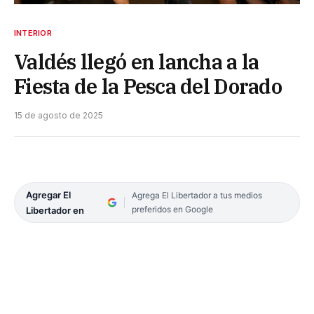
INTERIOR
Valdés llegó en lancha a la
Fiesta de la Pesca del Dorado
15 de agosto de 2025
Agregar El
Agrega El Libertador a tus medios
preferidos en Google
Libertador en