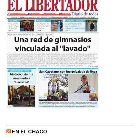
EN EL CHACO