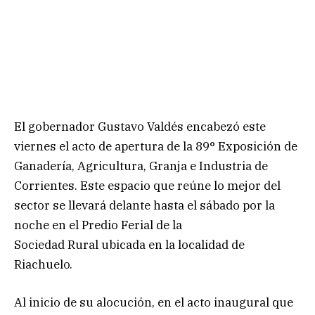
El gobernador Gustavo Valdés encabezó este
viernes el acto de apertura de la 89° Exposición de
Ganadería, Agricultura, Granja e Industria de
Corrientes. Este espacio que reúne lo mejor del
sector se llevará delante hasta el sábado por la
noche en el Predio Ferial de la
Sociedad Rural ubicada en la localidad de
Riachuelo.
Al inicio de su alocución, en el acto inaugural que