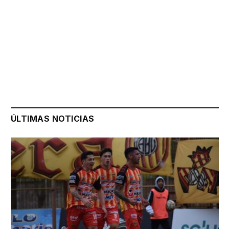
ÚLTIMAS NOTICIAS