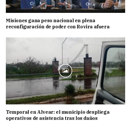
Misiones gana peso nacional en plena
reconfiguración de poder con Rovira afuera
Temporal en Alvear: el municipio despliega
operativos de asistencia tras los daños