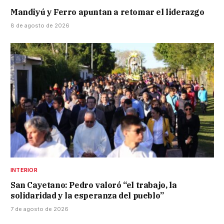
Mandiyú y Ferro apuntan a retomar el liderazgo
8 de agosto de 2026
INTERIOR
San Cayetano: Pedro valoró “el trabajo, la
solidaridad y la esperanza del pueblo”
7 de agosto de 2026