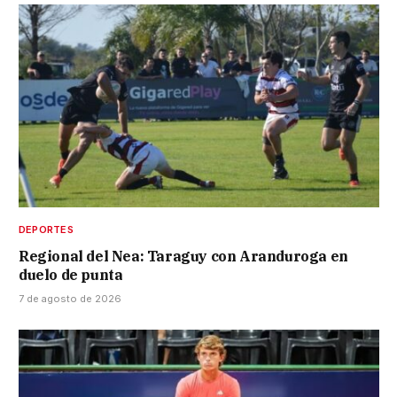
DEPORTES
Regional del Nea: Taraguy con Aranduroga en
duelo de punta
7 de agosto de 2026