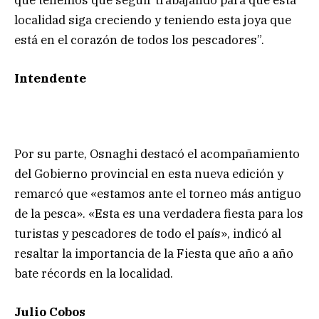
localidad siga creciendo y teniendo esta joya que
está en el corazón de todos los pescadores”.
Intendente
Por su parte, Osnaghi destacó el acompañamiento
del Gobierno provincial en esta nueva edición y
remarcó que «estamos ante el torneo más antiguo
de la pesca». «Esta es una verdadera fiesta para los
turistas y pescadores de todo el país», indicó al
resaltar la importancia de la Fiesta que año a año
bate récords en la localidad.
Julio Cobos