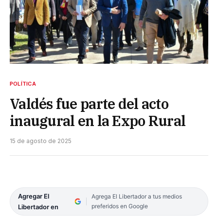
POLÍTICA
Valdés fue parte del acto
inaugural en la Expo Rural
15 de agosto de 2025
Agregar El
Agrega El Libertador a tus medios
preferidos en Google
Libertador en