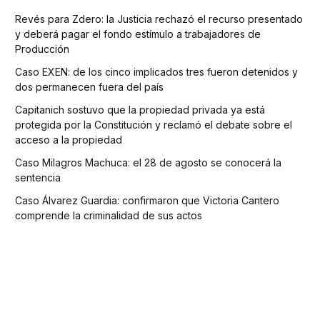
Revés para Zdero: la Justicia rechazó el recurso presentado
y deberá pagar el fondo estímulo a trabajadores de
Producción
Caso EXEN: de los cinco implicados tres fueron detenidos y
dos permanecen fuera del país
Capitanich sostuvo que la propiedad privada ya está
protegida por la Constitución y reclamó el debate sobre el
acceso a la propiedad
Caso Milagros Machuca: el 28 de agosto se conocerá la
sentencia
Caso Álvarez Guardia: confirmaron que Victoria Cantero
comprende la criminalidad de sus actos