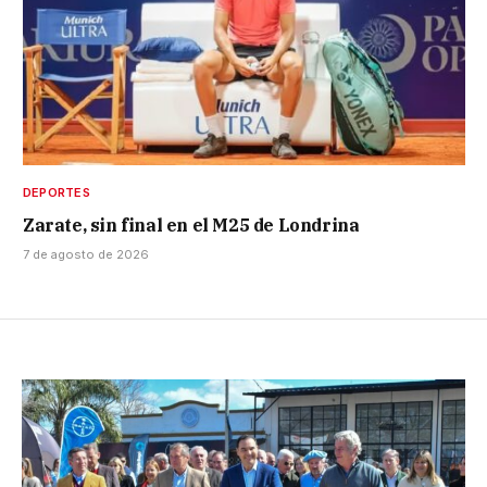
DEPORTES
Zarate, sin final en el M25 de Londrina
7 de agosto de 2026