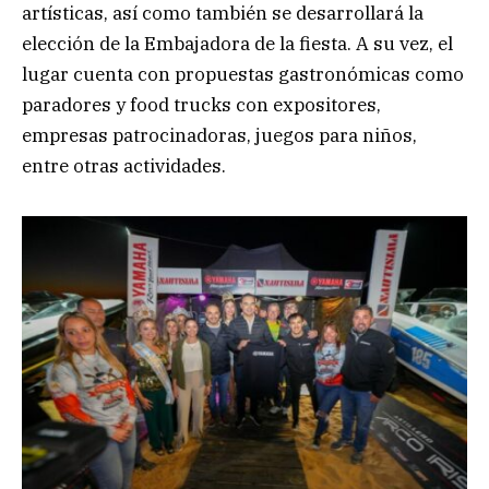
artísticas, así como también se desarrollará la
elección de la Embajadora de la fiesta. A su vez, el
lugar cuenta con propuestas gastronómicas como
paradores y food trucks con expositores,
empresas patrocinadoras, juegos para niños,
entre otras actividades.