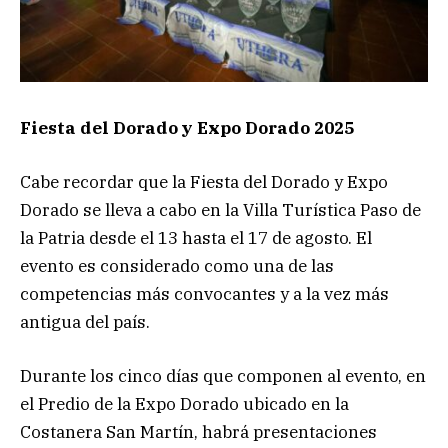
Fiesta del Dorado y Expo Dorado 2025
Cabe recordar que la Fiesta del Dorado y Expo
Dorado se lleva a cabo en la Villa Turística Paso de
la Patria desde el 13 hasta el 17 de agosto. El
evento es considerado como una de las
competencias más convocantes y a la vez más
antigua del país.
Durante los cinco días que componen al evento, en
el Predio de la Expo Dorado ubicado en la
Costanera San Martín, habrá presentaciones