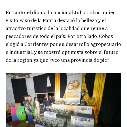
En tanto, el diputado nacional Julio Cobos, quién
visitó Paso de la Patria destacó la belleza y el
atractivo turístico de la localidad que reúne a
pescadores de todo el país. Por otro lado, Cobos
elogió a Corrientes por su desarrollo agropecuario
e industrial, y se mostró optimista sobre el futuro
de la región ya que «veo una provincia de pie».