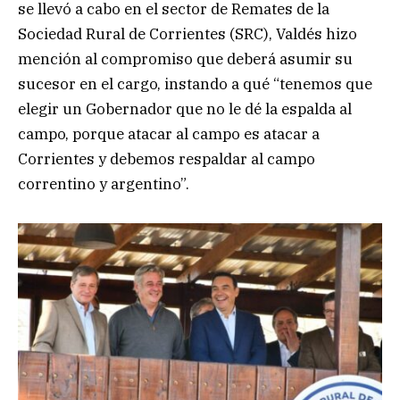
se llevó a cabo en el sector de Remates de la
Sociedad Rural de Corrientes (SRC), Valdés hizo
mención al compromiso que deberá asumir su
sucesor en el cargo, instando a qué “tenemos que
elegir un Gobernador que no le dé la espalda al
campo, porque atacar al campo es atacar a
Corrientes y debemos respaldar al campo
correntino y argentino”.