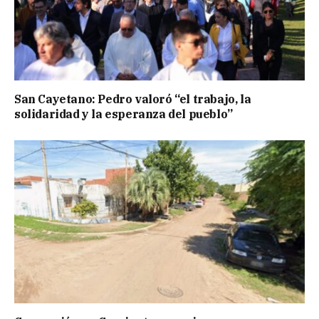
San Cayetano: Pedro valoró “el trabajo, la
solidaridad y la esperanza del pueblo”