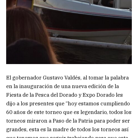
El gobernador Gustavo Valdés, al tomar la palabra
en la inauguración de una nueva edición de la
Fiesta de la Pesca del Dorado y Expo Dorado les
dijo a los presentes que “hoy estamos cumpliendo
60 años de este torneo que es legendario, todos los
torneos miraron a Paso de la Patria para poder ser
grandes, esta es la madre de todos los torneos así
que tenemos que seguir trabajando para que esta