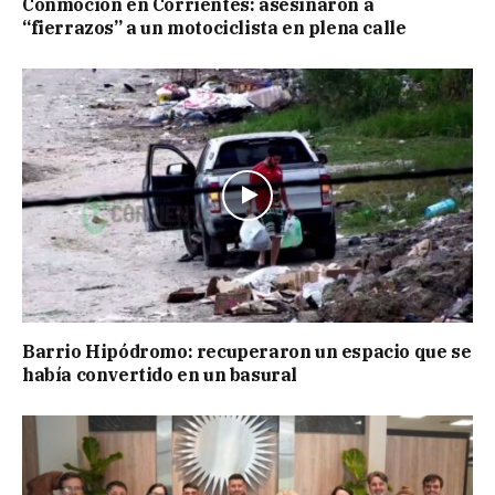
Conmoción en Corrientes: asesinaron a
“fierrazos” a un motociclista en plena calle
Barrio Hipódromo: recuperaron un espacio que se
había convertido en un basural