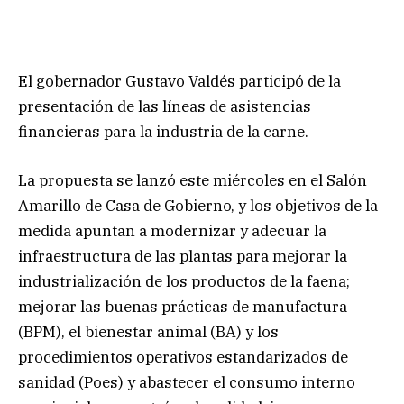
El gobernador Gustavo Valdés participó de la
presentación de las líneas de asistencias
financieras para la industria de la carne.
La propuesta se lanzó este miércoles en el Salón
Amarillo de Casa de Gobierno, y los objetivos de la
medida apuntan a modernizar y adecuar la
infraestructura de las plantas para mejorar la
industrialización de los productos de la faena;
mejorar las buenas prácticas de manufactura
(BPM), el bienestar animal (BA) y los
procedimientos operativos estandarizados de
sanidad (Poes) y abastecer el consumo interno