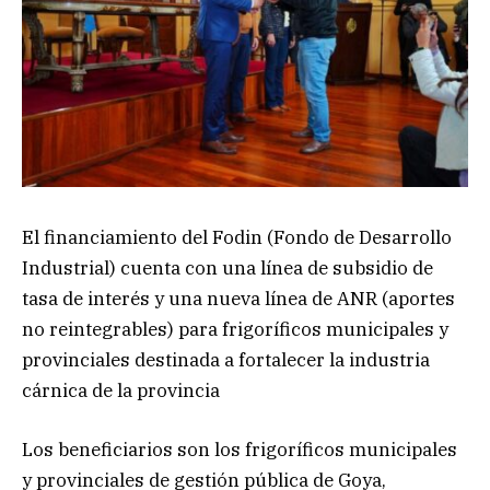
El financiamiento del Fodin (Fondo de Desarrollo
Industrial) cuenta con una línea de subsidio de
tasa de interés y una nueva línea de ANR (aportes
no reintegrables) para frigoríficos municipales y
provinciales destinada a fortalecer la industria
cárnica de la provincia
Los beneficiarios son los frigoríficos municipales
y provinciales de gestión pública de Goya,