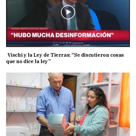
Vischi y la Ley de Tierras: “Se discutieron cosas
que no dice la ley”