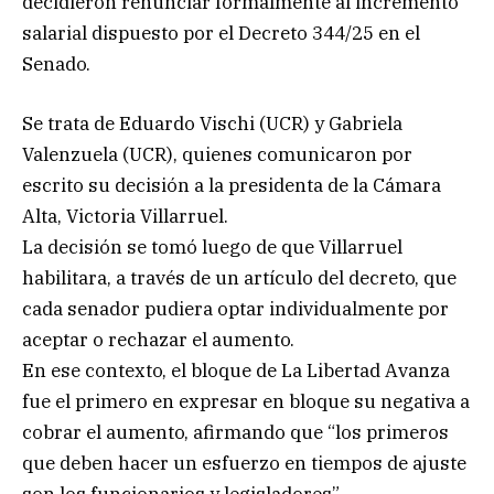
decidieron renunciar formalmente al incremento
salarial dispuesto por el Decreto 344/25 en el
Senado.
Se trata de Eduardo Vischi (UCR) y Gabriela
Valenzuela (UCR), quienes comunicaron por
escrito su decisión a la presidenta de la Cámara
Alta, Victoria Villarruel.
La decisión se tomó luego de que Villarruel
habilitara, a través de un artículo del decreto, que
cada senador pudiera optar individualmente por
aceptar o rechazar el aumento.
En ese contexto, el bloque de La Libertad Avanza
fue el primero en expresar en bloque su negativa a
cobrar el aumento, afirmando que “los primeros
que deben hacer un esfuerzo en tiempos de ajuste