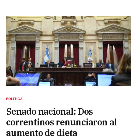
POLÍTICA
Senado nacional: Dos
correntinos renunciaron al
aumento de dieta