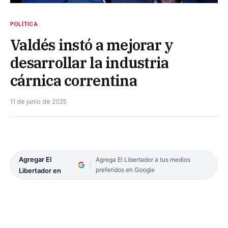
POLÍTICA
Valdés instó a mejorar y
desarrollar la industria
cárnica correntina
11 de junio de 2025
Agregar El
Agrega El Libertador a tus medios
preferidos en Google
Libertador en