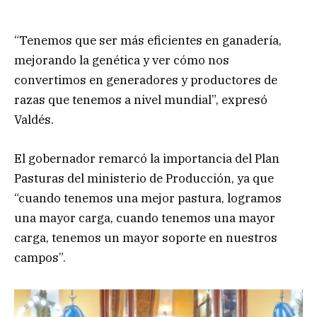
“Tenemos que ser más eficientes en ganadería,
mejorando la genética y ver cómo nos
convertimos en generadores y productores de
razas que tenemos a nivel mundial”, expresó
Valdés.
El gobernador remarcó la importancia del Plan
Pasturas del ministerio de Producción, ya que
“cuando tenemos una mejor pastura, logramos
una mayor carga, cuando tenemos una mayor
carga, tenemos un mayor soporte en nuestros
campos”.