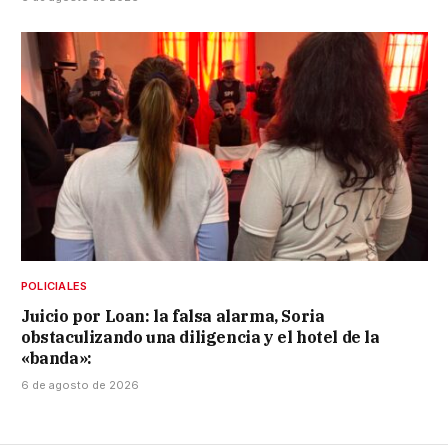
POLICIALES
Juicio por Loan: la falsa alarma, Soria
obstaculizando una diligencia y el hotel de la
«banda»:
6 de agosto de 2026