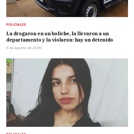
POLICIALES
La drogaron en un boliche, la llevaron a un
departamento y la violaron: hay un detenido
6 de agosto de 2026