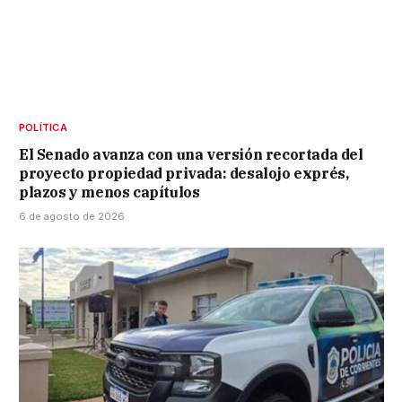
POLÍTICA
El Senado avanza con una versión recortada del
proyecto propiedad privada: desalojo exprés,
plazos y menos capítulos
6 de agosto de 2026