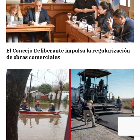
El Concejo Deliberante impulsa la regularización
de obras comerciales