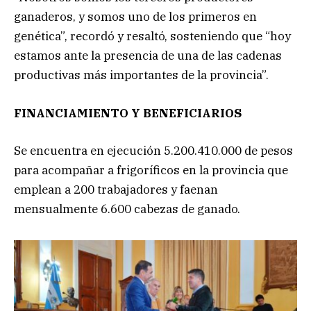
ganaderos, y somos uno de los primeros en
genética”, recordó y resaltó, sosteniendo que “hoy
estamos ante la presencia de una de las cadenas
productivas más importantes de la provincia”.
FINANCIAMIENTO Y BENEFICIARIOS
Se encuentra en ejecución 5.200.410.000 de pesos
para acompañar a frigoríficos en la provincia que
emplean a 200 trabajadores y faenan
mensualmente 6.600 cabezas de ganado.