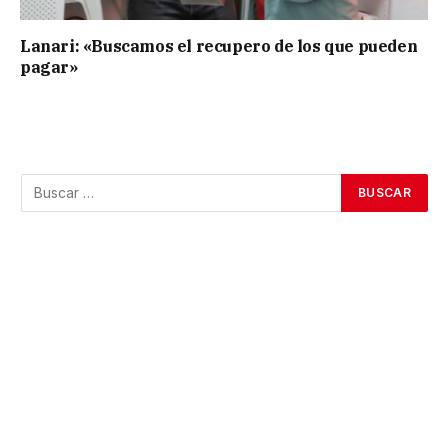
Lanari: «Buscamos el recupero de los que pueden
pagar»