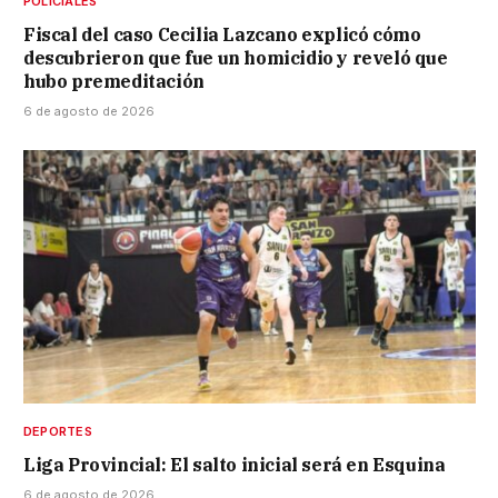
POLICIALES
Fiscal del caso Cecilia Lazcano explicó cómo
descubrieron que fue un homicidio y reveló que
hubo premeditación
6 de agosto de 2026
DEPORTES
Liga Provincial: El salto inicial será en Esquina
6 de agosto de 2026