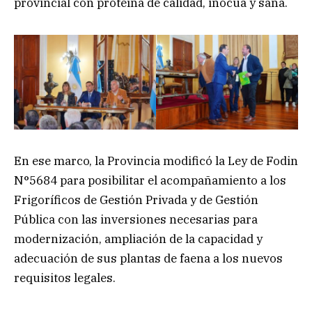
provincial con proteína de calidad, inocua y sana.
En ese marco, la Provincia modificó la Ley de Fodin
N°5684 para posibilitar el acompañamiento a los
Frigoríficos de Gestión Privada y de Gestión
Pública con las inversiones necesarias para
modernización, ampliación de la capacidad y
adecuación de sus plantas de faena a los nuevos
requisitos legales.