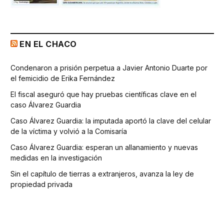
EN EL CHACO
Condenaron a prisión perpetua a Javier Antonio Duarte por
el femicidio de Erika Fernández
El fiscal aseguró que hay pruebas científicas clave en el
caso Álvarez Guardia
Caso Álvarez Guardia: la imputada aportó la clave del celular
de la víctima y volvió a la Comisaría
Caso Álvarez Guardia: esperan un allanamiento y nuevas
medidas en la investigación
Sin el capítulo de tierras a extranjeros, avanza la ley de
propiedad privada