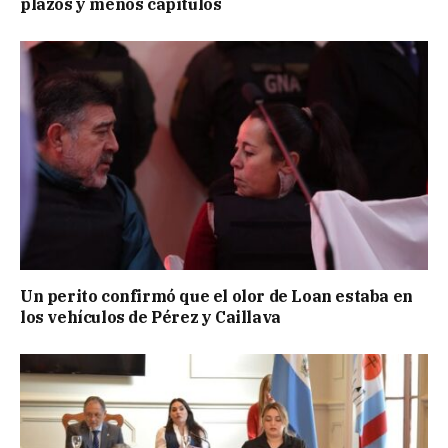
plazos y menos capítulos
Un perito confirmó que el olor de Loan estaba en
los vehículos de Pérez y Caillava