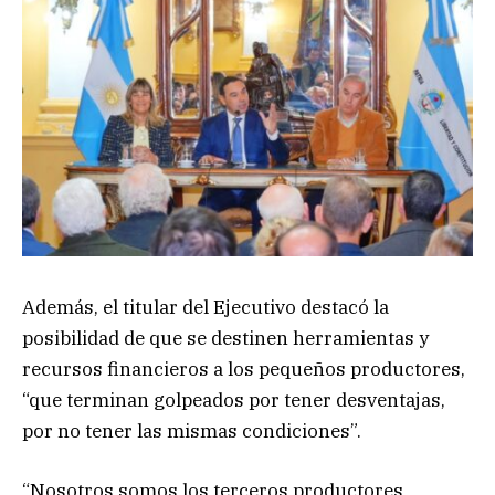
Además, el titular del Ejecutivo destacó la
posibilidad de que se destinen herramientas y
recursos financieros a los pequeños productores,
“que terminan golpeados por tener desventajas,
por no tener las mismas condiciones”.
“Nosotros somos los terceros productores