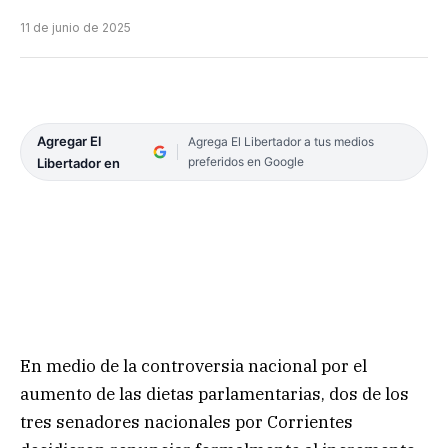
11 de junio de 2025
Agregar El
Agrega El Libertador a tus medios
preferidos en Google
Libertador en
En medio de la controversia nacional por el
aumento de las dietas parlamentarias, dos de los
tres senadores nacionales por Corrientes