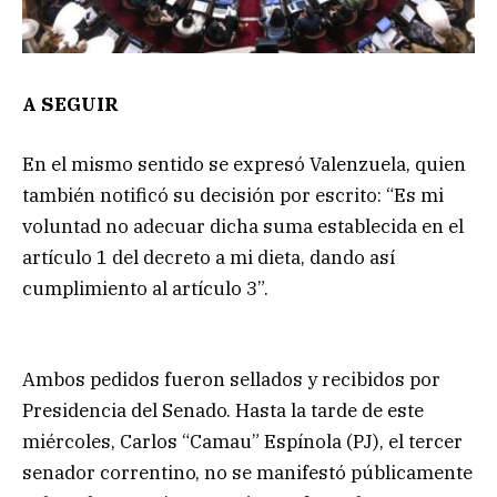
A SEGUIR
En el mismo sentido se expresó Valenzuela, quien
también notificó su decisión por escrito: “Es mi
voluntad no adecuar dicha suma establecida en el
artículo 1 del decreto a mi dieta, dando así
cumplimiento al artículo 3”.
Ambos pedidos fueron sellados y recibidos por
Presidencia del Senado. Hasta la tarde de este
miércoles, Carlos “Camau” Espínola (PJ), el tercer
senador correntino, no se manifestó públicamente