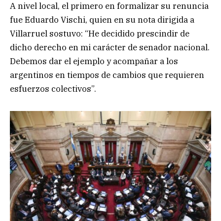
A nivel local, el primero en formalizar su renuncia
fue Eduardo Vischi, quien en su nota dirigida a
Villarruel sostuvo: “He decidido prescindir de
dicho derecho en mi carácter de senador nacional.
Debemos dar el ejemplo y acompañar a los
argentinos en tiempos de cambios que requieren
esfuerzos colectivos”.