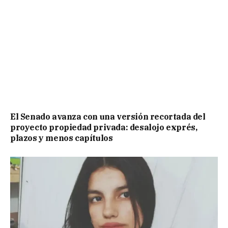
El Senado avanza con una versión recortada del
proyecto propiedad privada: desalojo exprés,
plazos y menos capítulos