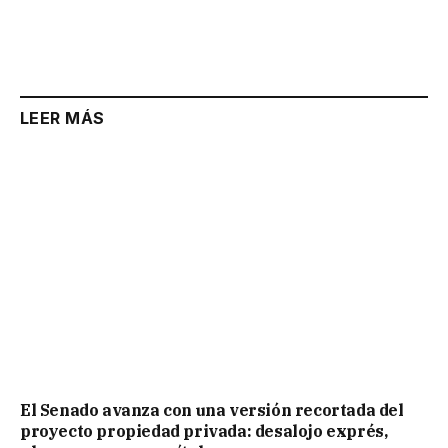
LEER MÁS
El Senado avanza con una versión recortada del
proyecto propiedad privada: desalojo exprés,