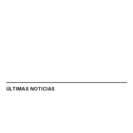
ÚLTIMAS NOTICIAS