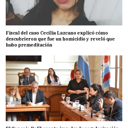
Fiscal del caso Cecilia Lazcano explicó cómo
descubrieron que fue un homicidio y reveló que
hubo premeditación