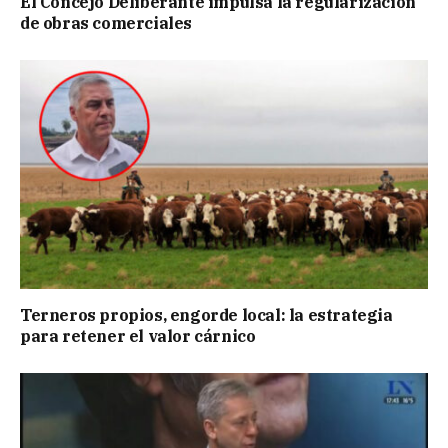
El Concejo Deliberante impulsa la regularización
de obras comerciales
Terneros propios, engorde local: la estrategia
para retener el valor cárnico