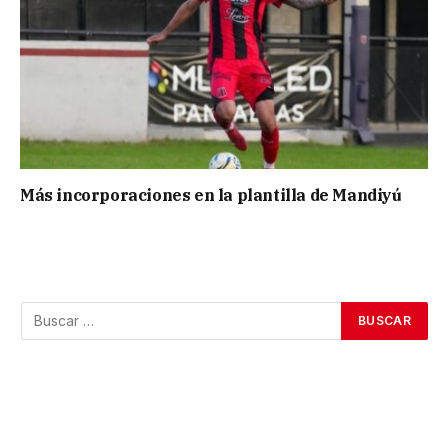
Más incorporaciones en la plantilla de Mandiyú