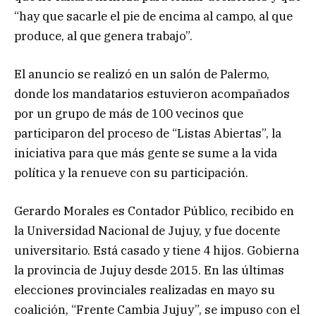
“hay que sacarle el pie de encima al campo, al que
produce, al que genera trabajo”.
El anuncio se realizó en un salón de Palermo,
donde los mandatarios estuvieron acompañados
por un grupo de más de 100 vecinos que
participaron del proceso de “Listas Abiertas”, la
iniciativa para que más gente se sume a la vida
política y la renueve con su participación.
Gerardo Morales es Contador Público, recibido en
la Universidad Nacional de Jujuy, y fue docente
universitario. Está casado y tiene 4 hijos. Gobierna
la provincia de Jujuy desde 2015. En las últimas
elecciones provinciales realizadas en mayo su
coalición, “Frente Cambia Jujuy”, se impuso con el