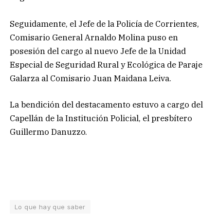
Seguidamente, el Jefe de la Policía de Corrientes,
Comisario General Arnaldo Molina puso en
posesión del cargo al nuevo Jefe de la Unidad
Especial de Seguridad Rural y Ecológica de Paraje
Galarza al Comisario Juan Maidana Leiva.
La bendición del destacamento estuvo a cargo del
Capellán de la Institución Policial, el presbítero
Guillermo Danuzzo.
Lo que hay que saber