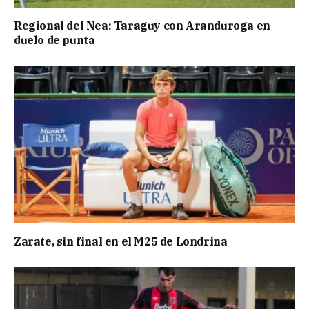
Regional del Nea: Taraguy con Aranduroga en
duelo de punta
Zarate, sin final en el M25 de Londrina