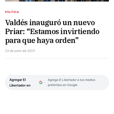
POLÍTICA
Valdés inauguró un nuevo
Priar: “Estamos invirtiendo
para que haya orden”
23 de junio de 2023
Agregar El
Agrega El Libertador a tus medios
preferidos en Google
Libertador en