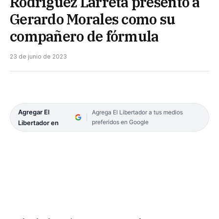
Rodríguez Larreta presentó a
Gerardo Morales como su
compañero de fórmula
23 de junio de 2023
Agregar El
Agrega El Libertador a tus medios
preferidos en Google
Libertador en