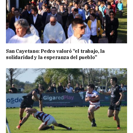
San Cayetano: Pedro valoró “el trabajo, la
solidaridad y la esperanza del pueblo”