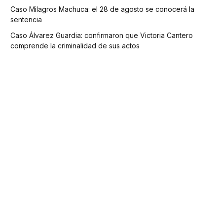
Caso Milagros Machuca: el 28 de agosto se conocerá la
sentencia
Caso Álvarez Guardia: confirmaron que Victoria Cantero
comprende la criminalidad de sus actos