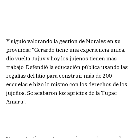
Y siguió valorando la gestión de Morales en su
provincia: “Gerardo tiene una experiencia única,
dio vuelta Jujuy y hoy los jujeños tienen más
trabajo. Defendió la educación pública usando las
regalías del litio para construir más de 200
escuelas e hizo lo mismo con los derechos de los
jujeños. Se acabaron los aprietes de la Tupac
Amaru”.