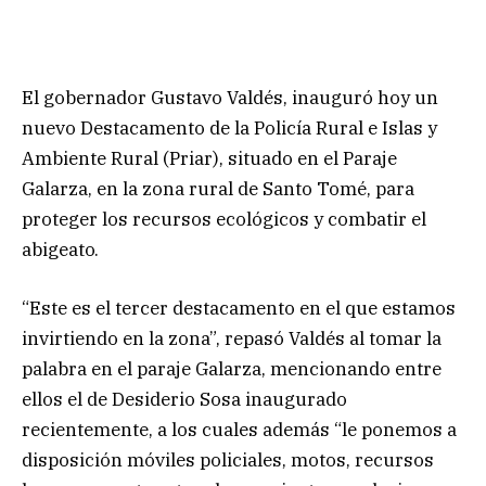
El gobernador Gustavo Valdés, inauguró hoy un
nuevo Destacamento de la Policía Rural e Islas y
Ambiente Rural (Priar), situado en el Paraje
Galarza, en la zona rural de Santo Tomé, para
proteger los recursos ecológicos y combatir el
abigeato.
“Este es el tercer destacamento en el que estamos
invirtiendo en la zona”, repasó Valdés al tomar la
palabra en el paraje Galarza, mencionando entre
ellos el de Desiderio Sosa inaugurado
recientemente, a los cuales además “le ponemos a
disposición móviles policiales, motos, recursos