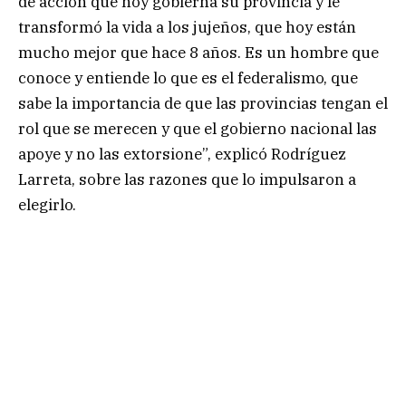
de acción que hoy gobierna su provincia y le
transformó la vida a los jujeños, que hoy están
mucho mejor que hace 8 años. Es un hombre que
conoce y entiende lo que es el federalismo, que
sabe la importancia de que las provincias tengan el
rol que se merecen y que el gobierno nacional las
apoye y no las extorsione”, explicó Rodríguez
Larreta, sobre las razones que lo impulsaron a
elegirlo.