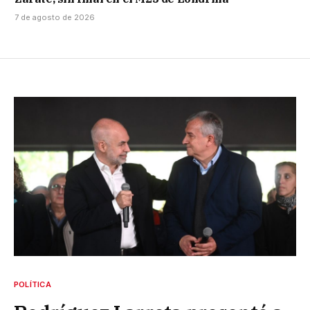
7 de agosto de 2026
POLÍTICA