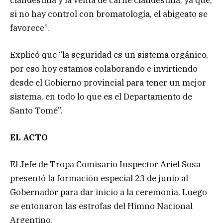
si no hay control con bromatología, el abigeato se
favorece”.
Explicó que “la seguridad es un sistema orgánico,
por eso hoy estamos colaborando e invirtiendo
desde el Gobierno provincial para tener un mejor
sistema, en todo lo que es el Departamento de
Santo Tomé”.
EL ACTO
El Jefe de Tropa Comisario Inspector Ariel Sosa
presentó la formación especial 23 de junio al
Gobernador para dar inicio a la ceremonia. Luego
se entonaron las estrofas del Himno Nacional
Argentino.