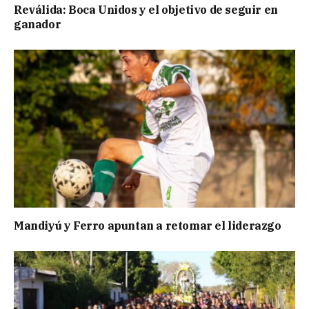
Reválida: Boca Unidos y el objetivo de seguir en
ganador
Mandiyú y Ferro apuntan a retomar el liderazgo