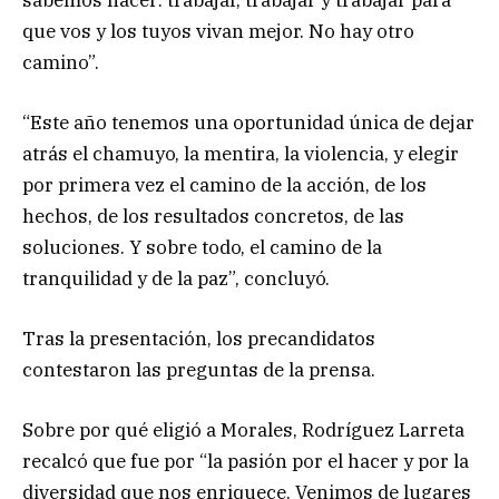
que vos y los tuyos vivan mejor. No hay otro
camino”.
“Este año tenemos una oportunidad única de dejar
atrás el chamuyo, la mentira, la violencia, y elegir
por primera vez el camino de la acción, de los
hechos, de los resultados concretos, de las
soluciones. Y sobre todo, el camino de la
tranquilidad y de la paz”, concluyó.
Tras la presentación, los precandidatos
contestaron las preguntas de la prensa.
Sobre por qué eligió a Morales, Rodríguez Larreta
recalcó que fue por “la pasión por el hacer y por la
diversidad que nos enriquece. Venimos de lugares