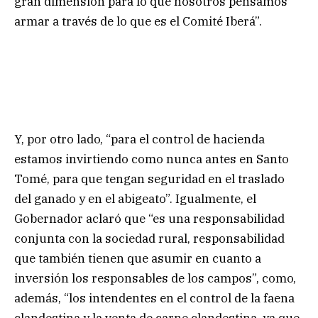
gran dimensión para lo que nosotros pensamos
armar a través de lo que es el Comité Iberá”.
Y, por otro lado, “para el control de hacienda
estamos invirtiendo como nunca antes en Santo
Tomé, para que tengan seguridad en el traslado
del ganado y en el abigeato”. Igualmente, el
Gobernador aclaró que “es una responsabilidad
conjunta con la sociedad rural, responsabilidad
que también tienen que asumir en cuanto a
inversión los responsables de los campos”, como,
además, “los intendentes en el control de la faena
clandestina y la venta de carne clandestina, ya que,