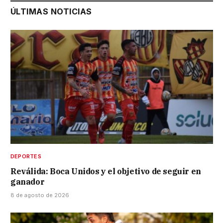
ÚLTIMAS NOTICIAS
DEPORTES
Reválida: Boca Unidos y el objetivo de seguir en
ganador
8 de agosto de 2026