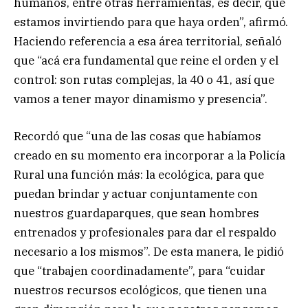
humanos, entre otras herramientas, es decir, que
estamos invirtiendo para que haya orden”, afirmó.
Haciendo referencia a esa área territorial, señaló
que “acá era fundamental que reine el orden y el
control: son rutas complejas, la 40 o 41, así que
vamos a tener mayor dinamismo y presencia”.
Recordó que “una de las cosas que habíamos
creado en su momento era incorporar a la Policía
Rural una función más: la ecológica, para que
puedan brindar y actuar conjuntamente con
nuestros guardaparques, que sean hombres
entrenados y profesionales para dar el respaldo
necesario a los mismos”. De esta manera, le pidió
que “trabajen coordinadamente”, para “cuidar
nuestros recursos ecológicos, que tienen una