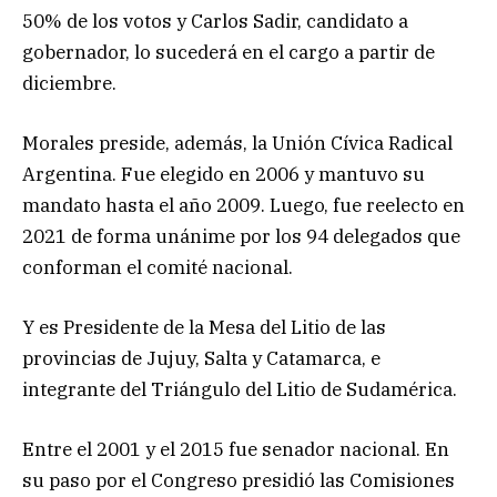
50% de los votos y Carlos Sadir, candidato a
gobernador, lo sucederá en el cargo a partir de
diciembre.
Morales preside, además, la Unión Cívica Radical
Argentina. Fue elegido en 2006 y mantuvo su
mandato hasta el año 2009. Luego, fue reelecto en
2021 de forma unánime por los 94 delegados que
conforman el comité nacional.
Y es Presidente de la Mesa del Litio de las
provincias de Jujuy, Salta y Catamarca, e
integrante del Triángulo del Litio de Sudamérica.
Entre el 2001 y el 2015 fue senador nacional. En
su paso por el Congreso presidió las Comisiones