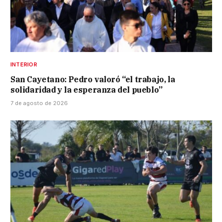
INTERIOR
San Cayetano: Pedro valoró “el trabajo, la
solidaridad y la esperanza del pueblo”
7 de agosto de 2026