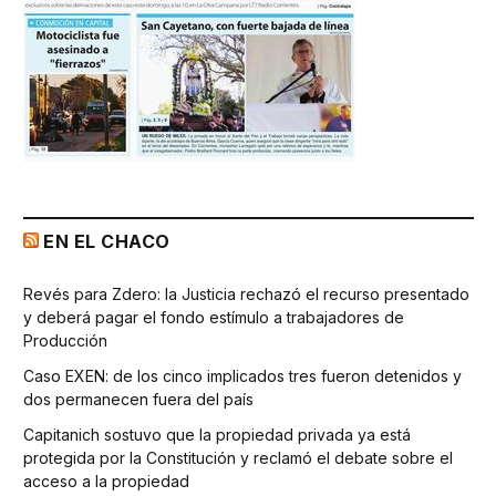
EN EL CHACO
Revés para Zdero: la Justicia rechazó el recurso presentado
y deberá pagar el fondo estímulo a trabajadores de
Producción
Caso EXEN: de los cinco implicados tres fueron detenidos y
dos permanecen fuera del país
Capitanich sostuvo que la propiedad privada ya está
protegida por la Constitución y reclamó el debate sobre el
acceso a la propiedad