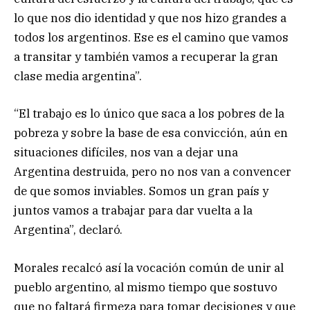
lo que nos dio identidad y que nos hizo grandes a
todos los argentinos. Ese es el camino que vamos
a transitar y también vamos a recuperar la gran
clase media argentina”.
“El trabajo es lo único que saca a los pobres de la
pobreza y sobre la base de esa convicción, aún en
situaciones difíciles, nos van a dejar una
Argentina destruida, pero no nos van a convencer
de que somos inviables. Somos un gran país y
juntos vamos a trabajar para dar vuelta a la
Argentina”, declaró.
Morales recalcó así la vocación común de unir al
pueblo argentino, al mismo tiempo que sostuvo
que no faltará firmeza para tomar decisiones y que