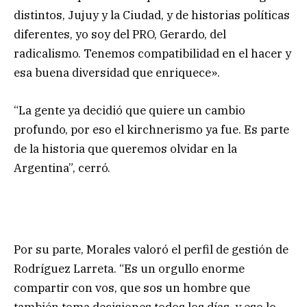
distintos, Jujuy y la Ciudad, y de historias políticas
diferentes, yo soy del PRO, Gerardo, del
radicalismo. Tenemos compatibilidad en el hacer y
esa buena diversidad que enriquece».
“La gente ya decidió que quiere un cambio
profundo, por eso el kirchnerismo ya fue. Es parte
de la historia que queremos olvidar en la
Argentina”, cerró.
Por su parte, Morales valoró el perfil de gestión de
Rodríguez Larreta. “Es un orgullo enorme
compartir con vos, que sos un hombre que