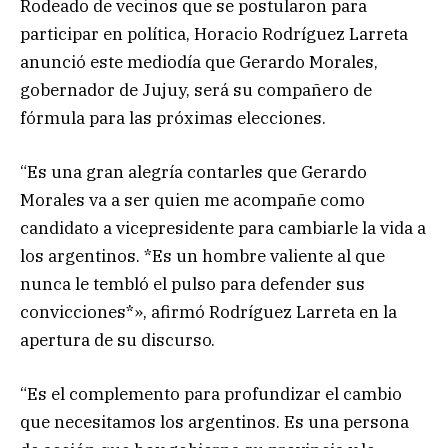
Rodeado de vecinos que se postularon para
participar en política, Horacio Rodríguez Larreta
anunció este mediodía que Gerardo Morales,
gobernador de Jujuy, será su compañero de
fórmula para las próximas elecciones.
“Es una gran alegría contarles que Gerardo
Morales va a ser quien me acompañe como
candidato a vicepresidente para cambiarle la vida a
los argentinos. *Es un hombre valiente al que
nunca le tembló el pulso para defender sus
convicciones*», afirmó Rodríguez Larreta en la
apertura de su discurso.
“Es el complemento para profundizar el cambio
que necesitamos los argentinos. Es una persona