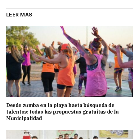
LEER MÁS
Desde zumba en la playa hasta búsqueda de
talentos: todas las propuestas gratuitas de la
Municipalidad