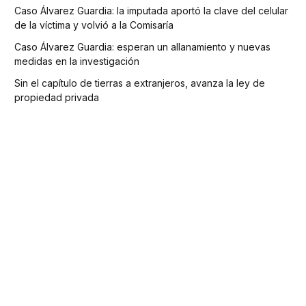
Caso Álvarez Guardia: la imputada aportó la clave del celular
de la víctima y volvió a la Comisaría
Caso Álvarez Guardia: esperan un allanamiento y nuevas
medidas en la investigación
Sin el capítulo de tierras a extranjeros, avanza la ley de
propiedad privada