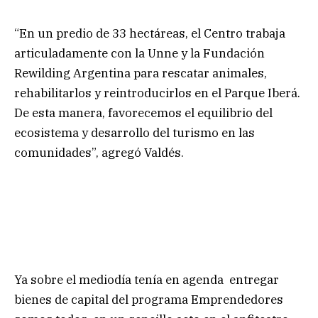
“En un predio de 33 hectáreas, el Centro trabaja
articuladamente con la Unne y la Fundación
Rewilding Argentina para rescatar animales,
rehabilitarlos y reintroducirlos en el Parque Iberá.
De esta manera, favorecemos el equilibrio del
ecosistema y desarrollo del turismo en las
comunidades”, agregó Valdés.
Ya sobre el mediodía tenía en agenda entregar
bienes de capital del programa Emprendedores