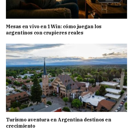
Mesas en vivo en 1Win: cómo juegan los
argentinos con crupieres reales
Turismo aventura en Argentina destinos en
crecimiento