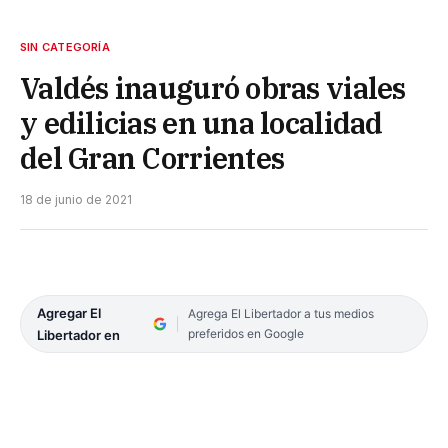
SIN CATEGORÍA
Valdés inauguró obras viales
y edilicias en una localidad
del Gran Corrientes
18 de junio de 2021
Agregar El
Agrega El Libertador a tus medios
preferidos en Google
Libertador en