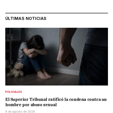
ÚLTIMAS NOTICIAS
POLICIALES
El Superior Tribunal ratificó la condena contra un
hombre por abuso sexual
6 de agosto de 2026