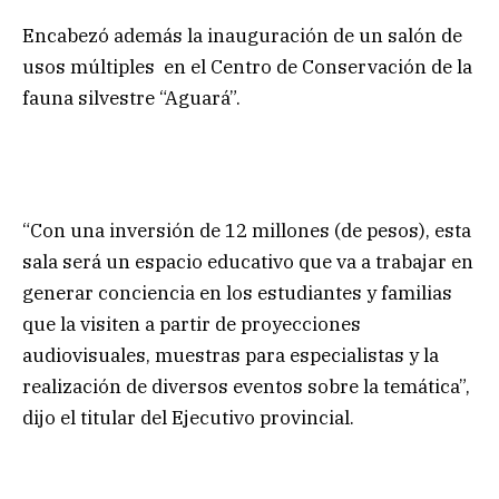
Encabezó además la inauguración de un salón de
usos múltiples en el Centro de Conservación de la
fauna silvestre “Aguará”.
“Con una inversión de 12 millones (de pesos), esta
sala será un espacio educativo que va a trabajar en
generar conciencia en los estudiantes y familias
que la visiten a partir de proyecciones
audiovisuales, muestras para especialistas y la
realización de diversos eventos sobre la temática”,
dijo el titular del Ejecutivo provincial.