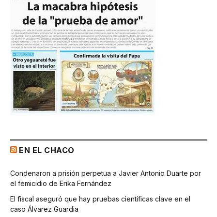
EN EL CHACO
Condenaron a prisión perpetua a Javier Antonio Duarte por
el femicidio de Erika Fernández
El fiscal aseguró que hay pruebas científicas clave en el
caso Álvarez Guardia