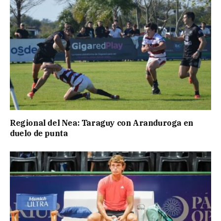
Regional del Nea: Taraguy con Aranduroga en
duelo de punta