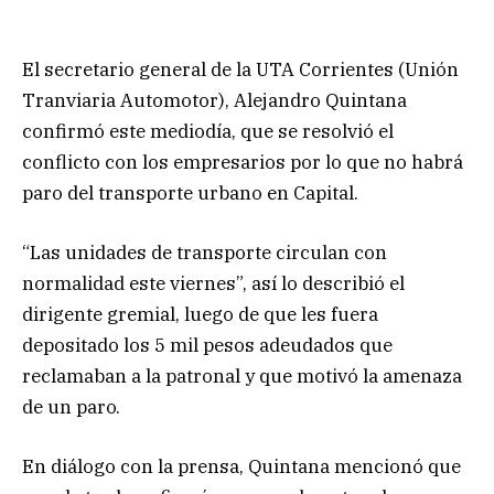
El secretario general de la UTA Corrientes (Unión
Tranviaria Automotor), Alejandro Quintana
confirmó este mediodía, que se resolvió el
conflicto con los empresarios por lo que no habrá
paro del transporte urbano en Capital.
“Las unidades de transporte circulan con
normalidad este viernes”, así lo describió el
dirigente gremial, luego de que les fuera
depositado los 5 mil pesos adeudados que
reclamaban a la patronal y que motivó la amenaza
de un paro.
En diálogo con la prensa, Quintana mencionó que