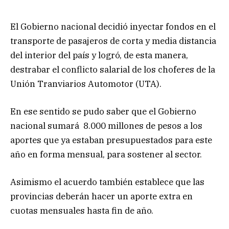
El Gobierno nacional decidió inyectar fondos en el
transporte de pasajeros de corta y media distancia
del interior del país y logró, de esta manera,
destrabar el conflicto salarial de los choferes de la
Unión Tranviarios Automotor (UTA).
En ese sentido se pudo saber que el Gobierno
nacional sumará 8.000 millones de pesos a los
aportes que ya estaban presupuestados para este
año en forma mensual, para sostener al sector.
Asimismo el acuerdo también establece que las
provincias deberán hacer un aporte extra en
cuotas mensuales hasta fin de año.