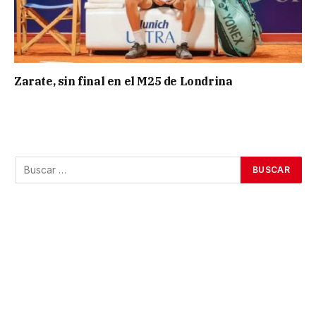
Zarate, sin final en el M25 de Londrina