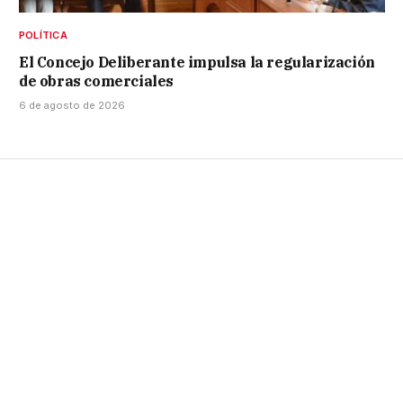
POLÍTICA
El Concejo Deliberante impulsa la regularización
de obras comerciales
6 de agosto de 2026