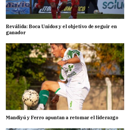
Reválida: Boca Unidos y el objetivo de seguir en
ganador
Mandiyú y Ferro apuntan a retomar el liderazgo