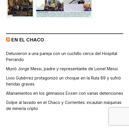
EN EL CHACO
Detuvieron a una pareja con un cuchillo cerca del Hospital
Perrando
Murió Jorge Messi, padre y representante de Lionel Messi
Livio Gutiérrez protagonizó un choque en la Ruta 89 y sufrió
heridas graves
Allanamientos en los gimnasios Exxen con varias detenciones
Golpe al lavado en el Chaco y Corrientes: incautan máquinas
de minería cripto