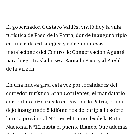
El gobernador, Gustavo Valdés, visitó hoy la villa
turística de Paso de la Patria, donde inauguró ripio
en una ruta estratégica y estrenó nuevas
instalaciones del Centro de Conservación Aguará,
para luego trasladarse a Ramada Paso y al Pueblo
de la Virgen.
En una nueva gira, esta vez por localidades del
corredor turístico Gran Corrientes, el mandatario
correntino hizo escala en Paso de la Patria, donde
dejó inaugurado 5 kilómetros de enripiado sobre
la ruta provincial Nº1, en el tramo desde la Ruta
Nacional Nº12 hasta el puente Blanco. Que además