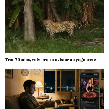
Tras 70 años, volvieron a avistar un yaguareté