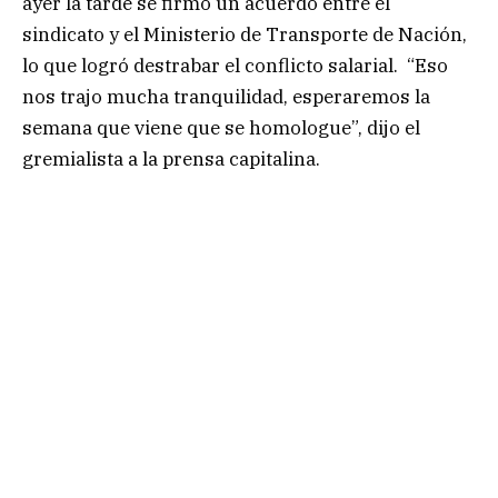
ayer la tarde se firmó un acuerdo entre el
sindicato y el Ministerio de Transporte de Nación,
lo que logró destrabar el conflicto salarial. “Eso
nos trajo mucha tranquilidad, esperaremos la
semana que viene que se homologue”, dijo el
gremialista a la prensa capitalina.