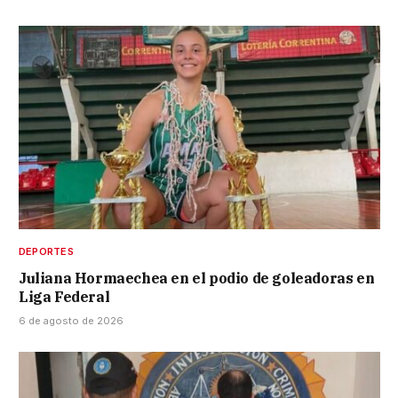
DEPORTES
Juliana Hormaechea en el podio de goleadoras en
Liga Federal
6 de agosto de 2026