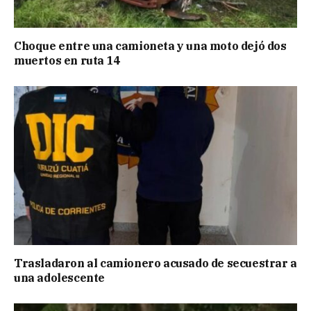
Choque entre una camioneta y una moto dejó dos
muertos en ruta 14
Trasladaron al camionero acusado de secuestrar a
una adolescente