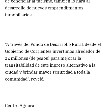
de beneficiar al turismo, también lo hará al
desarrollo de nuevos emprendimientos
inmobiliarios.
“A través del Fondo de Desarrollo Rural, desde el
Gobierno de Corrientes invertimos alrededor de
22 millones (de pesos) para mejorar la
transitabilidad de este ingreso alternativo a la
ciudad y brindar mayor seguridad a toda la
comunidad”, reveló.
Centro Aguará