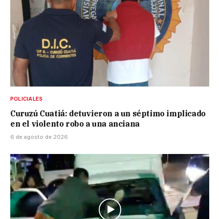
POLICIALES
Curuzú Cuatiá: detuvieron a un séptimo implicado
en el violento robo a una anciana
6 de agosto de 2026