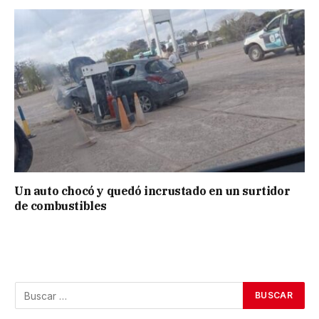
Un auto chocó y quedó incrustado en un surtidor
de combustibles