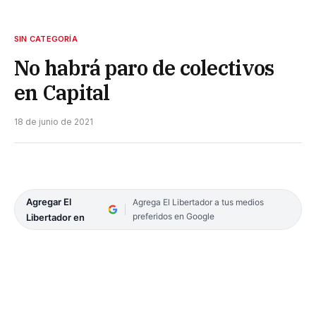
SIN CATEGORÍA
No habrá paro de colectivos
en Capital
18 de junio de 2021
Agregar El
Agrega El Libertador a tus medios
preferidos en Google
Libertador en