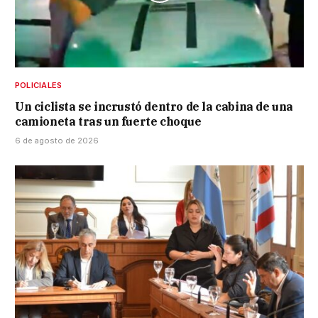
POLICIALES
Un ciclista se incrustó dentro de la cabina de una
camioneta tras un fuerte choque
6 de agosto de 2026