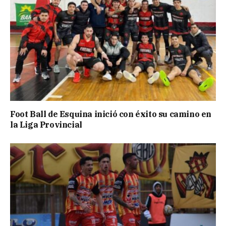
Foot Ball de Esquina inició con éxito su camino en
la Liga Provincial