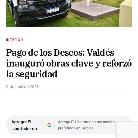
INTERIOR
Pago de los Deseos: Valdés
inauguró obras clave y reforzó
la seguridad
8 de abril de 2025
Agregar El
Agrega El Libertador a tus medios
preferidos en Google
Libertador en