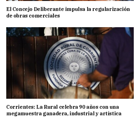
El Concejo Deliberante impulsa la regularización
de obras comerciales
Corrientes: La Rural celebra 90 años con una
megamuestra ganadera, industrial y artística