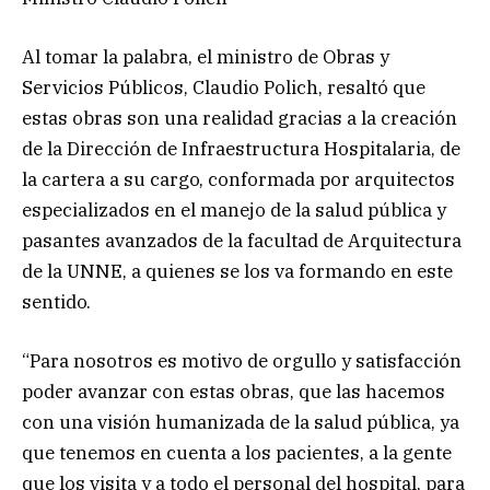
Al tomar la palabra, el ministro de Obras y
Servicios Públicos, Claudio Polich, resaltó que
estas obras son una realidad gracias a la creación
de la Dirección de Infraestructura Hospitalaria, de
la cartera a su cargo, conformada por arquitectos
especializados en el manejo de la salud pública y
pasantes avanzados de la facultad de Arquitectura
de la UNNE, a quienes se los va formando en este
sentido.
“Para nosotros es motivo de orgullo y satisfacción
poder avanzar con estas obras, que las hacemos
con una visión humanizada de la salud pública, ya
que tenemos en cuenta a los pacientes, a la gente
que los visita y a todo el personal del hospital, para