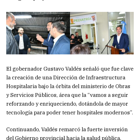
El gobernador Gustavo Valdés señaló que fue clave
la creación de una Dirección de Infraestructura
Hospitalaria bajo la órbita del ministerio de Obras
y Servicios Públicos, área que la “vamos a seguir
reforzando y enriqueciendo, dotándola de mayor
tecnología para poder tener hospitales modernos”.
Continuando, Valdés remarcó la fuerte inversión
del Gobierno provincial hacia la salud pública,