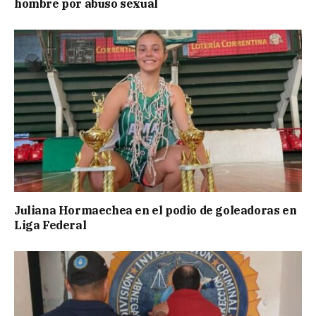
hombre por abuso sexual
Juliana Hormaechea en el podio de goleadoras en
Liga Federal