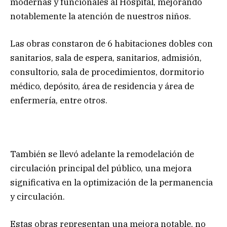
modernas y funcionales al Hospital, mejorando
notablemente la atención de nuestros niños.
Las obras constaron de 6 habitaciones dobles con
sanitarios, sala de espera, sanitarios, admisión,
consultorio, sala de procedimientos, dormitorio
médico, depósito, área de residencia y área de
enfermería, entre otros.
También se llevó adelante la remodelación de
circulación principal del público, una mejora
significativa en la optimización de la permanencia
y circulación.
Estas obras representan una mejora notable, no