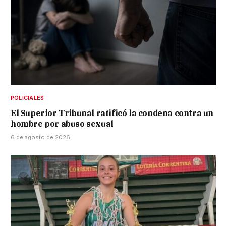
POLICIALES
El Superior Tribunal ratificó la condena contra un
hombre por abuso sexual
6 de agosto de 2026