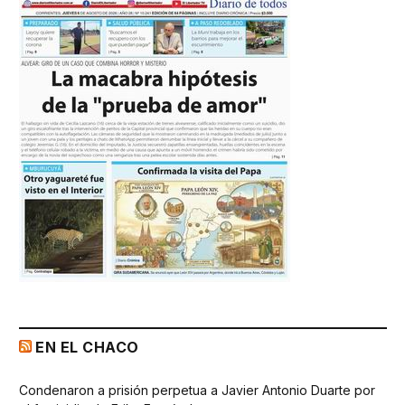
EN EL CHACO
Condenaron a prisión perpetua a Javier Antonio Duarte por