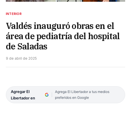
INTERIOR
Valdés inauguró obras en el
área de pediatría del hospital
de Saladas
9 de abril de 2025
Agregar El
Agrega El Libertador a tus medios
preferidos en Google
Libertador en