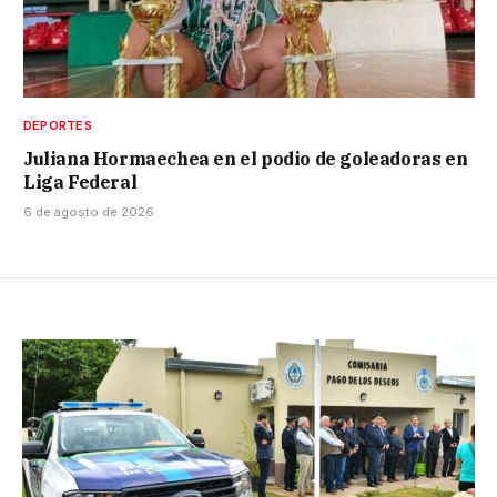
DEPORTES
Juliana Hormaechea en el podio de goleadoras en
Liga Federal
6 de agosto de 2026