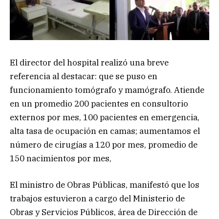
El director del hospital realizó una breve
referencia al destacar: que se puso en
funcionamiento tomógrafo y mamógrafo. Atiende
en un promedio 200 pacientes en consultorio
externos por mes, 100 pacientes en emergencia,
alta tasa de ocupación en camas; aumentamos el
número de cirugías a 120 por mes, promedio de
150 nacimientos por mes,
El ministro de Obras Públicas, manifestó que los
trabajos estuvieron a cargo del Ministerio de
Obras y Servicios Públicos, área de Dirección de