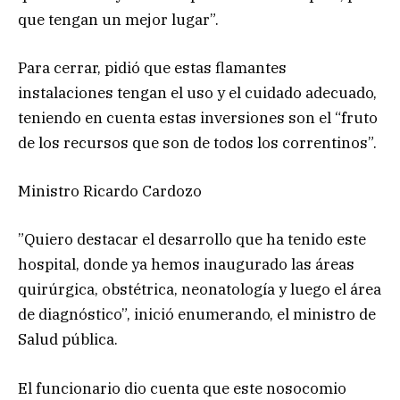
que tengan un mejor lugar”.
Para cerrar, pidió que estas flamantes
instalaciones tengan el uso y el cuidado adecuado,
teniendo en cuenta estas inversiones son el “fruto
de los recursos que son de todos los correntinos”.
Ministro Ricardo Cardozo
”Quiero destacar el desarrollo que ha tenido este
hospital, donde ya hemos inaugurado las áreas
quirúrgica, obstétrica, neonatología y luego el área
de diagnóstico”, inició enumerando, el ministro de
Salud pública.
El funcionario dio cuenta que este nosocomio