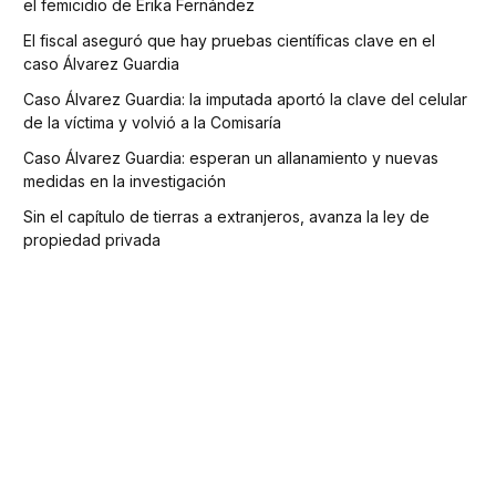
el femicidio de Erika Fernández
El fiscal aseguró que hay pruebas científicas clave en el
caso Álvarez Guardia
Caso Álvarez Guardia: la imputada aportó la clave del celular
de la víctima y volvió a la Comisaría
Caso Álvarez Guardia: esperan un allanamiento y nuevas
medidas en la investigación
Sin el capítulo de tierras a extranjeros, avanza la ley de
propiedad privada