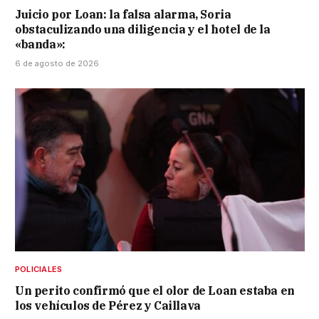
Juicio por Loan: la falsa alarma, Soria
obstaculizando una diligencia y el hotel de la
«banda»:
6 de agosto de 2026
POLICIALES
Un perito confirmó que el olor de Loan estaba en
los vehículos de Pérez y Caillava