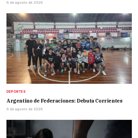
6 de agosto de 2026
DEPORTES
Argentino de Federaciones: Debuta Corrientes
6 de agosto de 2026