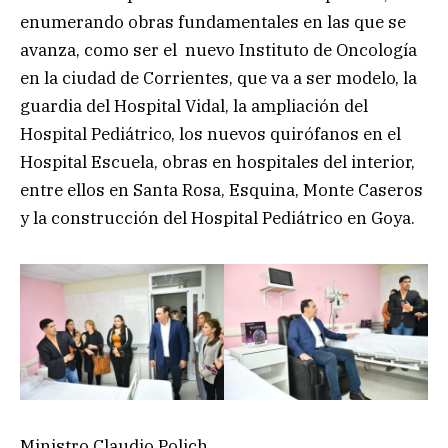
enumerando obras fundamentales en las que se
avanza, como ser el nuevo Instituto de Oncología
en la ciudad de Corrientes, que va a ser modelo, la
guardia del Hospital Vidal, la ampliación del
Hospital Pediátrico, los nuevos quirófanos en el
Hospital Escuela, obras en hospitales del interior,
entre ellos en Santa Rosa, Esquina, Monte Caseros
y la construcción del Hospital Pediátrico en Goya.
Ministro Claudio Polich