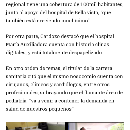
regional tiene una cobertura de 100mil habitantes,
junto al apoyo del hospital de Bella vista, “que
también está creciendo muchísimo”.
Por otra parte, Cardozo destacó que el hospital
María Auxiliadora cuenta con historia clinas
digitales, y está totalmente despapelizado.
En otro orden de temas, el titular de la cartera
sanitaria citó que el mismo nosocomio cuenta con
cirujanos, clínicos y cardiólogos, entre otros
profesionales, subrayando que el flamante área de
pediatría, “va a venir a contener la demanda en
salud de nuestros pequeños”.