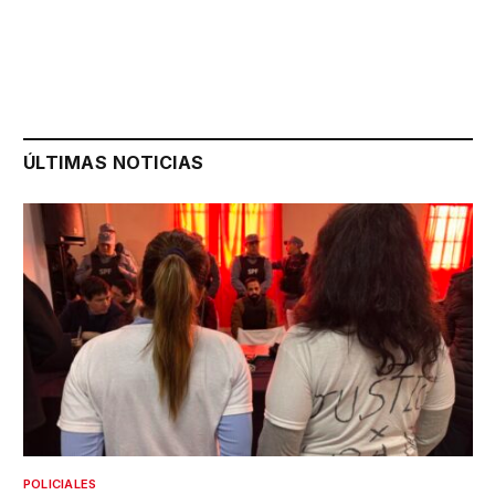
ÚLTIMAS NOTICIAS
POLICIALES