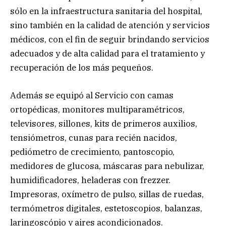
sólo en la infraestructura sanitaria del hospital,
sino también en la calidad de atención y servicios
médicos, con el fin de seguir brindando servicios
adecuados y de alta calidad para el tratamiento y
recuperación de los más pequeños.
Además se equipó al Servicio con camas
ortopédicas, monitores multiparamétricos,
televisores, sillones, kits de primeros auxilios,
tensiómetros, cunas para recién nacidos,
pediómetro de crecimiento, pantoscopio,
medidores de glucosa, máscaras para nebulizar,
humidificadores, heladeras con frezzer.
Impresoras, oxímetro de pulso, sillas de ruedas,
termómetros digitales, estetoscopios, balanzas,
laringoscópio y aires acondicionados.