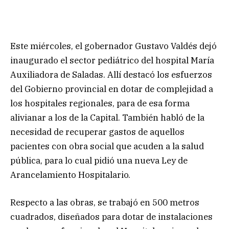
Este miércoles, el gobernador Gustavo Valdés dejó
inaugurado el sector pediátrico del hospital María
Auxiliadora de Saladas. Allí destacó los esfuerzos
del Gobierno provincial en dotar de complejidad a
los hospitales regionales, para de esa forma
alivianar a los de la Capital. También habló de la
necesidad de recuperar gastos de aquellos
pacientes con obra social que acuden a la salud
pública, para lo cual pidió una nueva Ley de
Arancelamiento Hospitalario.
Respecto a las obras, se trabajó en 500 metros
cuadrados, diseñados para dotar de instalaciones