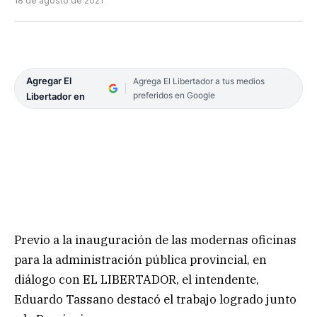
18 de agosto de 2021
Agregar El
Agrega El Libertador a tus medios
preferidos en Google
Libertador en
Previo a la inauguración de las modernas oficinas
para la administración pública provincial, en
diálogo con EL LIBERTADOR, el intendente,
Eduardo Tassano destacó el trabajo logrado junto