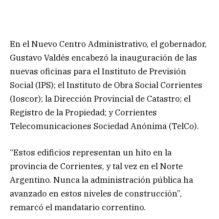
En el Nuevo Centro Administrativo, el gobernador,
Gustavo Valdés encabezó la inauguración de las
nuevas oficinas para el Instituto de Previsión
Social (IPS); el Instituto de Obra Social Corrientes
(Ioscor); la Dirección Provincial de Catastro; el
Registro de la Propiedad; y Corrientes
Telecomunicaciones Sociedad Anónima (TelCo).
“Estos edificios representan un hito en la
provincia de Corrientes, y tal vez en el Norte
Argentino. Nunca la administración pública ha
avanzado en estos niveles de construcción”,
remarcó el mandatario correntino.