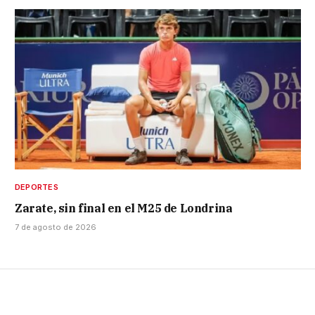
DEPORTES
Zarate, sin final en el M25 de Londrina
7 de agosto de 2026