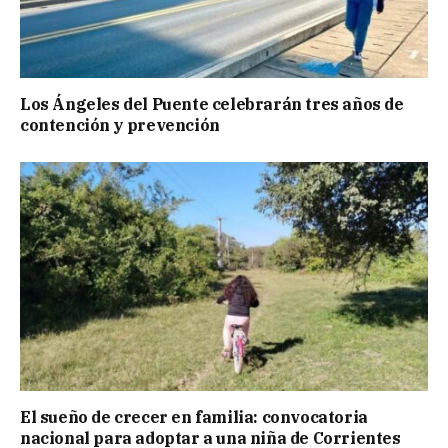
Los Ángeles del Puente celebrarán tres años de
contención y prevención
El sueño de crecer en familia: convocatoria
nacional para adoptar a una niña de Corrientes