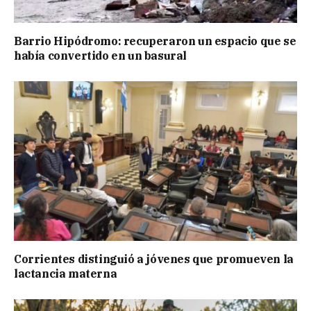
Barrio Hipódromo: recuperaron un espacio que se
había convertido en un basural
Corrientes distinguió a jóvenes que promueven la
lactancia materna