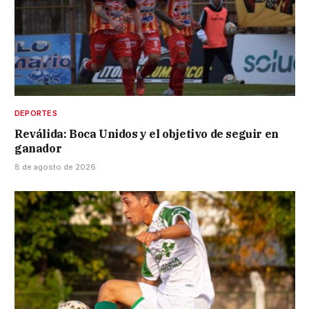
DEPORTES
Reválida: Boca Unidos y el objetivo de seguir en
ganador
8 de agosto de 2026