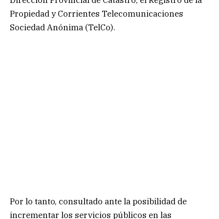
Propiedad y Corrientes Telecomunicaciones
Sociedad Anónima (TelCo).
Por lo tanto, consultado ante la posibilidad de
incrementar los servicios públicos en las