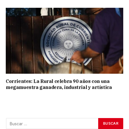
Corrientes: La Rural celebra 90 años con una
megamuestra ganadera, industrial y artística