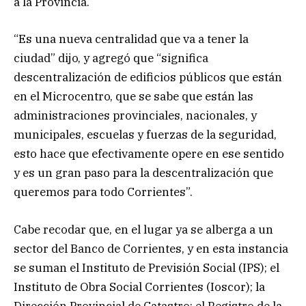
a la Provincia.
“Es una nueva centralidad que va a tener la
ciudad” dijo, y agregó que “significa
descentralización de edificios públicos que están
en el Microcentro, que se sabe que están las
administraciones provinciales, nacionales, y
municipales, escuelas y fuerzas de la seguridad,
esto hace que efectivamente opere en ese sentido
y es un gran paso para la descentralización que
queremos para todo Corrientes”.
Cabe recodar que, en el lugar ya se alberga a un
sector del Banco de Corrientes, y en esta instancia
se suman el Instituto de Previsión Social (IPS); el
Instituto de Obra Social Corrientes (Ioscor); la
Dirección Provincial de Catastro; el Registro de la