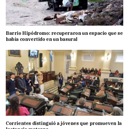
Barrio Hipódromo: recuperaron un espacio que se
había convertido en un basural
Corrientes distinguió a jóvenes que promueven la