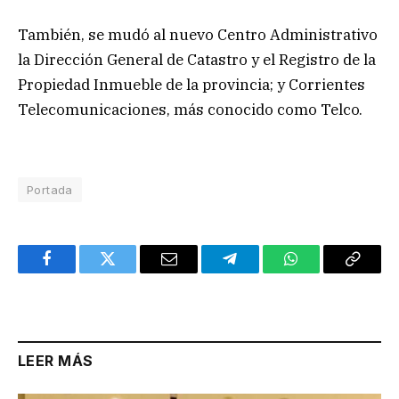
También, se mudó al nuevo Centro Administrativo
la Dirección General de Catastro y el Registro de la
Propiedad Inmueble de la provincia; y Corrientes
Telecomunicaciones, más conocido como Telco.
Portada
Facebook
Twitter
Email
Telegram
WhatsApp
Copy
Link
LEER MÁS