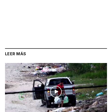
LEER MÁS