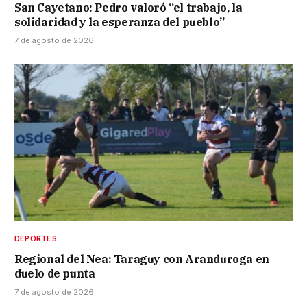
San Cayetano: Pedro valoró “el trabajo, la
solidaridad y la esperanza del pueblo”
7 de agosto de 2026
DEPORTES
Regional del Nea: Taraguy con Aranduroga en
duelo de punta
7 de agosto de 2026