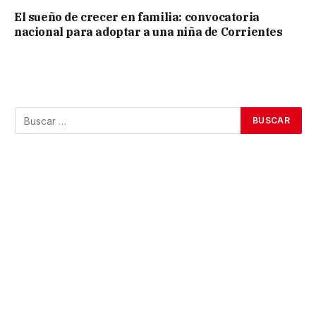
El sueño de crecer en familia: convocatoria
nacional para adoptar a una niña de Corrientes