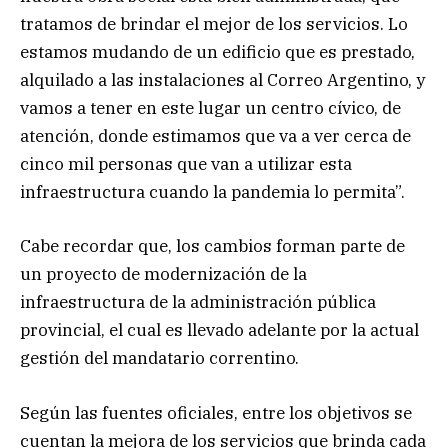
tratamos de brindar el mejor de los servicios. Lo
estamos mudando de un edificio que es prestado,
alquilado a las instalaciones al Correo Argentino, y
vamos a tener en este lugar un centro cívico, de
atención, donde estimamos que va a ver cerca de
cinco mil personas que van a utilizar esta
infraestructura cuando la pandemia lo permita”.
Cabe recordar que, los cambios forman parte de
un proyecto de modernización de la
infraestructura de la administración pública
provincial, el cual es llevado adelante por la actual
gestión del mandatario correntino.
Según las fuentes oficiales, entre los objetivos se
cuentan la mejora de los servicios que brinda cada