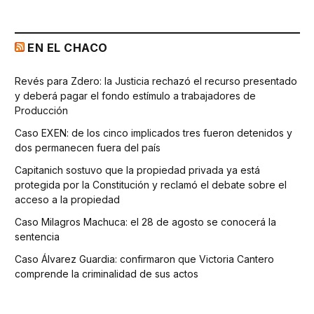
EN EL CHACO
Revés para Zdero: la Justicia rechazó el recurso presentado
y deberá pagar el fondo estímulo a trabajadores de
Producción
Caso EXEN: de los cinco implicados tres fueron detenidos y
dos permanecen fuera del país
Capitanich sostuvo que la propiedad privada ya está
protegida por la Constitución y reclamó el debate sobre el
acceso a la propiedad
Caso Milagros Machuca: el 28 de agosto se conocerá la
sentencia
Caso Álvarez Guardia: confirmaron que Victoria Cantero
comprende la criminalidad de sus actos