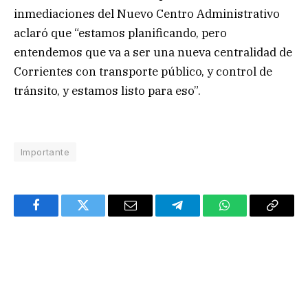
inmediaciones del Nuevo Centro Administrativo
aclaró que “estamos planificando, pero
entendemos que va a ser una nueva centralidad de
Corrientes con transporte público, y control de
tránsito, y estamos listo para eso”.
Importante
Facebook
Twitter
Email
Telegram
WhatsApp
Copy
Link