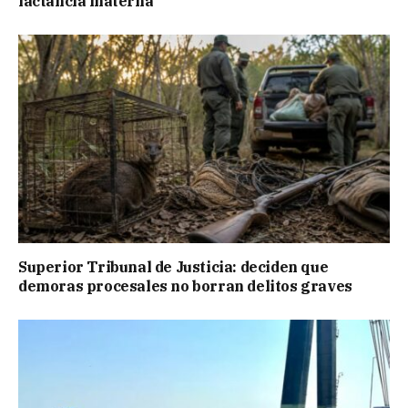
lactancia materna
Superior Tribunal de Justicia: deciden que
demoras procesales no borran delitos graves