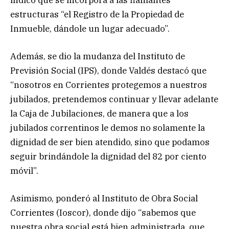
estructuras “el Registro de la Propiedad de
Inmueble, dándole un lugar adecuado”.
Además, se dio la mudanza del Instituto de
Previsión Social (IPS), donde Valdés destacó que
“nosotros en Corrientes protegemos a nuestros
jubilados, pretendemos continuar y llevar adelante
la Caja de Jubilaciones, de manera que a los
jubilados correntinos le demos no solamente la
dignidad de ser bien atendido, sino que podamos
seguir brindándole la dignidad del 82 por ciento
móvil”.
Asimismo, ponderó al Instituto de Obra Social
Corrientes (Ioscor), donde dijo “sabemos que
nuestra obra social está bien administrada, que