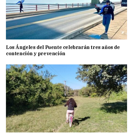
Los Ángeles del Puente celebrarán tres años de
contención y prevención