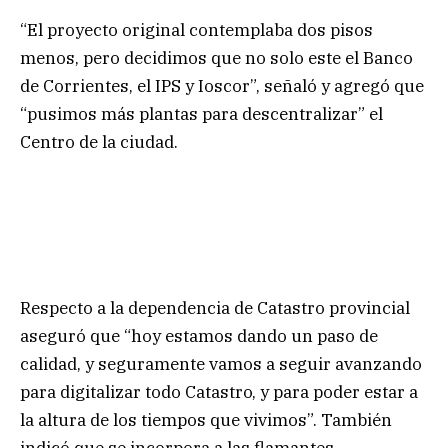
“El proyecto original contemplaba dos pisos
menos, pero decidimos que no solo este el Banco
de Corrientes, el IPS y Ioscor”, señaló y agregó que
“pusimos más plantas para descentralizar” el
Centro de la ciudad.
Respecto a la dependencia de Catastro provincial
aseguró que “hoy estamos dando un paso de
calidad, y seguramente vamos a seguir avanzando
para digitalizar todo Catastro, y para poder estar a
la altura de los tiempos que vivimos”. También
indicó que se incorpora a las flamantes