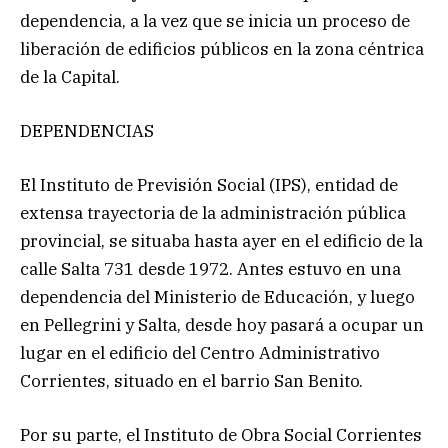
dependencia, a la vez que se inicia un proceso de
liberación de edificios públicos en la zona céntrica
de la Capital.
DEPENDENCIAS
El Instituto de Previsión Social (IPS), entidad de
extensa trayectoria de la administración pública
provincial, se situaba hasta ayer en el edificio de la
calle Salta 731 desde 1972. Antes estuvo en una
dependencia del Ministerio de Educación, y luego
en Pellegrini y Salta, desde hoy pasará a ocupar un
lugar en el edificio del Centro Administrativo
Corrientes, situado en el barrio San Benito.
Por su parte, el Instituto de Obra Social Corrientes