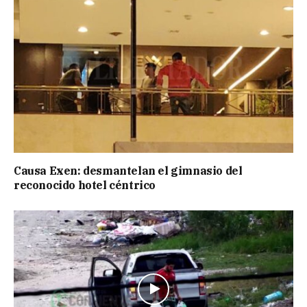
Causa Exen: desmantelan el gimnasio del
reconocido hotel céntrico