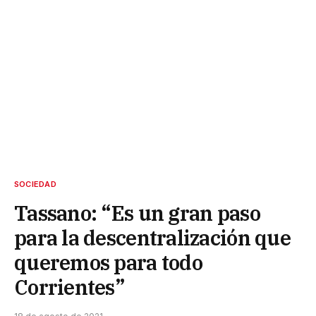
SOCIEDAD
Tassano: “Es un gran paso
para la descentralización que
queremos para todo
Corrientes”