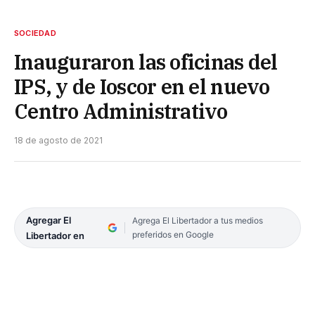
SOCIEDAD
Inauguraron las oficinas del
IPS, y de Ioscor en el nuevo
Centro Administrativo
18 de agosto de 2021
Agregar El
Agrega El Libertador a tus medios
preferidos en Google
Libertador en