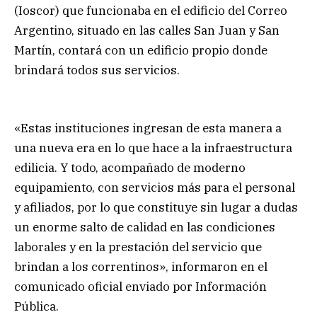
(Ioscor) que funcionaba en el edificio del Correo
Argentino, situado en las calles San Juan y San
Martín, contará con un edificio propio donde
brindará todos sus servicios.
«Estas instituciones ingresan de esta manera a
una nueva era en lo que hace a la infraestructura
edilicia. Y todo, acompañado de moderno
equipamiento, con servicios más para el personal
y afiliados, por lo que constituye sin lugar a dudas
un enorme salto de calidad en las condiciones
laborales y en la prestación del servicio que
brindan a los correntinos», informaron en el
comunicado oficial enviado por Información
Pública.