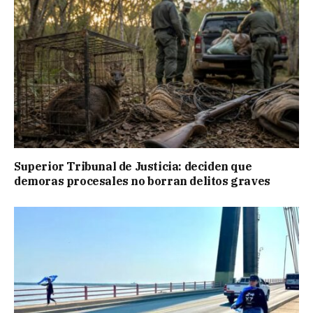
Superior Tribunal de Justicia: deciden que
demoras procesales no borran delitos graves