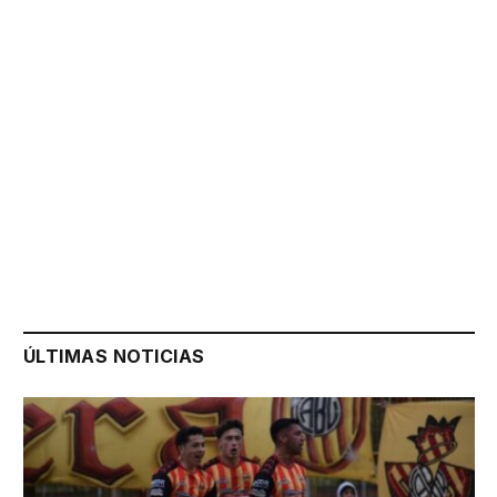
ÚLTIMAS NOTICIAS