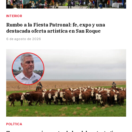
INTERIOR
Rumbo a la Fiesta Patronal: fe, expo y una
destacada oferta artística en San Roque
6 de agosto de 2026
POLÍTICA