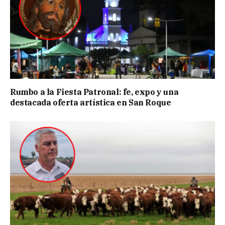
Rumbo a la Fiesta Patronal: fe, expo y una
destacada oferta artística en San Roque