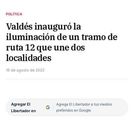
POLÍTICA
Valdés inauguró la
iluminación de un tramo de
ruta 12 que une dos
localidades
19 de agosto de 2022
Agregar El
Agrega El Libertador a tus medios
preferidos en Google
Libertador en