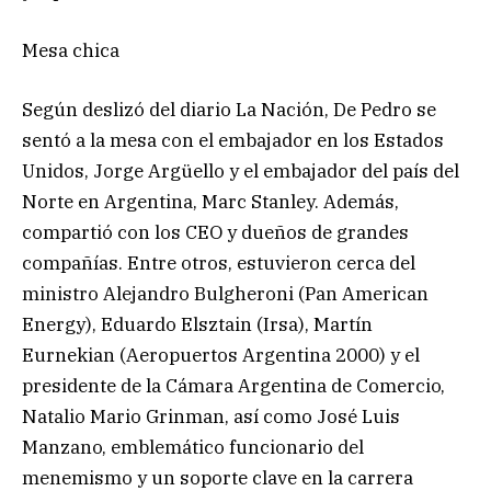
Mesa chica
Según deslizó del diario La Nación, De Pedro se
sentó a la mesa con el embajador en los Estados
Unidos, Jorge Argüello y el embajador del país del
Norte en Argentina, Marc Stanley. Además,
compartió con los CEO y dueños de grandes
compañías. Entre otros, estuvieron cerca del
ministro Alejandro Bulgheroni (Pan American
Energy), Eduardo Elsztain (Irsa), Martín
Eurnekian (Aeropuertos Argentina 2000) y el
presidente de la Cámara Argentina de Comercio,
Natalio Mario Grinman, así como José Luis
Manzano, emblemático funcionario del
menemismo y un soporte clave en la carrera