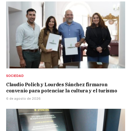
SOCIEDAD
Claudio Polich y Lourdes Sánchez firmaron
convenio para potenciar la cultura y el turismo
6 de agosto de 2026