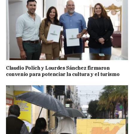
Claudio Polich y Lourdes Sánchez firmaron
convenio para potenciar la cultura y el turismo