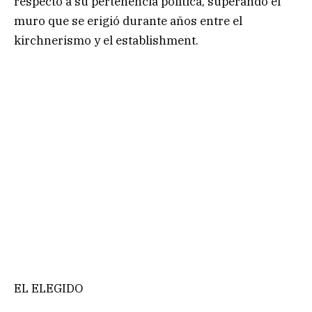
respecto a su pertenencia política, superando el
muro que se erigió durante años entre el
kirchnerismo y el establishment.
EL ELEGIDO