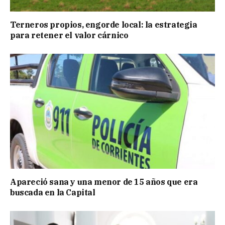
Terneros propios, engorde local: la estrategia
para retener el valor cárnico
Apareció sana y una menor de 15 años que era
buscada en la Capital