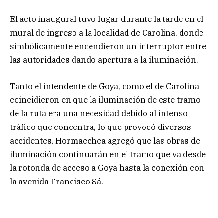
El acto inaugural tuvo lugar durante la tarde en el
mural de ingreso a la localidad de Carolina, donde
simbólicamente encendieron un interruptor entre
las autoridades dando apertura a la iluminación.
Tanto el intendente de Goya, como el de Carolina
coincidieron en que la iluminación de este tramo
de la ruta era una necesidad debido al intenso
tráfico que concentra, lo que provocó diversos
accidentes. Hormaechea agregó que las obras de
iluminación continuarán en el tramo que va desde
la rotonda de acceso a Goya hasta la conexión con
la avenida Francisco Sá.