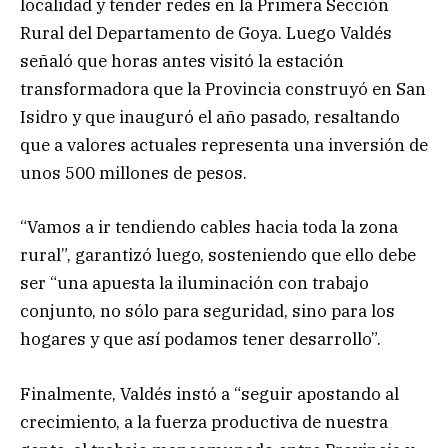
localidad y tender redes en la Primera Sección
Rural del Departamento de Goya. Luego Valdés
señaló que horas antes visitó la estación
transformadora que la Provincia construyó en San
Isidro y que inauguró el año pasado, resaltando
que a valores actuales representa una inversión de
unos 500 millones de pesos.
“Vamos a ir tendiendo cables hacia toda la zona
rural”, garantizó luego, sosteniendo que ello debe
ser “una apuesta la iluminación con trabajo
conjunto, no sólo para seguridad, sino para los
hogares y que así podamos tener desarrollo”.
Finalmente, Valdés instó a “seguir apostando al
crecimiento, a la fuerza productiva de nuestra