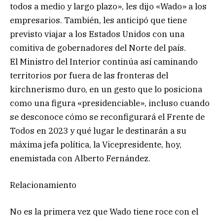
todos a medio y largo plazo», les dijo «Wado» a los
empresarios. También, les anticipó que tiene
previsto viajar a los Estados Unidos con una
comitiva de gobernadores del Norte del país.
El Ministro del Interior continúa así caminando
territorios por fuera de las fronteras del
kirchnerismo duro, en un gesto que lo posiciona
como una figura «presidenciable», incluso cuando
se desconoce cómo se reconfigurará el Frente de
Todos en 2023 y qué lugar le destinarán a su
máxima jefa política, la Vicepresidente, hoy,
enemistada con Alberto Fernández.
Relacionamiento
No es la primera vez que Wado tiene roce con el