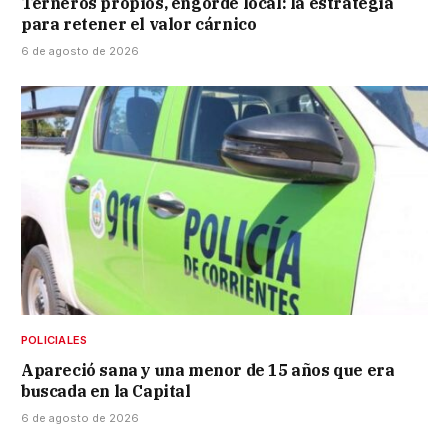
Terneros propios, engorde local: la estrategia
para retener el valor cárnico
6 de agosto de 2026
POLICIALES
Apareció sana y una menor de 15 años que era
buscada en la Capital
6 de agosto de 2026