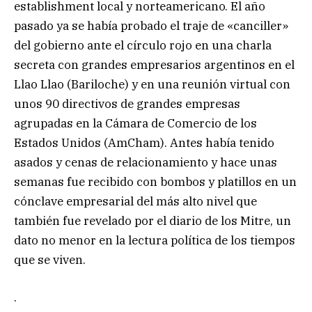
establishment local y norteamericano. El año
pasado ya se había probado el traje de «canciller»
del gobierno ante el círculo rojo en una charla
secreta con grandes empresarios argentinos en el
Llao Llao (Bariloche) y en una reunión virtual con
unos 90 directivos de grandes empresas
agrupadas en la Cámara de Comercio de los
Estados Unidos (AmCham). Antes había tenido
asados y cenas de relacionamiento y hace unas
semanas fue recibido con bombos y platillos en un
cónclave empresarial del más alto nivel que
también fue revelado por el diario de los Mitre, un
dato no menor en la lectura política de los tiempos
que se viven.
.