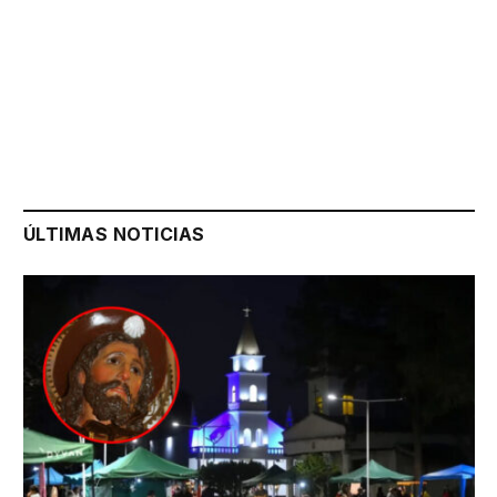
ÚLTIMAS NOTICIAS