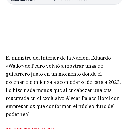
El ministro del Interior de la Nación, Eduardo
«Wado» de Pedro volvió a mostrar uñas de
guitarrero justo en un momento donde el
escenario comienza a acomodarse de cara a 2023.
Lo hizo nada menos que al encabezar una cita
reservada en el exclusivo Alvear Palace Hotel con
empresarios que conforman el núcleo duro del
poder real.