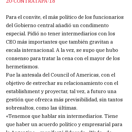
20-CONTRATAPA-18
Para el convite, el más político de los funcionarios
del Gobierno central añadió un condimento
especial. Pidió no tener intermediarios con los
CEO más importantes que también gravitan a
escala internacional. A la vez, se supo que hubo
consenso para tratar la cena con el mayor de los
hermetismos.
Fue la antesala del Council of Americas, con el
objetivo de estrechar su relacionamiento con el
establishment y proyectar, tal vez, a futuro una
gestión que ofrezca más previsibilidad, sin tantos
sobresaltos, como las últimas.
«Tenemos que hablar sin intermediarios. Tiene
que haber un acuerdo político y empresarial para