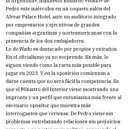
la Argentina», manifestó Eduardo «Wado» de
Pedro este miércoles en un coqueto salón del
Alvear Palace Hotel, ante un auditorio integrado
por empresarios y ejecutivos de grandes
compañías argentinas y norteamericanas con la
presencia de los dos embajadores.
Lo de Wado es destacado por propios y extraños.
En el oficialismo ya no sorprende. Es más, lo
siguen viendo como la carta más potable para
jugar en 2023. Y en la oposición comienzan a
darse cuenta que no será fácil la competencia. Es
que el Ministro del Interior viene mostrando una
impronta y un perfil que entusiasma más frente al
escenario opositor que muestra más
interrogantes que certezas. De Pedro viene sin
problemas entrelazando relaciones sin prejuicios