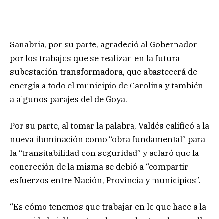
Sanabria, por su parte, agradeció al Gobernador
por los trabajos que se realizan en la futura
subestación transformadora, que abastecerá de
energía a todo el municipio de Carolina y también
a algunos parajes del de Goya.
Por su parte, al tomar la palabra, Valdés calificó a la
nueva iluminación como “obra fundamental” para
la “transitabilidad con seguridad” y aclaró que la
concreción de la misma se debió a “compartir
esfuerzos entre Nación, Provincia y municipios”.
“Es cómo tenemos que trabajar en lo que hace a la