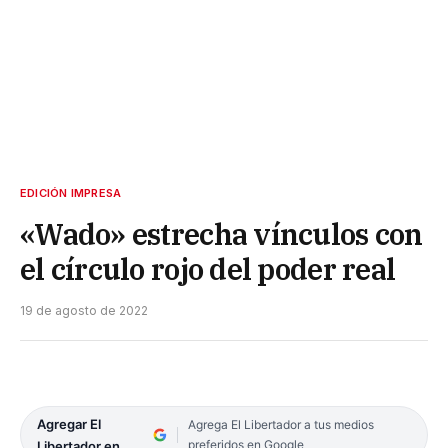
EDICIÓN IMPRESA
«Wado» estrecha vínculos con
el círculo rojo del poder real
19 de agosto de 2022
Agregar El
Agrega El Libertador a tus medios
preferidos en Google
Libertador en