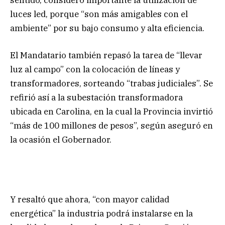
luces led, porque “son más amigables con el
ambiente” por su bajo consumo y alta eficiencia.
El Mandatario también repasó la tarea de “llevar
luz al campo” con la colocación de líneas y
transformadores, sorteando “trabas judiciales”. Se
refirió así a la subestación transformadora
ubicada en Carolina, en la cual la Provincia invirtió
“más de 100 millones de pesos”, según aseguró en
la ocasión el Gobernador.
Y resaltó que ahora, “con mayor calidad
energética” la industria podrá instalarse en la