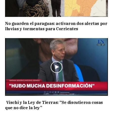
No guarden el paraguas: activaron dos alertas por
lluvias y tormentas para Corrientes
Vischi y la Ley de Tierras: “Se discutieron cosas
que no dice la ley”