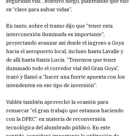
seguridad vial”, sostuvo luego, planteando que ello
es “clave para salvar vidas”.
En tanto, sobre el tramo dijo que “tener esta
interconexión iluminada es importante”,
proyectando avanzar así desde el ingreso a Goya
hacia el aeropuerto local, incluso hasta Lavalle y
de allí hasta Santa Lucía. “Tenemos que tener
iluminado todo el corredor vial del Gran Goya”,
trazó y llamó a “hacer una fuerte apuesta con los
intendentes en ese tipo de inversión”.
Valdés también aprovechó la ocasión para
remarcar “el gran trabajo que estamos haciendo
con la DPEC” en materia de reconversión
tecnológica del alumbrado público. En este
sentido, consideró importante la utilización de