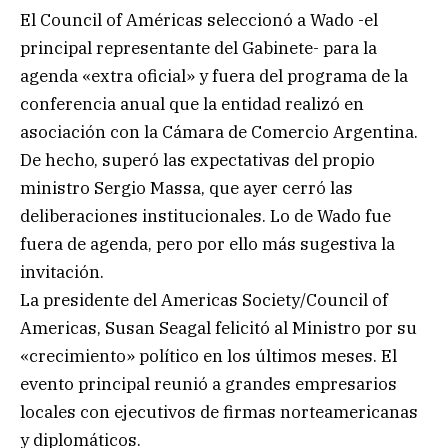
El Council of Américas seleccionó a Wado -el
principal representante del Gabinete- para la
agenda «extra oficial» y fuera del programa de la
conferencia anual que la entidad realizó en
asociación con la Cámara de Comercio Argentina.
De hecho, superó las expectativas del propio
ministro Sergio Massa, que ayer cerró las
deliberaciones institucionales. Lo de Wado fue
fuera de agenda, pero por ello más sugestiva la
invitación.
La presidente del Americas Society/Council of
Americas, Susan Seagal felicitó al Ministro por su
«crecimiento» político en los últimos meses. El
evento principal reunió a grandes empresarios
locales con ejecutivos de firmas norteamericanas
y diplomáticos.