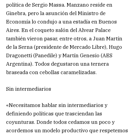
política de Sergio Massa. Manzano reside en
Ginebra, pero la asunción del Ministro de
Economía lo condujo a una estadía en Buenos
Aires. En el coqueto salón del Alvear Palace
también vieron pasar, entre otros, a Juan Martín
de la Serna (presidente de Mercado Libre), Hugo
Dragonetti (Panedile) y Martín Genesio (AES
Argentina). Todos degustaron una ternera
braseada con cebollas caramelizadas.
Sin intermediarios
«Necesitamos hablar sin intermediarios y
definiendo políticas que trasciendan las
coyunturas. Donde todos cedamos un poco y
acordemos un modelo productivo que respetemos