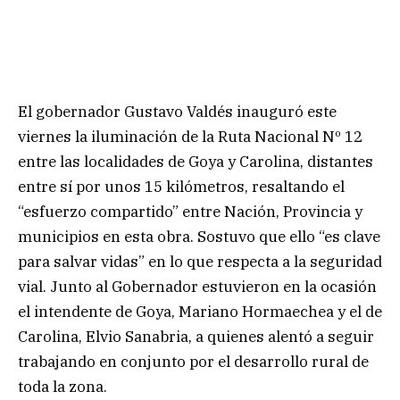
El gobernador Gustavo Valdés inauguró este
viernes la iluminación de la Ruta Nacional Nº 12
entre las localidades de Goya y Carolina, distantes
entre sí por unos 15 kilómetros, resaltando el
“esfuerzo compartido” entre Nación, Provincia y
municipios en esta obra. Sostuvo que ello “es clave
para salvar vidas” en lo que respecta a la seguridad
vial. Junto al Gobernador estuvieron en la ocasión
el intendente de Goya, Mariano Hormaechea y el de
Carolina, Elvio Sanabria, a quienes alentó a seguir
trabajando en conjunto por el desarrollo rural de
toda la zona.