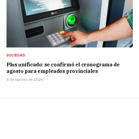
SOCIEDAD
Plus unificado: se confirmó el cronograma de
agosto para empleados provinciales
6 de agosto de 2026