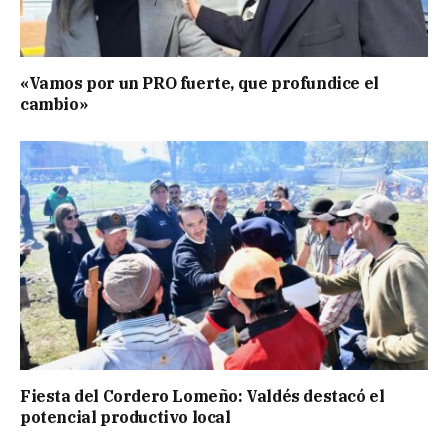
«Vamos por un PRO fuerte, que profundice el
cambio»
Fiesta del Cordero Lomeño: Valdés destacó el
potencial productivo local