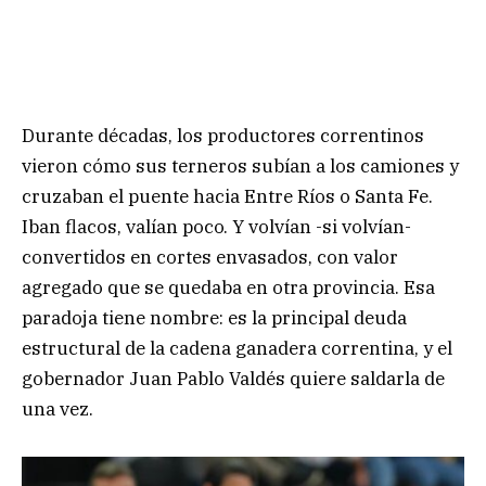
Durante décadas, los productores correntinos
vieron cómo sus terneros subían a los camiones y
cruzaban el puente hacia Entre Ríos o Santa Fe.
Iban flacos, valían poco. Y volvían -si volvían-
convertidos en cortes envasados, con valor
agregado que se quedaba en otra provincia. Esa
paradoja tiene nombre: es la principal deuda
estructural de la cadena ganadera correntina, y el
gobernador Juan Pablo Valdés quiere saldarla de
una vez.