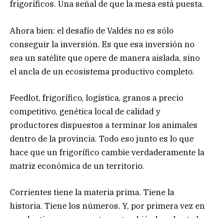
frigoríficos. Una señal de que la mesa está puesta.
Ahora bien: el desafío de Valdés no es sólo
conseguir la inversión. Es que esa inversión no
sea un satélite que opere de manera aislada, sino
el ancla de un ecosistema productivo completo.
Feedlot, frigorífico, logística, granos a precio
competitivo, genética local de calidad y
productores dispuestos a terminar los animales
dentro de la provincia. Todo eso junto es lo que
hace que un frigorífico cambie verdaderamente la
matriz económica de un territorio.
Corrientes tiene la materia prima. Tiene la
historia. Tiene los números. Y, por primera vez en