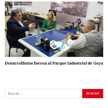
Desarrollistas fueron al Parque Industrial de Goya