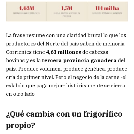
La frase resume con una claridad brutal lo que los
productores del Norte del país saben de memoria.
Corrientes tiene
4,63 millones
de cabezas
bovinas y es la
tercera provincia ganadera
del
país. Produce volumen, produce genética, produce
cría de primer nivel. Pero el negocio de la carne -el
eslabón que paga mejor- históricamente se cierra
en otro lado.
¿Qué cambia con un frigorífico
propio?