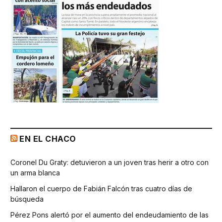
EN EL CHACO
Coronel Du Graty: detuvieron a un joven tras herir a otro con
un arma blanca
Hallaron el cuerpo de Fabián Falcón tras cuatro días de
búsqueda
Pérez Pons alertó por el aumento del endeudamiento de las