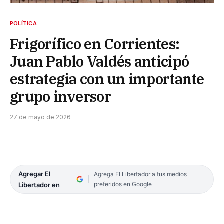
POLÍTICA
Frigorífico en Corrientes:
Juan Pablo Valdés anticipó
estrategia con un importante
grupo inversor
27 de mayo de 2026
Agregar El
Agrega El Libertador a tus medios
preferidos en Google
Libertador en