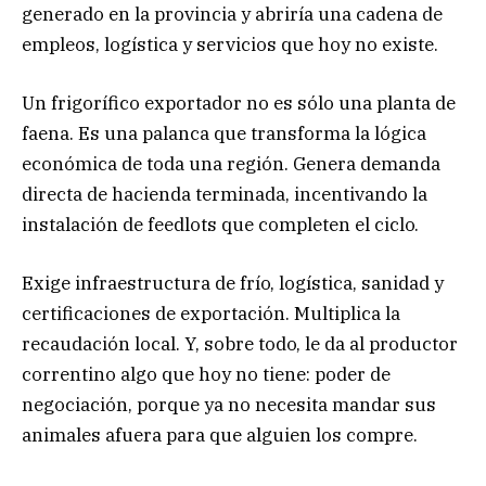
generado en la provincia y abriría una cadena de
empleos, logística y servicios que hoy no existe.
Un frigorífico exportador no es sólo una planta de
faena. Es una palanca que transforma la lógica
económica de toda una región. Genera demanda
directa de hacienda terminada, incentivando la
instalación de feedlots que completen el ciclo.
Exige infraestructura de frío, logística, sanidad y
certificaciones de exportación. Multiplica la
recaudación local. Y, sobre todo, le da al productor
correntino algo que hoy no tiene: poder de
negociación, porque ya no necesita mandar sus
animales afuera para que alguien los compre.