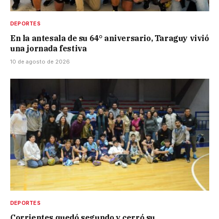
DEPORTES
En la antesala de su 64° aniversario, Taraguy vivió
una jornada festiva
10 de agosto de 2026
DEPORTES
Corrientes quedó segundo y cerró su