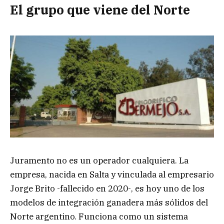
El grupo que viene del Norte
Juramento no es un operador cualquiera. La
empresa, nacida en Salta y vinculada al empresario
Jorge Brito -fallecido en 2020-, es hoy uno de los
modelos de integración ganadera más sólidos del
Norte argentino. Funciona como un sistema