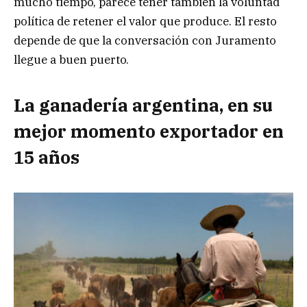
mucho tiempo, parece tener también la voluntad
política de retener el valor que produce. El resto
depende de que la conversación con Juramento
llegue a buen puerto.
La ganadería argentina, en su
mejor momento exportador en
15 años