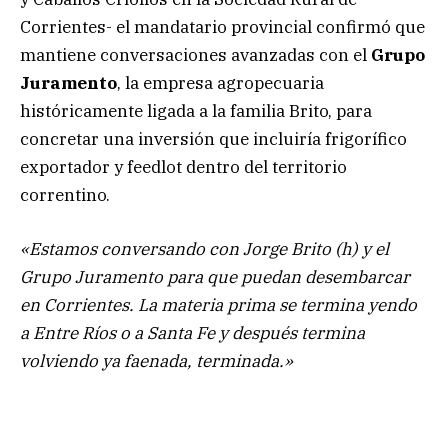
Corrientes- el mandatario provincial confirmó que
mantiene conversaciones avanzadas con el
Grupo
Juramento
, la empresa agropecuaria
históricamente ligada a la familia Brito, para
concretar una inversión que incluiría frigorífico
exportador y feedlot dentro del territorio
correntino.
«Estamos conversando con Jorge Brito (h) y el
Grupo Juramento para que puedan desembarcar
en Corrientes. La materia prima se termina yendo
a Entre Ríos o a Santa Fe y después termina
volviendo ya faenada, terminada.»