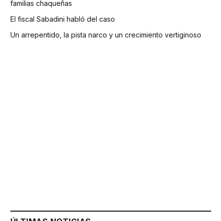
familias chaqueñas
El fiscal Sabadini habló del caso
Un arrepentido, la pista narco y un crecimiento vertiginoso