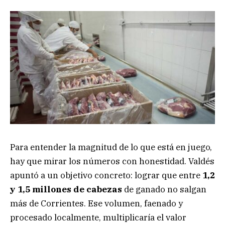
Para entender la magnitud de lo que está en juego,
hay que mirar los números con honestidad. Valdés
apuntó a un objetivo concreto: lograr que entre
1,2
y 1,5 millones de cabezas
de ganado no salgan
más de Corrientes. Ese volumen, faenado y
procesado localmente, multiplicaría el valor