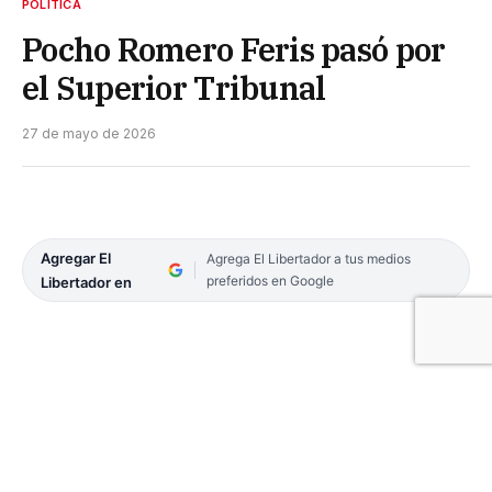
POLÍTICA
Pocho Romero Feris pasó por
el Superior Tribunal
27 de mayo de 2026
Agregar El
Agrega El Libertador a tus medios
preferidos en Google
Libertador en