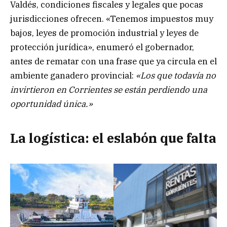
Valdés, condiciones fiscales y legales que pocas
jurisdicciones ofrecen. «Tenemos impuestos muy
bajos, leyes de promoción industrial y leyes de
protección jurídica», enumeró el gobernador,
antes de rematar con una frase que ya circula en el
ambiente ganadero provincial:
«Los que todavía no
invirtieron en Corrientes se están perdiendo una
oportunidad única.»
La logística: el eslabón que falta