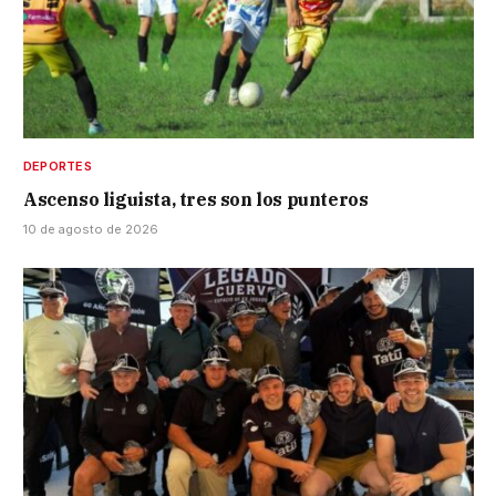
DEPORTES
Ascenso liguista, tres son los punteros
10 de agosto de 2026