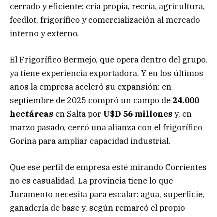
cerrado y eficiente: cría propia, recría, agricultura,
feedlot, frigorífico y comercialización al mercado
interno y externo.
El Frigorífico Bermejo, que opera dentro del grupo,
ya tiene experiencia exportadora. Y en los últimos
años la empresa aceleró su expansión: en
septiembre de 2025 compró un campo de
24.000
hectáreas
en Salta por
U$D 56 millones
y, en
marzo pasado, cerró una alianza con el frigorífico
Gorina para ampliar capacidad industrial.
Que ese perfil de empresa esté mirando Corrientes
no es casualidad. La provincia tiene lo que
Juramento necesita para escalar: agua, superficie,
ganadería de base y, según remarcó el propio