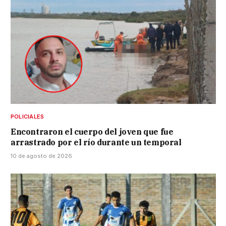
POLICIALES
Encontraron el cuerpo del joven que fue
arrastrado por el río durante un temporal
10 de agosto de 2026