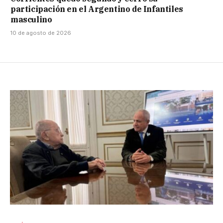
participación en el Argentino de Infantiles
masculino
10 de agosto de 2026