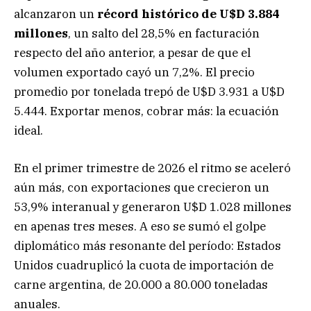
alcanzaron un
récord histórico de U$D 3.884
millones
, un salto del 28,5% en facturación
respecto del año anterior, a pesar de que el
volumen exportado cayó un 7,2%. El precio
promedio por tonelada trepó de U$D 3.931 a U$D
5.444. Exportar menos, cobrar más: la ecuación
ideal.
En el primer trimestre de 2026 el ritmo se aceleró
aún más, con exportaciones que crecieron un
53,9% interanual y generaron U$D 1.028 millones
en apenas tres meses. A eso se sumó el golpe
diplomático más resonante del período: Estados
Unidos cuadruplicó la cuota de importación de
carne argentina, de 20.000 a 80.000 toneladas
anuales.