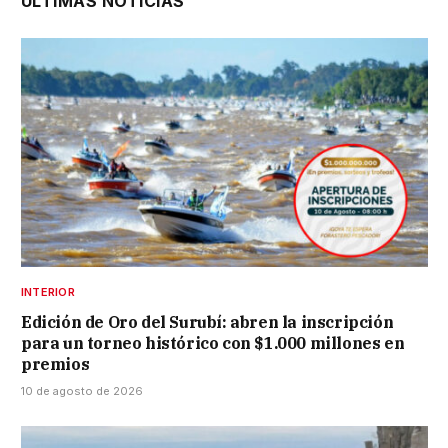
ÚLTIMAS NOTICIAS
INTERIOR
Edición de Oro del Surubí: abren la inscripción
para un torneo histórico con $1.000 millones en
premios
10 de agosto de 2026