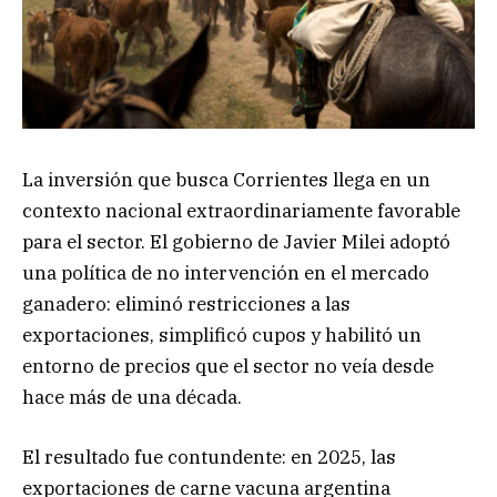
La inversión que busca Corrientes llega en un
contexto nacional extraordinariamente favorable
para el sector. El gobierno de Javier Milei adoptó
una política de no intervención en el mercado
ganadero: eliminó restricciones a las
exportaciones, simplificó cupos y habilitó un
entorno de precios que el sector no veía desde
hace más de una década.
El resultado fue contundente: en 2025, las
exportaciones de carne vacuna argentina