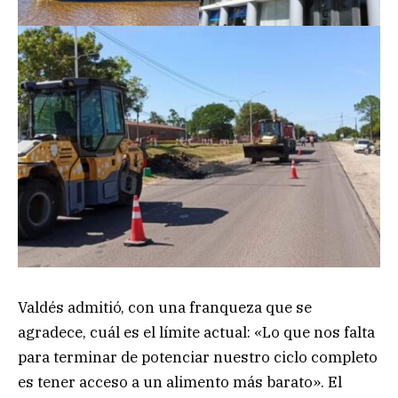
Valdés admitió, con una franqueza que se
agradece, cuál es el límite actual: «Lo que nos falta
para terminar de potenciar nuestro ciclo completo
es tener acceso a un alimento más barato». El