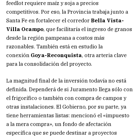
feedlot requiere maíz y soja a precios
competitivos. Por eso, la Provincia trabaja junto a
Santa Fe en fortalecer el corredor
Bella Vista-
Villa Ocampo
, que facilitaría el ingreso de granos
desde la región pampeana a costos más
razonables. También está en estudio la
conexión
Goya-Reconquista
, otra arteria clave
para la consolidación del proyecto.
La magnitud final de la inversión todavía no está
definida. Dependerá de si Juramento llega sólo con
el frigorífico o también con compra de campos y
otras instalaciones. El Gobierno, por su parte, ya
tiene herramientas listas: mencionó el «impuesto
a la mera compra», un fondo de afectación
específica que se puede destinar a proyectos