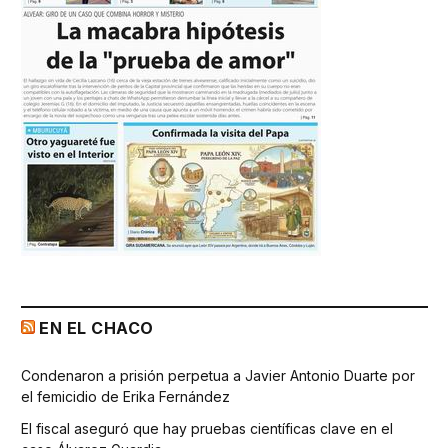
EN EL CHACO
Condenaron a prisión perpetua a Javier Antonio Duarte por
el femicidio de Erika Fernández
El fiscal aseguró que hay pruebas científicas clave en el