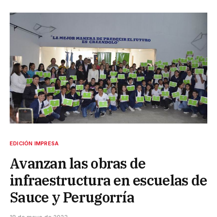
EDICIÓN IMPRESA
Avanzan las obras de
infraestructura en escuelas de
Sauce y Perugorría