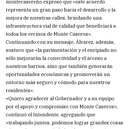
montecasereño expresó que «este acuerdo
representa un gran paso hacia el desarrollo y la
mejora de nuestras calles, brindando una
infraestructura vial de calidad que beneficiará a
todos los vecinos de Monte Caseros».
Continuando con su mensaje, Álvarez, además,
sostuvo que «la pavimentación y el enripiado no
sólo mejorarán la conectividad y el acceso a
nuestros barrios, sino que también generarán
oportunidades económicas y promoverán un
entorno más seguro y cómodo para nuestros
residentes».
«Quiero agradecer al Gobernador y a su equipo
por el apoyo y compromiso con Monte Caseros»,
continuó el Intendente, agregando que
«trabajando juntos, podemos lograr grandes cosas