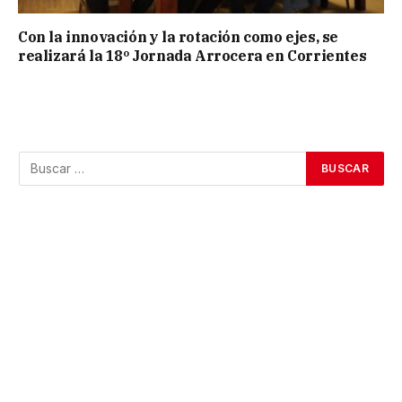
Con la innovación y la rotación como ejes, se
realizará la 18º Jornada Arrocera en Corrientes