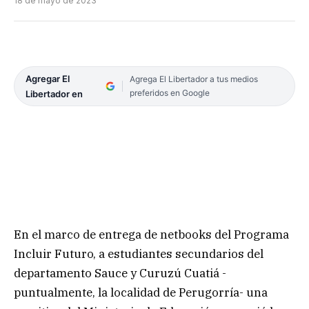
18 de mayo de 2023
Agregar El
Agrega El Libertador a tus medios
preferidos en Google
Libertador en
En el marco de entrega de netbooks del Programa
Incluir Futuro, a estudiantes secundarios del
departamento Sauce y Curuzú Cuatiá -
puntualmente, la localidad de Perugorría- una