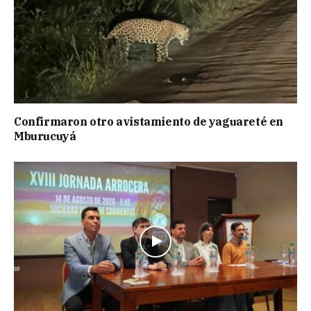
Confirmaron otro avistamiento de yaguareté en
Mburucuyá