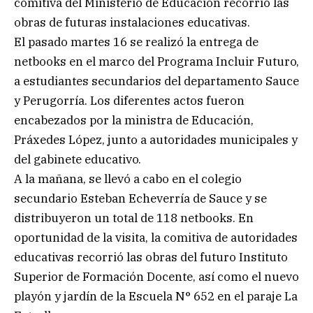
comitiva del Ministerio de Educación recorrió las
obras de futuras instalaciones educativas.
El pasado martes 16 se realizó la entrega de
netbooks en el marco del Programa Incluir Futuro,
a estudiantes secundarios del departamento Sauce
y Perugorría. Los diferentes actos fueron
encabezados por la ministra de Educación,
Práxedes López, junto a autoridades municipales y
del gabinete educativo.
A la mañana, se llevó a cabo en el colegio
secundario Esteban Echeverría de Sauce y se
distribuyeron un total de 118 netbooks. En
oportunidad de la visita, la comitiva de autoridades
educativas recorrió las obras del futuro Instituto
Superior de Formación Docente, así como el nuevo
playón y jardín de la Escuela N° 652 en el paraje La