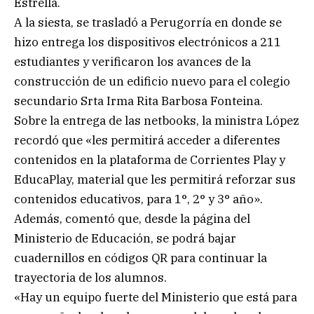
Estrella.
A la siesta, se trasladó a Perugorría en donde se
hizo entrega los dispositivos electrónicos a 211
estudiantes y verificaron los avances de la
construcción de un edificio nuevo para el colegio
secundario Srta Irma Rita Barbosa Fonteina.
Sobre la entrega de las netbooks, la ministra López
recordó que «les permitirá acceder a diferentes
contenidos en la plataforma de Corrientes Play y
EducaPlay, material que les permitirá reforzar sus
contenidos educativos, para 1°, 2° y 3° año».
Además, comentó que, desde la página del
Ministerio de Educación, se podrá bajar
cuadernillos en códigos QR para continuar la
trayectoria de los alumnos.
«Hay un equipo fuerte del Ministerio que está para