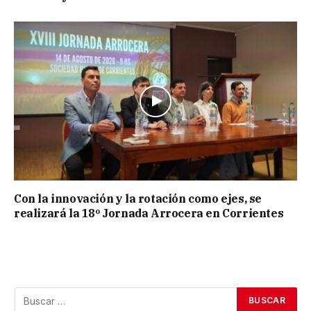
Con la innovación y la rotación como ejes, se
realizará la 18º Jornada Arrocera en Corrientes