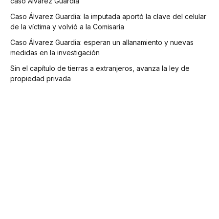
caso Álvarez Guardia
Caso Álvarez Guardia: la imputada aportó la clave del celular
de la víctima y volvió a la Comisaría
Caso Álvarez Guardia: esperan un allanamiento y nuevas
medidas en la investigación
Sin el capítulo de tierras a extranjeros, avanza la ley de
propiedad privada