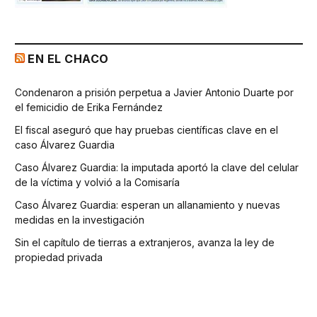
EN EL CHACO
Condenaron a prisión perpetua a Javier Antonio Duarte por
el femicidio de Erika Fernández
El fiscal aseguró que hay pruebas científicas clave en el
caso Álvarez Guardia
Caso Álvarez Guardia: la imputada aportó la clave del celular
de la víctima y volvió a la Comisaría
Caso Álvarez Guardia: esperan un allanamiento y nuevas
medidas en la investigación
Sin el capítulo de tierras a extranjeros, avanza la ley de
propiedad privada