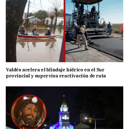
Valdés acelera el blindaje hídrico en el Sur
provincial y supervisa reactivación de ruta