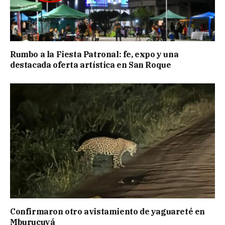
Rumbo a la Fiesta Patronal: fe, expo y una
destacada oferta artística en San Roque
Confirmaron otro avistamiento de yaguareté en
Mburucuyá