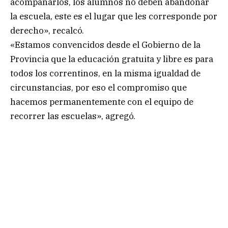
acompañarlos, los alumnos no deben abandonar
la escuela, este es el lugar que les corresponde por
derecho», recalcó.
«Estamos convencidos desde el Gobierno de la
Provincia que la educación gratuita y libre es para
todos los correntinos, en la misma igualdad de
circunstancias, por eso el compromiso que
hacemos permanentemente con el equipo de
recorrer las escuelas», agregó.