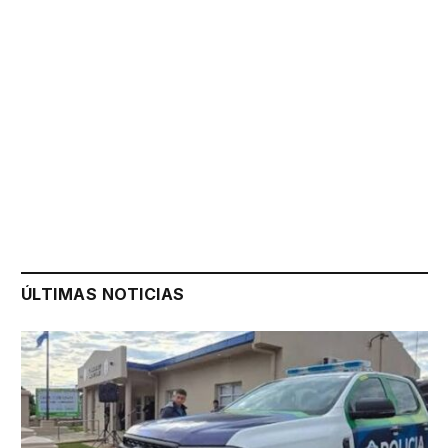
ÚLTIMAS NOTICIAS