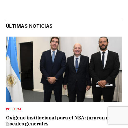
ÚLTIMAS NOTICIAS
POLÍTICA
Oxígeno institucional para el NEA: juraron nuevos
fiscales generales