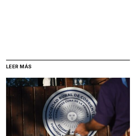
LEER MÁS