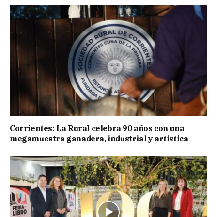
Corrientes: La Rural celebra 90 años con una
megamuestra ganadera, industrial y artística