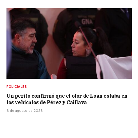
POLICIALES
Un perito confirmó que el olor de Loan estaba en
los vehículos de Pérez y Caillava
6 de agosto de 2026