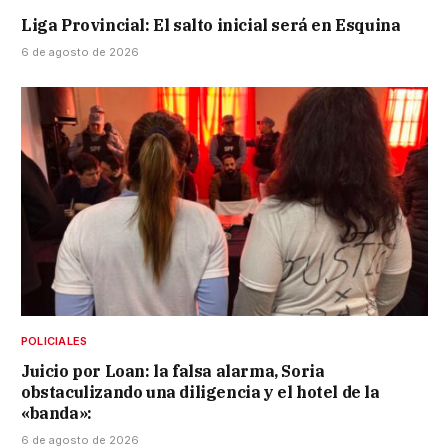
Liga Provincial: El salto inicial será en Esquina
6 de agosto de 2026
POLICIALES
Juicio por Loan: la falsa alarma, Soria
obstaculizando una diligencia y el hotel de la
«banda»:
6 de agosto de 2026