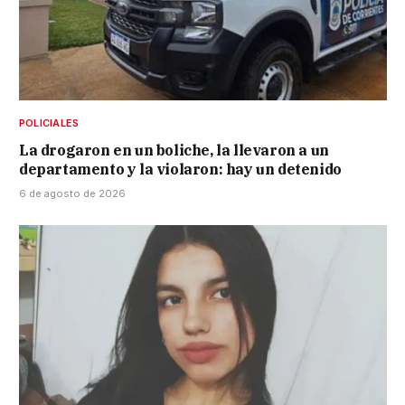
POLICIALES
La drogaron en un boliche, la llevaron a un
departamento y la violaron: hay un detenido
6 de agosto de 2026