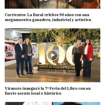
Corrientes: La Rural celebra 90 años con una
megamuestra ganadera, industrial y artística
Virasoro inauguró la 7ª Feria del Libro con un
fuerte acento local e histórico