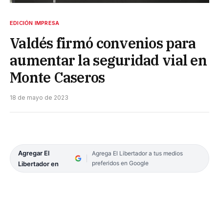
EDICIÓN IMPRESA
Valdés firmó convenios para
aumentar la seguridad vial en
Monte Caseros
18 de mayo de 2023
Agregar El
Agrega El Libertador a tus medios
preferidos en Google
Libertador en