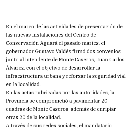
En el marco de las actividades de presentación de
las nuevas instalaciones del Centro de
Conservación Aguará el pasado martes, el
gobernador Gustavo Valdés firmó dos convenios
junto al intendente de Monte Caseros, Juan Carlos
Álvarez, con el objetivo de desarrollar la
infraestructura urbana y reforzar la seguridad vial
en la localidad.
En las actas rubricadas por las autoridades, la
Provincia se comprometió a pavimentar 20
cuadras de Monte Caseros, además de enripiar
otras 20 de la localidad.
A través de sus redes sociales, el mandatario