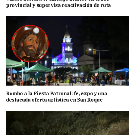
provincial y supervisa reactivación de ruta
Rumbo a la Fiesta Patronal: fe, expo y una
destacada oferta artística en San Roque