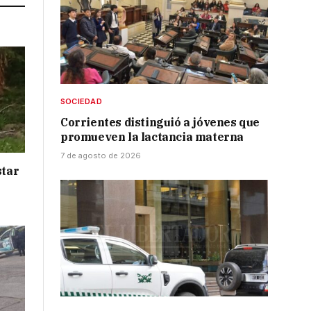
SOCIEDAD
Corrientes distinguió a jóvenes que
promueven la lactancia materna
7 de agosto de 2026
star