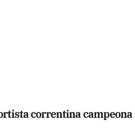
portista correntina campeona