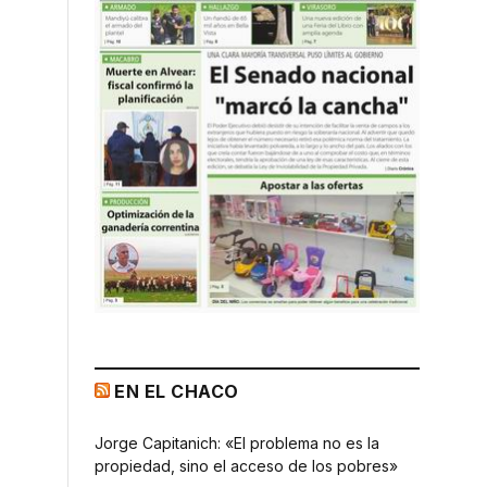
EN EL CHACO
Jorge Capitanich: «El problema no es la
propiedad, sino el acceso de los pobres»