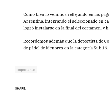
Como bien lo venimos reflejando en las pág
Argentina, integrando el seleccionado en ca
logró instalarse en la final del certamen, y
Recordemos además que la deportista de Co
de pádel de Menores en la categoría Sub 16.
Importante
SHARE.