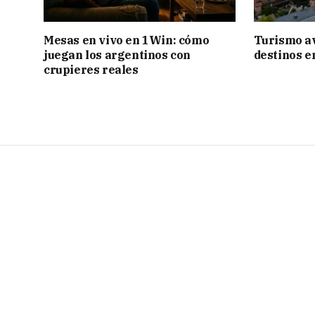
Mesas en vivo en 1Win: cómo
Turismo a
juegan los argentinos con
destinos e
crupieres reales