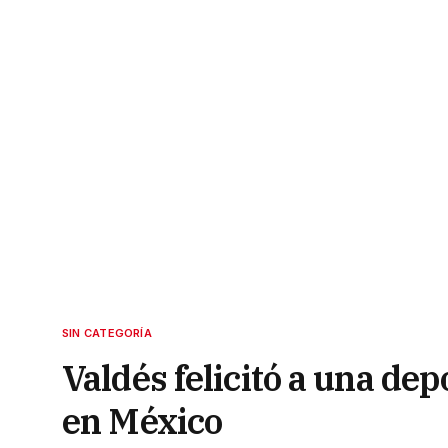
SIN CATEGORÍA
Valdés felicitó a una de
en México