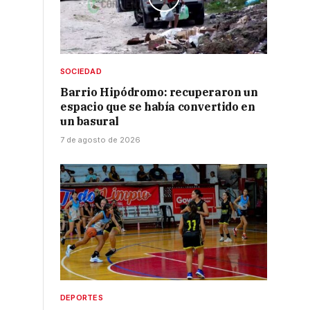
SOCIEDAD
Barrio Hipódromo: recuperaron un
espacio que se había convertido en
un basural
7 de agosto de 2026
DEPORTES