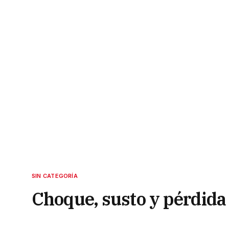
SIN CATEGORÍA
Choque, susto y pérdida 
correntina