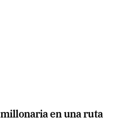
millonaria en una ruta