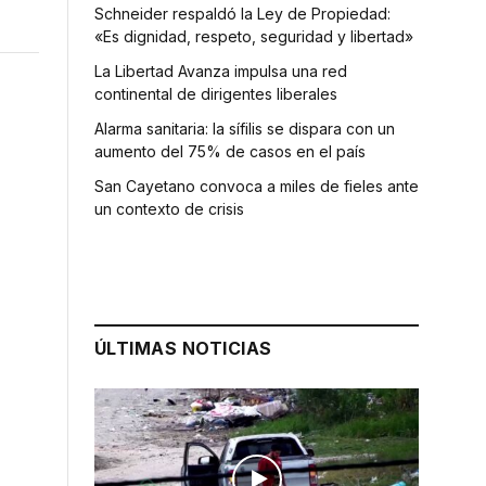
Schneider respaldó la Ley de Propiedad:
«Es dignidad, respeto, seguridad y libertad»
La Libertad Avanza impulsa una red
continental de dirigentes liberales
Alarma sanitaria: la sífilis se dispara con un
aumento del 75% de casos en el país
San Cayetano convoca a miles de fieles ante
un contexto de crisis
ÚLTIMAS NOTICIAS