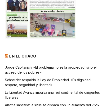
EN EL CHACO
Jorge Capitanich: «El problema no es la propiedad, sino el
acceso de los pobres»
Schneider respaldó la Ley de Propiedad: «Es dignidad,
respeto, seguridad y libertad»
La Libertad Avanza impulsa una red continental de dirigentes
liberales
Alarma sanitaria: la sífilis se dispara con un aumento del 75%