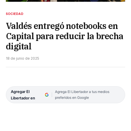
SOCIEDAD
Valdés entregó notebooks en
Capital para reducir la brecha
digital
18 de junio de 2025
Agregar El
Agrega El Libertador a tus medios
preferidos en Google
Libertador en