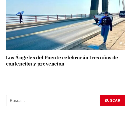
Los Ángeles del Puente celebrarán tres años de
contención y prevención