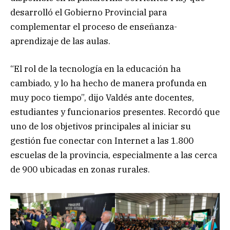
desarrolló el Gobierno Provincial para
complementar el proceso de enseñanza-
aprendizaje de las aulas.
“El rol de la tecnología en la educación ha
cambiado, y lo ha hecho de manera profunda en
muy poco tiempo”, dijo Valdés ante docentes,
estudiantes y funcionarios presentes. Recordó que
uno de los objetivos principales al iniciar su
gestión fue conectar con Internet a las 1.800
escuelas de la provincia, especialmente a las cerca
de 900 ubicadas en zonas rurales.