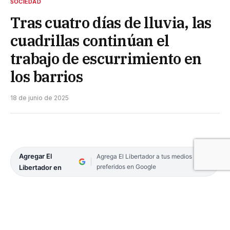
SOCIEDAD
Tras cuatro días de lluvia, las
cuadrillas continúan el
trabajo de escurrimiento en
los barrios
18 de junio de 2025
Agregar El
Agrega El Libertador a tus medios
preferidos en Google
Libertador en