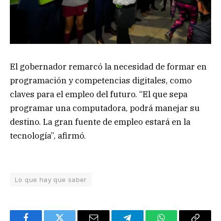
El gobernador remarcó la necesidad de formar en
programación y competencias digitales, como
claves para el empleo del futuro. “El que sepa
programar una computadora, podrá manejar su
destino. La gran fuente de empleo estará en la
tecnología”, afirmó.
Lo que hay que saber