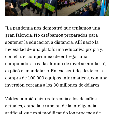
“La pandemia nos demostró que teníamos una
gran falencia. No estábamos preparados para
sostener la educación a distancia. Allí nació la
necesidad de una plataforma educativa propia y,
con ella, el compromiso de entregar una
computadora a cada alumno de nivel secundario”,
explicó el mandatario. En ese sentido, destacó la
compra de 100.000 equipos informáticos, con una
inversión cercana a los 30 millones de dólares.
Valdés también hizo referencia a los desafíos
actuales, como la irrupción de la inteligencia
artificial, que está modificando los procesos de