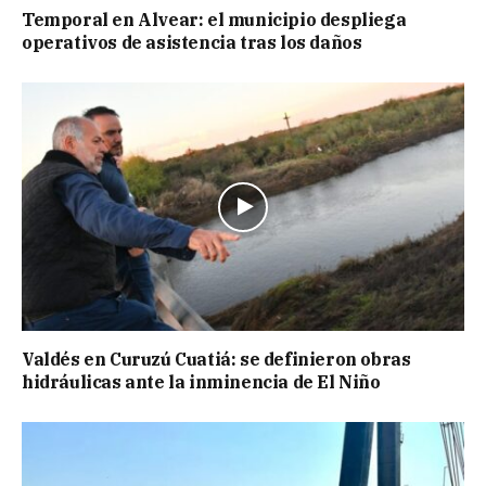
Temporal en Alvear: el municipio despliega
operativos de asistencia tras los daños
Valdés en Curuzú Cuatiá: se definieron obras
hidráulicas ante la inminencia de El Niño