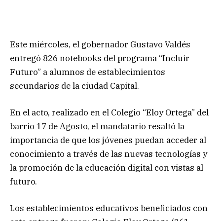
Este miércoles, el gobernador Gustavo Valdés
entregó 826 notebooks del programa “Incluir
Futuro” a alumnos de establecimientos
secundarios de la ciudad Capital.
En el acto, realizado en el Colegio “Eloy Ortega” del
barrio 17 de Agosto, el mandatario resaltó la
importancia de que los jóvenes puedan acceder al
conocimiento a través de las nuevas tecnologías y
la promoción de la educación digital con vistas al
futuro.
Los establecimientos educativos beneficiados con