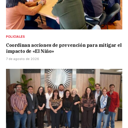
POLICIALES
Coordinan acciones de prevención para mitigar el
impacto de «El Niño»
7 de agosto de 2026