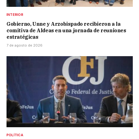
INTERIOR
Gobierno, Unne y Arzobispado recibieron a la
comitiva de Aldeas en una jornada de reuniones
estratégicas
7 de agosto de 2026
POLÍTICA