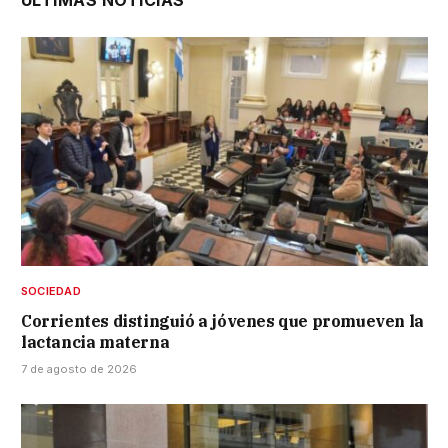
SOCIEDAD
Corrientes distinguió a jóvenes que promueven la
lactancia materna
7 de agosto de 2026