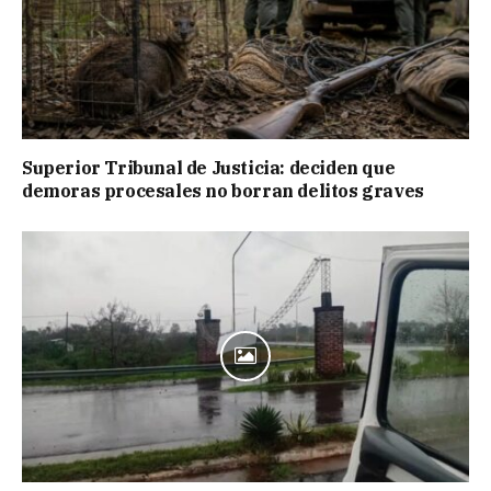
Superior Tribunal de Justicia: deciden que
demoras procesales no borran delitos graves