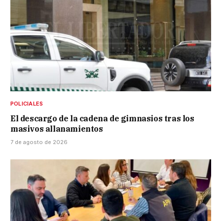
POLICIALES
El descargo de la cadena de gimnasios tras los
masivos allanamientos
7 de agosto de 2026