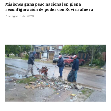
Misiones gana peso nacional en plena
reconfiguración de poder con Rovira afuera
7 de agosto de 2026