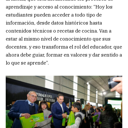
aprendizaje y acceso al conocimiento: “Hoy los
estudiantes pueden acceder a todo tipo de
información, desde datos históricos hasta
contenidos técnicos o recetas de cocina. Van a
estar al mismo nivel de conocimiento que sus
docentes, y eso transforma el rol del educador, que
ahora debe guiar, formar en valores y dar sentido a
lo que se aprende”.