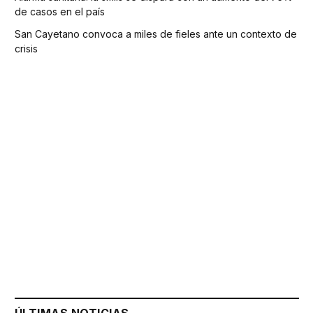
de casos en el país
San Cayetano convoca a miles de fieles ante un contexto de
crisis
ÚLTIMAS NOTICIAS