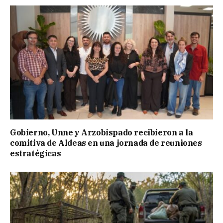
Gobierno, Unne y Arzobispado recibieron a la
comitiva de Aldeas en una jornada de reuniones
estratégicas