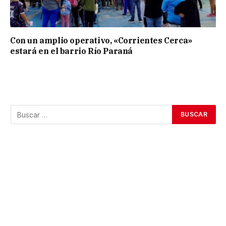
Con un amplio operativo, «Corrientes Cerca»
estará en el barrio Río Paraná