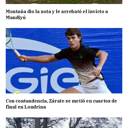
Montaña dio la nota y le arrebató el invicto a
Mandiyú
Con contundencia, Zárate se metió en cuartos de
final en Londrina