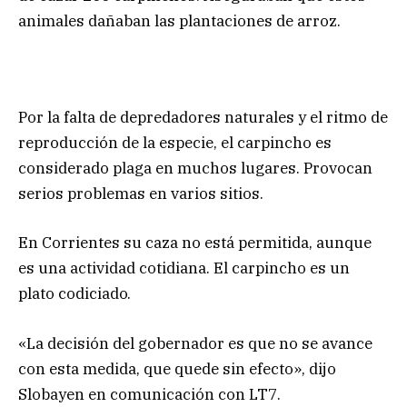
animales dañaban las plantaciones de arroz.
Por la falta de depredadores naturales y el ritmo de
reproducción de la especie, el carpincho es
considerado plaga en muchos lugares. Provocan
serios problemas en varios sitios.
En Corrientes su caza no está permitida, aunque
es una actividad cotidiana. El carpincho es un
plato codiciado.
«La decisión del gobernador es que no se avance
con esta medida, que quede sin efecto», dijo
Slobayen en comunicación con LT7.