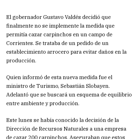
El gobernador Gustavo Valdés decidió que
finalmente no se implemente la medida que
permitía cazar carpinchos en un campo de
Corrientes. Se trataba de un pedido de un
establecimiento arrocero para evitar daños en la
producción.
Quien informó de esta nueva medida fue el
ministro de Turismo, Sebastián Slobayen.
Adelantó que se buscará un esquema de equilibrio
entre ambiente y producción.
Este lunes se había conocido la decisión de la
Dirección de Recursos Naturales a una empresa
de cazar 200 carpinchos. Aseguraban que estos