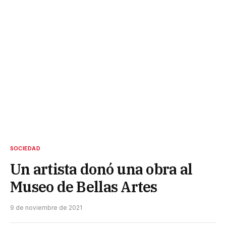
SOCIEDAD
Un artista donó una obra al
Museo de Bellas Artes
9 de noviembre de 2021