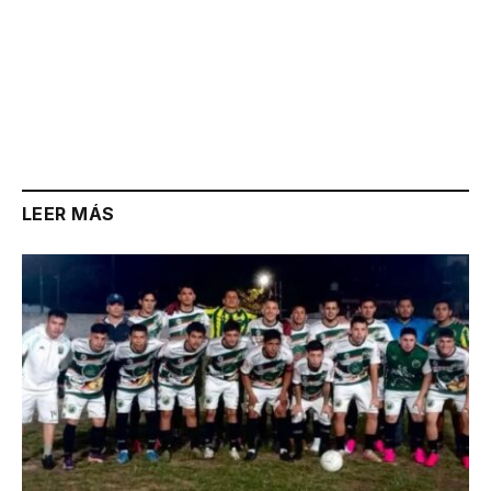
LEER MÁS