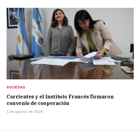
SOCIEDAD
Corrientes y el Instituto Francés firmaron
convenio de cooperación
5 de agosto de 2026