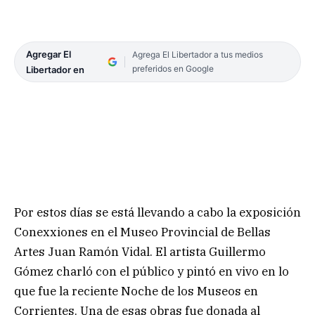
Agregar El
Agrega El Libertador a tus medios
preferidos en Google
Libertador en
Por estos días se está llevando a cabo la exposición
Conexxiones en el Museo Provincial de Bellas
Artes Juan Ramón Vidal. El artista Guillermo
Gómez charló con el público y pintó en vivo en lo
que fue la reciente Noche de los Museos en
Corrientes. Una de esas obras fue donada al