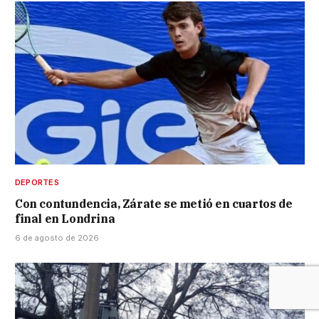
DEPORTES
Con contundencia, Zárate se metió en cuartos de
final en Londrina
6 de agosto de 2026