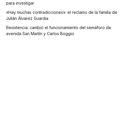
para investigar
«Hay muchas contradicciones»: el reclamo de la familia de
Julián Álvarez Guardia
Resistencia: cambió el funcionamiento del semáforo de
avenida San Martín y Carlos Boggio