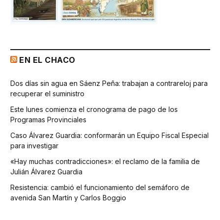
EN EL CHACO
Dos días sin agua en Sáenz Peña: trabajan a contrareloj para
recuperar el suministro
Este lunes comienza el cronograma de pago de los
Programas Provinciales
Caso Álvarez Guardia: conformarán un Equipo Fiscal Especial
para investigar
«Hay muchas contradicciones»: el reclamo de la familia de
Julián Álvarez Guardia
Resistencia: cambió el funcionamiento del semáforo de
avenida San Martín y Carlos Boggio