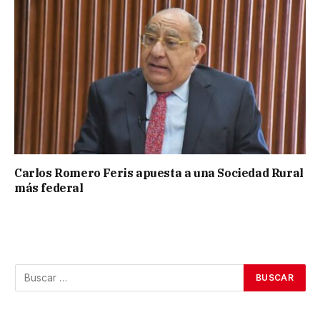
Carlos Romero Feris apuesta a una Sociedad Rural
más federal