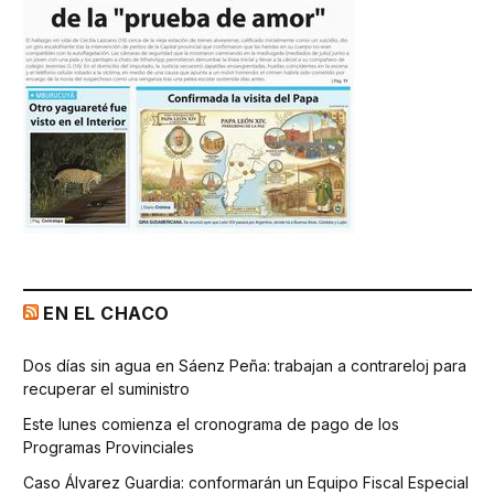
EN EL CHACO
Dos días sin agua en Sáenz Peña: trabajan a contrareloj para
recuperar el suministro
Este lunes comienza el cronograma de pago de los
Programas Provinciales
Caso Álvarez Guardia: conformarán un Equipo Fiscal Especial