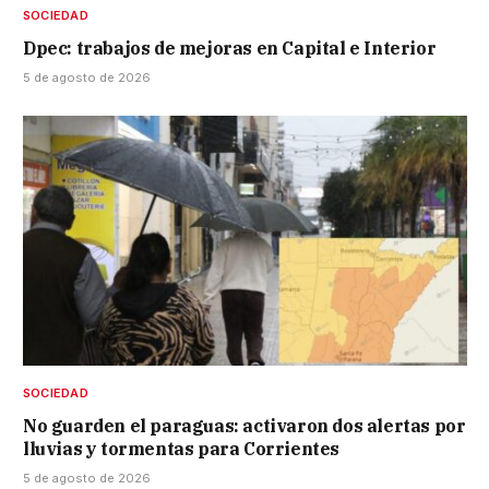
SOCIEDAD
Dpec: trabajos de mejoras en Capital e Interior
5 de agosto de 2026
SOCIEDAD
No guarden el paraguas: activaron dos alertas por
lluvias y tormentas para Corrientes
5 de agosto de 2026