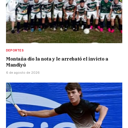
DEPORTES
Montaña dio la nota y le arrebató el invicto a
Mandiyú
6 de agosto de 2026