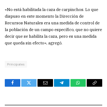
«No está habilitada la caza de carpinchos. Lo que
dispuso en este momento la Dirección de
Recursos Naturales era una medida de control de
la población de un campo específico, que no quiere
decir que se habilita la caza, pero es una medida
que queda sin efecto», agregó.
Principales
Facebook
Twitter
Email
Telegram
WhatsApp
Copy
Link