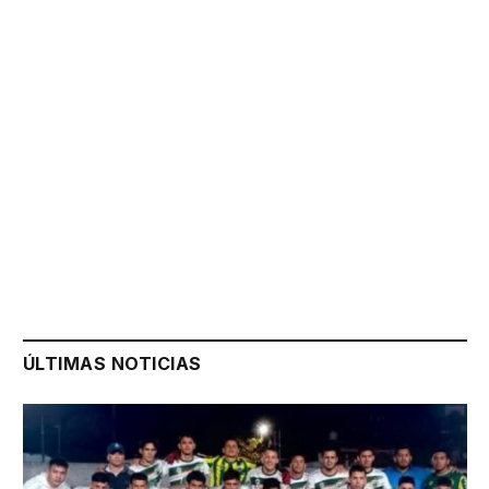
ÚLTIMAS NOTICIAS