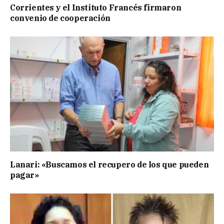
Corrientes y el Instituto Francés firmaron
convenio de cooperación
Lanari: «Buscamos el recupero de los que pueden
pagar»