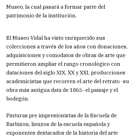
Museo, la cual pasará a formar parte del
patrimonio de la institución.
El Museo Vidal ha visto enriquecido sus
colecciones a través de los años con donaciones,
adquisiciones y comodatos de obras de arte que
permitieron ampliar el rango cronológico con
dataciones del siglo XIX, XX y XXI, producciones
academicistas que recorren el arte del retrato -su
obra más antigua data de 1865- el paisaje y el
bodegón.
Pinturas pre impresionistas de la Escuela de
Barbizon, lienzos de la escuela española y
exponentes destacados de la historia del arte