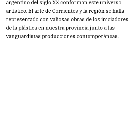
argentino del siglo XX conforman este universo
artístico. El arte de Corrientes y la región se halla
representado con valiosas obras de los iniciadores
de la plástica en nuestra provincia junto a las
vanguardistas producciones contemporáneas.