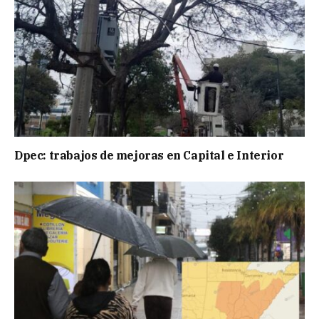
Dpec: trabajos de mejoras en Capital e Interior