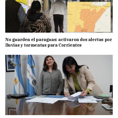
No guarden el paraguas: activaron dos alertas por
lluvias y tormentas para Corrientes