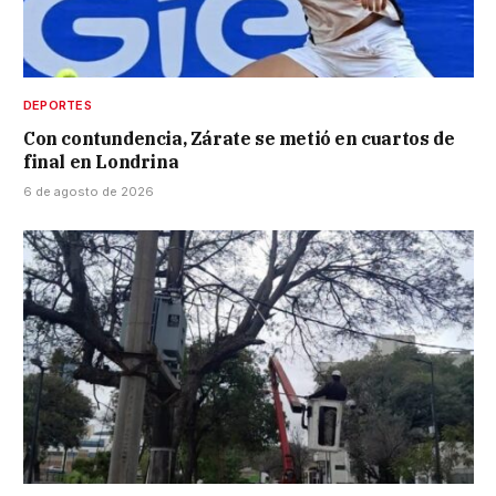
DEPORTES
Con contundencia, Zárate se metió en cuartos de
final en Londrina
6 de agosto de 2026