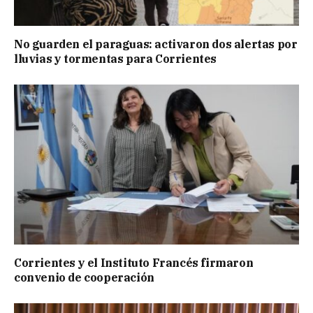
No guarden el paraguas: activaron dos alertas por
lluvias y tormentas para Corrientes
Corrientes y el Instituto Francés firmaron
convenio de cooperación