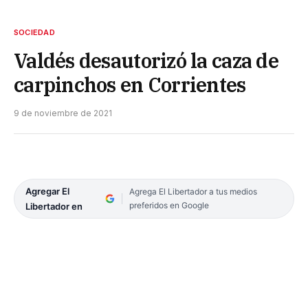
SOCIEDAD
Valdés desautorizó la caza de
carpinchos en Corrientes
9 de noviembre de 2021
Agregar El
Agrega El Libertador a tus medios
preferidos en Google
Libertador en