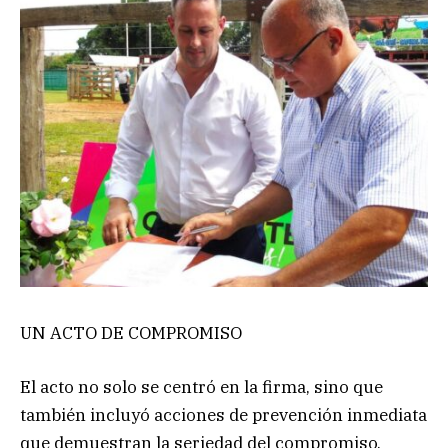
UN ACTO DE COMPROMISO
El acto no solo se centró en la firma, sino que
también incluyó acciones de prevención inmediata
que demuestran la seriedad del compromiso.