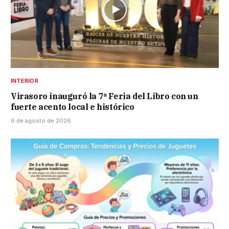
INTERIOR
Virasoro inauguró la 7ª Feria del Libro con un
fuerte acento local e histórico
6 de agosto de 2026