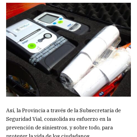
Así, la Provincia a través de la Subsecretaría de
Seguridad Vial, consolida su esfuerzo en la
prevención de siniestros, y sobre todo, para
proteger la vida de los ciudadanos.