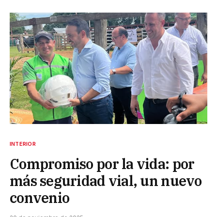
INTERIOR
Compromiso por la vida: por
más seguridad vial, un nuevo
convenio