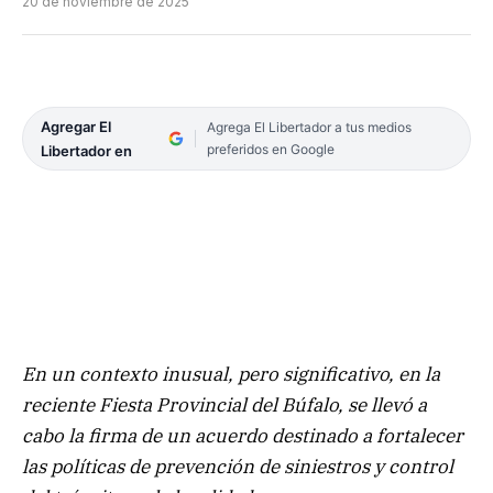
20 de noviembre de 2025
Agregar El
Agrega El Libertador a tus medios
preferidos en Google
Libertador en
En un contexto inusual, pero significativo, en la
reciente Fiesta Provincial del Búfalo, se llevó a
cabo la firma de un acuerdo destinado a fortalecer
las políticas de prevención de siniestros y control