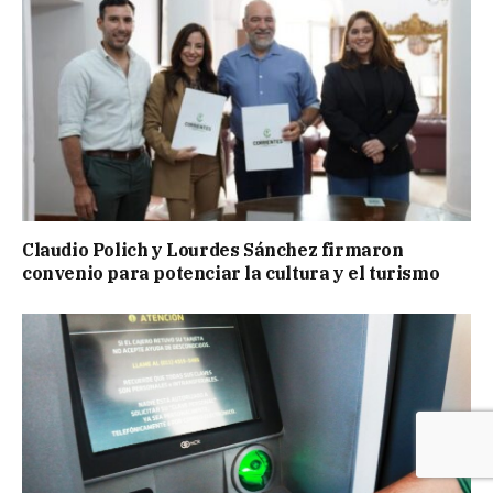
Claudio Polich y Lourdes Sánchez firmaron
convenio para potenciar la cultura y el turismo