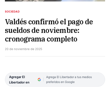
SOCIEDAD
Valdés confirmó el pago de
sueldos de noviembre:
cronograma completo
20 de noviembre de 2025
Agregar El
Agrega El Libertador a tus medios
preferidos en Google
Libertador en