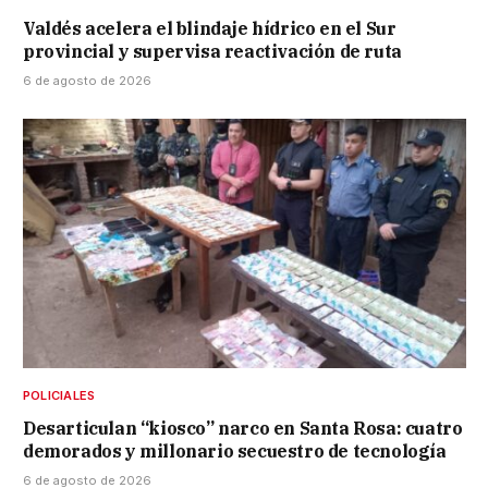
Valdés acelera el blindaje hídrico en el Sur
provincial y supervisa reactivación de ruta
6 de agosto de 2026
POLICIALES
Desarticulan “kiosco” narco en Santa Rosa: cuatro
demorados y millonario secuestro de tecnología
6 de agosto de 2026