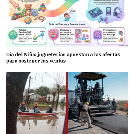
Día del Niño: jugueterías apuestan a las ofertas
para sostener las ventas