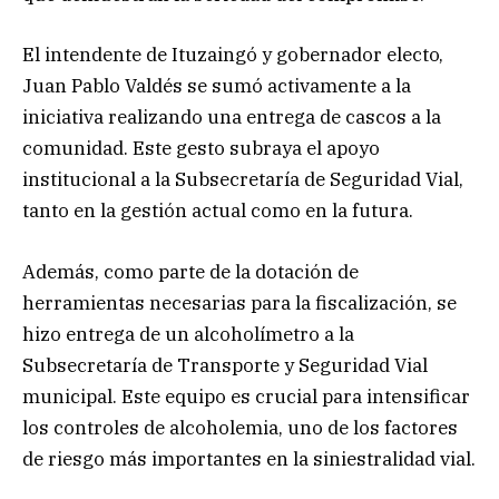
El intendente de Ituzaingó y gobernador electo,
Juan Pablo Valdés se sumó activamente a la
iniciativa realizando una entrega de cascos a la
comunidad. Este gesto subraya el apoyo
institucional a la Subsecretaría de Seguridad Vial,
tanto en la gestión actual como en la futura.
Además, como parte de la dotación de
herramientas necesarias para la fiscalización, se
hizo entrega de un alcoholímetro a la
Subsecretaría de Transporte y Seguridad Vial
municipal. Este equipo es crucial para intensificar
los controles de alcoholemia, uno de los factores
de riesgo más importantes en la siniestralidad vial.