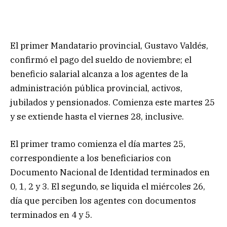
El primer Mandatario provincial, Gustavo Valdés,
confirmó el pago del sueldo de noviembre; el
beneficio salarial alcanza a los agentes de la
administración pública provincial, activos,
jubilados y pensionados. Comienza este martes 25
y se extiende hasta el viernes 28, inclusive.
El primer tramo comienza el día martes 25,
correspondiente a los beneficiarios con
Documento Nacional de Identidad terminados en
0, 1, 2 y 3. El segundo, se liquida el miércoles 26,
día que perciben los agentes con documentos
terminados en 4 y 5.