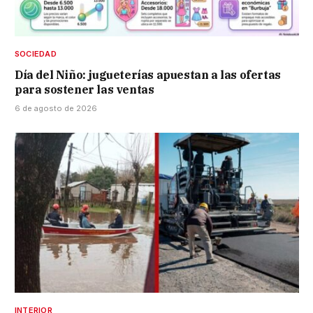
SOCIEDAD
Día del Niño: jugueterías apuestan a las ofertas
para sostener las ventas
6 de agosto de 2026
INTERIOR