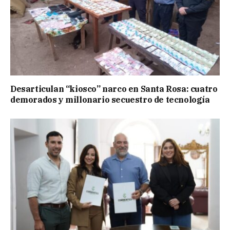
Desarticulan “kiosco” narco en Santa Rosa: cuatro
demorados y millonario secuestro de tecnología