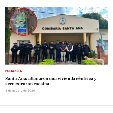
POLICIALES
Santa Ana: allanaron una vivienda céntrica y
secuestraron cocaína
6 de agosto de 2026