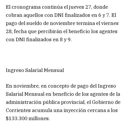
El cronograma continúa el jueves 27, donde
cobran aquellos con DNI finalizados en 6 y 7. El
pago del sueldo de noviembre termina el viernes
28, fecha que percibirán el beneficio los agentes
con DNI finalizados en 8 y 9.
Ingreso Salarial Mensual
En noviembre, en concepto de pago del Ingreso
Salarial Mensual en beneficio de los agentes de la
administración pública provincial, el Gobierno de
Corrientes acumula una inyección cercana a los
$133.300 millones.