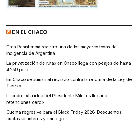
EN EL CHACO
Gran Resistencia registró una de las mayores tasas de
indigencia de Argentina
La privatización de rutas en Chaco llega con peajes de hasta
4.259 pesos
En Chaco se suman al rechazo contra la reforma de la Ley de
Tierras
Lisandro: «La idea del Presidente Milei es llegar a
retenciones cero»
Cuenta regresiva para el Black Friday 2026: Descuentos,
cuotas sin interés y reintegros