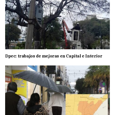
Dpec: trabajos de mejoras en Capital e Interior