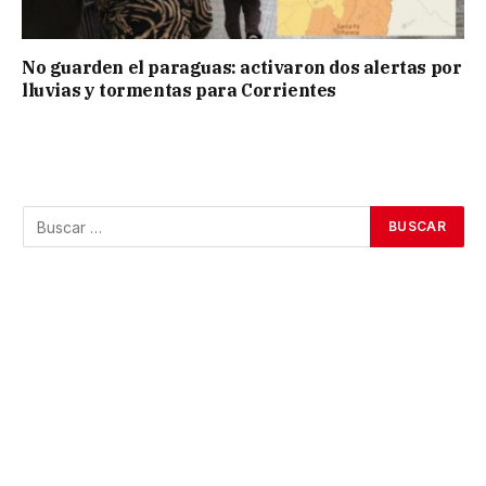
No guarden el paraguas: activaron dos alertas por
lluvias y tormentas para Corrientes