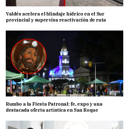
Valdés acelera el blindaje hídrico en el Sur
provincial y supervisa reactivación de ruta
Rumbo a la Fiesta Patronal: fe, expo y una
destacada oferta artística en San Roque