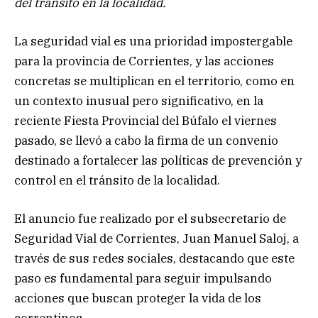
del tránsito en la localidad.
La seguridad vial es una prioridad impostergable
para la provincia de Corrientes, y las acciones
concretas se multiplican en el territorio, como en
un contexto inusual pero significativo, en la
reciente Fiesta Provincial del Búfalo el viernes
pasado, se llevó a cabo la firma de un convenio
destinado a fortalecer las políticas de prevención y
control en el tránsito de la localidad.
El anuncio fue realizado por el subsecretario de
Seguridad Vial de Corrientes, Juan Manuel Saloj, a
través de sus redes sociales, destacando que este
paso es fundamental para seguir impulsando
acciones que buscan proteger la vida de los