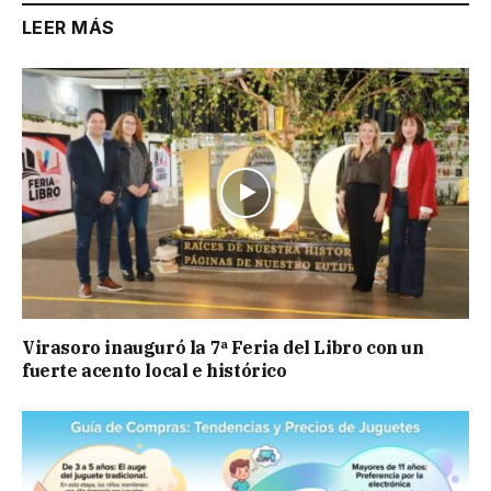
LEER MÁS
Virasoro inauguró la 7ª Feria del Libro con un
fuerte acento local e histórico