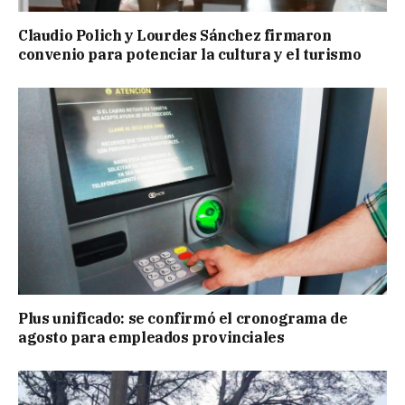
Claudio Polich y Lourdes Sánchez firmaron
convenio para potenciar la cultura y el turismo
Plus unificado: se confirmó el cronograma de
agosto para empleados provinciales