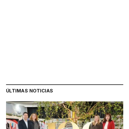
ÚLTIMAS NOTICIAS