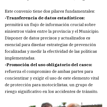
Este convenio tiene dos pilares fundamentales:
-Transferencia de datos estadísticos:
permitirá un flujo de información crucial sobre
siniestros viales entre la provincia y el Municipio.
Disponer de datos precisos y actualizados es
esencial para diseñar estrategias de prevención
focalizadas y medir la efectividad de las políticas
implementadas.
-Promoción del uso obligatorio del casco:
refuerza el compromiso de ambas partes para
concientizar y exigir el uso de este elemento vital
de protección para motociclistas, un grupo de
riesgo significativo en los accidentes de tránsito.