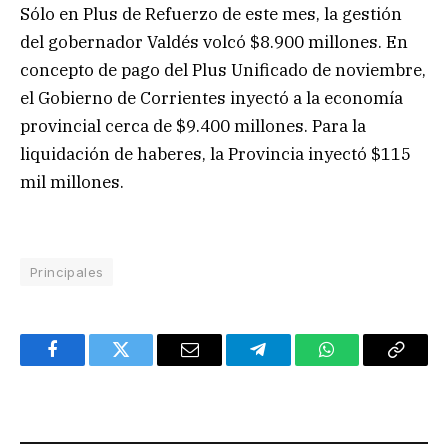
Sólo en Plus de Refuerzo de este mes, la gestión
del gobernador Valdés volcó $8.900 millones. En
concepto de pago del Plus Unificado de noviembre,
el Gobierno de Corrientes inyectó a la economía
provincial cerca de $9.400 millones. Para la
liquidación de haberes, la Provincia inyectó $115
mil millones.
Principales
Facebook
Twitter
Email
Telegram
WhatsApp
Copy
Link