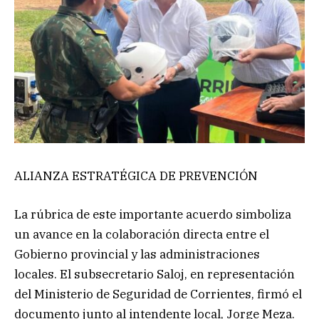
ALIANZA ESTRATÉGICA DE PREVENCIÓN
La rúbrica de este importante acuerdo simboliza
un avance en la colaboración directa entre el
Gobierno provincial y las administraciones
locales. El subsecretario Saloj, en representación
del Ministerio de Seguridad de Corrientes, firmó el
documento junto al intendente local, Jorge Meza.