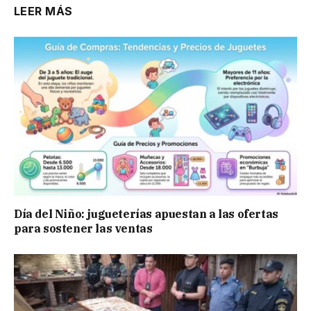
LEER MÁS
Día del Niño: jugueterías apuestan a las ofertas
para sostener las ventas