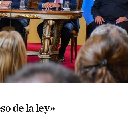
so de la ley»