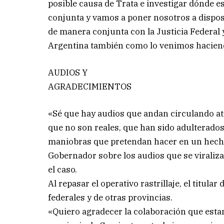
posible causa de Trata e investigar dónde e
conjunta y vamos a poner nosotros a dispos
de manera conjunta con la Justicia Federal y
Argentina también como lo venimos hacien
AUDIOS Y
AGRADECIMIENTOS
«Sé que hay audios que andan circulando at
que no son reales, que han sido adulterados
maniobras que pretendan hacer en un hecho
Gobernador sobre los audios que se viraliz
el caso.
Al repasar el operativo rastrillaje, el titula
federales y de otras provincias.
«Quiero agradecer la colaboración que esta