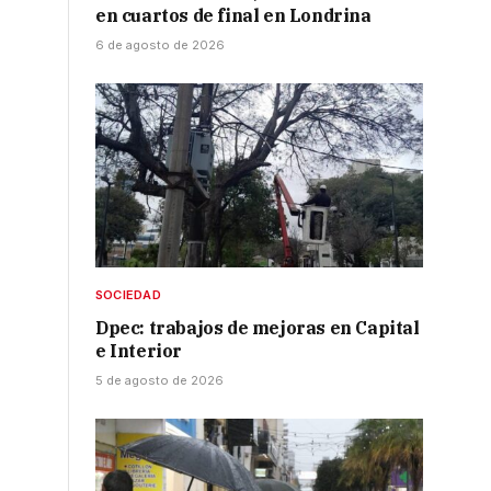
en cuartos de final en Londrina
6 de agosto de 2026
SOCIEDAD
Dpec: trabajos de mejoras en Capital
e Interior
5 de agosto de 2026