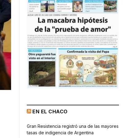
EN EL CHACO
Gran Resistencia registró una de las mayores
tasas de indigencia de Argentina