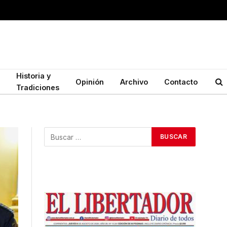
Historia y
Opinión
Archivo
Contacto
Tradiciones