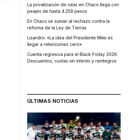
La privatización de rutas en Chaco llega con
peajes de hasta 4.259 pesos
En Chaco se suman al rechazo contra la
reforma de la Ley de Tierras
Lisandro: «La idea del Presidente Milei es
llegar a retenciones cero»
Cuenta regresiva para el Black Friday 2026:
Descuentos, cuotas sin interés y reintegros
ÚLTIMAS NOTICIAS