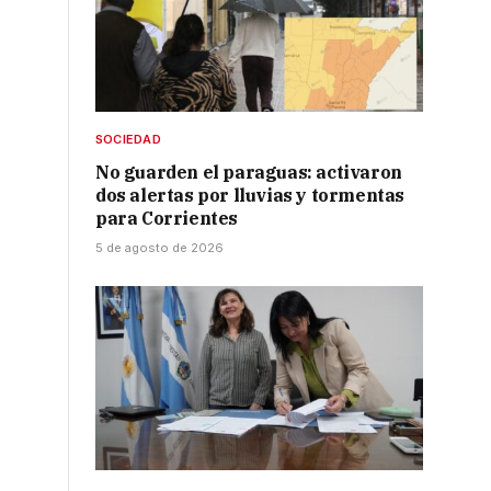
SOCIEDAD
No guarden el paraguas: activaron
dos alertas por lluvias y tormentas
para Corrientes
5 de agosto de 2026