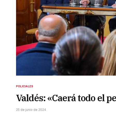
POLICIALES
Valdés: «Caerá todo el pe
25 de junio de 2024