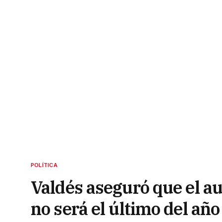
POLÍTICA
Valdés aseguró que el a
no será el último del año