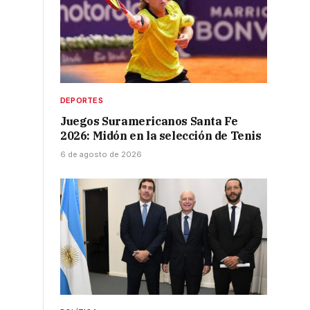
DEPORTES
Juegos Suramericanos Santa Fe
2026: Midón en la selección de Tenis
6 de agosto de 2026
.