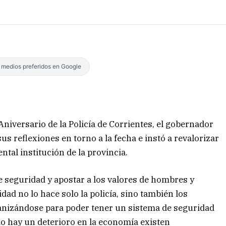
s medios preferidos en Google
Aniversario de la Policía de Corrientes, el gobernador
us reflexiones en torno a la fecha e instó a revalorizar
tal institución de la provincia.
 seguridad y apostar a los valores de hombres y
ad no lo hace solo la policía, sino también los
nizándose para poder tener un sistema de seguridad
o hay un deterioro en la economía existen