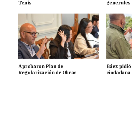
Tenis
generales
Aprobaron Plan de
Báez pidió
Regularización de Obras
ciudadana 