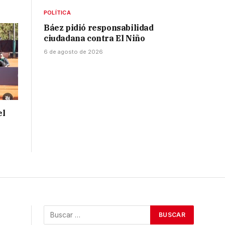
POLÍTICA
Báez pidió responsabilidad
ciudadana contra El Niño
6 de agosto de 2026
el