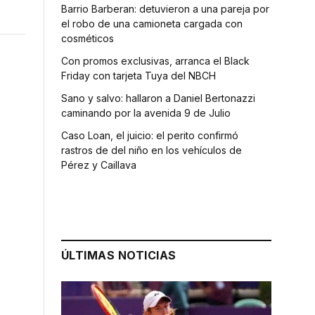
Barrio Barberan: detuvieron a una pareja por
el robo de una camioneta cargada con
cosméticos
Con promos exclusivas, arranca el Black
Friday con tarjeta Tuya del NBCH
Sano y salvo: hallaron a Daniel Bertonazzi
caminando por la avenida 9 de Julio
Caso Loan, el juicio: el perito confirmó
rastros de del niño en los vehículos de
Pérez y Caillava
ÚLTIMAS NOTICIAS