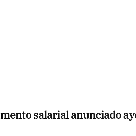
umento salarial anunciado ay