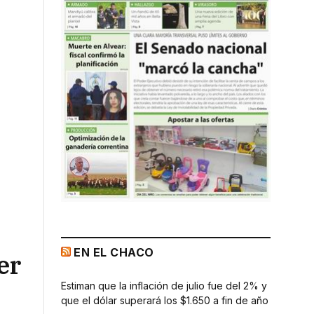
EN EL CHACO
er
Estiman que la inflación de julio fue del 2% y
que el dólar superará los $1.650 a fin de año