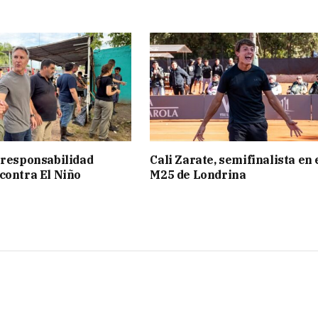
 responsabilidad
Cali Zarate, semifinalista en 
contra El Niño
M25 de Londrina