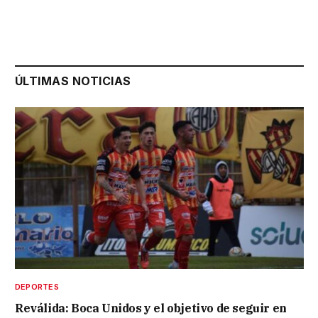
ÚLTIMAS NOTICIAS
DEPORTES
Reválida: Boca Unidos y el objetivo de seguir en