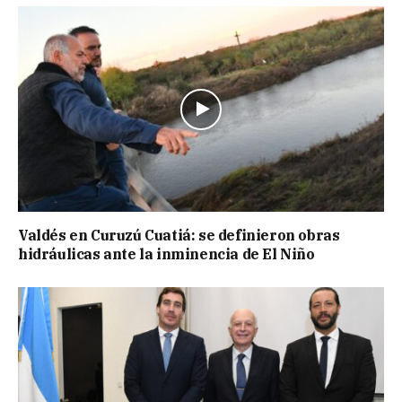
Valdés en Curuzú Cuatiá: se definieron obras
hidráulicas ante la inminencia de El Niño