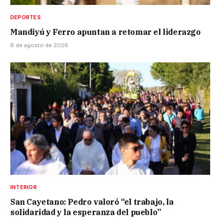
DEPORTES
Mandiyú y Ferro apuntan a retomar el liderazgo
8 de agosto de 2026
INTERIOR
San Cayetano: Pedro valoró “el trabajo, la
solidaridad y la esperanza del pueblo”