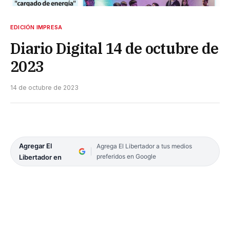
EDICIÓN IMPRESA
Diario Digital 14 de octubre de
2023
14 de octubre de 2023
Agregar El
Agrega El Libertador a tus medios
preferidos en Google
Libertador en