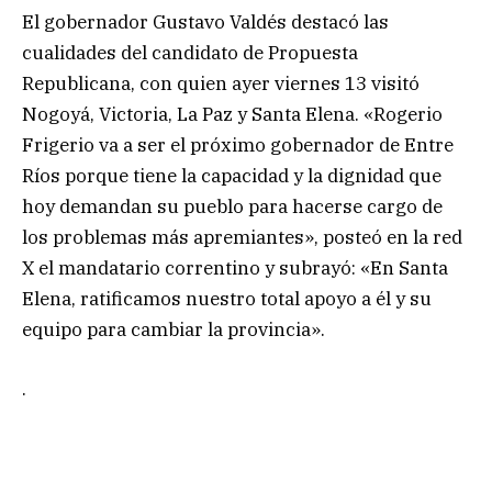
El gobernador Gustavo Valdés destacó las
cualidades del candidato de Propuesta
Republicana, con quien ayer viernes 13 visitó
Nogoyá, Victoria, La Paz y Santa Elena. «Rogerio
Frigerio va a ser el próximo gobernador de Entre
Ríos porque tiene la capacidad y la dignidad que
hoy demandan su pueblo para hacerse cargo de
los problemas más apremiantes», posteó en la red
X el mandatario correntino y subrayó: «En Santa
Elena, ratificamos nuestro total apoyo a él y su
equipo para cambiar la provincia».
.