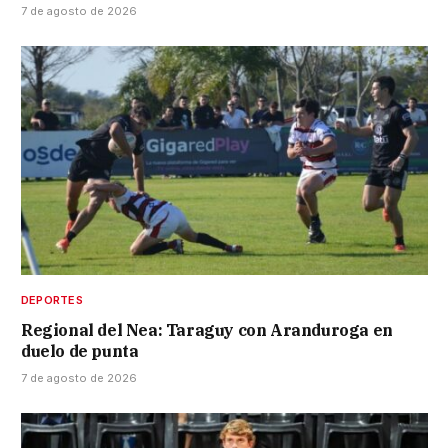
7 de agosto de 2026
DEPORTES
Regional del Nea: Taraguy con Aranduroga en
duelo de punta
7 de agosto de 2026