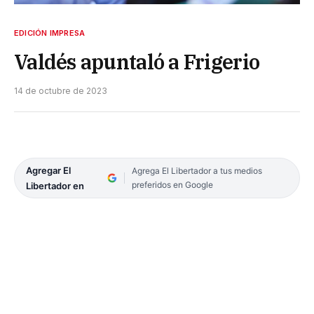
EDICIÓN IMPRESA
Valdés apuntaló a Frigerio
14 de octubre de 2023
Agregar El
Agrega El Libertador a tus medios
preferidos en Google
Libertador en