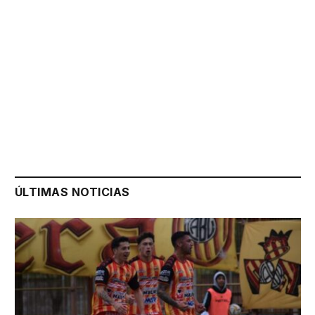
ÚLTIMAS NOTICIAS