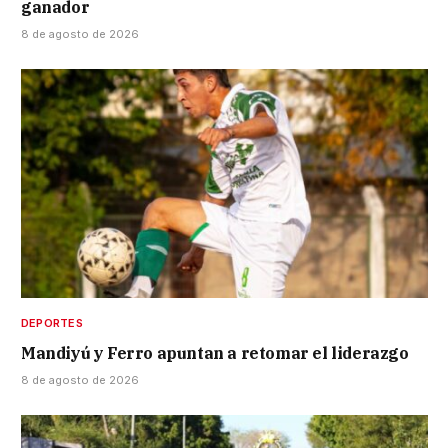
ganador
8 de agosto de 2026
DEPORTES
Mandiyú y Ferro apuntan a retomar el liderazgo
8 de agosto de 2026