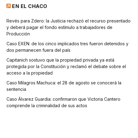
EN EL CHACO
Revés para Zdero: la Justicia rechazó el recurso presentado
y deberá pagar el fondo estímulo a trabajadores de
Producción
Caso EXEN: de los cinco implicados tres fueron detenidos y
dos permanecen fuera del país
Capitanich sostuvo que la propiedad privada ya está
protegida por la Constitución y reclamó el debate sobre el
acceso a la propiedad
Caso Milagros Machuca: el 28 de agosto se conocerá la
sentencia
Caso Álvarez Guardia: confirmaron que Victoria Cantero
comprende la criminalidad de sus actos