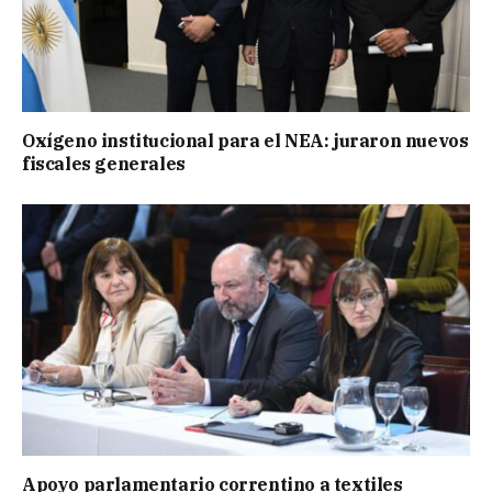
Oxígeno institucional para el NEA: juraron nuevos
fiscales generales
Apoyo parlamentario correntino a textiles