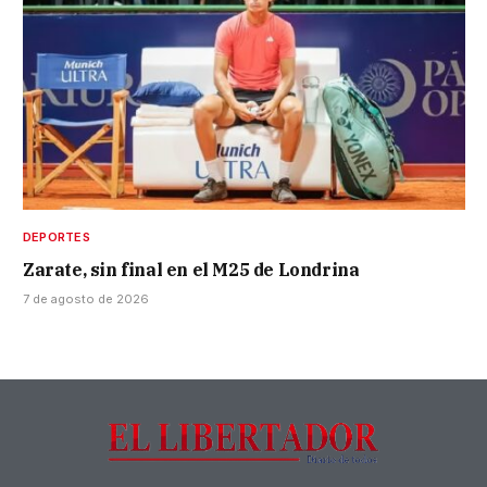
DEPORTES
Zarate, sin final en el M25 de Londrina
7 de agosto de 2026