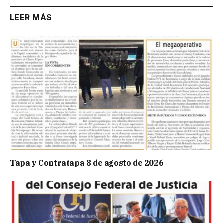
LEER MÁS
Tapa y Contratapa 8 de agosto de 2026