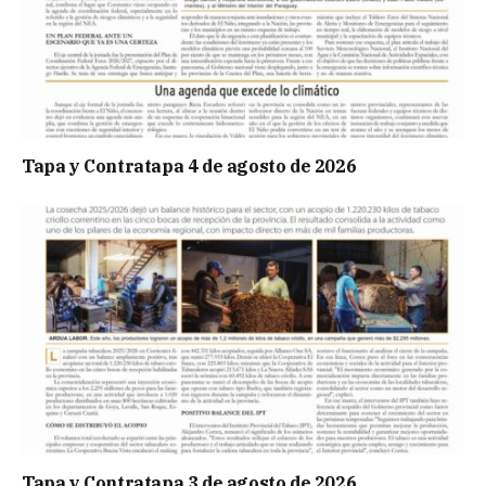
Tapa y Contratapa 4 de agosto de 2026
Tapa y Contratapa 3 de agosto de 2026