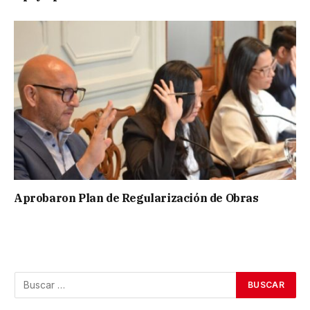
Aprobaron Plan de Regularización de Obras