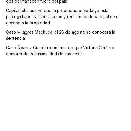
dos permanecen fuera del país
Capitanich sostuvo que la propiedad privada ya está
protegida por la Constitución y reclamó el debate sobre el
acceso a la propiedad
Caso Milagros Machuca: el 28 de agosto se conocerá la
sentencia
Caso Álvarez Guardia: confirmaron que Victoria Cantero
comprende la criminalidad de sus actos