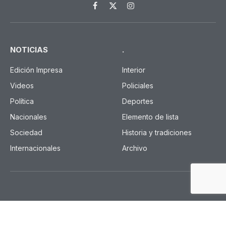
Facebook
X
Instagram
(Twitter)
NOTICIAS
.
Edición Impresa
Interior
Videos
Policiales
Política
Deportes
Nacionales
Elemento de lista
Sociedad
Historia y tradiciones
Internacionales
Archivo