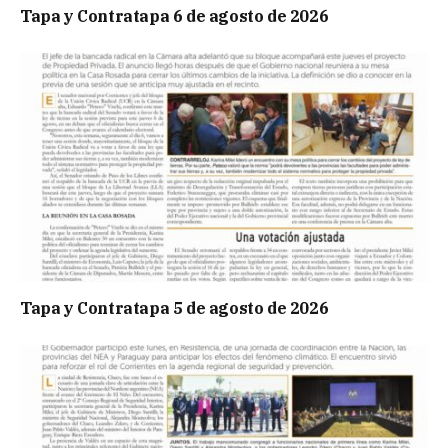
Tapa y Contratapa 6 de agosto de 2026
Tapa y Contratapa 5 de agosto de 2026