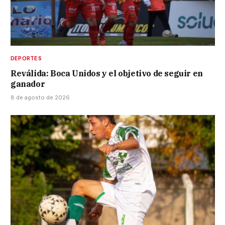
DEPORTES
Reválida: Boca Unidos y el objetivo de seguir en
ganador
8 de agosto de 2026