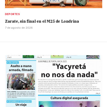
DEPORTES
Zarate, sin final en el M25 de Londrina
7 de agosto de 2026