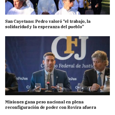
San Cayetano: Pedro valoró “el trabajo, la
solidaridad y la esperanza del pueblo”
Misiones gana peso nacional en plena
reconfiguración de poder con Rovira afuera