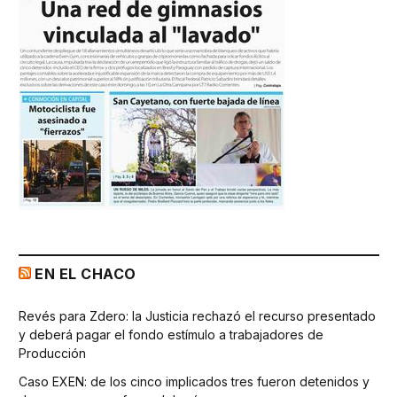
EN EL CHACO
Revés para Zdero: la Justicia rechazó el recurso presentado
y deberá pagar el fondo estímulo a trabajadores de
Producción
Caso EXEN: de los cinco implicados tres fueron detenidos y