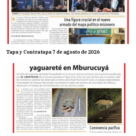
Tapa y Contratapa 7 de agosto de 2026