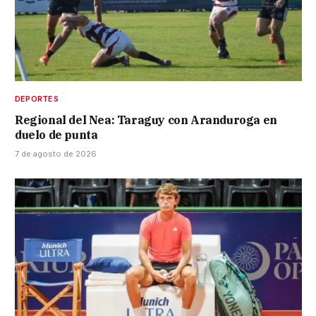
DEPORTES
Regional del Nea: Taraguy con Aranduroga en
duelo de punta
7 de agosto de 2026