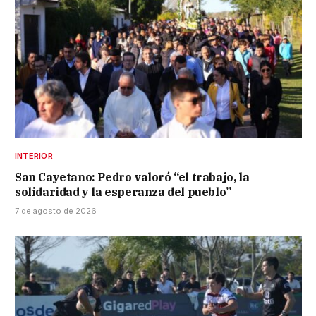
INTERIOR
San Cayetano: Pedro valoró “el trabajo, la
solidaridad y la esperanza del pueblo”
7 de agosto de 2026