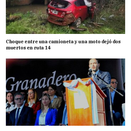
Choque entre una camioneta y una moto dejó dos
muertos en ruta 14