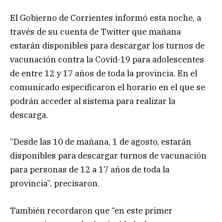
El Gobierno de Corrientes informó esta noche, a
través de su cuenta de Twitter que mañana
estarán disponibles para descargar los turnos de
vacunación contra la Covid-19 para adolescentes
de entre 12 y 17 años de toda la provincia. En el
comunicado especificaron el horario en el que se
podrán acceder al sistema para realizar la
descarga.
“Desde las 10 de mañana, 1 de agosto, estarán
disponibles para descargar turnos de vacunación
para personas de 12 a 17 años de toda la
provincia”, precisaron.
También recordaron que “en este primer