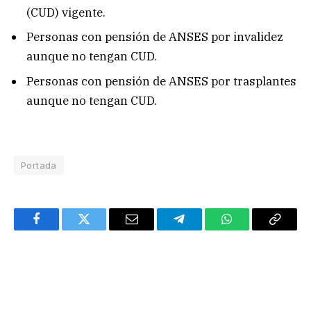
(CUD) vigente.
Personas con pensión de ANSES por invalidez
aunque no tengan CUD.
Personas con pensión de ANSES por trasplantes
aunque no tengan CUD.
Portada
Facebook
Twitter
Email
Telegram
WhatsApp
Copy
Link