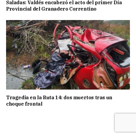
Saladas: Valdés encabezó el acto del primer Día
Provincial del Granadero Correntino
Tragedia en la Ruta 14: dos muertos tras un
choque frontal