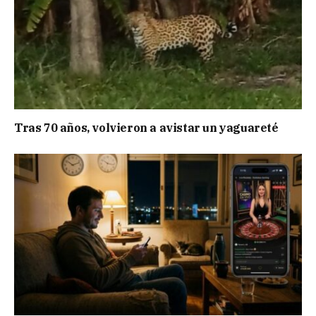
Tras 70 años, volvieron a avistar un yaguareté