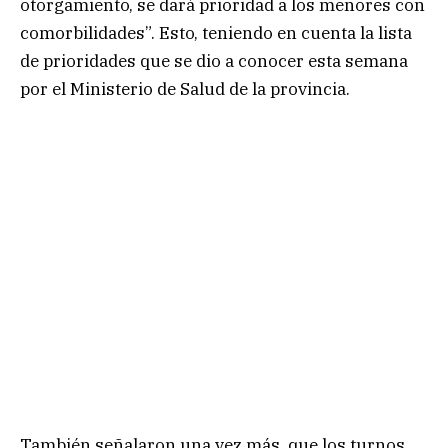
otorgamiento, se dará prioridad a los menores con
comorbilidades”. Esto, teniendo en cuenta la lista
de prioridades que se dio a conocer esta semana
por el Ministerio de Salud de la provincia.
También señalaron una vez más, que los turnos