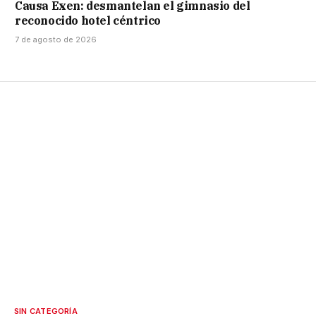
Causa Exen: desmantelan el gimnasio del
reconocido hotel céntrico
7 de agosto de 2026
SIN CATEGORÍA