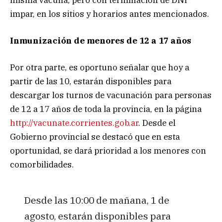
impar, en los sitios y horarios antes mencionados.
Inmunización de menores de 12 a 17 años
Por otra parte, es oportuno señalar que hoy a
partir de las 10, estarán disponibles para
descargar los turnos de vacunación para personas
de 12 a 17 años de toda la provincia, en la página
http://vacunate.corrientes.gob.ar
. Desde el
Gobierno provincial se destacó que en esta
oportunidad, se dará prioridad a los menores con
comorbilidades.
Desde las 10:00 de mañana, 1 de
agosto, estarán disponibles para