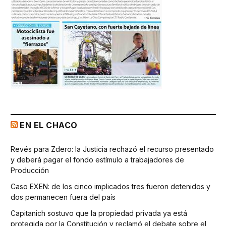
EN EL CHACO
Revés para Zdero: la Justicia rechazó el recurso presentado
y deberá pagar el fondo estímulo a trabajadores de
Producción
Caso EXEN: de los cinco implicados tres fueron detenidos y
dos permanecen fuera del país
Capitanich sostuvo que la propiedad privada ya está
protegida por la Constitución y reclamó el debate sobre el