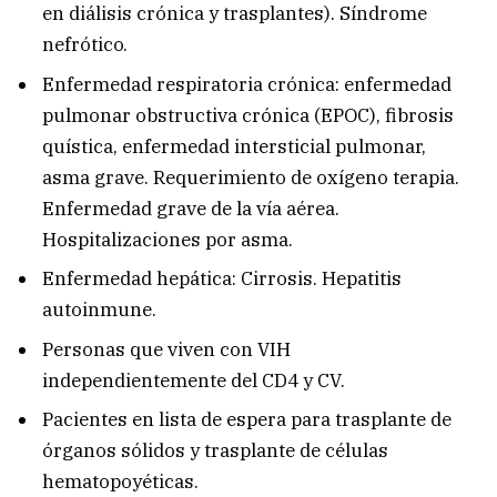
en diálisis crónica y trasplantes). Síndrome
nefrótico.
Enfermedad respiratoria crónica: enfermedad
pulmonar obstructiva crónica (EPOC), fibrosis
quística, enfermedad intersticial pulmonar,
asma grave. Requerimiento de oxígeno terapia.
Enfermedad grave de la vía aérea.
Hospitalizaciones por asma.
Enfermedad hepática: Cirrosis. Hepatitis
autoinmune.
Personas que viven con VIH
independientemente del CD4 y CV.
Pacientes en lista de espera para trasplante de
órganos sólidos y trasplante de células
hematopoyéticas.