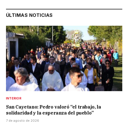
ÚLTIMAS NOTICIAS
INTERIOR
San Cayetano: Pedro valoró “el trabajo, la
solidaridad y la esperanza del pueblo”
7 de agosto de 2026