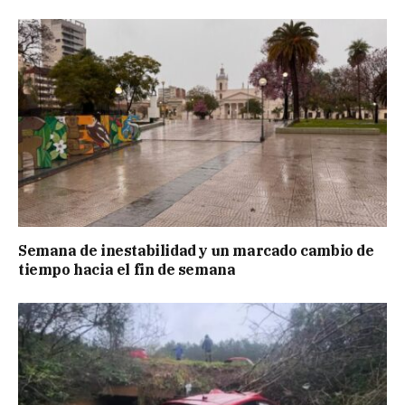
Semana de inestabilidad y un marcado cambio de
tiempo hacia el fin de semana