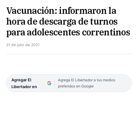
Vacunación: informaron la
hora de descarga de turnos
para adolescentes correntinos
31 de julio de 2021
Agregar El
Agrega El Libertador a tus medios
preferidos en Google
Libertador en