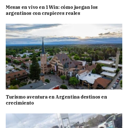
Mesas en vivo en 1Win: cómo juegan los
argentinos con crupieres reales
Turismo aventura en Argentina destinos en
crecimiento