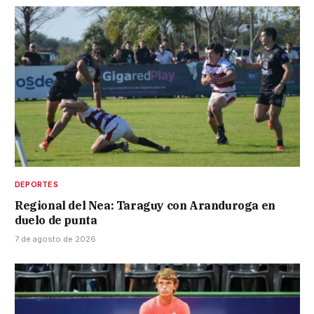
DEPORTES
Regional del Nea: Taraguy con Aranduroga en
duelo de punta
7 de agosto de 2026