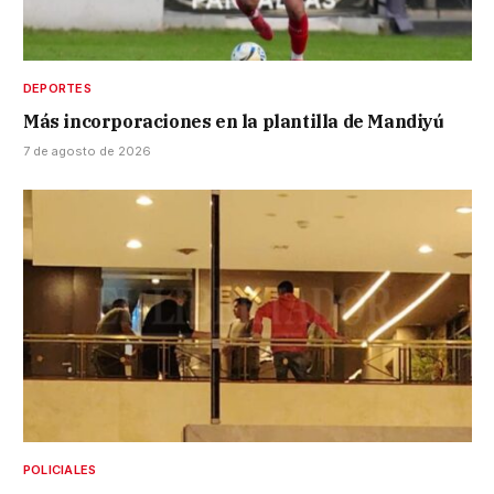
DEPORTES
Más incorporaciones en la plantilla de Mandiyú
7 de agosto de 2026
POLICIALES