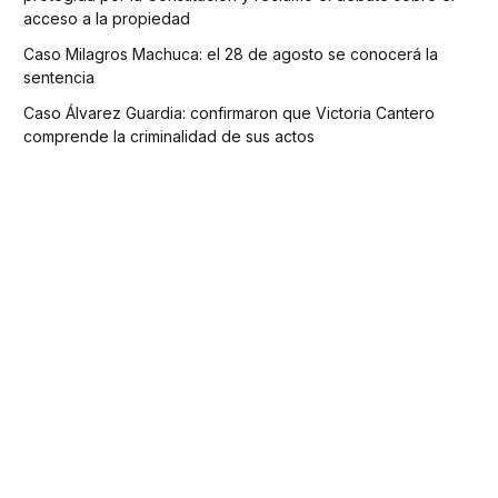
acceso a la propiedad
Caso Milagros Machuca: el 28 de agosto se conocerá la
sentencia
Caso Álvarez Guardia: confirmaron que Victoria Cantero
comprende la criminalidad de sus actos