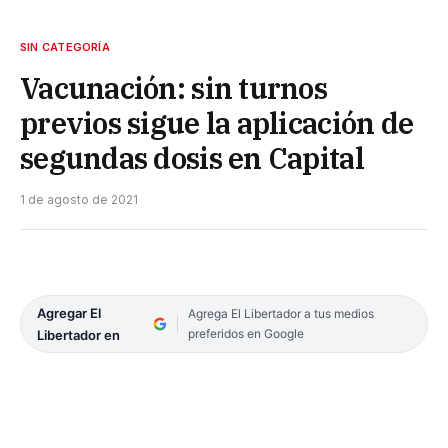
SIN CATEGORÍA
Vacunación: sin turnos
previos sigue la aplicación de
segundas dosis en Capital
1 de agosto de 2021
Agregar El
Agrega El Libertador a tus medios
preferidos en Google
Libertador en