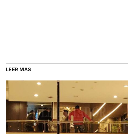
LEER MÁS