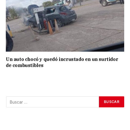
Un auto chocó y quedó incrustado en un surtidor
de combustibles