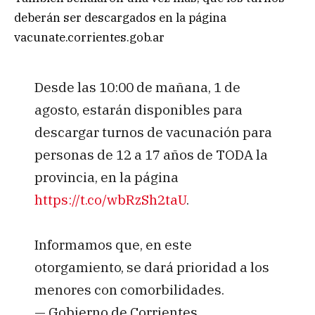
deberán ser descargados en la página
vacunate.corrientes.gob.ar
Desde las 10:00 de mañana, 1 de
agosto, estarán disponibles para
descargar turnos de vacunación para
personas de 12 a 17 años de TODA la
provincia, en la página
https://t.co/wbRzSh2taU
.
Informamos que, en este
otorgamiento, se dará prioridad a los
menores con comorbilidades.
— Gobierno de Corrientes