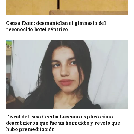
Causa Exen: desmantelan el gimnasio del
reconocido hotel céntrico
Fiscal del caso Cecilia Lazcano explicó cómo
descubrieron que fue un homicidio y reveló que
hubo premeditación