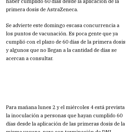
haber cumplido 60 días desde la aplicación de la
primera dosis de AstraZeneca.
Se advierte este domingo escasa concurrencia a
los puntos de vacunación. Es poca gente que ya
cumplió con el plazo de 60 días de la primera dosis
y algunos que no llegan a la cantidad de días se
acercan a consultar.
Para mañana lunes 2 y el miércoles 4 está prevista
la inoculación a personas que hayan cumplido 60
días desde la aplicación de las primeras dosis de la
misma vacuna, pero con terminación de DNI