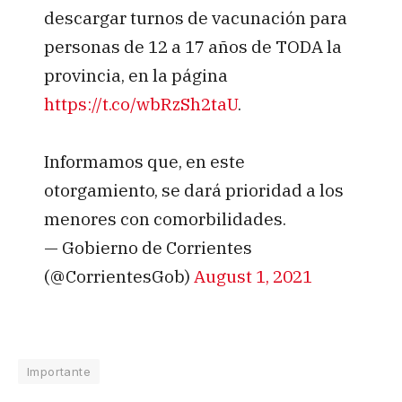
descargar turnos de vacunación para
personas de 12 a 17 años de TODA la
provincia, en la página
https://t.co/wbRzSh2taU
.
Informamos que, en este
otorgamiento, se dará prioridad a los
menores con comorbilidades.
— Gobierno de Corrientes
(@CorrientesGob)
August 1, 2021
Importante