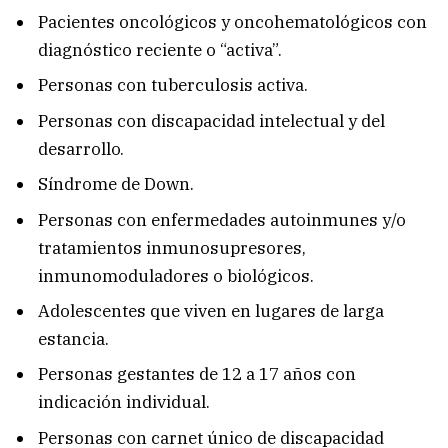
Pacientes oncológicos y oncohematológicos con
diagnóstico reciente o “activa”.
Personas con tuberculosis activa.
Personas con discapacidad intelectual y del
desarrollo.
Síndrome de Down.
Personas con enfermedades autoinmunes y/o
tratamientos inmunosupresores,
inmunomoduladores o biológicos.
Adolescentes que viven en lugares de larga
estancia.
Personas gestantes de 12 a 17 años con
indicación individual.
Personas con carnet único de discapacidad