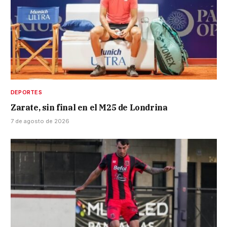
DEPORTES
Zarate, sin final en el M25 de Londrina
7 de agosto de 2026