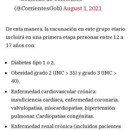
(@CorrientesGob)
August 1, 2021
De esta manera, la vacunación en este grupo etario
incluirá en una primera etapa personas entre 12 a
17 años con:
Diabetes tipo 1 o 2.
Obesidad grado 2 (IMC > 35) y grado 3 (IMC >
40).
Enfermedad cardiovascular crónica:
insuficiencia cardíaca, enfermedad coronaria,
valvulopatías, miocardiopatías, hipertensión
pulmonar. Cardiopatías congénitas.
Enfermedad renal crónica (incluidos pacientes