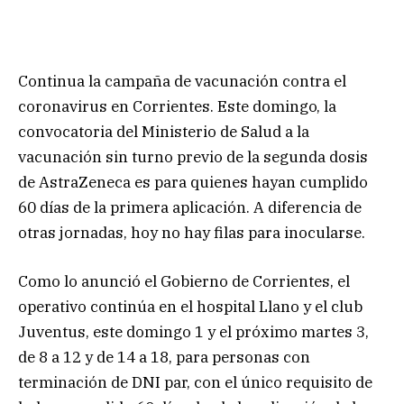
Continua la campaña de vacunación contra el
coronavirus en Corrientes. Este domingo, la
convocatoria del Ministerio de Salud a la
vacunación sin turno previo de la segunda dosis
de AstraZeneca es para quienes hayan cumplido
60 días de la primera aplicación. A diferencia de
otras jornadas, hoy no hay filas para inocularse.
Como lo anunció el Gobierno de Corrientes, el
operativo continúa en el hospital Llano y el club
Juventus, este domingo 1 y el próximo martes 3,
de 8 a 12 y de 14 a 18, para personas con
terminación de DNI par, con el único requisito de