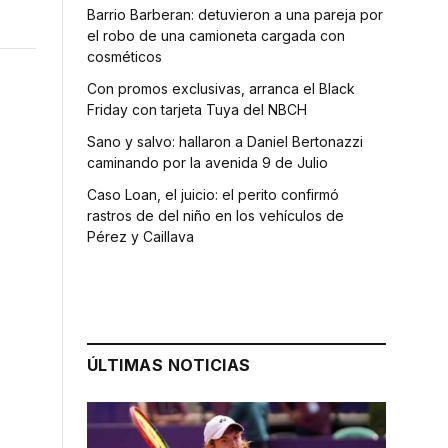
Barrio Barberan: detuvieron a una pareja por
el robo de una camioneta cargada con
cosméticos
Con promos exclusivas, arranca el Black
Friday con tarjeta Tuya del NBCH
Sano y salvo: hallaron a Daniel Bertonazzi
caminando por la avenida 9 de Julio
Caso Loan, el juicio: el perito confirmó
rastros de del niño en los vehículos de
Pérez y Caillava
ÚLTIMAS NOTICIAS
a