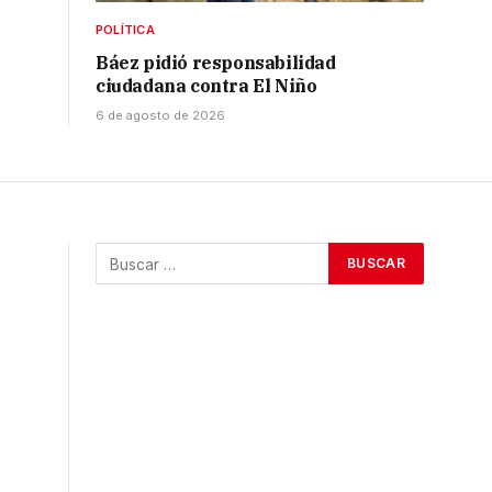
POLÍTICA
Báez pidió responsabilidad
ciudadana contra El Niño
6 de agosto de 2026