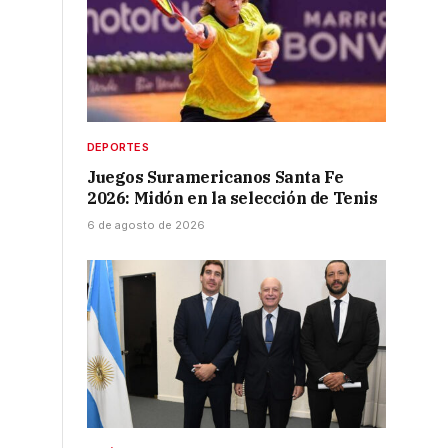
DEPORTES
Juegos Suramericanos Santa Fe
2026: Midón en la selección de Tenis
6 de agosto de 2026