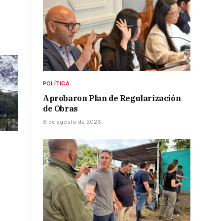
POLÍTICA
Aprobaron Plan de Regularización
de Obras
6 de agosto de 2026