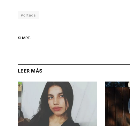
Portada
SHARE.
LEER MÁS