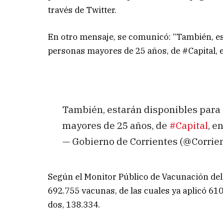
través de Twitter.
En otro mensaje, se comunicó: “También, e
personas mayores de 25 años, de #Capital, 
También, estarán disponibles para
mayores de 25 años, de
#Capital
, e
— Gobierno de Corrientes (@Corri
Según el Monitor Público de Vacunación del 
692.755 vacunas, de las cuales ya aplicó 61
dos, 138.334.