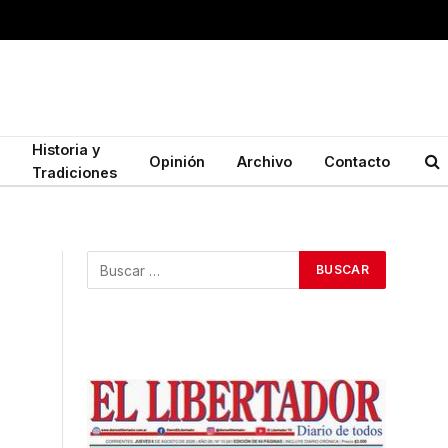
Historia y
Opinión
Archivo
Contacto
Tradiciones