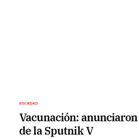
SOCIEDAD
Vacunación: anunciaron 
de la Sputnik V