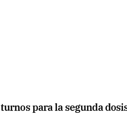
turnos para la segunda dosi