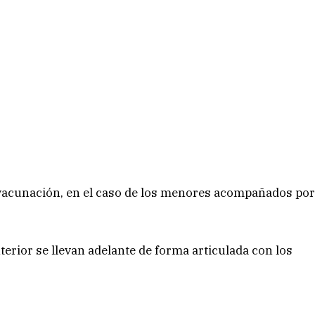
 vacunación, en el caso de los menores acompañados po
erior se llevan adelante de forma articulada con los