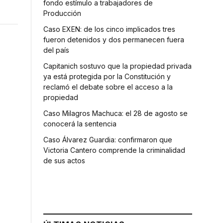
fondo estímulo a trabajadores de
Producción
Caso EXEN: de los cinco implicados tres
fueron detenidos y dos permanecen fuera
del país
Capitanich sostuvo que la propiedad privada
ya está protegida por la Constitución y
reclamó el debate sobre el acceso a la
propiedad
Caso Milagros Machuca: el 28 de agosto se
conocerá la sentencia
Caso Álvarez Guardia: confirmaron que
Victoria Cantero comprende la criminalidad
de sus actos