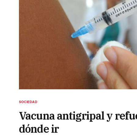
SOCIEDAD
Vacuna antigripal y refu
dónde ir