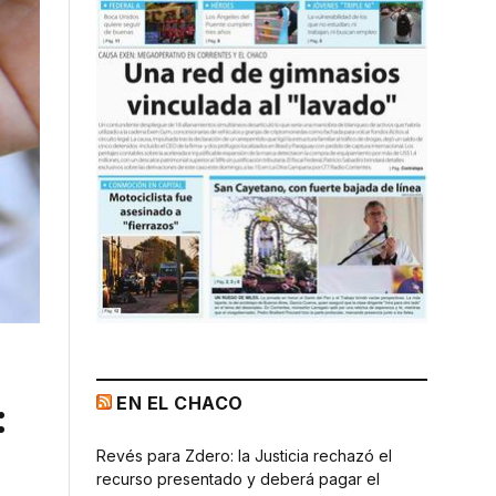
EN EL CHACO
:
Revés para Zdero: la Justicia rechazó el
recurso presentado y deberá pagar el