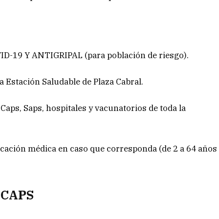
9 Y ANTIGRIPAL (para población de riesgo).
la Estación Saludable de Plaza Cabral.
 Caps, Saps, hospitales y vacunatorios de toda la
dicación médica en caso que corresponda (de 2 a 64 años
 CAPS