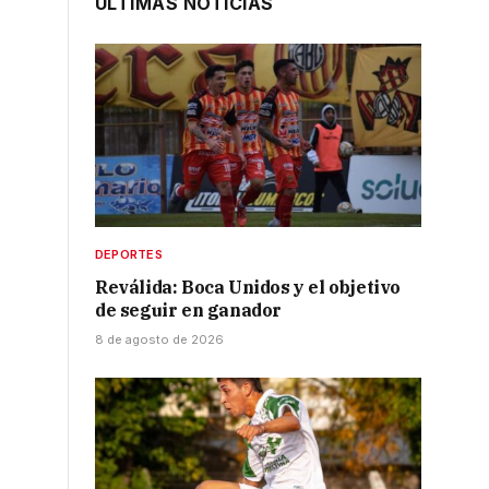
ÚLTIMAS NOTICIAS
DEPORTES
Reválida: Boca Unidos y el objetivo
de seguir en ganador
8 de agosto de 2026