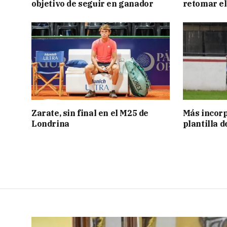
objetivo de seguir en ganador
retomar el
Zarate, sin final en el M25 de
Más incorp
Londrina
plantilla 