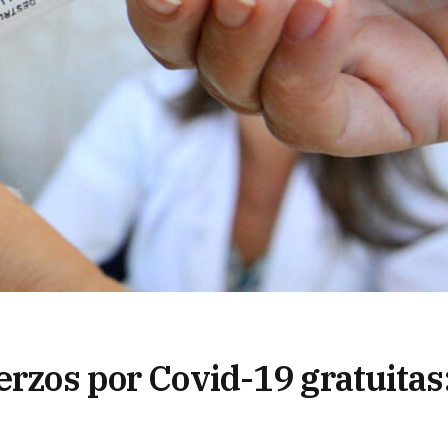
erzos por Covid-19 gratuitas