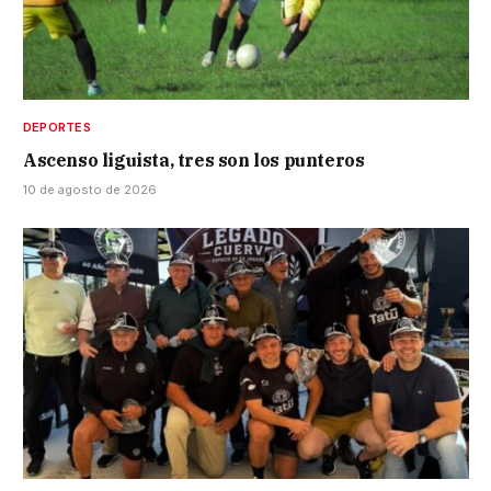
DEPORTES
Ascenso liguista, tres son los punteros
10 de agosto de 2026