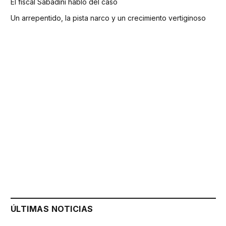
El fiscal Sabadini habló del caso
Un arrepentido, la pista narco y un crecimiento vertiginoso
ÚLTIMAS NOTICIAS