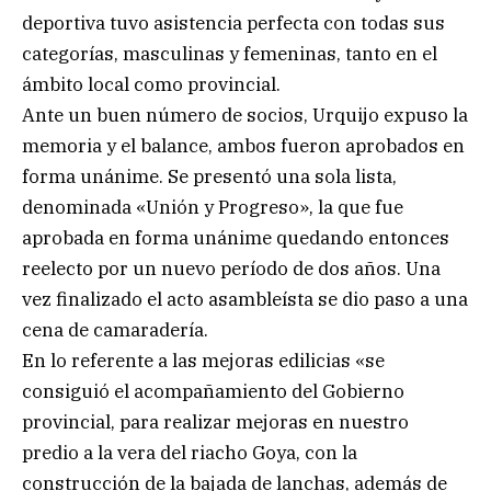
deportiva tuvo asistencia perfecta con todas sus
categorías, masculinas y femeninas, tanto en el
ámbito local como provincial.
Ante un buen número de socios, Urquijo expuso la
memoria y el balance, ambos fueron aprobados en
forma unánime. Se presentó una sola lista,
denominada «Unión y Progreso», la que fue
aprobada en forma unánime quedando entonces
reelecto por un nuevo período de dos años. Una
vez finalizado el acto asambleísta se dio paso a una
cena de camaradería.
En lo referente a las mejoras edilicias «se
consiguió el acompañamiento del Gobierno
provincial, para realizar mejoras en nuestro
predio a la vera del riacho Goya, con la
construcción de la bajada de lanchas, además de