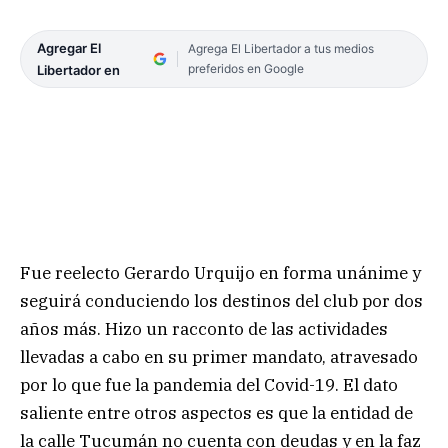
Agregar El
Agrega El Libertador a tus medios
preferidos en Google
Libertador en
Fue reelecto Gerardo Urquijo en forma unánime y
seguirá conduciendo los destinos del club por dos
años más. Hizo un racconto de las actividades
llevadas a cabo en su primer mandato, atravesado
por lo que fue la pandemia del Covid-19. El dato
saliente entre otros aspectos es que la entidad de
la calle Tucumán no cuenta con deudas y en la faz