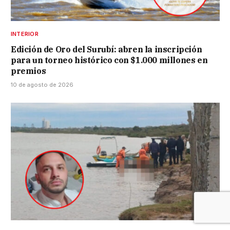
INTERIOR
Edición de Oro del Surubí: abren la inscripción
para un torneo histórico con $1.000 millones en
premios
10 de agosto de 2026