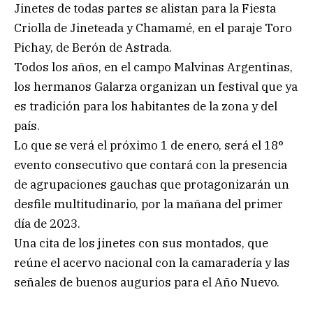
Jinetes de todas partes se alistan para la Fiesta
Criolla de Jineteada y Chamamé, en el paraje Toro
Pichay, de Berón de Astrada.
Todos los años, en el campo Malvinas Argentinas,
los hermanos Galarza organizan un festival que ya
es tradición para los habitantes de la zona y del
país.
Lo que se verá el próximo 1 de enero, será el 18°
evento consecutivo que contará con la presencia
de agrupaciones gauchas que protagonizarán un
desfile multitudinario, por la mañana del primer
día de 2023.
Una cita de los jinetes con sus montados, que
reúne el acervo nacional con la camaradería y las
señales de buenos augurios para el Año Nuevo.