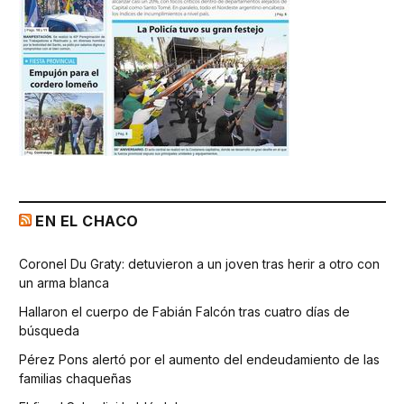
EN EL CHACO
Coronel Du Graty: detuvieron a un joven tras herir a otro con
un arma blanca
Hallaron el cuerpo de Fabián Falcón tras cuatro días de
búsqueda
Pérez Pons alertó por el aumento del endeudamiento de las
familias chaqueñas