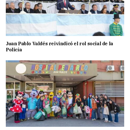
Juan Pablo Valdés reivindicó el rol social de la
Policía