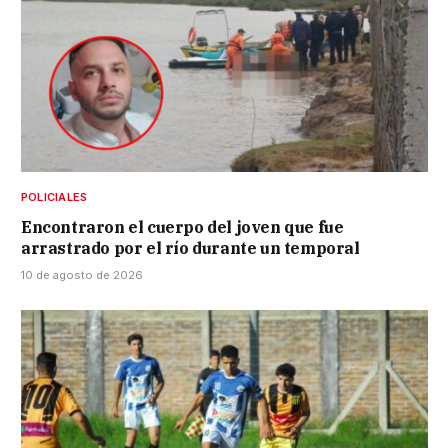
POLICIALES
Encontraron el cuerpo del joven que fue
arrastrado por el río durante un temporal
10 de agosto de 2026