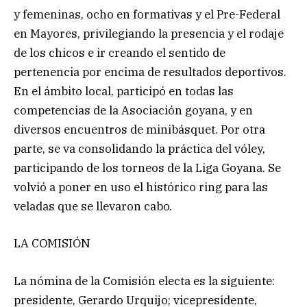
y femeninas, ocho en formativas y el Pre-Federal
en Mayores, privilegiando la presencia y el rodaje
de los chicos e ir creando el sentido de
pertenencia por encima de resultados deportivos.
En el ámbito local, participó en todas las
competencias de la Asociación goyana, y en
diversos encuentros de minibásquet. Por otra
parte, se va consolidando la práctica del vóley,
participando de los torneos de la Liga Goyana. Se
volvió a poner en uso el histórico ring para las
veladas que se llevaron cabo.
LA COMISIÓN
La nómina de la Comisión electa es la siguiente:
presidente, Gerardo Urquijo; vicepresidente,