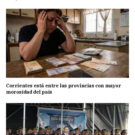
Corrientes está entre las provincias con mayor
morosidad del país