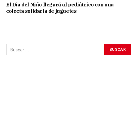
El Día del Niño llegará al pediátrico con una
colecta solidaria de juguetes