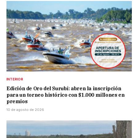
INTERIOR
Edición de Oro del Surubí: abren la inscripción
para un torneo histórico con $1.000 millones en
premios
10 de agosto de 2026