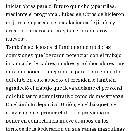
iniciar obras para el futuro quincho y parrillas.
Mediante el programa Clubes en Obras se hicieron
mejoras en paredes e instalaciones de jirafas y
aros en el microestadio, y tableros con aros
nuevos».
También se destaca el funcionamiento de las
comisiones que lograron potenciar con el trabajo
incansable de padres, madres y colaboradores que
día a día ponen lo mejor de sí para el crecimiento
del club. En este aspecto, el presidente también
agradeció el trabajo que lleva adelante el personal
del club tanto administrativo como de maestranza.
En el ámbito deportivo, Unión, en el básquet, se
convirtió en el primer club de la provincia en
poner en competencia nueve equipos en los
torneos de la Federación en sus ramas masculinas