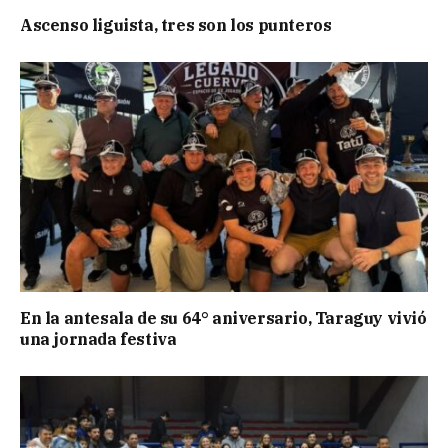
Ascenso liguista, tres son los punteros
En la antesala de su 64° aniversario, Taraguy vivió
una jornada festiva