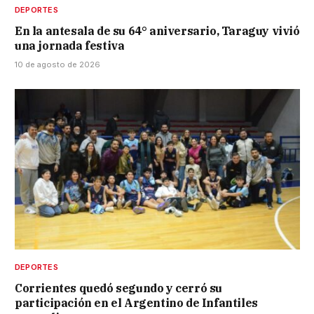
DEPORTES
En la antesala de su 64° aniversario, Taraguy vivió
una jornada festiva
10 de agosto de 2026
DEPORTES
Corrientes quedó segundo y cerró su
participación en el Argentino de Infantiles