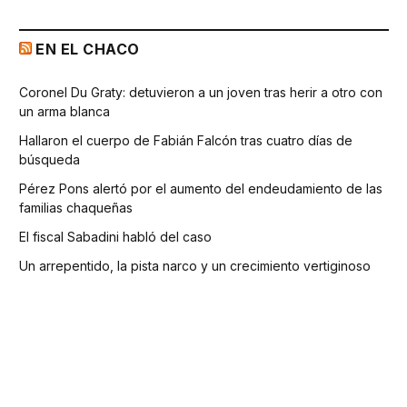
EN EL CHACO
Coronel Du Graty: detuvieron a un joven tras herir a otro con
un arma blanca
Hallaron el cuerpo de Fabián Falcón tras cuatro días de
búsqueda
Pérez Pons alertó por el aumento del endeudamiento de las
familias chaqueñas
El fiscal Sabadini habló del caso
Un arrepentido, la pista narco y un crecimiento vertiginoso