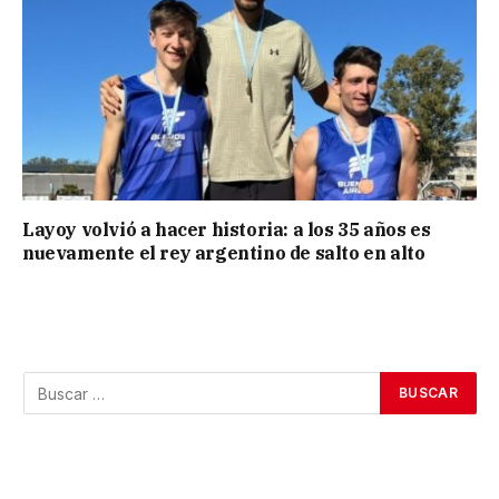
Layoy volvió a hacer historia: a los 35 años es
nuevamente el rey argentino de salto en alto