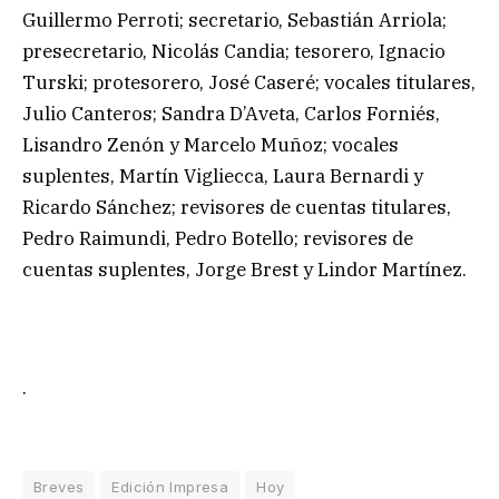
Guillermo Perroti; secretario, Sebastián Arriola;
presecretario, Nicolás Candia; tesorero, Ignacio
Turski; protesorero, José Caseré; vocales titulares,
Julio Canteros; Sandra D’Aveta, Carlos Forniés,
Lisandro Zenón y Marcelo Muñoz; vocales
suplentes, Martín Vigliecca, Laura Bernardi y
Ricardo Sánchez; revisores de cuentas titulares,
Pedro Raimundi, Pedro Botello; revisores de
cuentas suplentes, Jorge Brest y Lindor Martínez.
.
Breves
Edición Impresa
Hoy