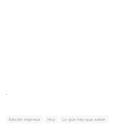
.
Edición Impresa
Hoy
Lo que hay que saber