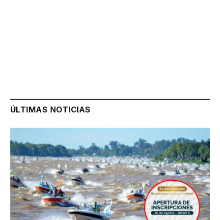
ÚLTIMAS NOTICIAS