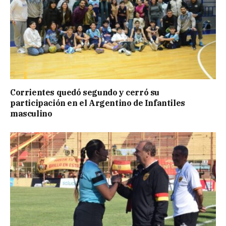
Corrientes quedó segundo y cerró su
participación en el Argentino de Infantiles
masculino