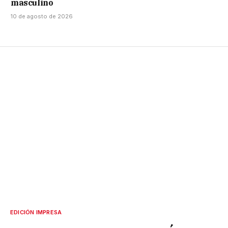
masculino
10 de agosto de 2026
EDICIÓN IMPRESA