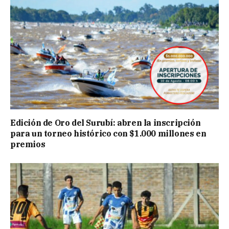
Edición de Oro del Surubí: abren la inscripción
para un torneo histórico con $1.000 millones en
premios