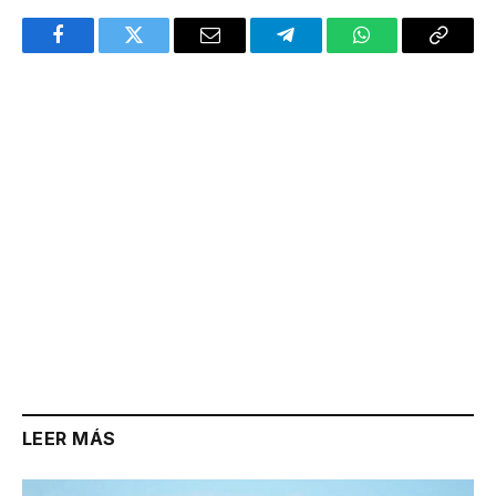
Facebook
Twitter
Email
Telegram
WhatsApp
Copy
Link
LEER MÁS