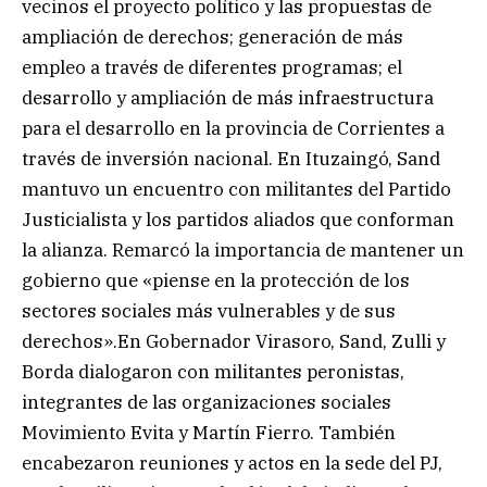
vecinos el proyecto político y las propuestas de
ampliación de derechos; generación de más
empleo a través de diferentes programas; el
desarrollo y ampliación de más infraestructura
para el desarrollo en la provincia de Corrientes a
través de inversión nacional. En Ituzaingó, Sand
mantuvo un encuentro con militantes del Partido
Justicialista y los partidos aliados que conforman
la alianza. Remarcó la importancia de mantener un
gobierno que «piense en la protección de los
sectores sociales más vulnerables y de sus
derechos».En Gobernador Virasoro, Sand, Zulli y
Borda dialogaron con militantes peronistas,
integrantes de las organizaciones sociales
Movimiento Evita y Martín Fierro. También
encabezaron reuniones y actos en la sede del PJ,