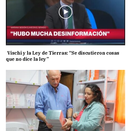
Vischi y la Ley de Tierras: “Se discutieron cosas
que no dice la ley”