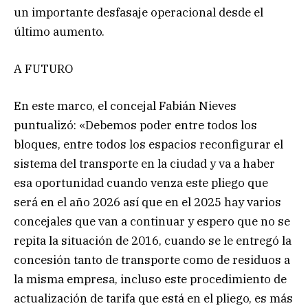
un importante desfasaje operacional desde el
último aumento.
A FUTURO
En este marco, el concejal Fabián Nieves
puntualizó: «Debemos poder entre todos los
bloques, entre todos los espacios reconfigurar el
sistema del transporte en la ciudad y va a haber
esa oportunidad cuando venza este pliego que
será en el año 2026 así que en el 2025 hay varios
concejales que van a continuar y espero que no se
repita la situación de 2016, cuando se le entregó la
concesión tanto de transporte como de residuos a
la misma empresa, incluso este procedimiento de
actualización de tarifa que está en el pliego, es más