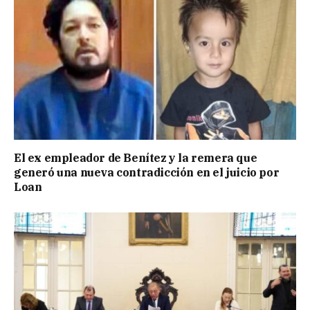
El ex empleador de Benítez y la remera que
generó una nueva contradicción en el juicio por
Loan