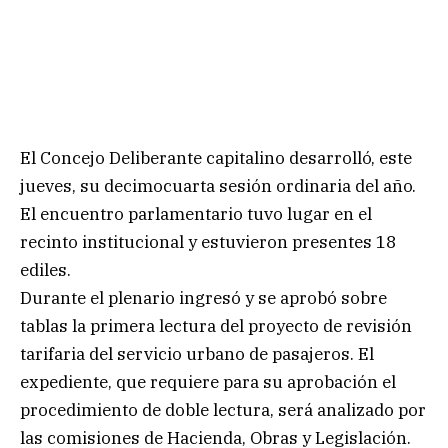
El Concejo Deliberante capitalino desarrolló, este
jueves, su decimocuarta sesión ordinaria del año.
El encuentro parlamentario tuvo lugar en el
recinto institucional y estuvieron presentes 18
ediles.
Durante el plenario ingresó y se aprobó sobre
tablas la primera lectura del proyecto de revisión
tarifaria del servicio urbano de pasajeros. El
expediente, que requiere para su aprobación el
procedimiento de doble lectura, será analizado por
las comisiones de Hacienda, Obras y Legislación.