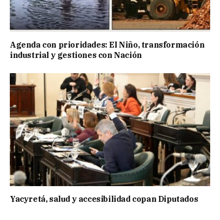
Agenda con prioridades: El Niño, transformación
industrial y gestiones con Nación
Yacyretá, salud y accesibilidad copan Diputados