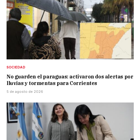
SOCIEDAD
No guarden el paraguas: activaron dos alertas por
lluvias y tormentas para Corrientes
5 de agosto de 2026