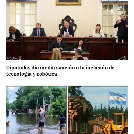
Diputados dio media sanción a la inclusión de
tecnología y robótica