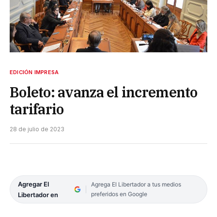
EDICIÓN IMPRESA
Boleto: avanza el incremento
tarifario
28 de julio de 2023
Agregar El
Agrega El Libertador a tus medios
preferidos en Google
Libertador en