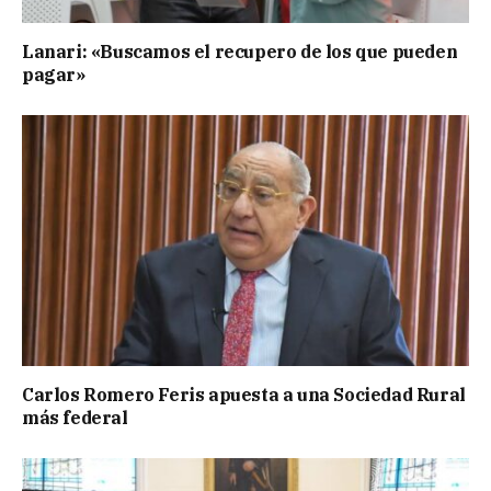
Lanari: «Buscamos el recupero de los que pueden
pagar»
Carlos Romero Feris apuesta a una Sociedad Rural
más federal