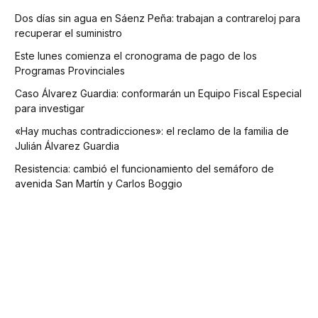
Dos días sin agua en Sáenz Peña: trabajan a contrareloj para
recuperar el suministro
Este lunes comienza el cronograma de pago de los
Programas Provinciales
Caso Álvarez Guardia: conformarán un Equipo Fiscal Especial
para investigar
«Hay muchas contradicciones»: el reclamo de la familia de
Julián Álvarez Guardia
Resistencia: cambió el funcionamiento del semáforo de
avenida San Martín y Carlos Boggio