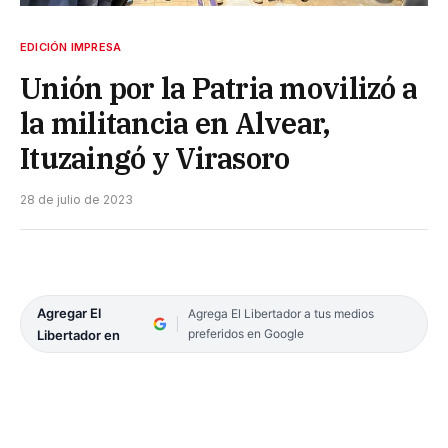
EDICIÓN IMPRESA
Unión por la Patria movilizó a
la militancia en Alvear,
Ituzaingó y Virasoro
28 de julio de 2023
Agregar El
Agrega El Libertador a tus medios
preferidos en Google
Libertador en