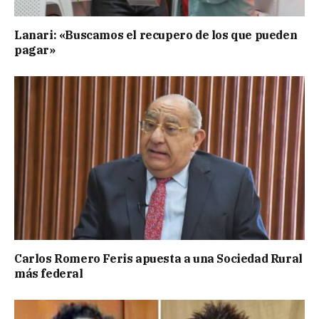
Lanari: «Buscamos el recupero de los que pueden
pagar»
Carlos Romero Feris apuesta a una Sociedad Rural
más federal