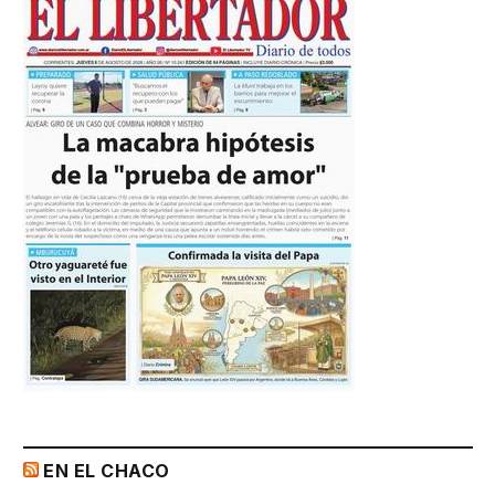
EN EL CHACO