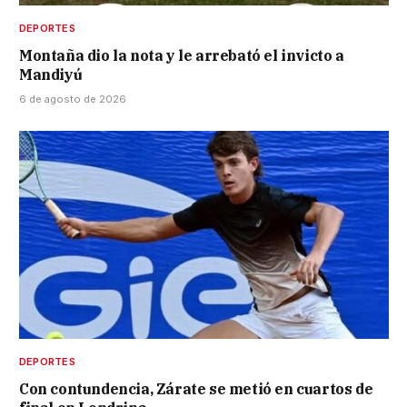
DEPORTES
Montaña dio la nota y le arrebató el invicto a
Mandiyú
6 de agosto de 2026
DEPORTES
Con contundencia, Zárate se metió en cuartos de