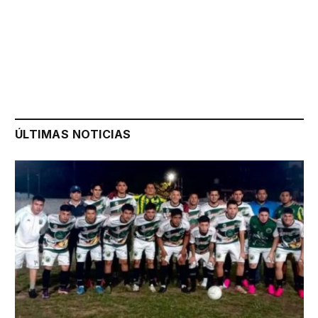
ÚLTIMAS NOTICIAS