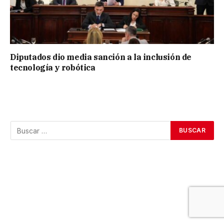
Diputados dio media sanción a la inclusión de
tecnología y robótica