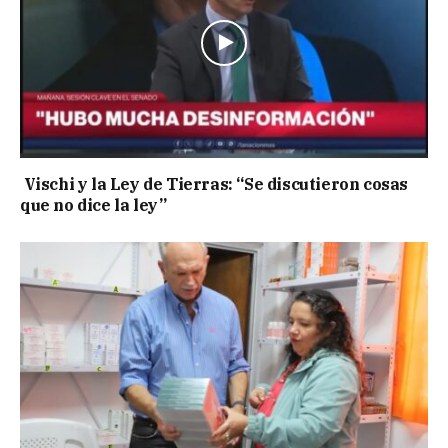
Vischi y la Ley de Tierras: “Se discutieron cosas
que no dice la ley”