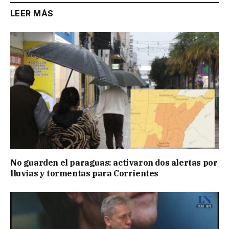
LEER MÁS
No guarden el paraguas: activaron dos alertas por
lluvias y tormentas para Corrientes