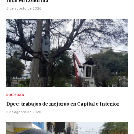
final en Londrina
6 de agosto de 2026
SOCIEDAD
Dpec: trabajos de mejoras en Capital e Interior
5 de agosto de 2026