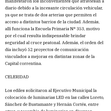
manifestaron los inconvenientes que atraviesan a
diario debido a la incesante circulación vehicular,
ya que se trata de dos arterias que permiten el
acceso a distintos barrios de la ciudad. Además,
allí funciona la Escuela Primaria N° 353, motivo
por el cual resulta indispensable brindar
seguridad al cruce peatonal. Además, el orden del
día incluyó 52 proyectos de comunicación
vinculados a mejoras en distintas zonas de la
Capital correntina.
CELERIDAD
Los ediles solicitaron al Ejecutivo Municipal la
colocación de luminarias LED en las calles Loreto,
Sánchez de Bustamante y Hernán Cortés, entre