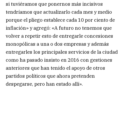
si tuviéramos que ponernos más incisivos
tendríamos que actualizarlo cada mes y medio
porque el pliego establece cada 10 por ciento de
inflación» y agregó: «A futuro no tenemos que
volver a repetir esto de entregarle concesiones
monopólicas a una o dos empresas y además
entregarles los principales servicios de la ciudad
como ha pasado insisto en 2016 con gestiones
anteriores que han tenido el apoyo de otros
partidos políticos que ahora pretenden
despegarse, pero han estado allí».