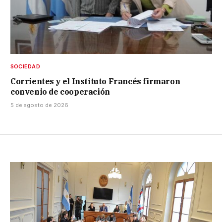
SOCIEDAD
Corrientes y el Instituto Francés firmaron
convenio de cooperación
5 de agosto de 2026