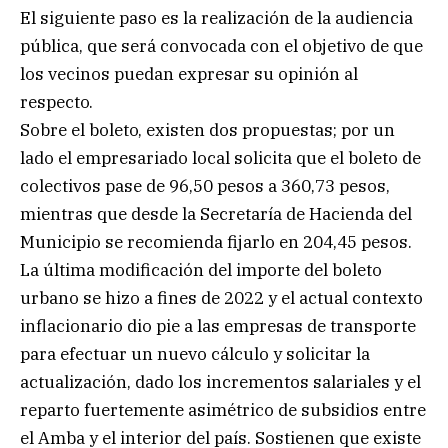
El siguiente paso es la realización de la audiencia
pública, que será convocada con el objetivo de que
los vecinos puedan expresar su opinión al
respecto.
Sobre el boleto, existen dos propuestas; por un
lado el empresariado local solicita que el boleto de
colectivos pase de 96,50 pesos a 360,73 pesos,
mientras que desde la Secretaría de Hacienda del
Municipio se recomienda fijarlo en 204,45 pesos.
La última modificación del importe del boleto
urbano se hizo a fines de 2022 y el actual contexto
inflacionario dio pie a las empresas de transporte
para efectuar un nuevo cálculo y solicitar la
actualización, dado los incrementos salariales y el
reparto fuertemente asimétrico de subsidios entre
el Amba y el interior del país. Sostienen que existe