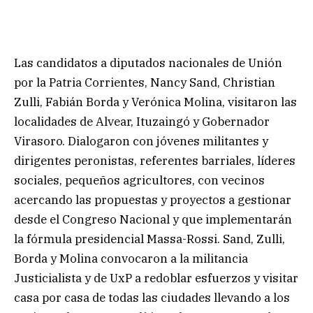
Las candidatos a diputados nacionales de Unión
por la Patria Corrientes, Nancy Sand, Christian
Zulli, Fabián Borda y Verónica Molina, visitaron las
localidades de Alvear, Ituzaingó y Gobernador
Virasoro. Dialogaron con jóvenes militantes y
dirigentes peronistas, referentes barriales, líderes
sociales, pequeños agricultores, con vecinos
acercando las propuestas y proyectos a gestionar
desde el Congreso Nacional y que implementarán
la fórmula presidencial Massa-Rossi. Sand, Zulli,
Borda y Molina convocaron a la militancia
Justicialista y de UxP a redoblar esfuerzos y visitar
casa por casa de todas las ciudades llevando a los