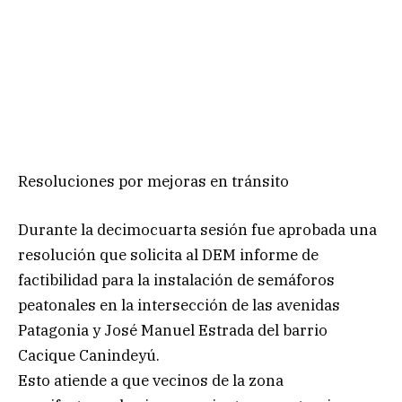
Resoluciones por mejoras en tránsito
Durante la decimocuarta sesión fue aprobada una
resolución que solicita al DEM informe de
factibilidad para la instalación de semáforos
peatonales en la intersección de las avenidas
Patagonia y José Manuel Estrada del barrio
Cacique Canindeyú.
Esto atiende a que vecinos de la zona