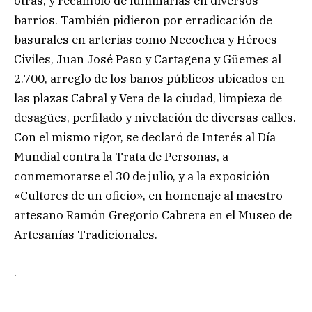
otras, y recambio de luminarias en diversos
barrios. También pidieron por erradicación de
basurales en arterias como Necochea y Héroes
Civiles, Juan José Paso y Cartagena y Güemes al
2.700, arreglo de los baños públicos ubicados en
las plazas Cabral y Vera de la ciudad, limpieza de
desagües, perfilado y nivelación de diversas calles.
Con el mismo rigor, se declaró de Interés al Día
Mundial contra la Trata de Personas, a
conmemorarse el 30 de julio, y a la exposición
«Cultores de un oficio», en homenaje al maestro
artesano Ramón Gregorio Cabrera en el Museo de
Artesanías Tradicionales.
.