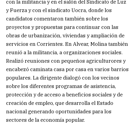
con la militancia y en el salón del Sindicato de Luz
y Fuerza y con el sindicato Uocra, donde los
candidatos comentaron también sobre los
proyectos y propuestas para continuar con las
obras de urbanización, viviendas y ampliación de
servicios en Corrientes. En Alvear, Molina también
reunió a la militancia, a organizaciones sociales.
Realizó reuniones con pequeños agriculturores y
encabezó caminata casa por casa en varios barrios
populares. La dirigente dialogó con los vecinos
sobre los diferentes programas de asistencia,
protección y de acceso a beneficios sociales y de
creación de empleo, que desarrolla el Estado
nacional generando oportunidades para los
sectores de la economía popular.