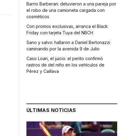
Barrio Barberan: detuvieron a una pareja por
el robo de una camioneta cargada con
cosméticos
Con promos exclusivas, arranca el Black
Friday con tarjeta Tuya del NBCH
Sano y salvo: hallaron a Daniel Bertonazzi
caminando por la avenida 9 de Julio
Caso Loan, el juicio: el perito confirmó
rastros de del niño en los vehículos de
Pérez y Caillava
ÚLTIMAS NOTICIAS