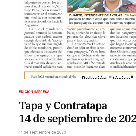
EDICIÓN IMPRESA
Tapa y Contratapa
14 de septiembre de 20
14 de septiembre de 2023