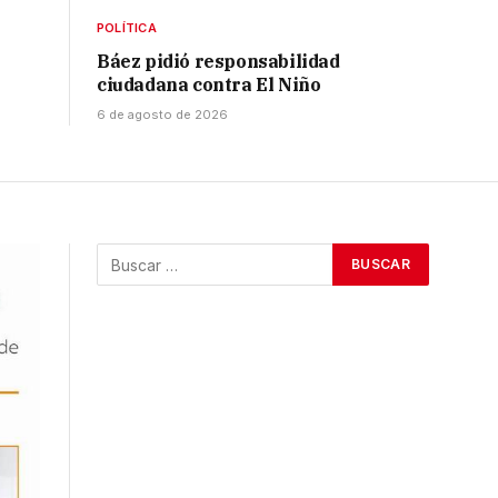
POLÍTICA
Báez pidió responsabilidad
ciudadana contra El Niño
6 de agosto de 2026