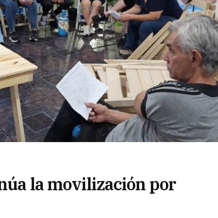
inúa la movilización por