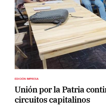
EDICIÓN IMPRESA
Unión por la Patria cont
circuitos capitalinos