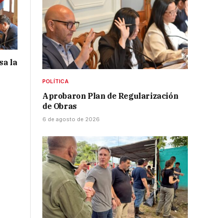
sa la
POLÍTICA
Aprobaron Plan de Regularización
de Obras
6 de agosto de 2026