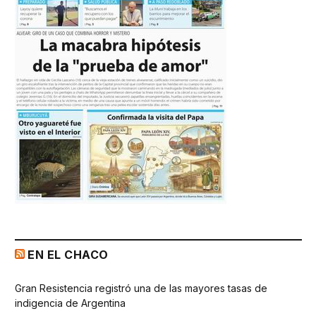
EN EL CHACO
Gran Resistencia registró una de las mayores tasas de
indigencia de Argentina