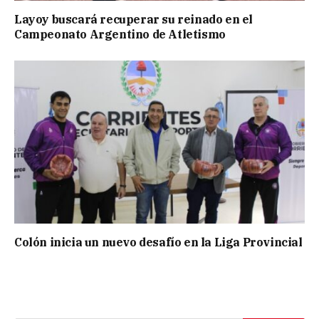
Layoy buscará recuperar su reinado en el
Campeonato Argentino de Atletismo
Colón inicia un nuevo desafío en la Liga Provincial