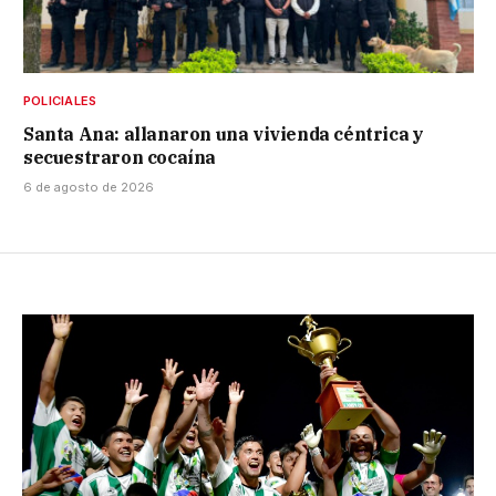
POLICIALES
Santa Ana: allanaron una vivienda céntrica y
secuestraron cocaína
6 de agosto de 2026