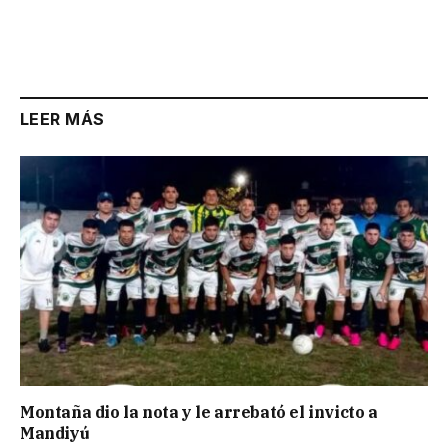
LEER MÁS
Montaña dio la nota y le arrebató el invicto a
Mandiyú