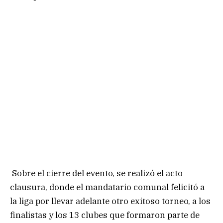
Sobre el cierre del evento, se realizó el acto
clausura, donde el mandatario comunal felicitó a
la liga por llevar adelante otro exitoso torneo, a los
finalistas y los 13 clubes que formaron parte de