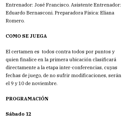
Entrenador: José Francisco. Asistente Entrenador:
Eduardo Bernasconi. Preparadora Física: Eliana
Romero.
COMO SE JUEGA
El certamen es todos contra todos por puntos y
quien finalice en la primera ubicación clasificará
directamente a la etapa inter-conferencias, cuyas
fechas de juego, de no sufrir modificaciones, serán
el 9 y 10 de noviembre.
PROGRAMACIÓN
Sábado 12