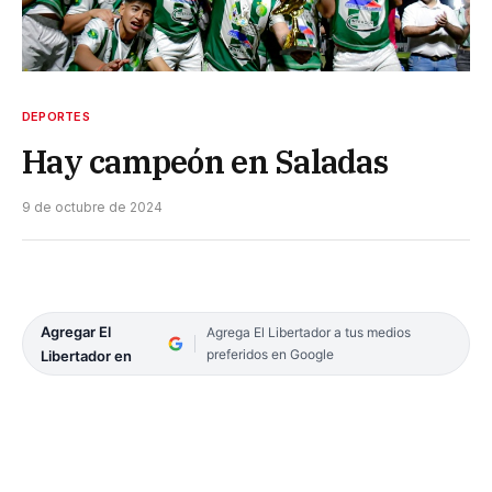
DEPORTES
Hay campeón en Saladas
9 de octubre de 2024
Agregar El
Agrega El Libertador a tus medios
preferidos en Google
Libertador en