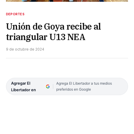
DEPORTES
Unión de Goya recibe al
triangular U13 NEA
9 de octubre de 2024
Agregar El
Agrega El Libertador a tus medios
preferidos en Google
Libertador en