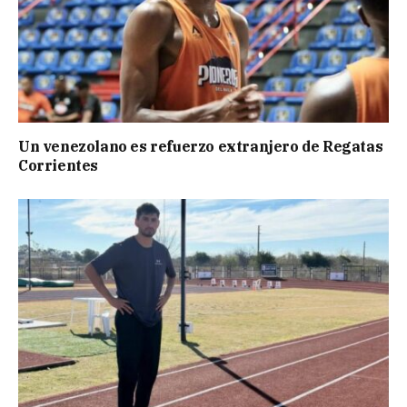
Un venezolano es refuerzo extranjero de Regatas
Corrientes