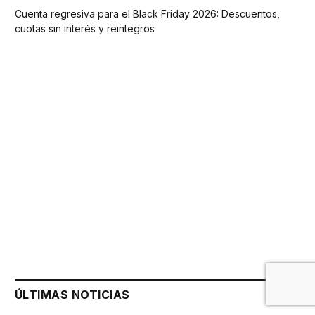
Cuenta regresiva para el Black Friday 2026: Descuentos,
cuotas sin interés y reintegros
ÚLTIMAS NOTICIAS