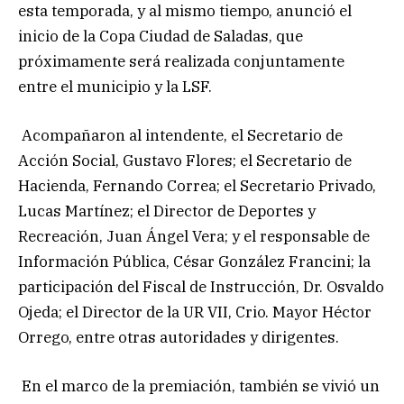
esta temporada, y al mismo tiempo, anunció el
inicio de la Copa Ciudad de Saladas, que
próximamente será realizada conjuntamente
entre el municipio y la LSF.
Acompañaron al intendente, el Secretario de
Acción Social, Gustavo Flores; el Secretario de
Hacienda, Fernando Correa; el Secretario Privado,
Lucas Martínez; el Director de Deportes y
Recreación, Juan Ángel Vera; y el responsable de
Información Pública, César González Francini; la
participación del Fiscal de Instrucción, Dr. Osvaldo
Ojeda; el Director de la UR VII, Crio. Mayor Héctor
Orrego, entre otras autoridades y dirigentes.
En el marco de la premiación, también se vivió un