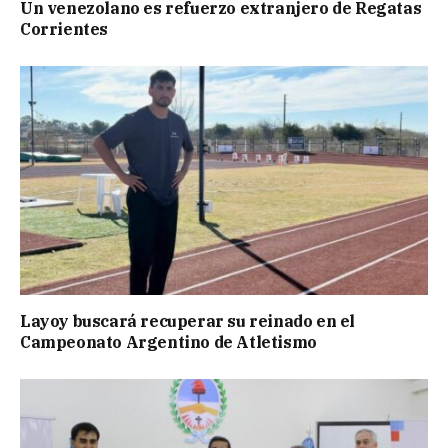
Un venezolano es refuerzo extranjero de Regatas
Corrientes
Layoy buscará recuperar su reinado en el
Campeonato Argentino de Atletismo