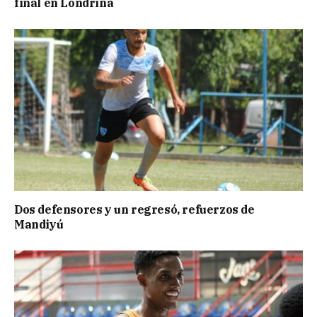
final en Londrina
Dos defensores y un regresó, refuerzos de
Mandiyú