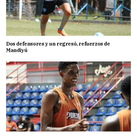
Dos defensores y un regresó, refuerzos de
Mandiyú