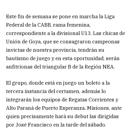
Este fin de semana se pone en marcha la Liga
Federal de la CABB, rama femenina,
correspondiente a la divisional U13. Las chicas de
Unión de Goya, que se consagraron campeonas
invictas de nuestra provincia, tendrán su
bautismo de juego y en esta oportunidad, serán
anfitrionas del triangular B de la Región NEA.
El grupo, donde está en juego un boleto a la
tercera instancia del certamen, además lo
integrarán los equipos de Regatas Corrientes y
Alto Paraná de Puerto Esperanza, Misiones, ante
quien precisamente hará su debut las dirigidas
por José Francisco en la tarde del sábado.