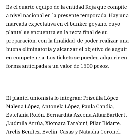
Es el cuarto equipo de la entidad Roja que compite
a nivel nacional en la presente temporada. Hay una
marcada expectativa en el bunker goyano, cuyo
plantel se encuentra en la recta final de su
preparación, con la finalidad de poder realizar una
buena eliminatoria y alcanzar el objetivo de seguir
en competencia. Los tickets se pueden adquirir en
forma anticipada a un valor de 1500 pesos.
El plantel unionista lo integran: Priscilla López,
Malena López, Antonela López, Paula Candia,
Estefanía Rolón, Bernardita Azcona,AltairBartlertt
,Ludmila Arrúa, Xiomara Tarabini, Pilar Bidarte,
Arelis Benítez, Evelin Casas y Natasha Coronel.