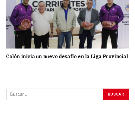
Colón inicia un nuevo desafío en la Liga Provincial