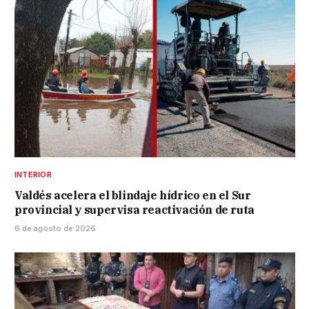
INTERIOR
Valdés acelera el blindaje hídrico en el Sur
provincial y supervisa reactivación de ruta
6 de agosto de 2026