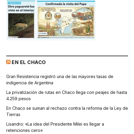
EN EL CHACO
Gran Resistencia registró una de las mayores tasas de
indigencia de Argentina
La privatización de rutas en Chaco llega con peajes de hasta
4.259 pesos
En Chaco se suman al rechazo contra la reforma de la Ley de
Tierras
Lisandro: «La idea del Presidente Milei es llegar a
retenciones cero»