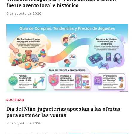
fuerte acento local e histórico
6 de agosto de 2026
SOCIEDAD
Día del Niño: jugueterías apuestan a las ofertas
para sostener las ventas
6 de agosto de 2026