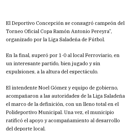
El Deportivo Concepción se consagró campeón del
Torneo Oficial Copa Ramón Antonio Pereyra”,
organizado por la Liga Saladeña de Fútbol.
En la final, superó por 1-0 al local Ferroviario, en
un interesante partido, bien jugado y sin
expulsiones, a la altura del espectáculo.
El intendente Noel Gómez y equipo de gobierno,
acompañaron a las autoridades de la Liga Saladeña
el marco de la definición, con un lleno total en el
Polideportivo Municipal. Una vez, el municipio
ratificó el apoyo y acompañamiento al desarrollo
del deporte local.