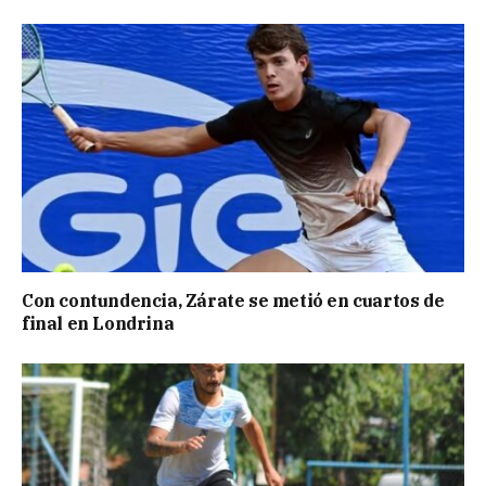
Con contundencia, Zárate se metió en cuartos de
final en Londrina