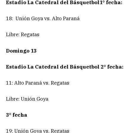
Estadio La Catedral del Básquetbol1° fecha:
18: Unión Goya vs. Alto Paraná
Libre: Regatas
Domingo 13
Estadio La Catedral del Básquetbol 2° fecha:
11: Alto Paraná vs. Regatas
Libre: Unión Goya
3° fecha
19: Unión Goya vs. Regatas