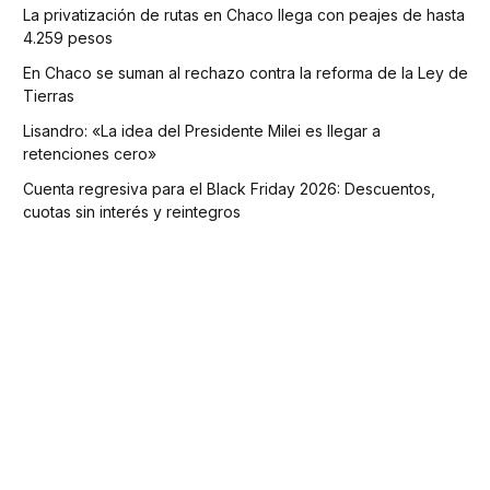
La privatización de rutas en Chaco llega con peajes de hasta
4.259 pesos
En Chaco se suman al rechazo contra la reforma de la Ley de
Tierras
Lisandro: «La idea del Presidente Milei es llegar a
retenciones cero»
Cuenta regresiva para el Black Friday 2026: Descuentos,
cuotas sin interés y reintegros