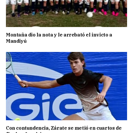
Montaña dio la nota y le arrebató el invicto a
Mandiyú
Con contundencia, Zárate se metió en cuartos de