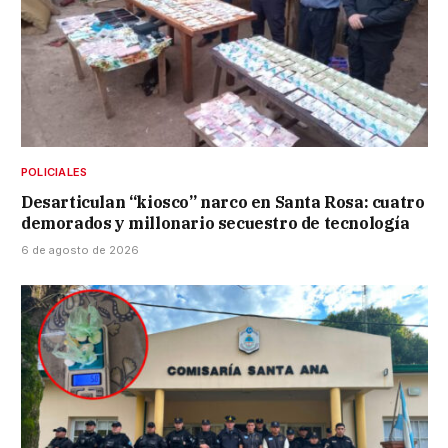
POLICIALES
Desarticulan “kiosco” narco en Santa Rosa: cuatro
demorados y millonario secuestro de tecnología
6 de agosto de 2026