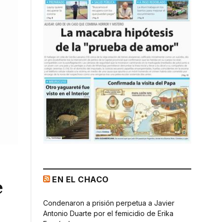
EN EL CHACO
e
Condenaron a prisión perpetua a Javier
Antonio Duarte por el femicidio de Erika