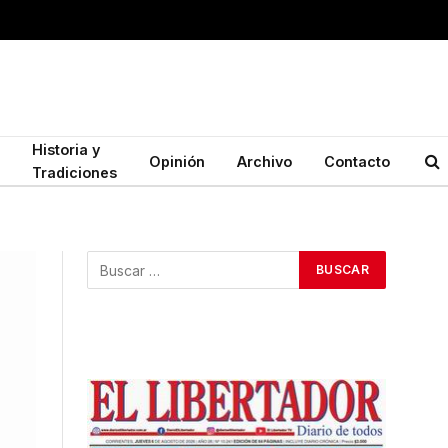
Historia y
Opinión
Archivo
Contacto
Tradiciones