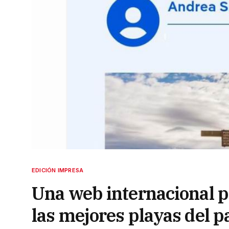
EDICIÓN IMPRESA
Una web internacional p
las mejores playas del p