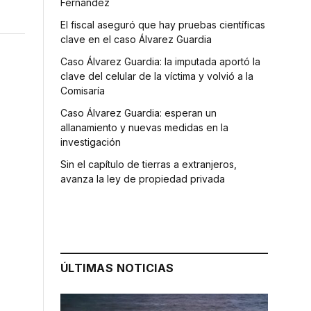
Fernández
El fiscal aseguró que hay pruebas científicas
clave en el caso Álvarez Guardia
Caso Álvarez Guardia: la imputada aportó la
clave del celular de la víctima y volvió a la
Comisaría
Caso Álvarez Guardia: esperan un
allanamiento y nuevas medidas en la
investigación
Sin el capítulo de tierras a extranjeros,
avanza la ley de propiedad privada
ÚLTIMAS NOTICIAS