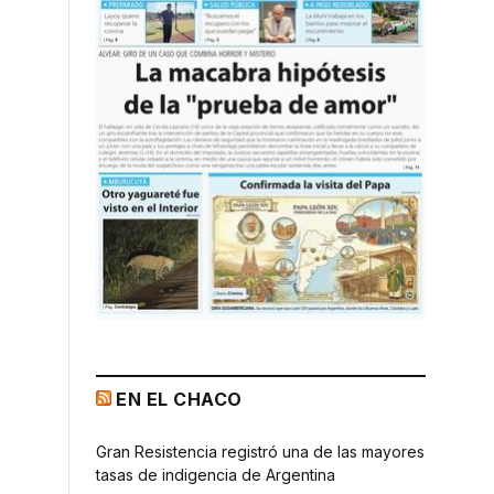
EN EL CHACO
Gran Resistencia registró una de las mayores
tasas de indigencia de Argentina