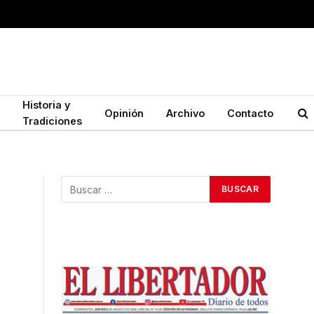
Historia y
Opinión
Archivo
Contacto
Tradiciones