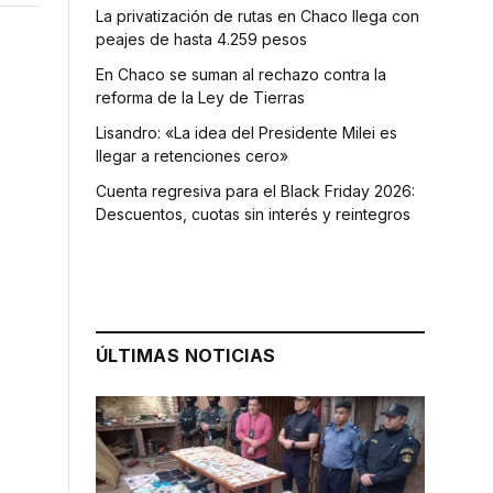
La privatización de rutas en Chaco llega con
peajes de hasta 4.259 pesos
En Chaco se suman al rechazo contra la
reforma de la Ley de Tierras
Lisandro: «La idea del Presidente Milei es
llegar a retenciones cero»
Cuenta regresiva para el Black Friday 2026:
Descuentos, cuotas sin interés y reintegros
ÚLTIMAS NOTICIAS