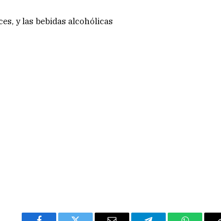
es, y las bebidas alcohólicas