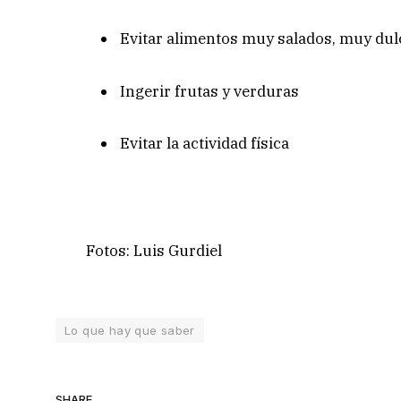
Evitar alimentos muy salados, muy dulc
Ingerir frutas y verduras
Evitar la actividad física
Fotos: Luis Gurdiel
Lo que hay que saber
SHARE.