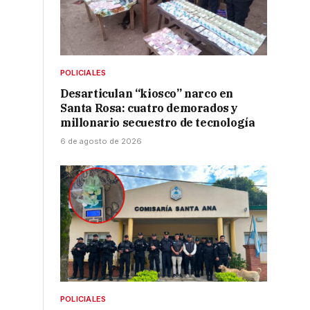
POLICIALES
Desarticulan “kiosco” narco en
Santa Rosa: cuatro demorados y
millonario secuestro de tecnología
6 de agosto de 2026
POLICIALES