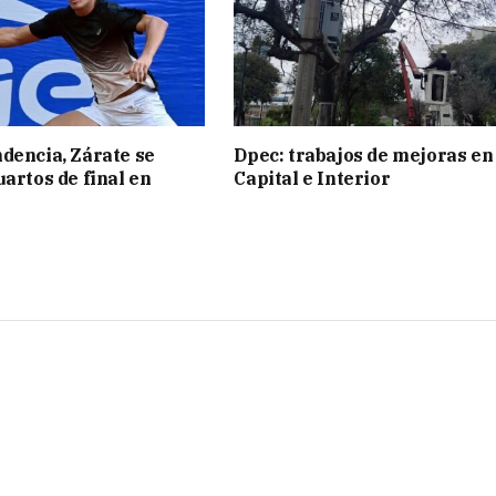
dencia, Zárate se
Dpec: trabajos de mejoras en
uartos de final en
Capital e Interior