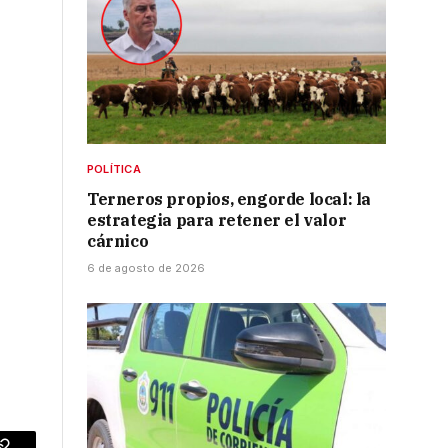
POLÍTICA
Terneros propios, engorde local: la
estrategia para retener el valor
cárnico
6 de agosto de 2026