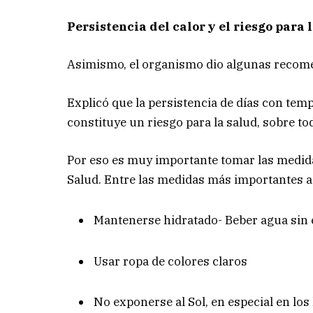
Persistencia del calor y el riesgo para 
Asimismo, el organismo dio algunas recomen
Explicó que la persistencia de días con t
constituye un riesgo para la salud, sobre t
Por eso es muy importante tomar las medida
Salud. Entre las medidas más importantes a
Mantenerse hidratado- Beber agua sin 
Usar ropa de colores claros
No exponerse al Sol, en especial en lo