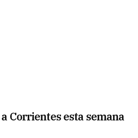
á a Corrientes esta semana