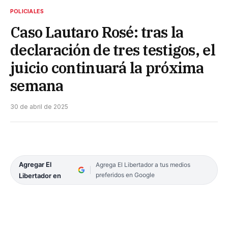
POLICIALES
Caso Lautaro Rosé: tras la
declaración de tres testigos, el
juicio continuará la próxima
semana
30 de abril de 2025
Agregar El
Agrega El Libertador a tus medios
preferidos en Google
Libertador en