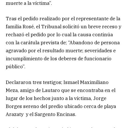
muerte a la víctima”.
Tras el pedido realizado por el representante de la
familia Rosé, el Tribunal solicitó un breve receso y
rechazó el pedido por lo cual la causa continúa
con la carátula prevista de; “Abandono de persona
agravado por el resultado muerte; severidades e
incumplimiento de los deberes de funcionario
público”.
Declararon tres testigos; Ismael Maximiliano
Meza, amigo de Lautaro que se encontraba en el
lugar de los hechos junto a la víctima, Jorge
Borges sereno del predio ubicado cerca de playa
Arazaty y el Sargento Encinas.