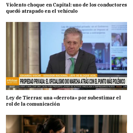
Violento choque en Capital: uno de los conductores
quedó atrapado en el vehículo
Ley de Tierras: una «derrota» por subestimar el
rol de la comunicación