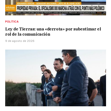
POLÍTICA
Ley de Tierras: una «derrota» por subestimar el
rol de la comunicación
9 de agosto de 2026