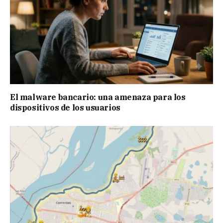
El malware bancario: una amenaza para los
dispositivos de los usuarios