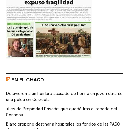
EN EL CHACO
Detuvieron a un hombre acusado de herir a un joven durante
una pelea en Corzuela
«Ley de Propiedad Privada: qué quedó tras el recorte del
Senado»
Blanc propone destinar a hospitales los fondos de las PASO