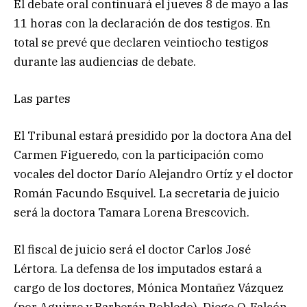
El debate oral continuará el jueves 8 de mayo a las
11 horas con la declaración de dos testigos. En
total se prevé que declaren veintiocho testigos
durante las audiencias de debate.
Las partes
El Tribunal estará presidido por la doctora Ana del
Carmen Figueredo, con la participación como
vocales del doctor Darío Alejandro Ortíz y el doctor
Román Facundo Esquivel. La secretaria de juicio
será la doctora Tamara Lorena Brescovich.
El fiscal de juicio será el doctor Carlos José
Lértora. La defensa de los imputados estará a
cargo de los doctores, Mónica Montañez Vázquez