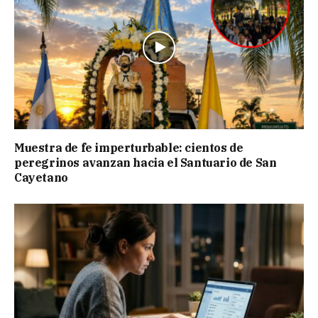
Muestra de fe imperturbable: cientos de
peregrinos avanzan hacia el Santuario de San
Cayetano