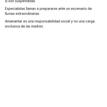
si son suspendidas
Especialistas llaman a prepararse ante un escenario de
lluvias extraordinarias
Amamantar es una responsabilidad social y no una carga
exclusiva de las madres