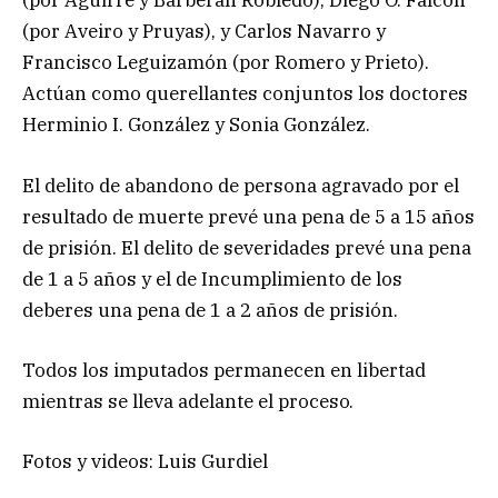
(por Aguirre y Barberán Robledo), Diego O. Falcón
(por Aveiro y Pruyas), y Carlos Navarro y
Francisco Leguizamón (por Romero y Prieto).
Actúan como querellantes conjuntos los doctores
Herminio I. González y Sonia González.
El delito de abandono de persona agravado por el
resultado de muerte prevé una pena de 5 a 15 años
de prisión. El delito de severidades prevé una pena
de 1 a 5 años y el de Incumplimiento de los
deberes una pena de 1 a 2 años de prisión.
Todos los imputados permanecen en libertad
mientras se lleva adelante el proceso.
Fotos y videos: Luis Gurdiel