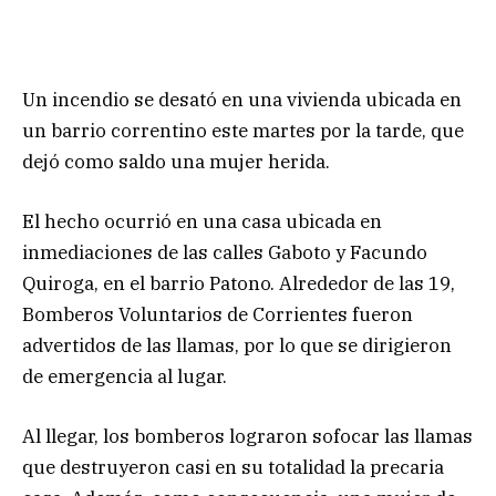
Un incendio se desató en una vivienda ubicada en
un barrio correntino este martes por la tarde, que
dejó como saldo una mujer herida.
El hecho ocurrió en una casa ubicada en
inmediaciones de las calles Gaboto y Facundo
Quiroga, en el barrio Patono. Alrededor de las 19,
Bomberos Voluntarios de Corrientes fueron
advertidos de las llamas, por lo que se dirigieron
de emergencia al lugar.
Al llegar, los bomberos lograron sofocar las llamas
que destruyeron casi en su totalidad la precaria