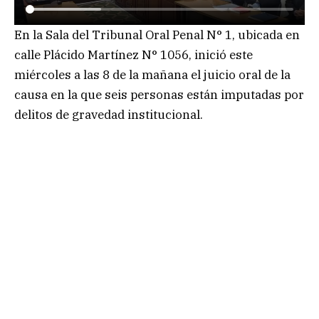
En la Sala del Tribunal Oral Penal N° 1, ubicada en
calle Plácido Martínez N° 1056, inició este
miércoles a las 8 de la mañana el juicio oral de la
causa en la que seis personas están imputadas por
delitos de gravedad institucional.