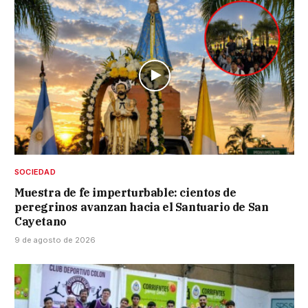
SOCIEDAD
Muestra de fe imperturbable: cientos de
peregrinos avanzan hacia el Santuario de San
Cayetano
9 de agosto de 2026