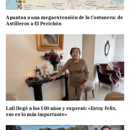
Apuntan a una megaextensión de la Costanera: de
Astilleros a El Perichón
Lali llegó a los 100 años y expresó: «Estoy feliz,
eso es lo más importante»