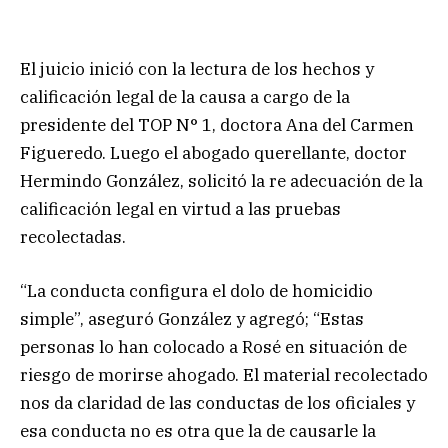
El juicio inició con la lectura de los hechos y
calificación legal de la causa a cargo de la
presidente del TOP N° 1, doctora Ana del Carmen
Figueredo. Luego el abogado querellante, doctor
Hermindo González, solicitó la re adecuación de la
calificación legal en virtud a las pruebas
recolectadas.
“La conducta configura el dolo de homicidio
simple”, aseguró González y agregó; “Estas
personas lo han colocado a Rosé en situación de
riesgo de morirse ahogado. El material recolectado
nos da claridad de las conductas de los oficiales y
esa conducta no es otra que la de causarle la