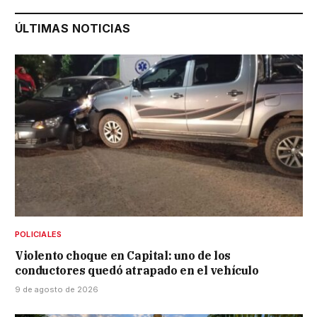
ÚLTIMAS NOTICIAS
POLICIALES
Violento choque en Capital: uno de los
conductores quedó atrapado en el vehículo
9 de agosto de 2026