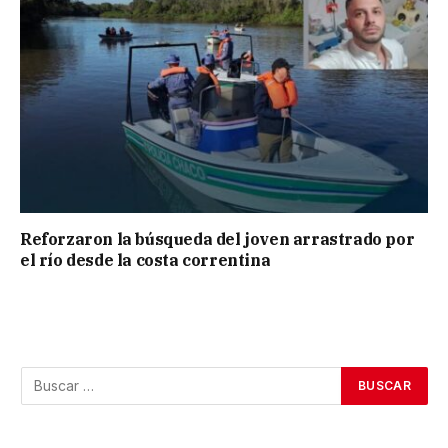
Reforzaron la búsqueda del joven arrastrado por
el río desde la costa correntina