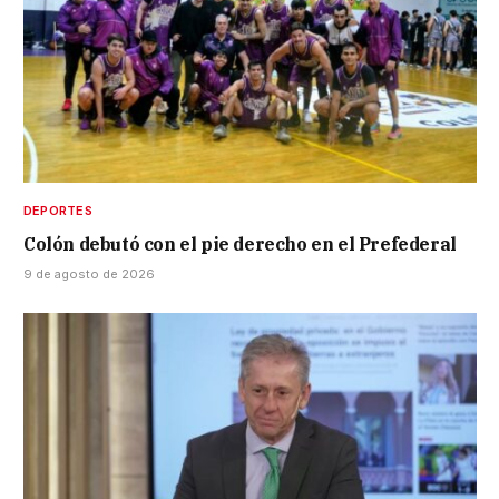
DEPORTES
Colón debutó con el pie derecho en el Prefederal
9 de agosto de 2026