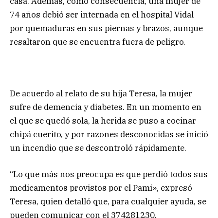
casa. Además, como consecuencia, una mujer de
74 años debió ser internada en el hospital Vidal
por quemaduras en sus piernas y brazos, aunque
resaltaron que se encuentra fuera de peligro.
De acuerdo al relato de su hija Teresa, la mujer
sufre de demencia y diabetes. En un momento en
el que se quedó sola, la herida se puso a cocinar
chipá cuerito, y por razones desconocidas se inició
un incendio que se descontroló rápidamente.
“Lo que más nos preocupa es que perdió todos sus
medicamentos provistos por el Pami», expresó
Teresa, quien detalló que, para cualquier ayuda, se
pueden comunicar con el 374281230.