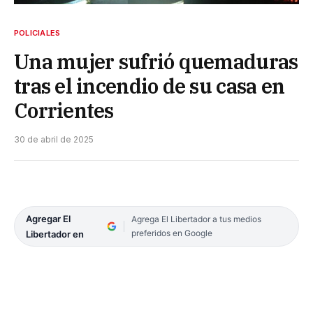
POLICIALES
Una mujer sufrió quemaduras
tras el incendio de su casa en
Corrientes
30 de abril de 2025
Agregar El
Agrega El Libertador a tus medios
preferidos en Google
Libertador en