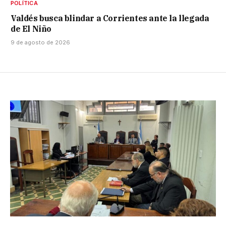
POLÍTICA
Valdés busca blindar a Corrientes ante la llegada
de El Niño
9 de agosto de 2026