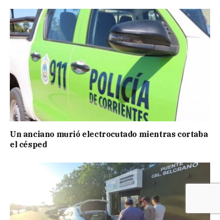
Un anciano murió electrocutado mientras cortaba
el césped