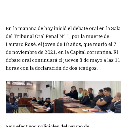
En la mañana de hoy inició el debate oral en la Sala
del Tribunal Oral Penal N° 1, por la muerte de
Lautaro Rosé, el joven de 18 años, que murió el 7
de noviembre de 2021, en la Capital correntina. El
debate oral continuará el jueves 8 de mayo a las 11
horas con la declaración de dos testigos.
Seis efectivos policiales del Grupo de