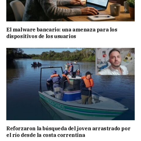
El malware bancario: una amenaza para los
dispositivos de los usuarios
Reforzaron la búsqueda del joven arrastrado por
el río desde la costa correntina