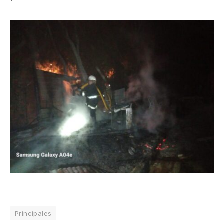
Principales