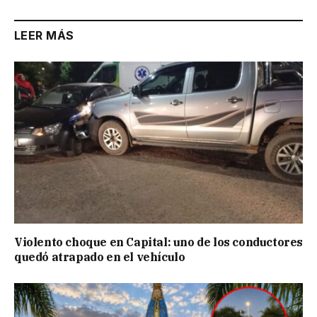
LEER MÁS
Violento choque en Capital: uno de los conductores
quedó atrapado en el vehículo