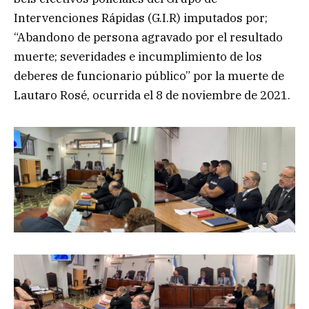
Intervenciones Rápidas (G.I.R) imputados por;
“Abandono de persona agravado por el resultado
muerte; severidades e incumplimiento de los
deberes de funcionario público” por la muerte de
Lautaro Rosé, ocurrida el 8 de noviembre de 2021.