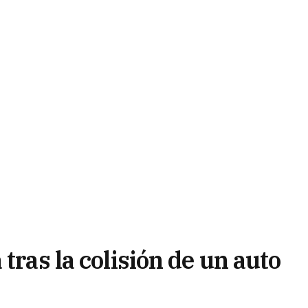
tras la colisión de un auto