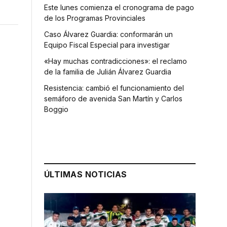
Este lunes comienza el cronograma de pago
de los Programas Provinciales
Caso Álvarez Guardia: conformarán un
Equipo Fiscal Especial para investigar
«Hay muchas contradicciones»: el reclamo
de la familia de Julián Álvarez Guardia
Resistencia: cambió el funcionamiento del
semáforo de avenida San Martín y Carlos
Boggio
ÚLTIMAS NOTICIAS