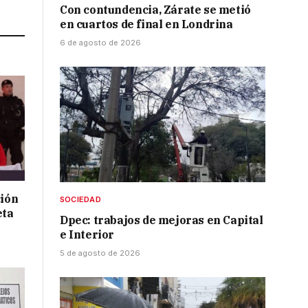
Link
Con contundencia, Zárate se metió
en cuartos de final en Londrina
6 de agosto de 2026
ción
SOCIEDAD
eta
Dpec: trabajos de mejoras en Capital
e Interior
5 de agosto de 2026