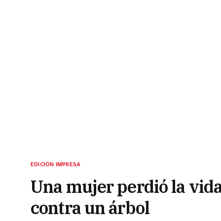
EDICIÓN IMPRESA
Una mujer perdió la vida 
contra un árbol