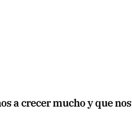
os a crecer mucho y que nos