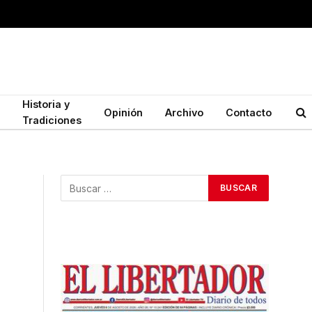
Historia y
Opinión
Archivo
Contacto
Tradiciones