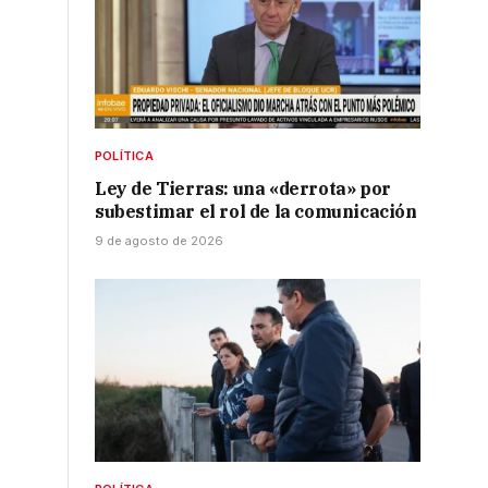
POLÍTICA
Ley de Tierras: una «derrota» por
subestimar el rol de la comunicación
9 de agosto de 2026