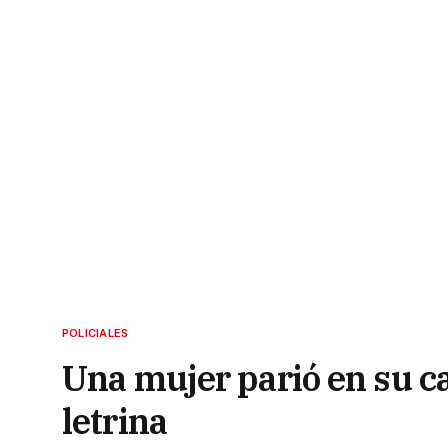
POLICIALES
Una mujer parió en su ca
letrina