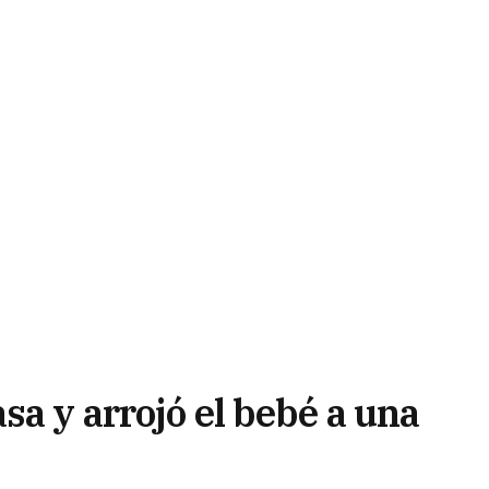
sa y arrojó el bebé a una