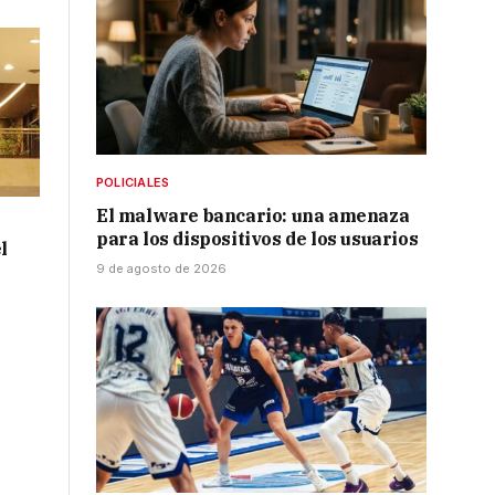
POLICIALES
El malware bancario: una amenaza
para los dispositivos de los usuarios
l
9 de agosto de 2026