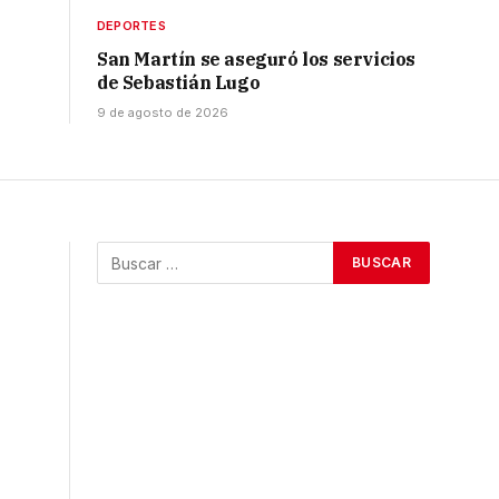
DEPORTES
San Martín se aseguró los servicios
de Sebastián Lugo
9 de agosto de 2026