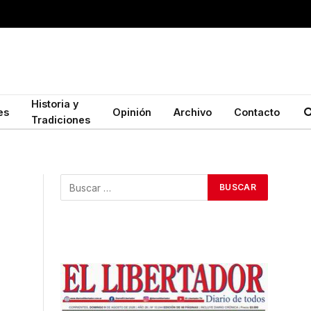
Historia y
es
Opinión
Archivo
Contacto
Tradiciones