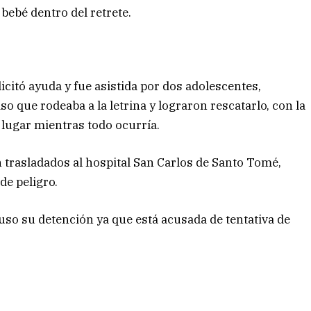
 bebé dentro del retrete.
icitó ayuda y fue asistida por dos adolescentes,
o que rodeaba a la letrina y lograron rescatarlo, con la
l lugar mientras todo ocurría.
trasladados al hospital San Carlos de Santo Tomé,
de peligro.
puso su detención ya que está acusada de tentativa de