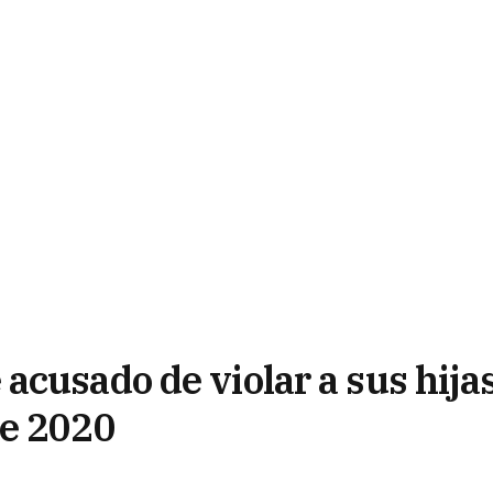
acusado de violar a sus hija
de 2020