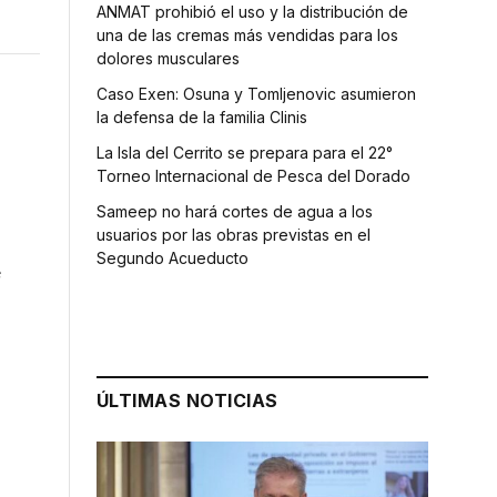
ANMAT prohibió el uso y la distribución de
una de las cremas más vendidas para los
dolores musculares
Caso Exen: Osuna y Tomljenovic asumieron
la defensa de la familia Clinis
La Isla del Cerrito se prepara para el 22°
Torneo Internacional de Pesca del Dorado
Sameep no hará cortes de agua a los
usuarios por las obras previstas en el
Segundo Acueducto
e
ÚLTIMAS NOTICIAS