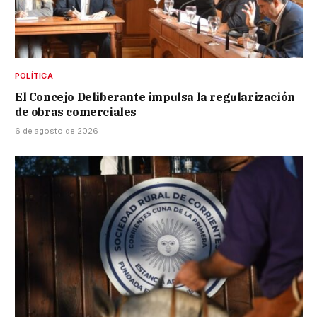
POLÍTICA
El Concejo Deliberante impulsa la regularización
de obras comerciales
6 de agosto de 2026