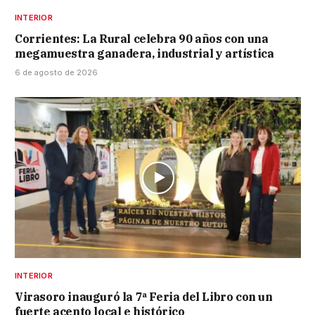
INTERIOR
Corrientes: La Rural celebra 90 años con una
megamuestra ganadera, industrial y artística
6 de agosto de 2026
INTERIOR
Virasoro inauguró la 7ª Feria del Libro con un
fuerte acento local e histórico