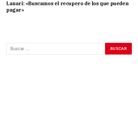
Lanari: «Buscamos el recupero de los que pueden
pagar»