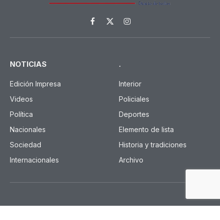
Facebook
X
Instagram
(Twitter)
NOTICIAS
.
Edición Impresa
Interior
Videos
Policiales
Política
Deportes
Nacionales
Elemento de lista
Sociedad
Historia y tradiciones
Internacionales
Archivo