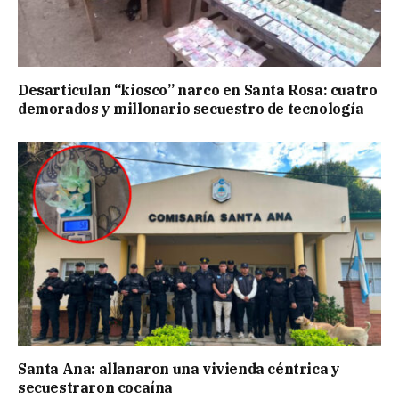
Desarticulan “kiosco” narco en Santa Rosa: cuatro
demorados y millonario secuestro de tecnología
Santa Ana: allanaron una vivienda céntrica y
secuestraron cocaína