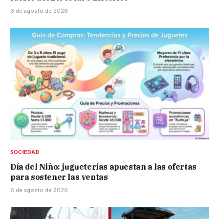
6 de agosto de 2026
SOCIEDAD
Día del Niño: jugueterías apuestan a las ofertas
para sostener las ventas
6 de agosto de 2026