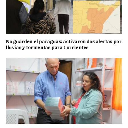
No guarden el paraguas: activaron dos alertas por
lluvias y tormentas para Corrientes