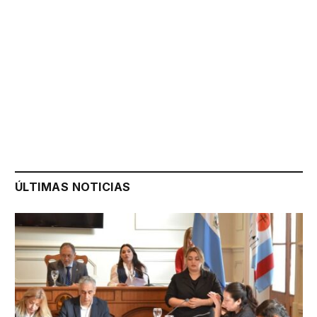
ÚLTIMAS NOTICIAS