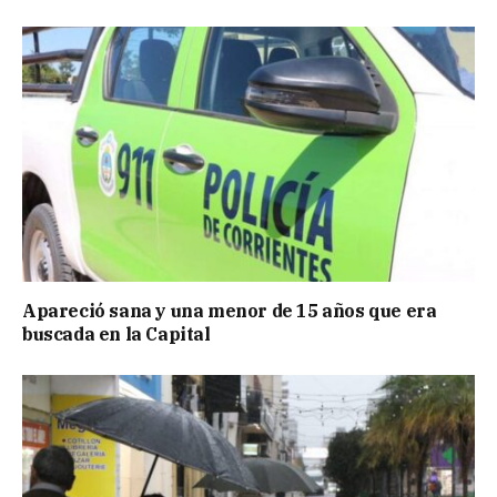
Apareció sana y una menor de 15 años que era
buscada en la Capital