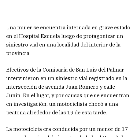
Una mujer se encuentra internada en grave estado
en el Hospital Escuela luego de protagonizar un
siniestro vial en una localidad del interior de la
provincia.
Efectivos de la Comisaría de San Luis del Palmar
intervinieron en un siniestro vial registrado en la
intersección de avenida Juan Romero y calle
Junín. En el lugar, y por causas que se encuentran
en investigación, un motociclista chocó a una
peatona alrededor de las 19 de esta tarde.
La motocicleta era conducida por un menor de 17