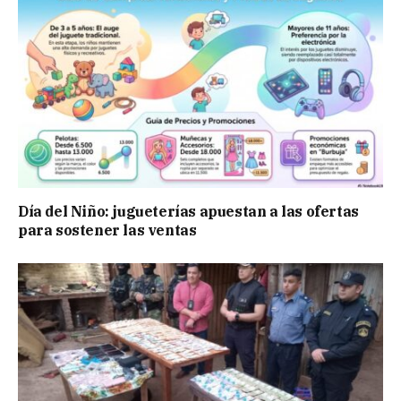
Día del Niño: jugueterías apuestan a las ofertas
para sostener las ventas