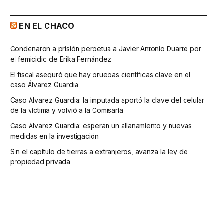
EN EL CHACO
Condenaron a prisión perpetua a Javier Antonio Duarte por
el femicidio de Erika Fernández
El fiscal aseguró que hay pruebas científicas clave en el
caso Álvarez Guardia
Caso Álvarez Guardia: la imputada aportó la clave del celular
de la víctima y volvió a la Comisaría
Caso Álvarez Guardia: esperan un allanamiento y nuevas
medidas en la investigación
Sin el capítulo de tierras a extranjeros, avanza la ley de
propiedad privada