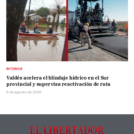
INTERIOR
Valdés acelera el blindaje hídrico en el Sur
provincial y supervisa reactivación de ruta
6 de agosto de 2026