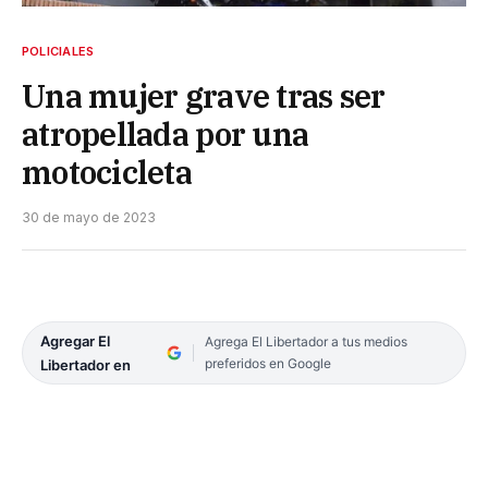
POLICIALES
Una mujer grave tras ser
atropellada por una
motocicleta
30 de mayo de 2023
Agregar El
Agrega El Libertador a tus medios
preferidos en Google
Libertador en