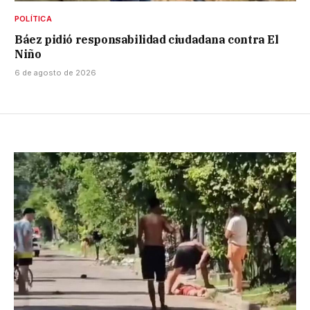
POLÍTICA
Báez pidió responsabilidad ciudadana contra El
Niño
6 de agosto de 2026