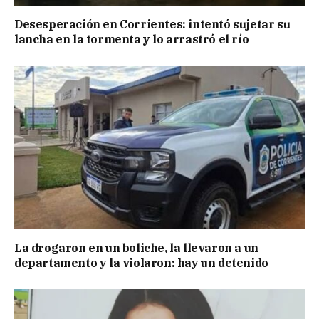
Desesperación en Corrientes: intentó sujetar su
lancha en la tormenta y lo arrastró el río
La drogaron en un boliche, la llevaron a un
departamento y la violaron: hay un detenido