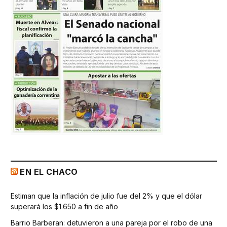
EN EL CHACO
Estiman que la inflación de julio fue del 2% y que el dólar
superará los $1.650 a fin de año
Barrio Barberan: detuvieron a una pareja por el robo de una