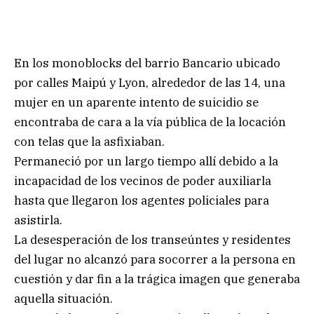
En los monoblocks del barrio Bancario ubicado
por calles Maipú y Lyon, alrededor de las 14, una
mujer en un aparente intento de suicidio se
encontraba de cara a la vía pública de la locación
con telas que la asfixiaban.
Permaneció por un largo tiempo allí debido a la
incapacidad de los vecinos de poder auxiliarla
hasta que llegaron los agentes policiales para
asistirla.
La desesperación de los transeúntes y residentes
del lugar no alcanzó para socorrer a la persona en
cuestión y dar fin a la trágica imagen que generaba
aquella situación.