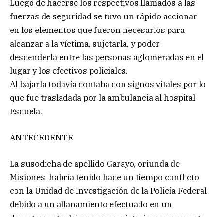
Luego de hacerse los respectivos llamados a las
fuerzas de seguridad se tuvo un rápido accionar
en los elementos que fueron necesarios para
alcanzar a la víctima, sujetarla, y poder
descenderla entre las personas aglomeradas en el
lugar y los efectivos policiales.
Al bajarla todavía contaba con signos vitales por lo
que fue trasladada por la ambulancia al hospital
Escuela.
ANTECEDENTE
La susodicha de apellido Garayo, oriunda de
Misiones, habría tenido hace un tiempo conflicto
con la Unidad de Investigación de la Policía Federal
debido a un allanamiento efectuado en un