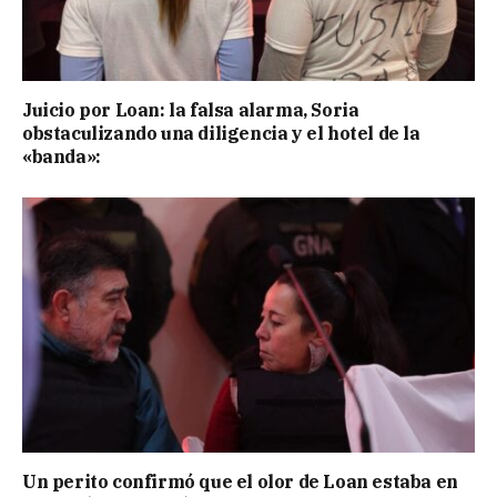
Juicio por Loan: la falsa alarma, Soria
obstaculizando una diligencia y el hotel de la
«banda»:
Un perito confirmó que el olor de Loan estaba en