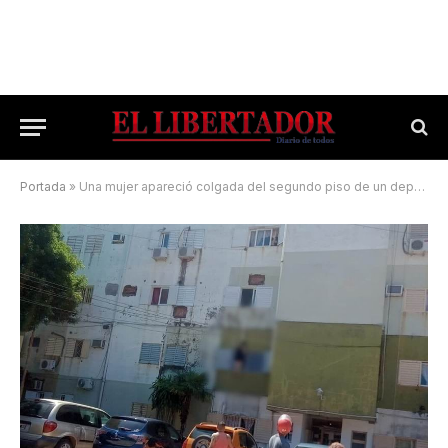
Portada
»
Una mujer apareció colgada del segundo piso de un departamento