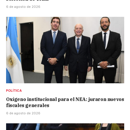
6 de agosto de 2026
POLÍTICA
Oxígeno institucional para el NEA: juraron nuevos
fiscales generales
6 de agosto de 2026