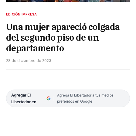
EDICIÓN IMPRESA
Una mujer apareció colgada
del segundo piso de un
departamento
28 de diciembre de 2023
Agregar El
Agrega El Libertador a tus medios
preferidos en Google
Libertador en