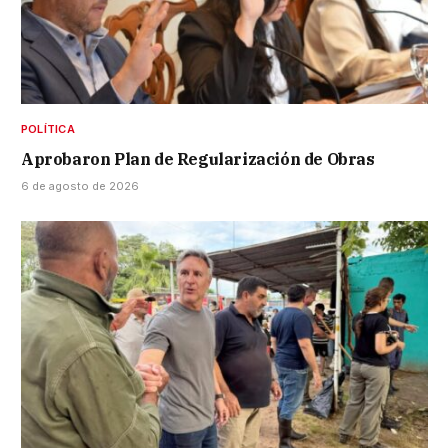
POLÍTICA
Aprobaron Plan de Regularización de Obras
6 de agosto de 2026