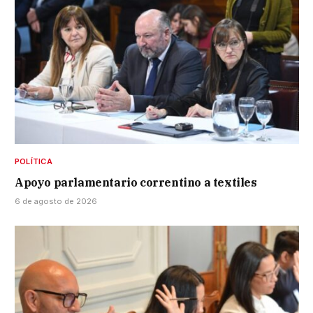
POLÍTICA
Apoyo parlamentario correntino a textiles
6 de agosto de 2026