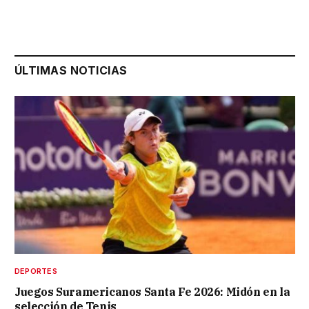
ÚLTIMAS NOTICIAS
DEPORTES
Juegos Suramericanos Santa Fe 2026: Midón en la
selección de Tenis