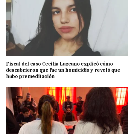
Fiscal del caso Cecilia Lazcano explicó cómo
descubrieron que fue un homicidio y reveló que
hubo premeditación