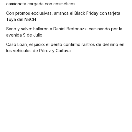
camioneta cargada con cosméticos
Con promos exclusivas, arranca el Black Friday con tarjeta
Tuya del NBCH
Sano y salvo: hallaron a Daniel Bertonazzi caminando por la
avenida 9 de Julio
Caso Loan, el juicio: el perito confirmó rastros de del niño en
los vehículos de Pérez y Caillava