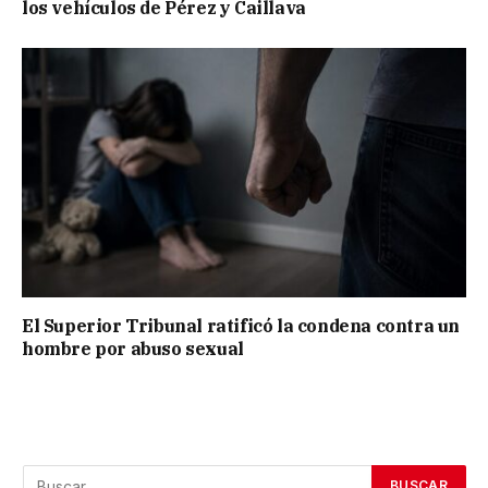
los vehículos de Pérez y Caillava
El Superior Tribunal ratificó la condena contra un
hombre por abuso sexual