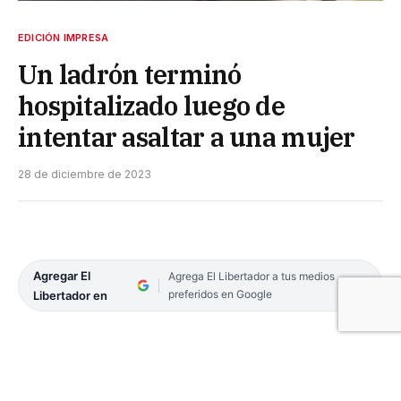
EDICIÓN IMPRESA
Un ladrón terminó
hospitalizado luego de
intentar asaltar a una mujer
28 de diciembre de 2023
Agregar El
Agrega El Libertador a tus medios
preferidos en Google
Libertador en