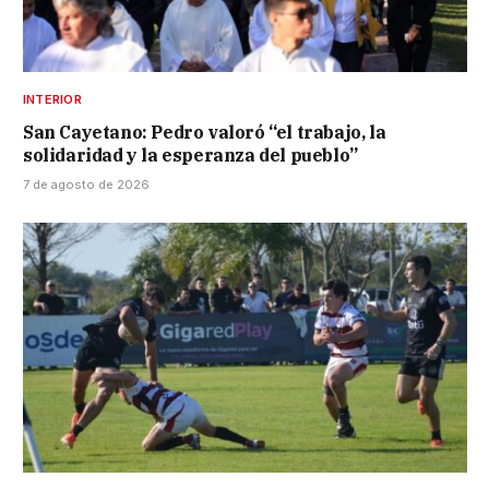
INTERIOR
San Cayetano: Pedro valoró “el trabajo, la
solidaridad y la esperanza del pueblo”
7 de agosto de 2026