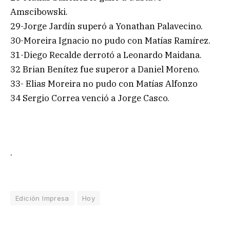
Amscibowski.
29-Jorge Jardín superó a Yonathan Palavecino.
30-Moreira Ignacio no pudo con Matías Ramírez.
31-Diego Recalde derrotó a Leonardo Maidana.
32 Brian Benítez fue superor a Daniel Moreno.
33- Elias Moreira no pudo con Matías Alfonzo
34 Sergio Correa venció a Jorge Casco.
.
Edición Impresa
Hoy