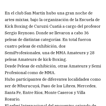
En el club San Martín hubo una gran noche de
artes mixtas, bajo la organización de la Escuela de
Kick Boxing de Curuzú Cuatiá a cargo del profesor
Sergio Reynoso. Donde se llevaron a cabo 36
peleas de distintas categorías. En total fueron
cuatro peleas de exhibición, dos
SemiProfesionales, una de MMA Amateurs y 28
peleas Amateurs de kick-Boxing.
Desde Peleas de exhibición, otras Amateurs y Semi
Profesional como de MMA.
Hubo participantes de diferentes localidades como
ser de Mburucuyá, Paso de los Libres, Mercedes,
Santa Fe, Entre Ríos, Monte Caseros y Villa
Rosario.
El referí Internacional del encuentro oriundo de