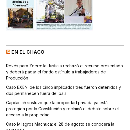
EN EL CHACO
Revés para Zdero: la Justicia rechazó el recurso presentado
y deberá pagar el fondo estímulo a trabajadores de
Producción
Caso EXEN: de los cinco implicados tres fueron detenidos y
dos permanecen fuera del país
Capitanich sostuvo que la propiedad privada ya está
protegida por la Constitución y reclamó el debate sobre el
acceso a la propiedad
Caso Milagros Machuca: el 28 de agosto se conocerá la