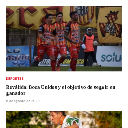
DEPORTES
Reválida: Boca Unidos y el objetivo de seguir en
ganador
8 de agosto de 2026