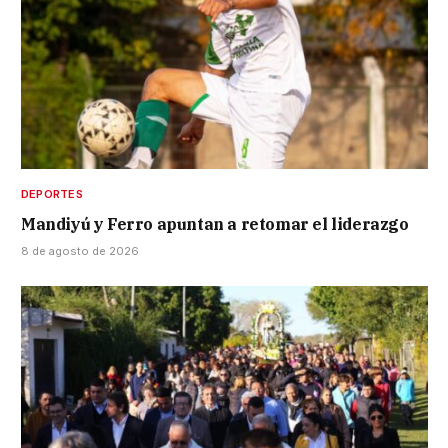
DEPORTES
Mandiyú y Ferro apuntan a retomar el liderazgo
8 de agosto de 2026