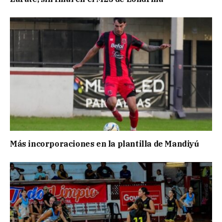
Más incorporaciones en la plantilla de Mandiyú