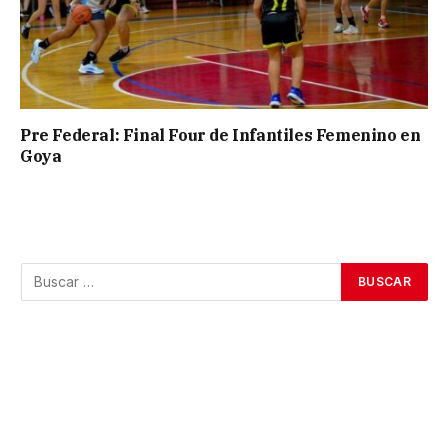
Pre Federal: Final Four de Infantiles Femenino en
Goya