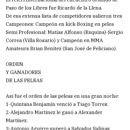
Paso de los Libres fue Ricardo de la Llena.
De esa extensa lista de competidores salieron tres
Campeones: Campeón en kick-Boxing en pelea
Semi Profesional: Matías Alfonso (Esquina)-Sergio
Correa (Villa Rosario) y Campeón en MMA
Amateurs Brian Benítez (San José de Feliciano).
ORDEN
Y GANADORES
DE LAS PELEAS
Así fue el orden de las peleas en una gran noche:
1-Quintana Benjamín venció a Tiago Torres.
2-Alejandro Martínez le ganó a Alexander
Martínez.
3-Antonio Aguirre superó a Salvador Salinas.