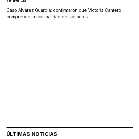
sentencia
Caso Álvarez Guardia: confirmaron que Victoria Cantero
comprende la criminalidad de sus actos
ÚLTIMAS NOTICIAS