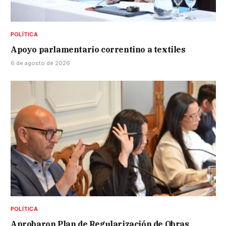
POLÍTICA
Apoyo parlamentario correntino a textiles
6 de agosto de 2026
POLÍTICA
Aprobaron Plan de Regularización de Obras