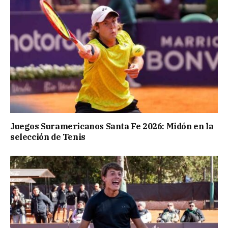
Juegos Suramericanos Santa Fe 2026: Midón en la
selección de Tenis