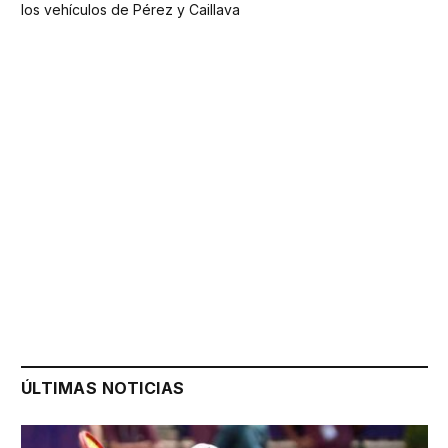
los vehículos de Pérez y Caillava
ÚLTIMAS NOTICIAS