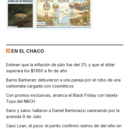
EN EL CHACO
Estiman que la inflación de julio fue del 2% y que el dólar
superará los $1.650 a fin de año
Barrio Barberan: detuvieron a una pareja por el robo de una
camioneta cargada con cosméticos
Con promos exclusivas, arranca el Black Friday con tarjeta
Tuya del NBCH
Sano y salvo: hallaron a Daniel Bertonazzi caminando por la
avenida 9 de Julio
Caso Loan, el juicio: el perito confirmó rastros de del niño en