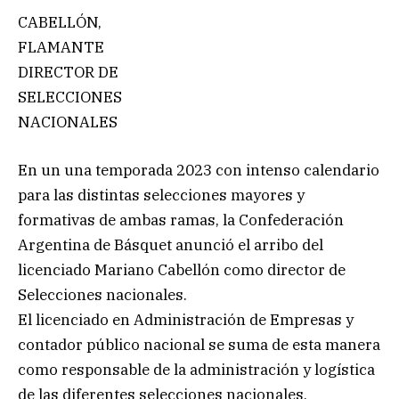
CABELLÓN,
FLAMANTE
DIRECTOR DE
SELECCIONES
NACIONALES
En un una temporada 2023 con intenso calendario
para las distintas selecciones mayores y
formativas de ambas ramas, la Confederación
Argentina de Básquet anunció el arribo del
licenciado Mariano Cabellón como director de
Selecciones nacionales.
El licenciado en Administración de Empresas y
contador público nacional se suma de esta manera
como responsable de la administración y logística
de las diferentes selecciones nacionales,