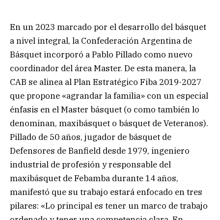
En un 2023 marcado por el desarrollo del básquet
a nivel integral, la Confederación Argentina de
Básquet incorporó a Pablo Pillado como nuevo
coordinador del área Master. De esta manera, la
CAB se alinea al Plan Estratégico Fiba 2019-2027
que propone «agrandar la familia» con un especial
énfasis en el Master básquet (o como también lo
denominan, maxibásquet o básquet de Veteranos).
Pillado de 50 años, jugador de básquet de
Defensores de Banfield desde 1979, ingeniero
industrial de profesión y responsable del
maxibásquet de Febamba durante 14 años,
manifestó que su trabajo estará enfocado en tres
pilares: «Lo principal es tener un marco de trabajo
ordenado y tener una competencia clara. En