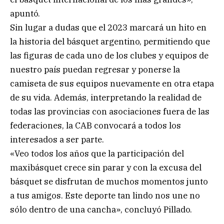
apuntó.
Sin lugar a dudas que el 2023 marcará un hito en
la historia del básquet argentino, permitiendo que
las figuras de cada uno de los clubes y equipos de
nuestro país puedan regresar y ponerse la
camiseta de sus equipos nuevamente en otra etapa
de su vida. Además, interpretando la realidad de
todas las provincias con asociaciones fuera de las
federaciones, la CAB convocará a todos los
interesados a ser parte.
«Veo todos los años que la participación del
maxibásquet crece sin parar y con la excusa del
básquet se disfrutan de muchos momentos junto
a tus amigos. Este deporte tan lindo nos une no
sólo dentro de una cancha», concluyó Pillado.