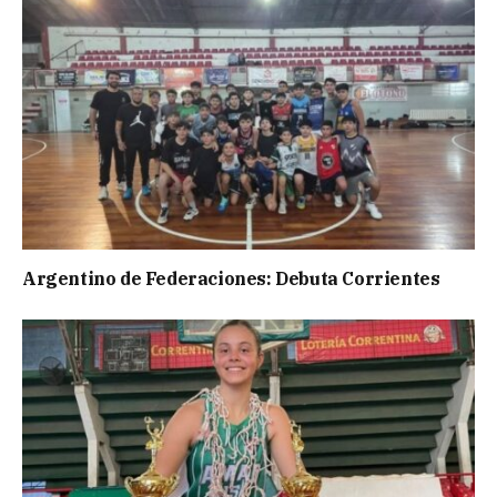
Argentino de Federaciones: Debuta Corrientes