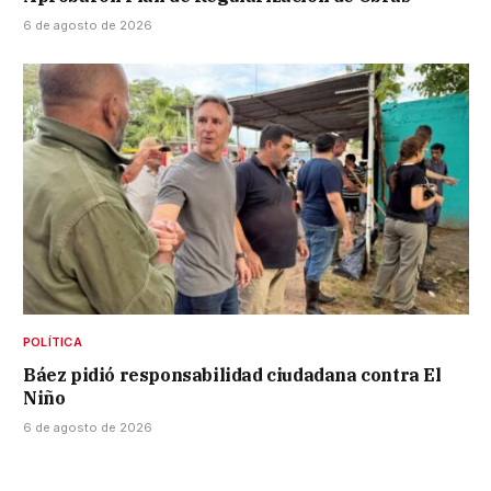
6 de agosto de 2026
POLÍTICA
Báez pidió responsabilidad ciudadana contra El
Niño
6 de agosto de 2026