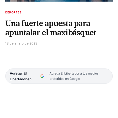
DEPORTES
Una fuerte apuesta para
apuntalar el maxibásquet
18 de enero de 2023
Agregar El
Agrega El Libertador a tus medios
preferidos en Google
Libertador en