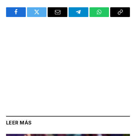
Facebook
Twitter
Email
Telegram
WhatsApp
Copy
Link
LEER MÁS