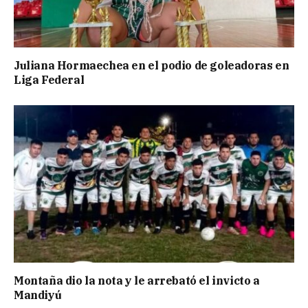
Juliana Hormaechea en el podio de goleadoras en
Liga Federal
Montaña dio la nota y le arrebató el invicto a
Mandiyú