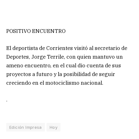
POSITIVO ENCUENTRO
El deportista de Corrientes visitó al secretario de
Deportes, Jorge Terrile, con quien mantuvo un
ameno encuentro, en el cual dio cuenta de sus
proyectos a futuro y la posibilidad de seguir
creciendo en el motociclismo nacional.
.
Edición Impresa
Hoy