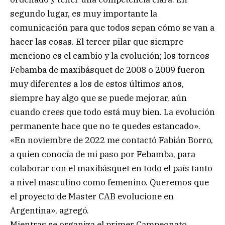
segundo lugar, es muy importante la
comunicación para que todos sepan cómo se van a
hacer las cosas. El tercer pilar que siempre
menciono es el cambio y la evolución; los torneos
Febamba de maxibásquet de 2008 o 2009 fueron
muy diferentes a los de estos últimos años,
siempre hay algo que se puede mejorar, aún
cuando crees que todo está muy bien. La evolución
permanente hace que no te quedes estancado».
«En noviembre de 2022 me contactó Fabián Borro,
a quien conocía de mi paso por Febamba, para
colaborar con el maxibásquet en todo el país tanto
a nivel masculino como femenino. Queremos que
el proyecto de Master CAB evolucione en
Argentina», agregó.
Mientras se organiza el primer Campeonato