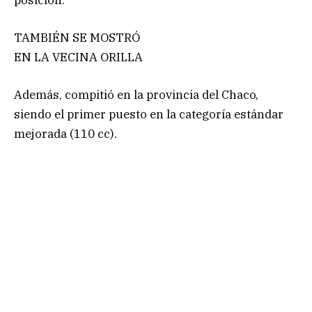
TAMBIÉN SE MOSTRÓ
EN LA VECINA ORILLA
Además, compitió en la provincia del Chaco,
siendo el primer puesto en la categoría estándar
mejorada (110 cc).