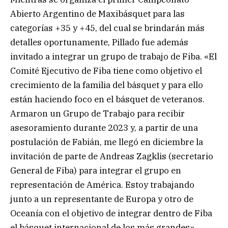
Abierto Argentino de Maxibásquet para las
categorías +35 y +45, del cual se brindarán más
detalles oportunamente, Pillado fue además
invitado a integrar un grupo de trabajo de Fiba. «El
Comité Ejecutivo de Fiba tiene como objetivo el
crecimiento de la familia del básquet y para ello
están haciendo foco en el básquet de veteranos.
Armaron un Grupo de Trabajo para recibir
asesoramiento durante 2023 y, a partir de una
postulación de Fabián, me llegó en diciembre la
invitación de parte de Andreas Zagklis (secretario
General de Fiba) para integrar el grupo en
representación de América. Estoy trabajando
junto a un representante de Europa y otro de
Oceanía con el objetivo de integrar dentro de Fiba
el básquet internacional de los más grandes»,