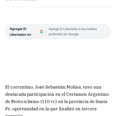
Agregar El
Agrega El Libertador a tus medios
preferidos en Google
Libertador en
El correntino, José Sebastián Molina, tuvo una
destacada participación en el Certamen Argentino
de Motociclismo (110 cc) en la provincia de Santa
Fe, oportunidad en la que finalizó en tercera
posición.