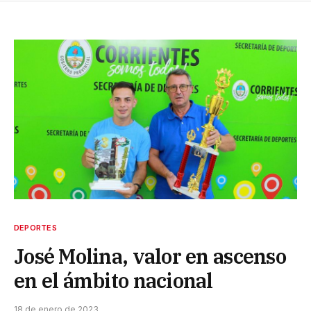
DEPORTES
José Molina, valor en ascenso
en el ámbito nacional
18 de enero de 2023