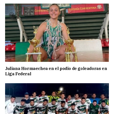
Juliana Hormaechea en el podio de goleadoras en
Liga Federal