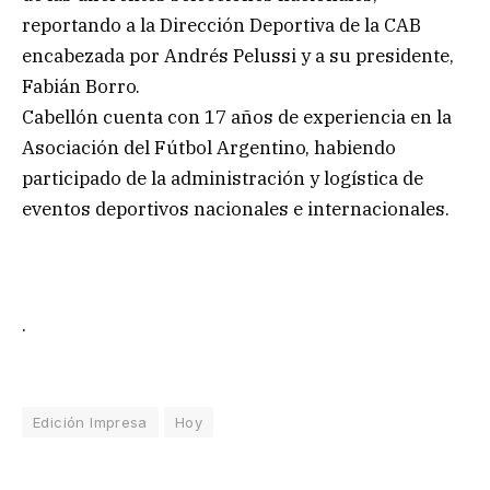
reportando a la Dirección Deportiva de la CAB
encabezada por Andrés Pelussi y a su presidente,
Fabián Borro.
Cabellón cuenta con 17 años de experiencia en la
Asociación del Fútbol Argentino, habiendo
participado de la administración y logística de
eventos deportivos nacionales e internacionales.
.
Edición Impresa
Hoy