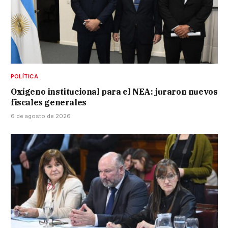
POLÍTICA
Oxígeno institucional para el NEA: juraron nuevos
fiscales generales
6 de agosto de 2026