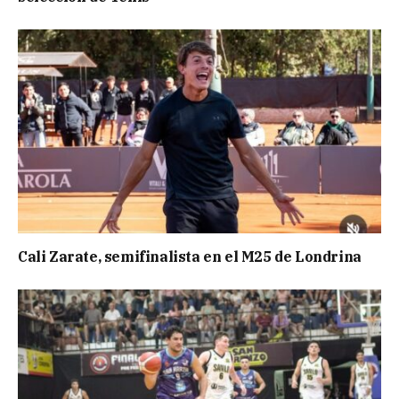
Cali Zarate, semifinalista en el M25 de Londrina