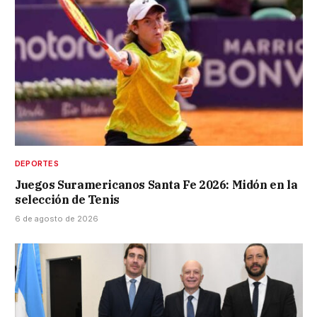
DEPORTES
Juegos Suramericanos Santa Fe 2026: Midón en la
selección de Tenis
6 de agosto de 2026