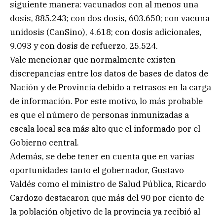
siguiente manera: vacunados con al menos una
dosis, 885.243; con dos dosis, 603.650; con vacuna
unidosis (CanSino), 4.618; con dosis adicionales,
9.093 y con dosis de refuerzo, 25.524.
Vale mencionar que normalmente existen
discrepancias entre los datos de bases de datos de
Nación y de Provincia debido a retrasos en la carga
de información. Por este motivo, lo más probable
es que el número de personas inmunizadas a
escala local sea más alto que el informado por el
Gobierno central.
Además, se debe tener en cuenta que en varias
oportunidades tanto el gobernador, Gustavo
Valdés como el ministro de Salud Pública, Ricardo
Cardozo destacaron que más del 90 por ciento de
la población objetivo de la provincia ya recibió al