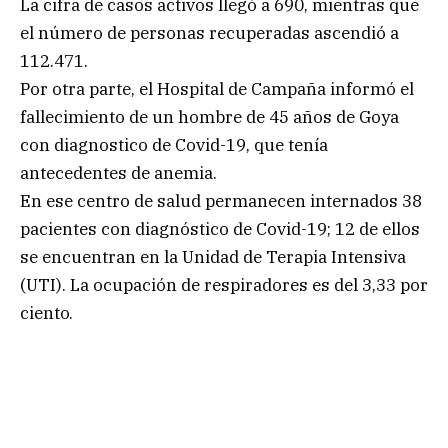
La cifra de casos activos llegó a 690, mientras que
el número de personas recuperadas ascendió a
112.471.
Por otra parte, el Hospital de Campaña informó el
fallecimiento de un hombre de 45 años de Goya
con diagnostico de Covid-19, que tenía
antecedentes de anemia.
En ese centro de salud permanecen internados 38
pacientes con diagnóstico de Covid-19; 12 de ellos
se encuentran en la Unidad de Terapia Intensiva
(UTI). La ocupación de respiradores es del 3,33 por
ciento.