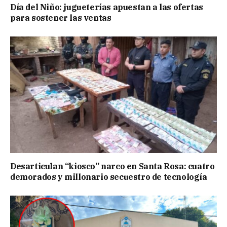
Día del Niño: jugueterías apuestan a las ofertas
para sostener las ventas
Desarticulan “kiosco” narco en Santa Rosa: cuatro
demorados y millonario secuestro de tecnología