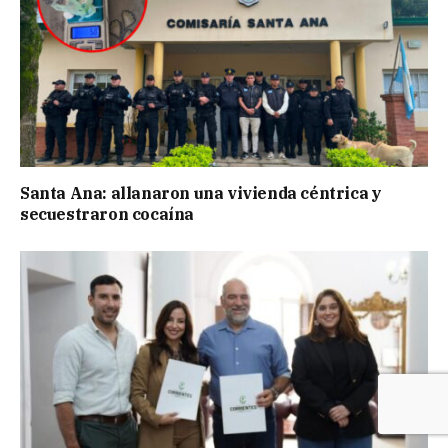
Santa Ana: allanaron una vivienda céntrica y
secuestraron cocaína