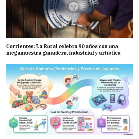
Corrientes: La Rural celebra 90 años con una
megamuestra ganadera, industrial y artística