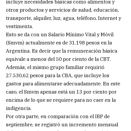
incluye necesidades básicas como alimentos y
otros productos y servicios de salud, educación,
transporte, alquiler, luz, agua, teléfono, Internet y
vestimenta.
Esto se da con un Salario Mínimo Vital y Móvil
(Smvm) actualmente es de 31.198 pesos en la
Argentina. Es decir que la remuneración básica
equivale a menos del 50 por ciento de la CBT.
Además, el mismo grupo familiar requirió
27.530,62 pesos para la CBA, que incluye los
gastos para alimentarse adecuadamente. En este
caso, el Smvm apenas está un 13 por ciento por
encima de lo que se requiere para no caer en la
indigencia.
Por otra parte, en comparación con el IBP de
septiembre, se registró un incremento mensual