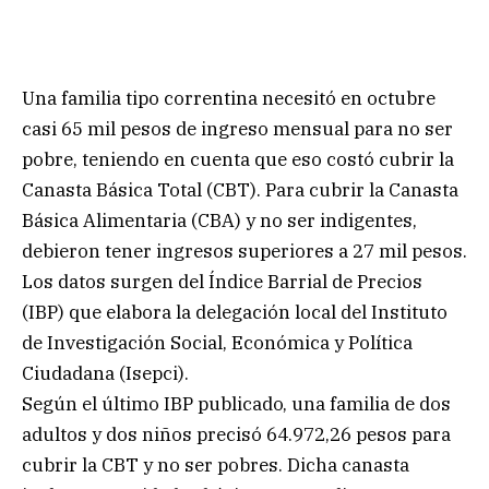
Una familia tipo correntina necesitó en octubre
casi 65 mil pesos de ingreso mensual para no ser
pobre, teniendo en cuenta que eso costó cubrir la
Canasta Básica Total (CBT). Para cubrir la Canasta
Básica Alimentaria (CBA) y no ser indigentes,
debieron tener ingresos superiores a 27 mil pesos.
Los datos surgen del Índice Barrial de Precios
(IBP) que elabora la delegación local del Instituto
de Investigación Social, Económica y Política
Ciudadana (Isepci).
Según el último IBP publicado, una familia de dos
adultos y dos niños precisó 64.972,26 pesos para
cubrir la CBT y no ser pobres. Dicha canasta