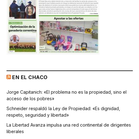
EN EL CHACO
Jorge Capitanich: «El problema no es la propiedad, sino el
acceso de los pobres»
Schneider respaldó la Ley de Propiedad: «Es dignidad,
respeto, seguridad y libertad»
La Libertad Avanza impulsa una red continental de dirigentes
liberales