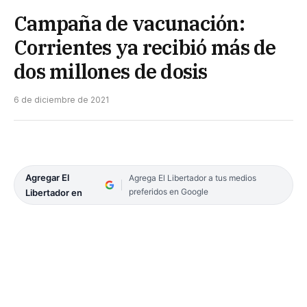
Campaña de vacunación:
Corrientes ya recibió más de
dos millones de dosis
6 de diciembre de 2021
Agregar El
Agrega El Libertador a tus medios
preferidos en Google
Libertador en