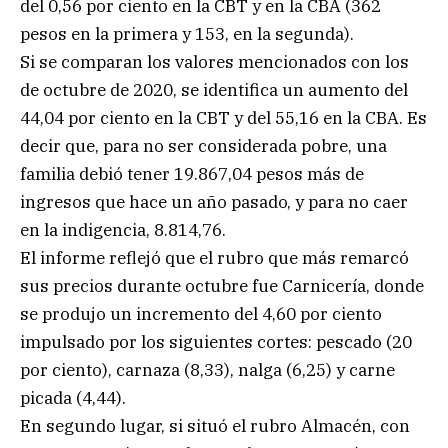
del 0,56 por ciento en la CBT y en la CBA (362
pesos en la primera y 153, en la segunda).
Si se comparan los valores mencionados con los
de octubre de 2020, se identifica un aumento del
44,04 por ciento en la CBT y del 55,16 en la CBA. Es
decir que, para no ser considerada pobre, una
familia debió tener 19.867,04 pesos más de
ingresos que hace un año pasado, y para no caer
en la indigencia, 8.814,76.
El informe reflejó que el rubro que más remarcó
sus precios durante octubre fue Carnicería, donde
se produjo un incremento del 4,60 por ciento
impulsado por los siguientes cortes: pescado (20
por ciento), carnaza (8,33), nalga (6,25) y carne
picada (4,44).
En segundo lugar, si situó el rubro Almacén, con