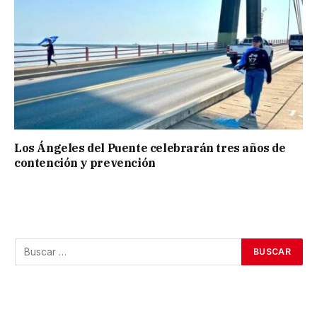
Los Ángeles del Puente celebrarán tres años de
contención y prevención