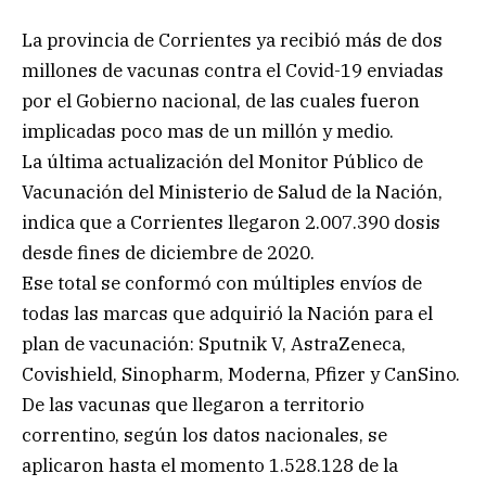
La provincia de Corrientes ya recibió más de dos
millones de vacunas contra el Covid-19 enviadas
por el Gobierno nacional, de las cuales fueron
implicadas poco mas de un millón y medio.
La última actualización del Monitor Público de
Vacunación del Ministerio de Salud de la Nación,
indica que a Corrientes llegaron 2.007.390 dosis
desde fines de diciembre de 2020.
Ese total se conformó con múltiples envíos de
todas las marcas que adquirió la Nación para el
plan de vacunación: Sputnik V, AstraZeneca,
Covishield, Sinopharm, Moderna, Pfizer y CanSino.
De las vacunas que llegaron a territorio
correntino, según los datos nacionales, se
aplicaron hasta el momento 1.528.128 de la