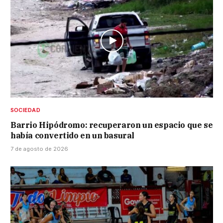
SOCIEDAD
Barrio Hipódromo: recuperaron un espacio que se
había convertido en un basural
7 de agosto de 2026