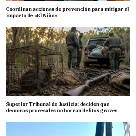
Coordinan acciones de prevención para mitigar el
impacto de «El Niño»
Superior Tribunal de Justicia: deciden que
demoras procesales no borran delitos graves