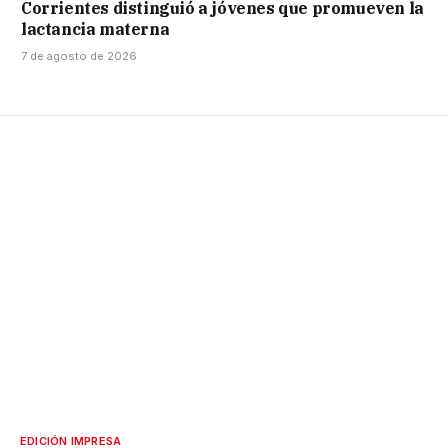
Corrientes distinguió a jóvenes que promueven la
lactancia materna
7 de agosto de 2026
EDICIÓN IMPRESA