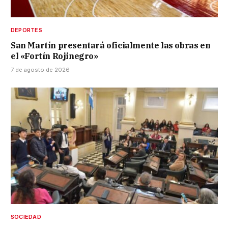
DEPORTES
San Martín presentará oficialmente las obras en
el «Fortín Rojinegro»
7 de agosto de 2026
SOCIEDAD