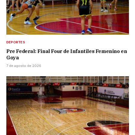
DEPORTES
Pre Federal: Final Four de Infantiles Femenino en
Goya
7 de agosto de 2026