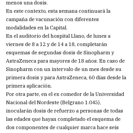
menos una dosis.
En este contexto, esta semana continuará la
campaña de vacunación con diferentes
modalidades en la Capital.
En el auditorio del hospital Llano, de lunes a
viernes de 8 a 12 y de 14 a 18, completarán
esquemas de segundas dosis de Sinopharm y
AstraZeneca para mayores de 18 años. En caso de
Sinopharm con un intervalo de un mes desde su
primera dosis y para AstraZeneca, 60 días desde la
primera aplicación.
Por otra parte, en el ex comedor de la Universidad
Nacional del Nordeste (Belgrano 1.045),
inocularán dosis de refuerzo a personas de todas
las edades que hayan completado el esquema de
dos componentes de cualquier marca hace seis