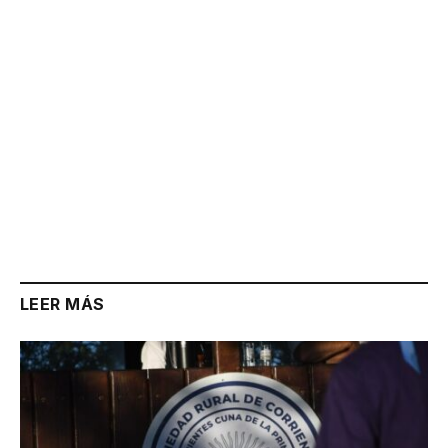
LEER MÁS