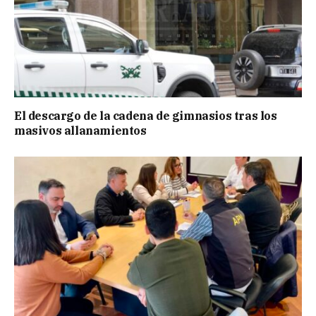
El descargo de la cadena de gimnasios tras los
masivos allanamientos