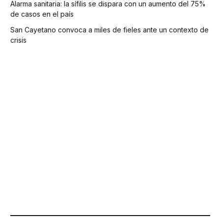
Alarma sanitaria: la sífilis se dispara con un aumento del 75%
de casos en el país
San Cayetano convoca a miles de fieles ante un contexto de
crisis