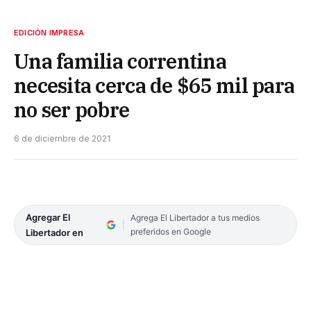
EDICIÓN IMPRESA
Una familia correntina
necesita cerca de $65 mil para
no ser pobre
6 de diciembre de 2021
Agregar El
Agrega El Libertador a tus medios
preferidos en Google
Libertador en