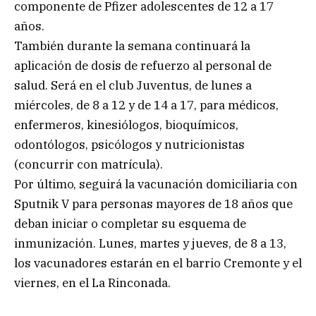
componente de Pfizer adolescentes de 12 a 17
años.
También durante la semana continuará la
aplicación de dosis de refuerzo al personal de
salud. Será en el club Juventus, de lunes a
miércoles, de 8 a 12 y de 14 a 17, para médicos,
enfermeros, kinesiólogos, bioquímicos,
odontólogos, psicólogos y nutricionistas
(concurrir con matrícula).
Por último, seguirá la vacunación domiciliaria con
Sputnik V para personas mayores de 18 años que
deban iniciar o completar su esquema de
inmunización. Lunes, martes y jueves, de 8 a 13,
los vacunadores estarán en el barrio Cremonte y el
viernes, en el La Rinconada.