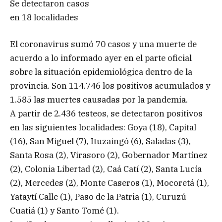
Se detectaron casos
en 18 localidades
El coronavirus sumó 70 casos y una muerte de
acuerdo a lo informado ayer en el parte oficial
sobre la situación epidemiológica dentro de la
provincia. Son 114.746 los positivos acumulados y
1.585 las muertes causadas por la pandemia.
A partir de 2.436 testeos, se detectaron positivos
en las siguientes localidades: Goya (18), Capital
(16), San Miguel (7), Ituzaingó (6), Saladas (3),
Santa Rosa (2), Virasoro (2), Gobernador Martínez
(2), Colonia Libertad (2), Caá Catí (2), Santa Lucía
(2), Mercedes (2), Monte Caseros (1), Mocoretá (1),
Yataytí Calle (1), Paso de la Patria (1), Curuzú
Cuatiá (1) y Santo Tomé (1).