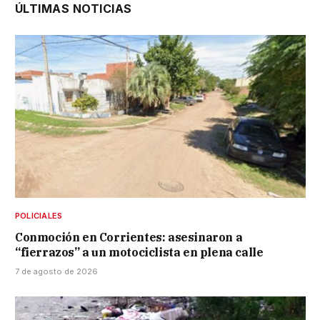
ÚLTIMAS NOTICIAS
POLICIALES
Conmoción en Corrientes: asesinaron a
“fierrazos” a un motociclista en plena calle
7 de agosto de 2026