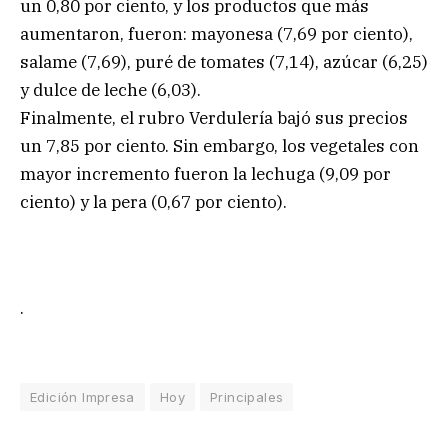
un 0,80 por ciento, y los productos que más
aumentaron, fueron: mayonesa (7,69 por ciento),
salame (7,69), puré de tomates (7,14), azúcar (6,25)
y dulce de leche (6,03).
Finalmente, el rubro Verdulería bajó sus precios
un 7,85 por ciento. Sin embargo, los vegetales con
mayor incremento fueron la lechuga (9,09 por
ciento) y la pera (0,67 por ciento).
.
Edición Impresa
Hoy
Principales