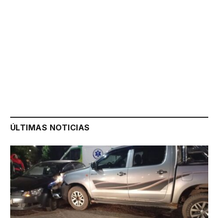
ÚLTIMAS NOTICIAS