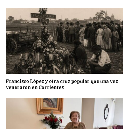
Francisco López y otra cruz popular que una vez
veneraron en Corrientes