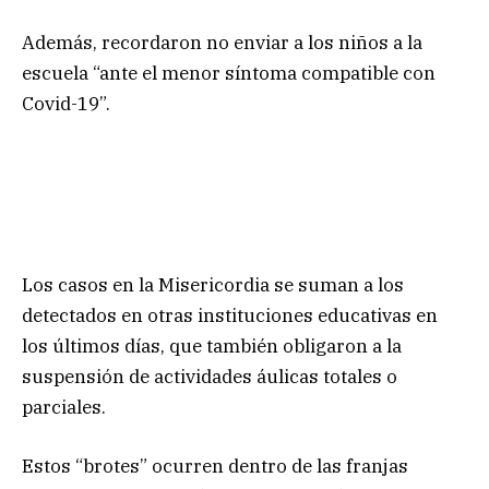
Además, recordaron no enviar a los niños a la
escuela “ante el menor síntoma compatible con
Covid-19”.
Los casos en la Misericordia se suman a los
detectados en otras instituciones educativas en
los últimos días, que también obligaron a la
suspensión de actividades áulicas totales o
parciales.
Estos “brotes” ocurren dentro de las franjas