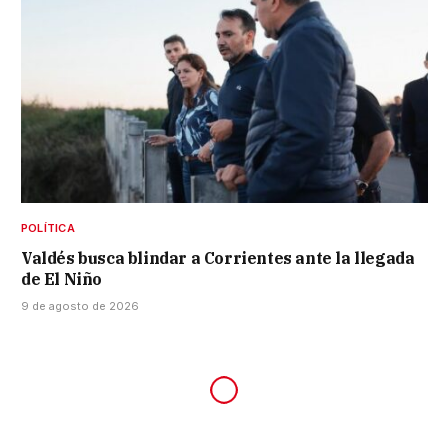
POLÍTICA
Valdés busca blindar a Corrientes ante la llegada
de El Niño
9 de agosto de 2026