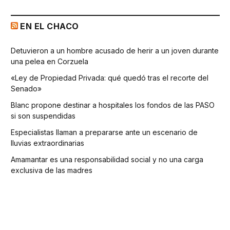
EN EL CHACO
Detuvieron a un hombre acusado de herir a un joven durante
una pelea en Corzuela
«Ley de Propiedad Privada: qué quedó tras el recorte del
Senado»
Blanc propone destinar a hospitales los fondos de las PASO
si son suspendidas
Especialistas llaman a prepararse ante un escenario de
lluvias extraordinarias
Amamantar es una responsabilidad social y no una carga
exclusiva de las madres