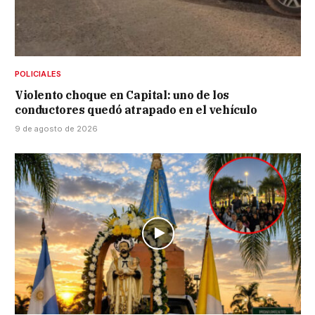
POLICIALES
Violento choque en Capital: uno de los
conductores quedó atrapado en el vehículo
9 de agosto de 2026