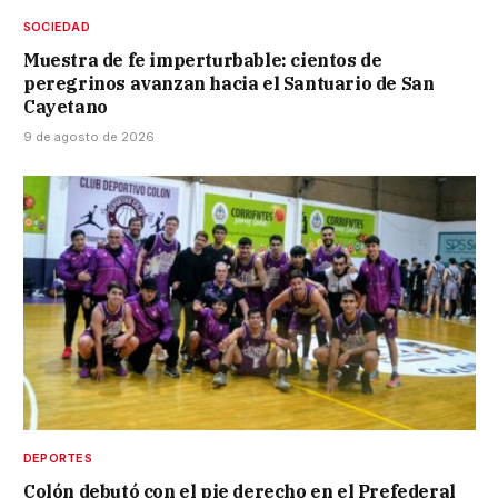
SOCIEDAD
Muestra de fe imperturbable: cientos de
peregrinos avanzan hacia el Santuario de San
Cayetano
9 de agosto de 2026
DEPORTES
Colón debutó con el pie derecho en el Prefederal