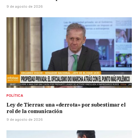
9 de agosto de 2026
POLÍTICA
Ley de Tierras: una «derrota» por subestimar el
rol de la comunicación
9 de agosto de 2026