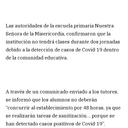
Las autoridades de la escuela primaria Nuestra
Señora de la Misericordia, confirmaron que la
institución no tendrá clases durante dos jornadas
debido a la detección de casos de Covid-19 dentro
de la comunidad educativa.
A través de un comunicado enviado a los tutores,
se informó que los alumnos no deberán
“concurrir al establecimiento por 48 horas, ya que
se realizarán tareas de sanitización… porque se
han detectado casos positivos de Covid-19”.