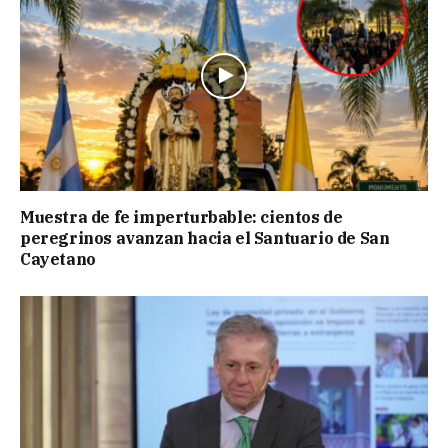
Muestra de fe imperturbable: cientos de
peregrinos avanzan hacia el Santuario de San
Cayetano