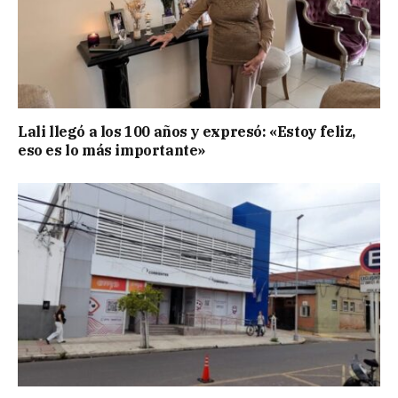
Lali llegó a los 100 años y expresó: «Estoy feliz,
eso es lo más importante»