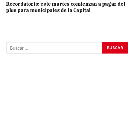
Recordatorio: este martes comienzan a pagar del
plus para municipales de la Capital