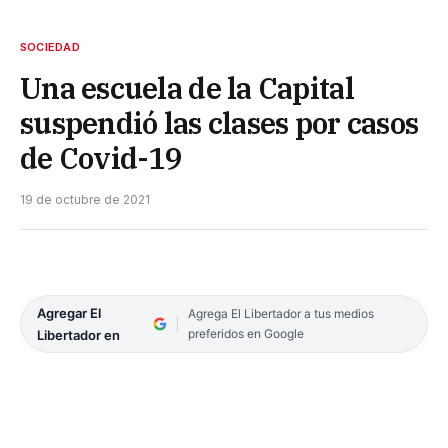
SOCIEDAD
Una escuela de la Capital
suspendió las clases por casos
de Covid-19
19 de octubre de 2021
Agregar El
Agrega El Libertador a tus medios
preferidos en Google
Libertador en