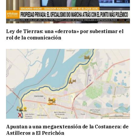
Ley de Tierras: una «derrota» por subestimar el
rol de la comunicación
Apuntan a una megaextensión de la Costanera: de
Astilleros a El Perichón