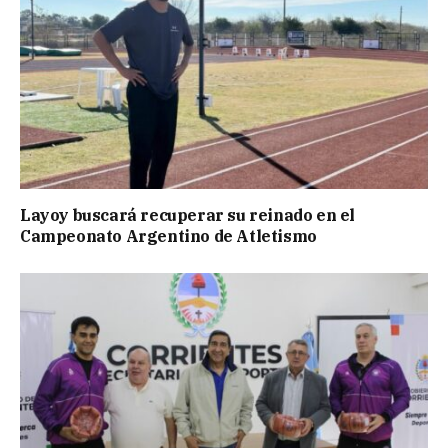
Layoy buscará recuperar su reinado en el
Campeonato Argentino de Atletismo