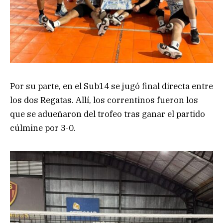
Por su parte, en el Sub14 se jugó final directa entre
los dos Regatas. Allí, los correntinos fueron los
que se adueñaron del trofeo tras ganar el partido
cúlmine por 3-0.