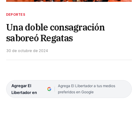
DEPORTES
Una doble consagración
saboreó Regatas
30 de octubre de 2024
Agregar El
Agrega El Libertador a tus medios
preferidos en Google
Libertador en