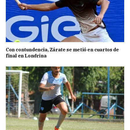
Con contundencia, Zárate se metió en cuartos de
final en Londrina