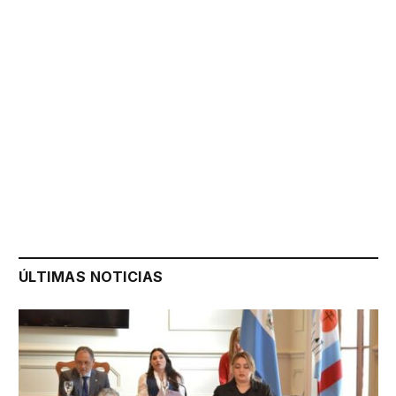
ÚLTIMAS NOTICIAS