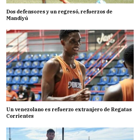
Dos defensores y un regresó, refuerzos de
Mandiyú
Un venezolano es refuerzo extranjero de Regatas
Corrientes