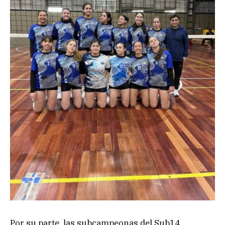
Por su parte, las subcampeonas del Sub14