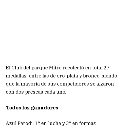
El Club del parque Mitre recolectó en total 27
medallas, entre las de oro, plata y bronce, siendo
que la mayoría de sus competidores se alzaron
con dos preseas cada uno.
Todos los ganadores
Azul Parodi: 1° en lucha y 3° en formas