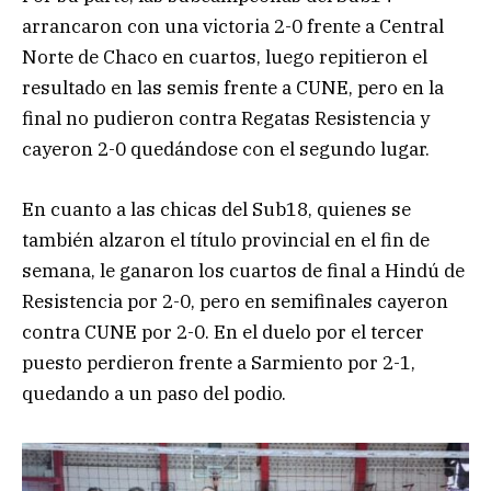
arrancaron con una victoria 2-0 frente a Central
Norte de Chaco en cuartos, luego repitieron el
resultado en las semis frente a CUNE, pero en la
final no pudieron contra Regatas Resistencia y
cayeron 2-0 quedándose con el segundo lugar.
En cuanto a las chicas del Sub18, quienes se
también alzaron el título provincial en el fin de
semana, le ganaron los cuartos de final a Hindú de
Resistencia por 2-0, pero en semifinales cayeron
contra CUNE por 2-0. En el duelo por el tercer
puesto perdieron frente a Sarmiento por 2-1,
quedando a un paso del podio.