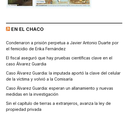
EN EL CHACO
Condenaron a prisión perpetua a Javier Antonio Duarte por
el femicidio de Erika Fernández
El fiscal aseguró que hay pruebas científicas clave en el
caso Álvarez Guardia
Caso Álvarez Guardia: la imputada aportó la clave del celular
de la víctima y volvió a la Comisaría
Caso Álvarez Guardia: esperan un allanamiento y nuevas
medidas en la investigación
Sin el capítulo de tierras a extranjeros, avanza la ley de
propiedad privada