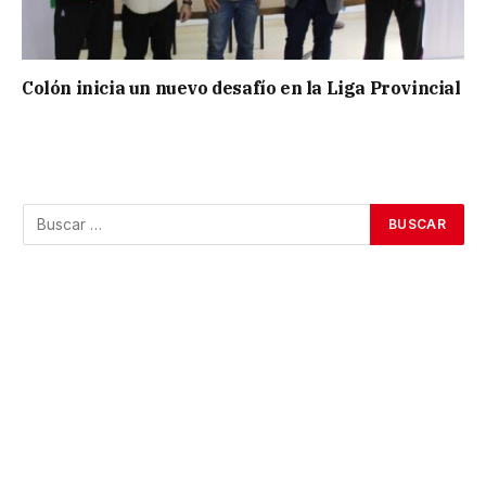
Colón inicia un nuevo desafío en la Liga Provincial