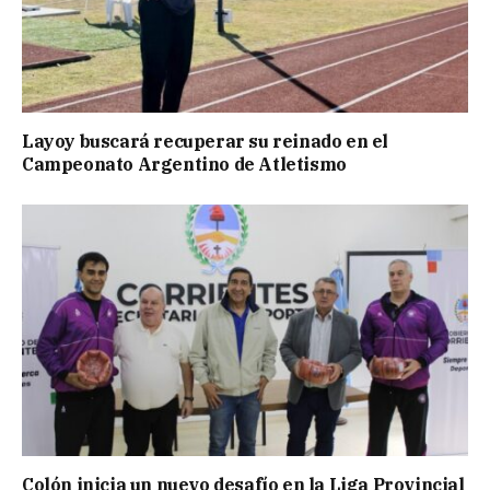
Layoy buscará recuperar su reinado en el
Campeonato Argentino de Atletismo
Colón inicia un nuevo desafío en la Liga Provincial