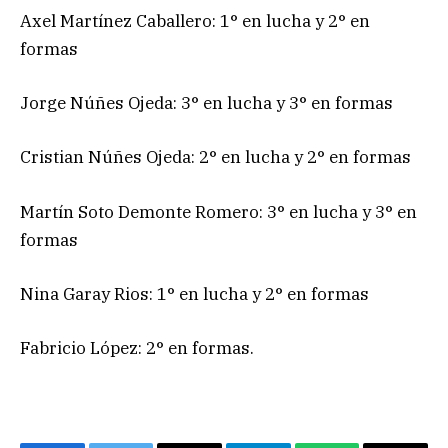
Axel Martínez Caballero: 1° en lucha y 2° en
formas
Jorge Núñes Ojeda: 3° en lucha y 3° en formas
Cristian Núñes Ojeda: 2° en lucha y 2° en formas
Martín Soto Demonte Romero: 3° en lucha y 3° en
formas
Nina Garay Rios: 1° en lucha y 2° en formas
Fabricio López: 2° en formas.