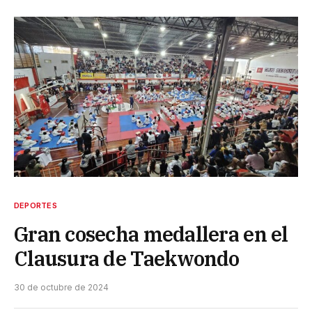
DEPORTES
Gran cosecha medallera en el
Clausura de Taekwondo
30 de octubre de 2024