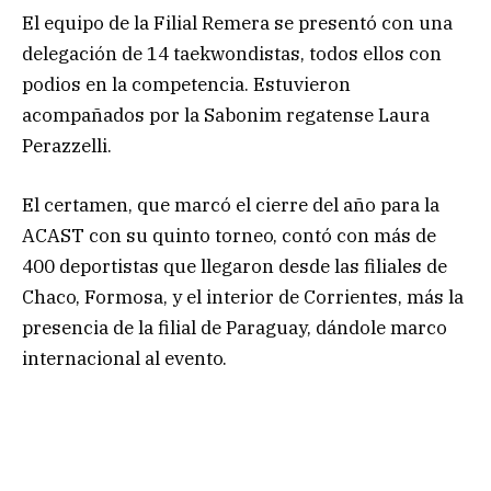
El equipo de la Filial Remera se presentó con una
delegación de 14 taekwondistas, todos ellos con
podios en la competencia. Estuvieron
acompañados por la Sabonim regatense Laura
Perazzelli.
El certamen, que marcó el cierre del año para la
ACAST con su quinto torneo, contó con más de
400 deportistas que llegaron desde las filiales de
Chaco, Formosa, y el interior de Corrientes, más la
presencia de la filial de Paraguay, dándole marco
internacional al evento.