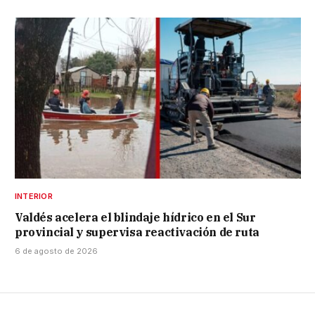
INTERIOR
Valdés acelera el blindaje hídrico en el Sur
provincial y supervisa reactivación de ruta
6 de agosto de 2026