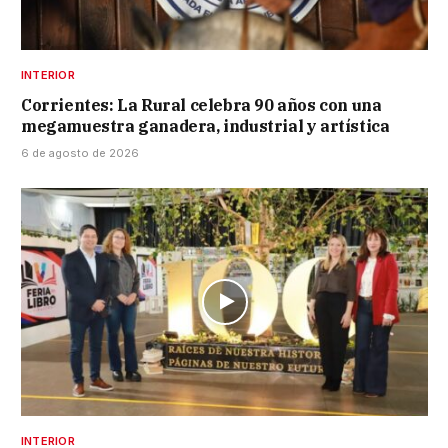
INTERIOR
Corrientes: La Rural celebra 90 años con una
megamuestra ganadera, industrial y artística
6 de agosto de 2026
INTERIOR