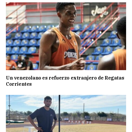
Un venezolano es refuerzo extranjero de Regatas
Corrientes