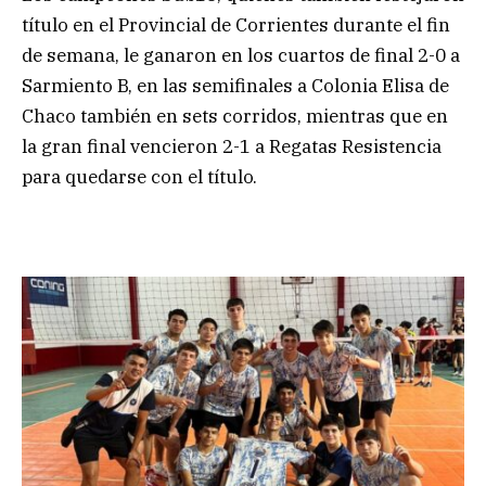
título en el Provincial de Corrientes durante el fin
de semana, le ganaron en los cuartos de final 2-0 a
Sarmiento B, en las semifinales a Colonia Elisa de
Chaco también en sets corridos, mientras que en
la gran final vencieron 2-1 a Regatas Resistencia
para quedarse con el título.