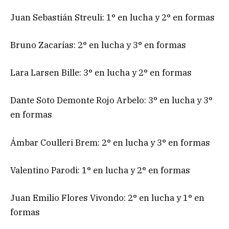
Juan Sebastián Streuli: 1° en lucha y 2° en formas
Bruno Zacarías: 2° en lucha y 3° en formas
Lara Larsen Bille: 3° en lucha y 2° en formas
Dante Soto Demonte Rojo Arbelo: 3° en lucha y 3°
en formas
Ámbar Coulleri Brem: 2° en lucha y 3° en formas
Valentino Parodi: 1° en lucha y 2° en formas
Juan Emilio Flores Vivondo: 2° en lucha y 1° en
formas