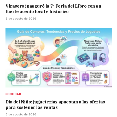
Virasoro inauguró la 7ª Feria del Libro con un
fuerte acento local e histórico
6 de agosto de 2026
SOCIEDAD
Día del Niño: jugueterías apuestan a las ofertas
para sostener las ventas
6 de agosto de 2026