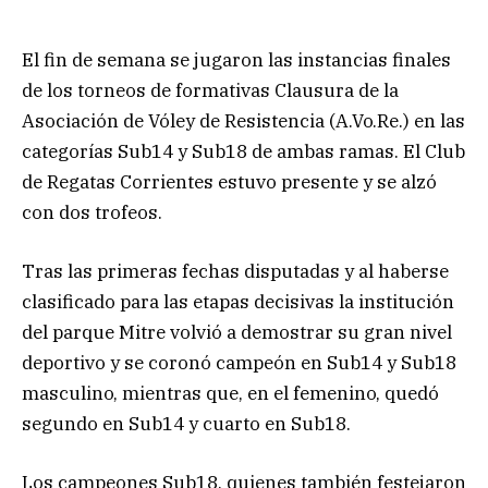
El fin de semana se jugaron las instancias finales
de los torneos de formativas Clausura de la
Asociación de Vóley de Resistencia (A.Vo.Re.) en las
categorías Sub14 y Sub18 de ambas ramas. El Club
de Regatas Corrientes estuvo presente y se alzó
con dos trofeos.
Tras las primeras fechas disputadas y al haberse
clasificado para las etapas decisivas la institución
del parque Mitre volvió a demostrar su gran nivel
deportivo y se coronó campeón en Sub14 y Sub18
masculino, mientras que, en el femenino, quedó
segundo en Sub14 y cuarto en Sub18.
Los campeones Sub18, quienes también festejaron