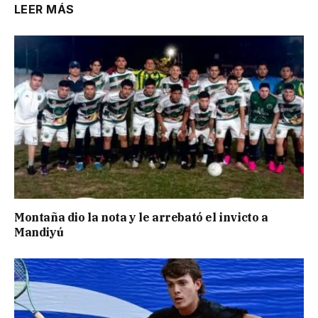
LEER MÁS
Montaña dio la nota y le arrebató el invicto a
Mandiyú