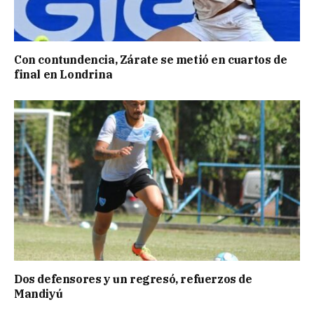
Con contundencia, Zárate se metió en cuartos de
final en Londrina
Dos defensores y un regresó, refuerzos de
Mandiyú