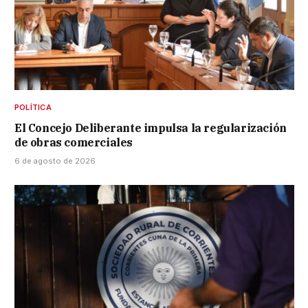
POLÍTICA
El Concejo Deliberante impulsa la regularización
de obras comerciales
6 de agosto de 2026