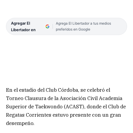
Agregar El
Agrega El Libertador a tus medios
preferidos en Google
Libertador en
En el estadio del Club Córdoba, se celebró el
Torneo Clausura de la Asociación Civil Academia
Superior de Taekwondo (ACAST), donde el Club de
Regatas Corrientes estuvo presente con un gran
desempeño.