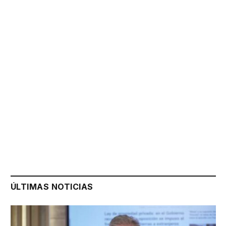
ÚLTIMAS NOTICIAS