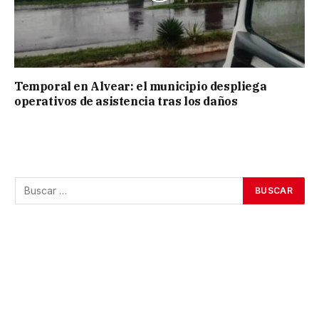
Temporal en Alvear: el municipio despliega
operativos de asistencia tras los daños