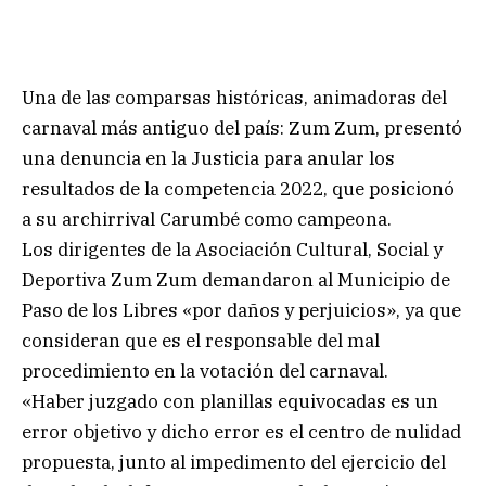
Una de las comparsas históricas, animadoras del
carnaval más antiguo del país: Zum Zum, presentó
una denuncia en la Justicia para anular los
resultados de la competencia 2022, que posicionó
a su archirrival Carumbé como campeona.
Los dirigentes de la Asociación Cultural, Social y
Deportiva Zum Zum demandaron al Municipio de
Paso de los Libres «por daños y perjuicios», ya que
consideran que es el responsable del mal
procedimiento en la votación del carnaval.
«Haber juzgado con planillas equivocadas es un
error objetivo y dicho error es el centro de nulidad
propuesta, junto al impedimento del ejercicio del