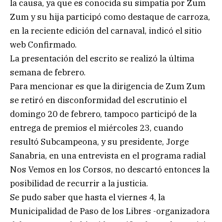
la causa, ya que es conocida su simpatía por Zum
Zum y su hija participó como destaque de carroza,
en la reciente edición del carnaval, indicó el sitio
web Confirmado.
La presentación del escrito se realizó la última
semana de febrero.
Para mencionar es que la dirigencia de Zum Zum
se retiró en disconformidad del escrutinio el
domingo 20 de febrero, tampoco participó de la
entrega de premios el miércoles 23, cuando
resultó Subcampeona, y su presidente, Jorge
Sanabria, en una entrevista en el programa radial
Nos Vemos en los Corsos, no descartó entonces la
posibilidad de recurrir a la justicia.
Se pudo saber que hasta el viernes 4, la
Municipalidad de Paso de los Libres -organizadora