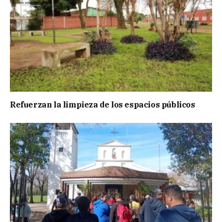
Refuerzan la limpieza de los espacios públicos