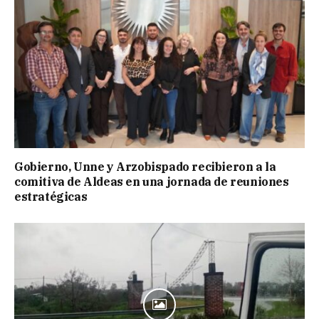
Gobierno, Unne y Arzobispado recibieron a la
comitiva de Aldeas en una jornada de reuniones
estratégicas