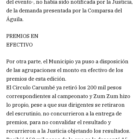
del evento-, no había sido notificada por la Justicia,
de la demanda presentada por la Comparsa del
Águila.
PREMIOS EN
EFECTIVO
Por otra parte, el Municipio ya puso a disposición
de las agrupaciones el monto en efectivo de los
premios de esta edición.
El Circulo Carumbé ya retiró los 200 mil pesos
correspondientes al campeonato y Zum Zum hizo
lo propio, pese a que sus dirigentes se retiraron
del escrutinio, no concurrieron a la entrega de
premios, para no convalidar el resultado y
recurrieron a la Justicia objetando los resultados.