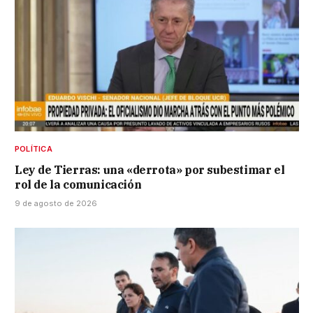
POLÍTICA
Ley de Tierras: una «derrota» por subestimar el
rol de la comunicación
9 de agosto de 2026