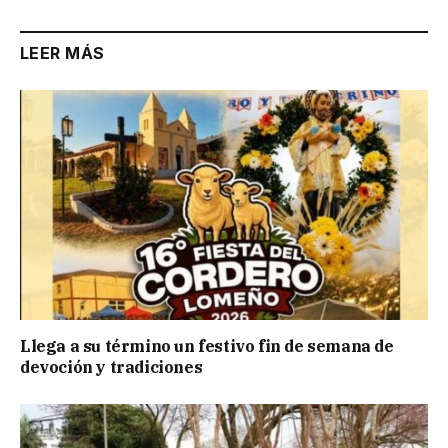
LEER MÁS
Llega a su término un festivo fin de semana de
devoción y tradiciones