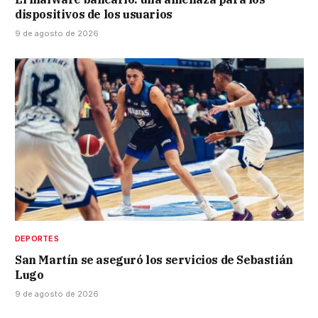
dispositivos de los usuarios
9 de agosto de 2026
DEPORTES
San Martín se aseguró los servicios de Sebastián
Lugo
9 de agosto de 2026