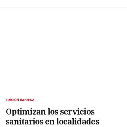
EDICIÓN IMPRESA
Optimizan los servicios
sanitarios en localidades