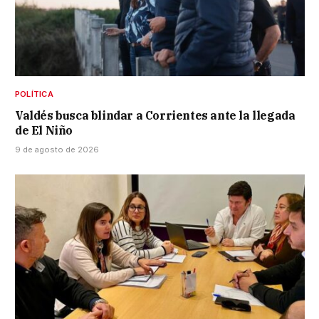
POLÍTICA
Valdés busca blindar a Corrientes ante la llegada
de El Niño
9 de agosto de 2026