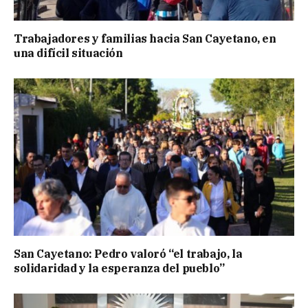
Trabajadores y familias hacia San Cayetano, en
una difícil situación
San Cayetano: Pedro valoró “el trabajo, la
solidaridad y la esperanza del pueblo”