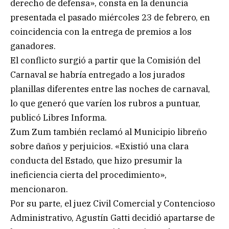
derecho de defensa», consta en la denuncia
presentada el pasado miércoles 23 de febrero, en
coincidencia con la entrega de premios a los
ganadores.
El conflicto surgió a partir que la Comisión del
Carnaval se habría entregado a los jurados
planillas diferentes entre las noches de carnaval,
lo que generó que varíen los rubros a puntuar,
publicó Libres Informa.
Zum Zum también reclamó al Municipio libreño
sobre daños y perjuicios. «Existió una clara
conducta del Estado, que hizo presumir la
ineficiencia cierta del procedimiento»,
mencionaron.
Por su parte, el juez Civil Comercial y Contencioso
Administrativo, Agustín Gatti decidió apartarse de