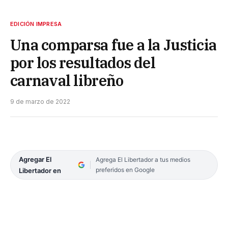
EDICIÓN IMPRESA
Una comparsa fue a la Justicia
por los resultados del
carnaval libreño
9 de marzo de 2022
Agregar El
Agrega El Libertador a tus medios
preferidos en Google
Libertador en