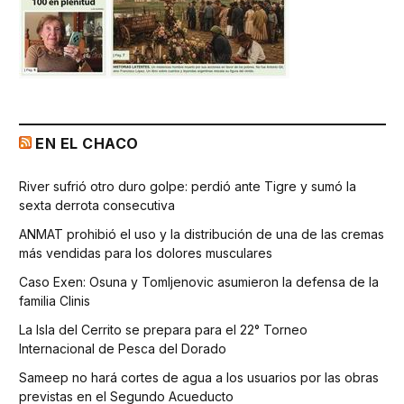
EN EL CHACO
River sufrió otro duro golpe: perdió ante Tigre y sumó la
sexta derrota consecutiva
ANMAT prohibió el uso y la distribución de una de las cremas
más vendidas para los dolores musculares
Caso Exen: Osuna y Tomljenovic asumieron la defensa de la
familia Clinis
La Isla del Cerrito se prepara para el 22° Torneo
Internacional de Pesca del Dorado
Sameep no hará cortes de agua a los usuarios por las obras
previstas en el Segundo Acueducto